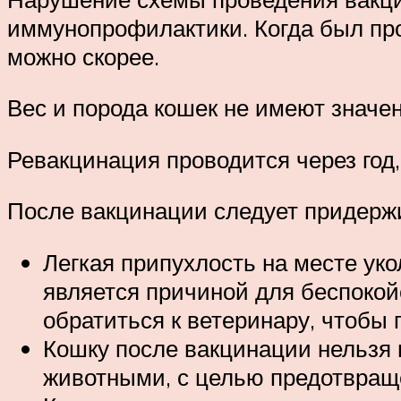
иммунопрофилактики. Когда был про
можно скорее.
Вес и порода кошек не имеют значе
Ревакцинация проводится через год, 
После вакцинации следует придерж
Легкая припухлость на месте уко
является причиной для беспокойс
обратиться к ветеринару, чтобы
Кошку после вакцинации нельзя 
животными, с целью предотвращ