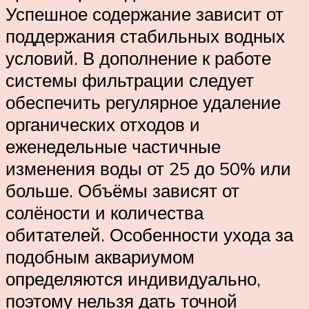
Успешное содержание зависит от
поддержания стабильных водных
условий. В дополнение к работе
системы фильтрации следует
обеспечить регулярное удаление
органических отходов и
еженедельные частичные
изменения воды от 25 до 50% или
больше. Объёмы зависят от
солёности и количества
обитателей. Особенности ухода за
подобным аквариумом
определяются индивидуально,
поэтому нельзя дать точной