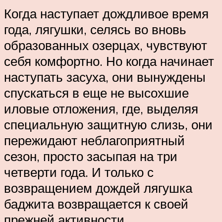
Когда наступает дождливое время
года, лягушки, селясь во вновь
образованных озерцах, чувствуют
себя комфортно. Но когда начинает
наступать засуха, они вынуждены
спускаться в еще не высохшие
иловые отложения, где, выделяя
специальную защитную слизь, они
пережидают неблагоприятный
сезон, просто засыпая на три
четверти года. И только с
возвращением дождей лягушка
баджита возвращается к своей
прежней активности.