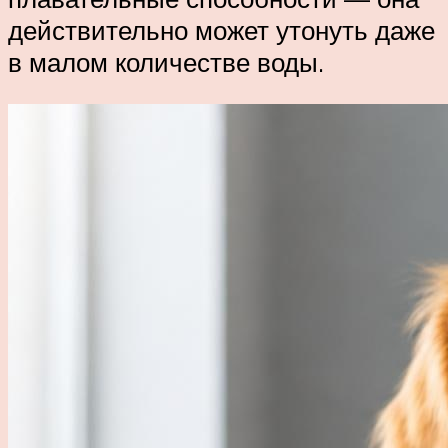
действительно может утонуть даже
в малом количестве воды.