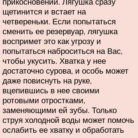
прикосновений. Лягушка сразу
щетинится и встает на
четвереньки. Если попытаться
сменить ее резервуар, лягушка
воспримет это как угрозу и
попытаться наброситься на Вас,
чтобы укусить. Хватка у нее
достаточно сурова, и особь может
даже повиснуть на руке,
вцепившись в нее своими
ротовыми отростками,
заменяющими ей зубы. Только
струя холодной воды может помочь
ослабить ее хватку и обработать