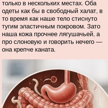
только в нескольких местах. Оба
одеты как бы в свободный халат, в
то время как наше тело стиснуто
тугим эластичным покровом. Зато
наша кожа прочнее лягушачьей, а
про слоновую и говорить нечего —
она крепче каната.