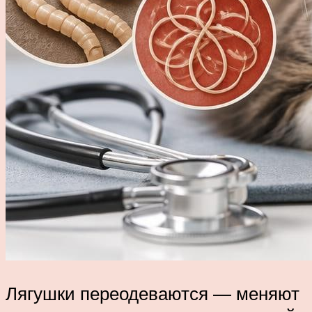
Лягушки переодеваются — меняют