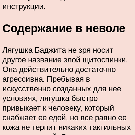
инструкции.
Содержание в неволе
Лягушка Баджита не зря носит
другое название злой щитоспинки.
Она действительно достаточно
агрессивна. Пребывая в
искусственно созданных для нее
условиях, лягушка быстро
привыкает к человеку, который
снабжает ее едой, но все равно ее
кожа не терпит никаких тактильных