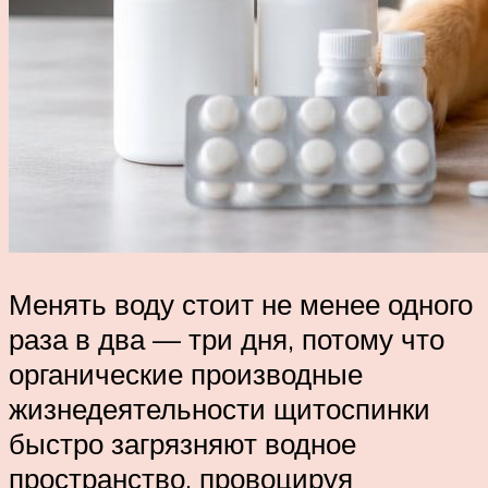
Менять воду стоит не менее одного
раза в два — три дня, потому что
органические производные
жизнедеятельности щитоспинки
быстро загрязняют водное
пространство, провоцируя