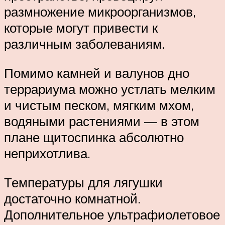
размножение микроорганизмов,
которые могут привести к
различным заболеваниям.
Помимо камней и валунов дно
террариума можно устлать мелким
и чистым песком, мягким мхом,
водяными растениями — в этом
плане щитоспинка абсолютно
неприхотлива.
Температуры для лягушки
достаточно комнатной.
Дополнительное ультрафиолетовое