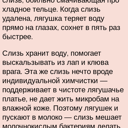
хладное тельце. Когда слизь
удалена, лягушка теряет воду
прямо на глазах, сохнет в пять раз
быстрее.
Слизь хранит воду, помогает
выскальзывать из лап и клюва
врага. Эта же слизь нечто вроде
индивидуальной химчистки —
поддерживает в чистоте лягушачье
платье, не дает жить микробам на
влажной коже. Поэтому лягушек и
пускают в молоко — слизь мешает
молочнокислым бактериям делать