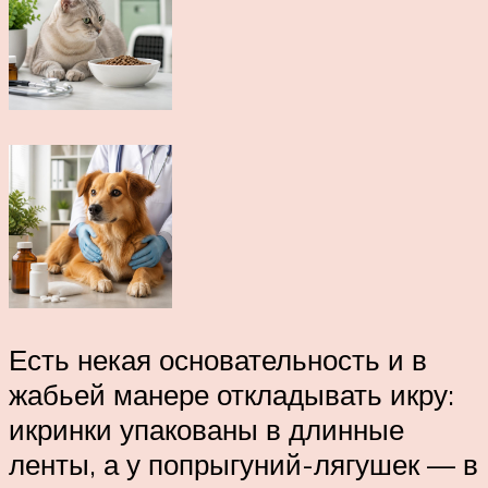
Есть некая основательность и в
жабьей манере откладывать икру:
икринки упакованы в длинные
ленты, а у попрыгуний-лягушек — в