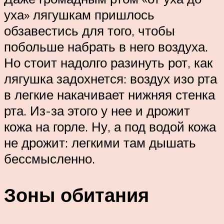
уха» лягушкам пришлось
обзавестись для того, чтобы
побольше набрать в него воздуха.
Но стоит надолго разинуть рот, как
лягушка задохнется: воздух изо рта
в легкие накачивает нижняя стенка
рта. Из-за этого у нее и дрожит
кожа на горле. Ну, а под водой кожа
не дрожит: легкими там дышать
бессмысленно.
Зоны обитания