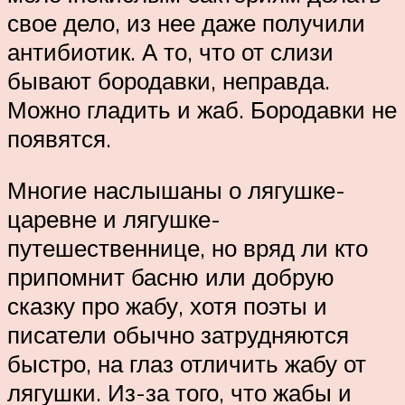
свое дело, из нее даже получили
антибиотик. А то, что от слизи
бывают бородавки, неправда.
Можно гладить и жаб. Бородавки не
появятся.
Многие наслышаны о лягушке-
царевне и лягушке-
путешественнице, но вряд ли кто
припомнит басню или добрую
сказку про жабу, хотя поэты и
писатели обычно затрудняются
быстро, на глаз отличить жабу от
лягушки. Из-за того, что жабы и