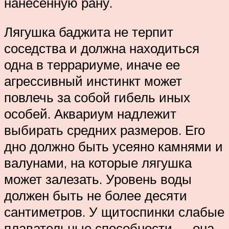
нанесенную рану.
Лягушка баджита не терпит
соседства и должна находиться
одна в террариуме, иначе ее
агрессивный инстинкт может
повлечь за собой гибель иных
особей. Аквариум надлежит
выбирать средних размеров. Его
дно должно быть усеяно камнями и
валунами, на которые лягушка
может залезать. Уровень воды
должен быть не более десяти
сантиметров. У щитоспинки слабые
плавательные способности — она