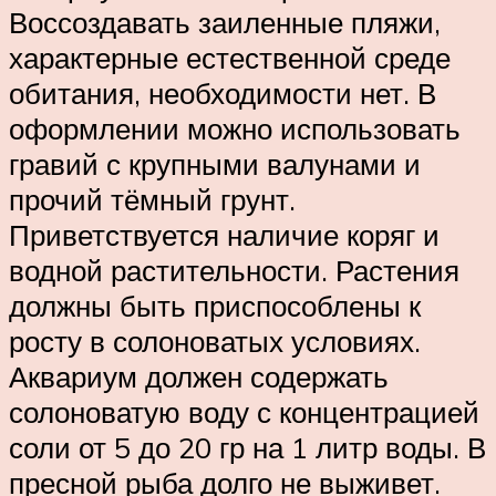
Воссоздавать заиленные пляжи,
характерные естественной среде
обитания, необходимости нет. В
оформлении можно использовать
гравий с крупными валунами и
прочий тёмный грунт.
Приветствуется наличие коряг и
водной растительности. Растения
должны быть приспособлены к
росту в солоноватых условиях.
Аквариум должен содержать
солоноватую воду с концентрацией
соли от 5 до 20 гр на 1 литр воды. В
пресной рыба долго не выживет.