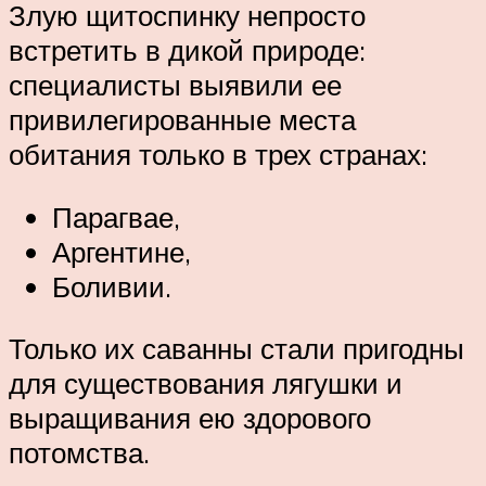
Злую щитоспинку непросто
встретить в дикой природе:
специалисты выявили ее
привилегированные места
обитания только в трех странах:
Парагвае,
Аргентине,
Боливии.
Только их саванны стали пригодны
для существования лягушки и
выращивания ею здорового
потомства.