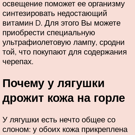
освещение поможет ее организму
синтезировать недостающий
витамин D. Для этого Вы можете
приобрести специальную
ультрафиолетовую лампу, сродни
той, что покупают для содержания
черепах.
Почему у лягушки
дрожит кожа на горле
У лягушки есть нечто общее со
слоном: у обоих кожа прикреплена