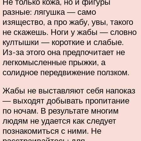
Не только кожа, но и фигуры
разные: лягушка — само
изящество, а про жабу, увы, такого
не скажешь. Ноги у жабы — словно
култышки — короткие и слабые.
Из-за этого она предпочитает не
легкомысленные прыжки, а
солидное передвижение ползком.
Жабы не выставляют себя напоказ
— выходят добывать пропитание
по ночам. В результате многим
людям не удается как следует
познакомиться с ними. Не
расстраивайтесь: для