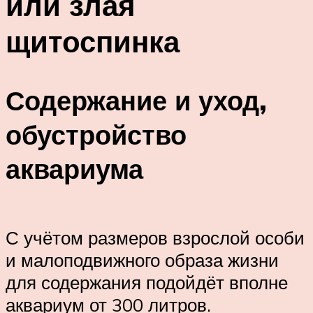
или злая
щитоспинка
Содержание и уход,
обустройство
аквариума
С учётом размеров взрослой особи
и малоподвижного образа жизни
для содержания подойдёт вполне
аквариум от 300 литров.