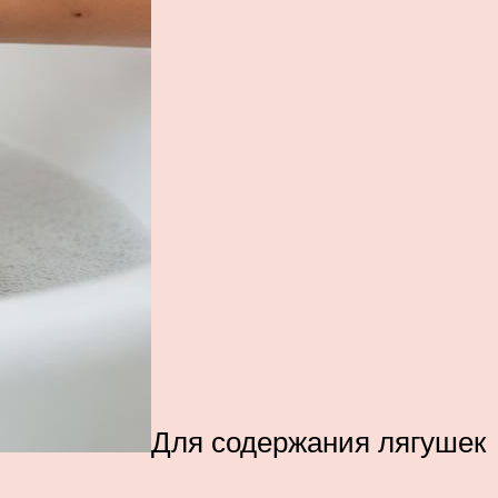
Для содержания лягушек