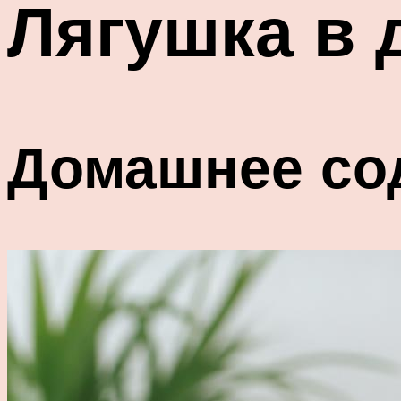
Лягушка в
Домашнее со