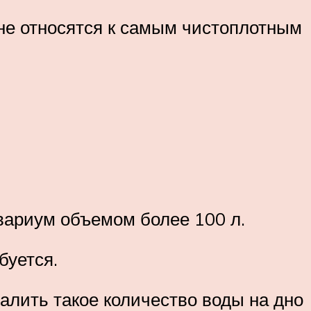
 не относятся к самым чистоплотным
вариум объемом более 100 л.
буется.
алить такое количество воды на дно