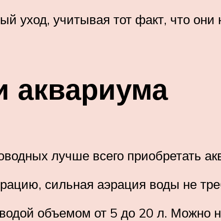
й уход, учитывая тот факт, что они
и аквариума
оводных лучше всего приобретать ак
ацию, сильная аэрация воды не тре
водой объемом от 5 до 20 л. Можно н