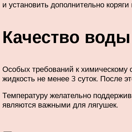
и установить дополнительно коряги
Качество воды
Особых требований к химическому с
жидкость не менее 3 суток. После э
Температуру желательно поддержива
являются важными для лягушек.