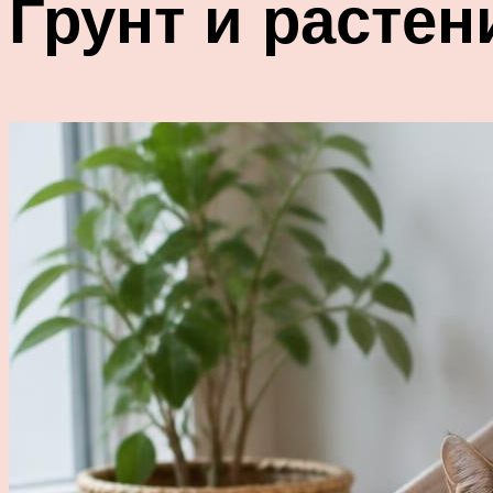
Грунт и растен