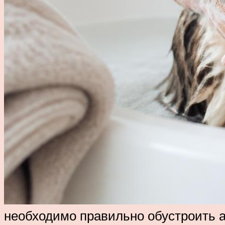
необходимо правильно обустроить 