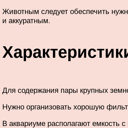
Животным следует обеспечить нужны
и аккуратным.
Характеристик
Для содержания пары крупных земн
Нужно организовать хорошую фильтр
В аквариуме располагают емкость с 