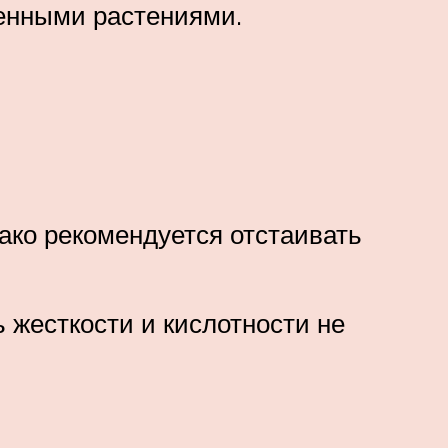
женными растениями.
ако рекомендуется отстаивать
 жесткости и кислотности не