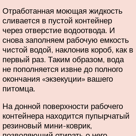
Отработанная моющая жидкость
сливается в пустой контейнер
через отверстие водоотвода. И
снова заполняем рабочую емкость
чистой водой, наклонив короб, как в
первый раз. Таким образом, вода
не пополняется извне до полного
окончания «экзекуции» вашего
питомца.
На донной поверхности рабочего
контейнера находится пупырчатый
резиновый мини-коврик,
позволяющий отирать о него