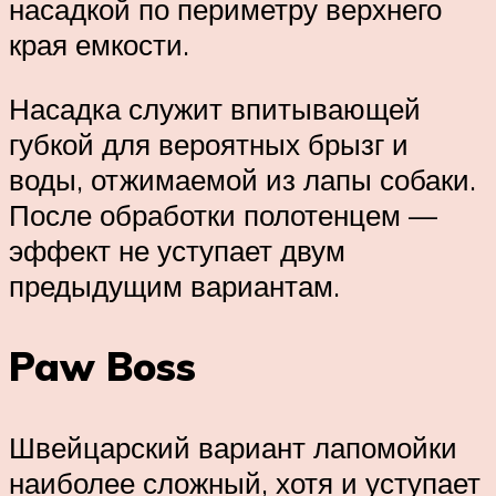
насадкой по периметру верхнего
края емкости.
Насадка служит впитывающей
губкой для вероятных брызг и
воды, отжимаемой из лапы собаки.
После обработки полотенцем —
эффект не уступает двум
предыдущим вариантам.
Paw Boss
Швейцарский вариант лапомойки
наиболее сложный, хотя и уступает