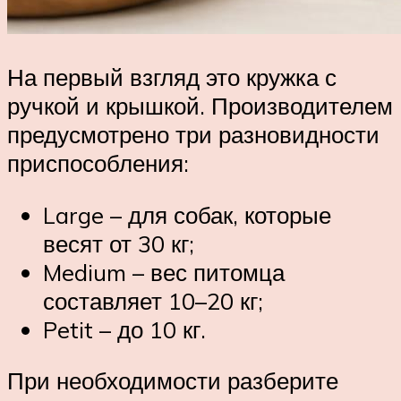
На первый взгляд это кружка с
ручкой и крышкой. Производителем
предусмотрено три разновидности
приспособления:
Large – для собак, которые
весят от 30 кг;
Medium – вес питомца
составляет 10–20 кг;
Petit – до 10 кг.
При необходимости разберите