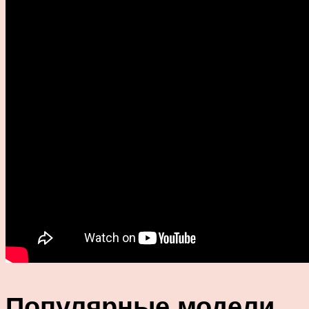
Популярные модели