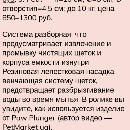
отверстия=4,5 см; до 10 кг; цена
850–1300 руб.
Система разборная, что
предусматривает извлечение и
промывку чистящих щеток и
корпуса емкости изнутри.
Резиновая лепестковая насадка,
венчающая систему щеток,
предотвращает разбрызгивание
воды во время мытья. В ролике вы
увидите, как используется изделие
от Paw Plunger (автор видео —
PetMarket.ua).