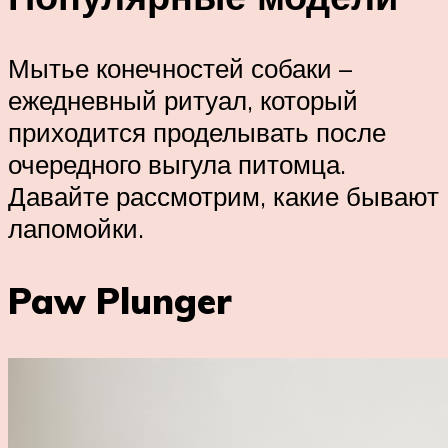
Мытье конечностей собаки –
ежедневный ритуал, который
приходится проделывать после
очередного выгула питомца.
Давайте рассмотрим, какие бывают
лапомойки.
Paw Plunger