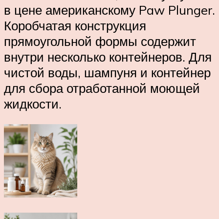
в цене американскому Paw Plunger.
Коробчатая конструкция
прямоугольной формы содержит
внутри несколько контейнеров. Для
чистой воды, шампуня и контейнер
для сбора отработанной моющей
жидкости.