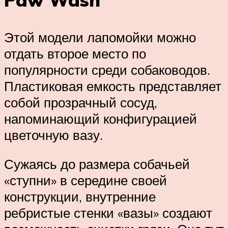
Этой модели лапомойки можно
отдать второе место по
популярности среди собаководов.
Пластиковая емкость представляет
собой прозрачный сосуд,
напоминающий конфигурацией
цветочную вазу.
Сужаясь до размера собачьей
«ступни» в середине своей
конструкции, внутренние
ребристые стенки «вазы» создают