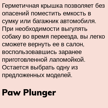
Герметичная крышка позволяет без
опасений поместить емкость в
сумку или багажник автомобиля.
При необходимости выгулять
собаку во время переезда, вы легко
сможете вернуть ее в салон,
воспользовавшись заранее
приготовленной лапомойкой.
Остается выбрать одну из
предложенных моделей.
Paw Plunger