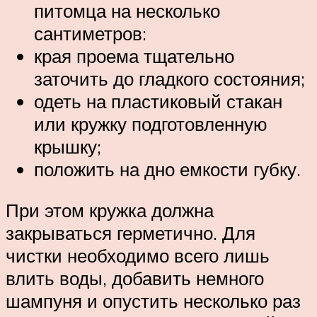
питомца на несколько
сантиметров:
края проема тщательно
заточить до гладкого состояния;
одеть на пластиковый стакан
или кружку подготовленную
крышку;
положить на дно емкости губку.
При этом кружка должна
закрываться герметично. Для
чистки необходимо всего лишь
влить воды, добавить немного
шампуня и опустить несколько раз