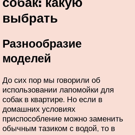
собак: какую
выбрать
Разнообразие
моделей
До сих пор мы говорили об
использовании лапомойки для
собак в квартире. Но если в
домашних условиях
приспособление можно заменить
обычным тазиком с водой, то в