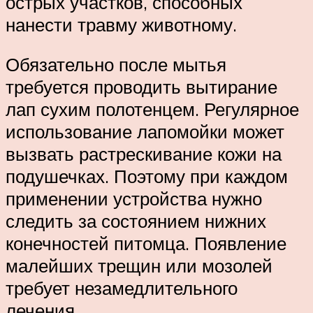
острых участков, способных
нанести травму животному.
Обязательно после мытья
требуется проводить вытирание
лап сухим полотенцем. Регулярное
использование лапомойки может
вызвать растрескивание кожи на
подушечках. Поэтому при каждом
применении устройства нужно
следить за состоянием нижних
конечностей питомца. Появление
малейших трещин или мозолей
требует незамедлительного
лечения.