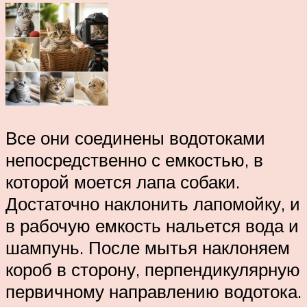
Все они соединены водотоками
непосредственно с емкостью, в
которой моется лапа собаки.
Достаточно наклонить лапомойку, и
в рабочую емкость нальется вода и
шампунь. После мытья наклоняем
короб в сторону, перпендикулярную
первичному направлению водотока.