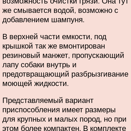
возможность очистки грязи. Она тут
же смывается водой, возможно с
добавлением шампуня.
В верхней части емкости, под
крышкой так же вмонтирован
резиновый манжет, пропускающий
лапу собаки внутрь и
предотвращающий разбрызгивание
моющей жидкости.
Представляемый вариант
приспособления имеет размеры
для крупных и малых пород, но при
этом более компактен. В комплекте