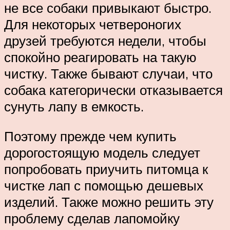
не все собаки привыкают быстро.
Для некоторых четвероногих
друзей требуются недели, чтобы
спокойно реагировать на такую
чистку. Также бывают случаи, что
собака категорически отказывается
сунуть лапу в емкость.
Поэтому прежде чем купить
дорогостоящую модель следует
попробовать приучить питомца к
чистке лап с помощью дешевых
изделий. Также можно решить эту
проблему сделав лапомойку