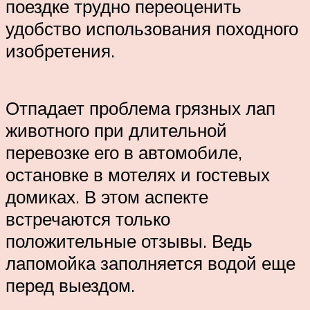
поездке трудно переоценить
удобство использования походного
изобретения.
Отпадает проблема грязных лап
животного при длительной
перевозке его в автомобиле,
остановке в мотелях и гостевых
домиках. В этом аспекте
встречаются только
положительные отзывы. Ведь
лапомойка заполняется водой еще
перед выездом.