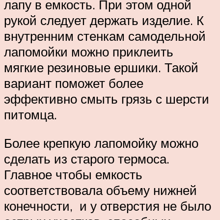
лапу в емкость. При этом одной
рукой следует держать изделие. К
внутренним стенкам самодельной
лапомойки можно приклеить
мягкие резиновые ершики. Такой
вариант поможет более
эффективно смыть грязь с шерсти
питомца.
Более крепкую лапомойку можно
сделать из старого термоса.
Главное чтобы емкость
соответствовала объему нижней
конечности, и у отверстия не было