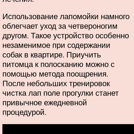
Использование лапомойки намного
облегчает уход за четвероногим
другом. Такое устройство особенно
незаменимое при содержании
собак в квартире. Приучить
питомца к полосканию можно с
помощью метода поощрения.
После небольших тренировок
чистка лап поле прогулки станет
привычное ежедневной
процедурой.