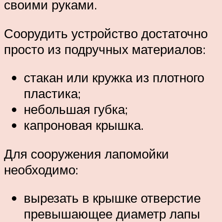
своими руками.
Соорудить устройство достаточно
просто из подручных материалов:
стакан или кружка из плотного
пластика;
небольшая губка;
капроновая крышка.
Для сооружения лапомойки
необходимо:
вырезать в крышке отверстие
превышающее диаметр лапы