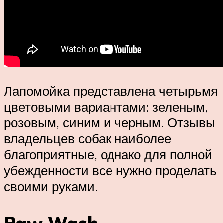
Лапомойка представлена четырьмя
цветовыми вариантами: зеленым,
розовым, синим и черным. Отзывы
владельцев собак наиболее
благоприятные, однако для полной
убежденности все нужно проделать
своими руками.
Paw Wash