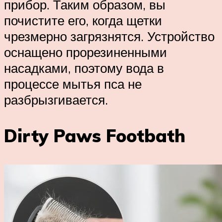
прибор. Таким образом, вы
почистите его, когда щетки
чрезмерно загрязнятся. Устройство
оснащено прорезиненными
насадками, поэтому вода в
процессе мытья пса не
разбрызгивается.
Dirty Paws Footbath