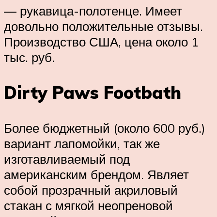
— рукавица-полотенце. Имеет
довольно положительные отзывы.
Производство США, цена около 1
тыс. руб.
Dirty Paws Footbath
Более бюджетный (около 600 руб.)
вариант лапомойки, так же
изготавливаемый под
американским брендом. Являет
собой прозрачный акриловый
стакан с мягкой неопреновой