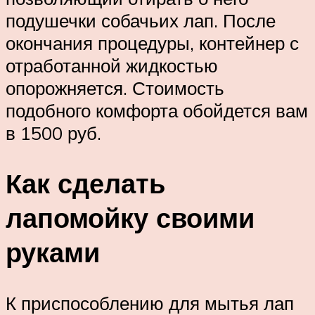
подушечки собачьих лап. После
окончания процедуры, контейнер с
отработанной жидкостью
опорожняется. Стоимость
подобного комфорта обойдется вам
в 1500 руб.
Как сделать
лапомойку своими
руками
К приспособлению для мытья лап