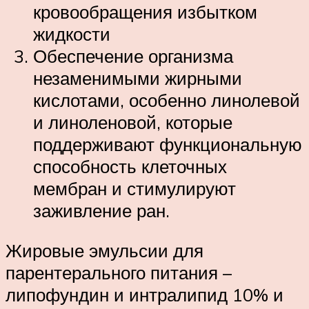
кровообращения избытком
жидкости
Обеспечение организма
незаменимыми жирными
кислотами, особенно линолевой
и линоленовой, которые
поддерживают функциональную
способность клеточных
мембран и стимулируют
заживление ран.
Жировые эмульсии для
парентерального питания –
липофундин и интралипид 10% и