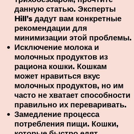
данную статью. Эксперты
Hill’s дадут вам конкретные
рекомендации для
минимизации этой проблемы.
Исключение молока и
молочных продуктов из
рациона кошки. Кошкам
может нравиться вкус
молочных продуктов, но им
часто не хватает способности
правильно их переваривать.
Замедление процесса
потребления пищи. Кошки,
которые быстро едят,