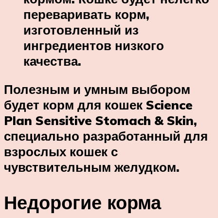
переваривать корм,
изготовленный из
ингредиентов низкого
качества.
Полезным и умным выбором
будет корм для кошек Science
Plan Sensitive Stomach & Skin,
специально разработанный для
взрослых кошек с
чувствительным желудком.
Недорогие корма