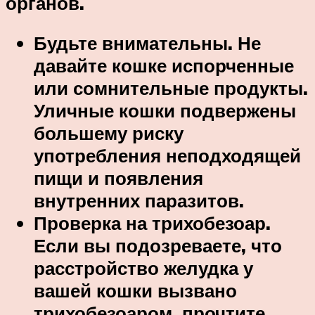
органов.
Будьте внимательны. Не
давайте кошке испорченные
или сомнительные продукты.
Уличные кошки подвержены
большему риску
употребления неподходящей
пищи и появления
внутренних паразитов.
Проверка на трихобезоар.
Если вы подозреваете, что
расстройство желудка у
вашей кошки вызвано
трихобезоаром, прочтите