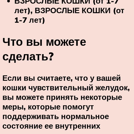
ВЗРОСЛЫЕ КОШКИ (от 1-7
лет), ВЗРОСЛЫЕ КОШКИ (от
1-7 лет)
Что вы можете
сделать?
Если вы считаете, что у вашей
кошки чувствительный желудок,
вы можете принять некоторые
меры, которые помогут
поддерживать нормальное
состояние ее внутренних