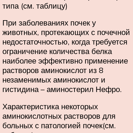
типа (см. таблицу)
При заболеваниях почек у
животных, протекающих с почечной
недостаточностью, когда требуется
ограничение количества белка
наиболее эффективно применение
растворов аминокислот из 8
незаменимых аминокислот и
гистидина – аминостерил Нефро.
Характеристика некоторых
аминокислотных растворов для
больных с патологией почек(см.