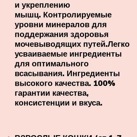
и укреплению
мышц. Контролируемые
уровни минералов для
поддержания здоровья
мочевыводящих путей.Легко
усваиваемые ингредиенты
для оптимального
всасывания. Ингредиенты
высокого качества. 100%
гарантии качества,
консистенции и вкуса.