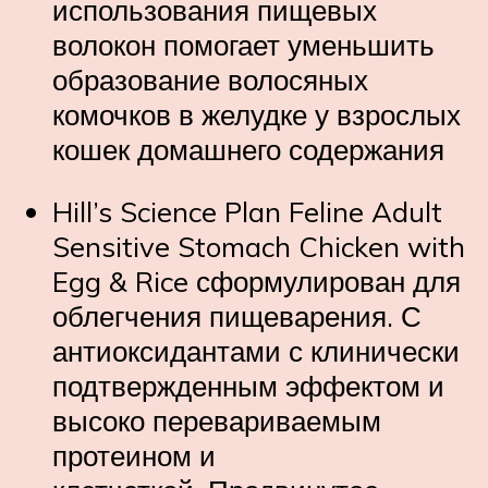
использования пищевых
волокон помогает уменьшить
образование волосяных
комочков в желудке у взрослых
кошек домашнего содержания
Hill’s
Science Plan
Feline Adult
Sensitive Stomach Chicken with
Egg & Rice сформулирован для
облегчения пищеварения. С
антиоксидантами с клинически
подтвержденным эффектом и
высоко перевариваемым
протеином и