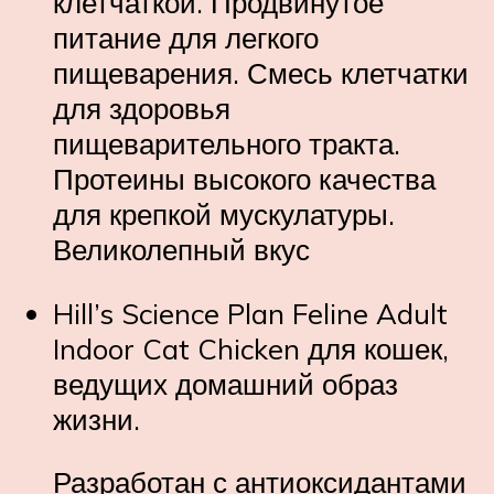
клетчаткой. Продвинутое
питание для легкого
пищеварения. Смесь клетчатки
для здоровья
пищеварительного тракта.
Протеины высокого качества
для крепкой мускулатуры.
Великолепный вкус
Hill’s
Science Plan
Feline Adult
Indoor Cat Chicken для кошек,
ведущих домашний образ
жизни.
Разработан с антиоксидантами