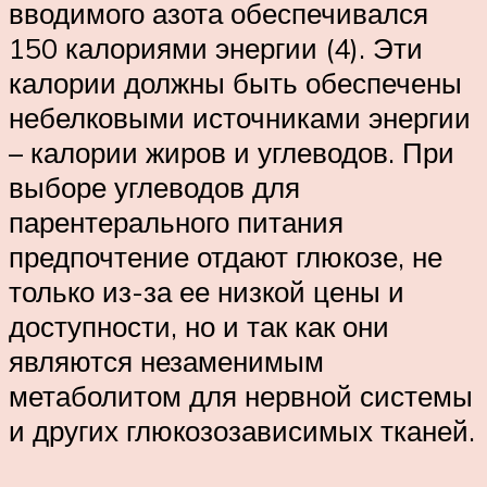
вводимого азота обеспечивался
150 калориями энергии (4). Эти
калории должны быть обеспечены
небелковыми источниками энергии
– калории жиров и углеводов. При
выборе углеводов для
парентерального питания
предпочтение отдают глюкозе, не
только из-за ее низкой цены и
доступности, но и так как они
являются незаменимым
метаболитом для нервной системы
и других глюкозозависимых тканей.