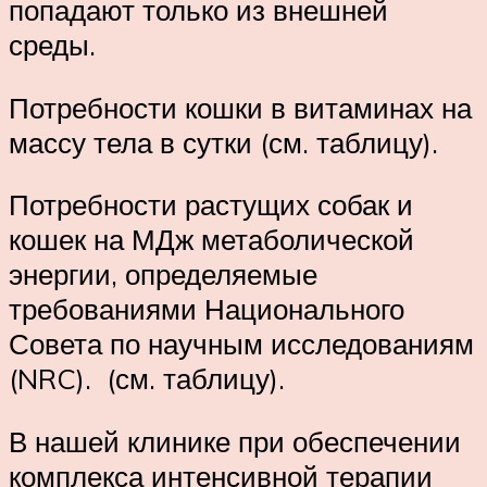
попадают только из внешней
среды.
Потребности кошки в витаминах на
массу тела в сутки (см. таблицу).
Потребности растущих собак и
кошек на МДж метаболической
энергии, определяемые
требованиями Национального
Совета по научным исследованиям
(NRC). (см. таблицу).
В нашей клинике при обеспечении
комплекса интенсивной терапии