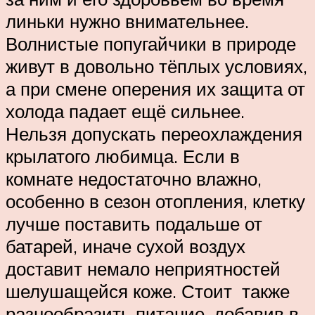
линьки нужно внимательнее.
Волнистые попугайчики в природе
живут в довольно тёплых условиях,
а при смене оперения их защита от
холода падает ещё сильнее.
Нельзя допускать переохлаждения
крылатого любимца. Если в
комнате недостаточно влажно,
особенно в сезон отопления, клетку
лучше поставить подальше от
батарей, иначе сухой воздух
доставит немало неприятностей
шелушащейся коже. Стоит также
разнообразить питание, добавив в