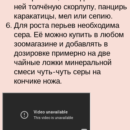
ней толчёную скорлупу, панцирь
каракатицы, мел или сепию.
Для роста перьев необходима
сера. Её можно купить в любом
зоомагазине и добавлять в
дозировке примерно на две
чайные ложки минеральной
смеси чуть-чуть серы на
кончике ножа.