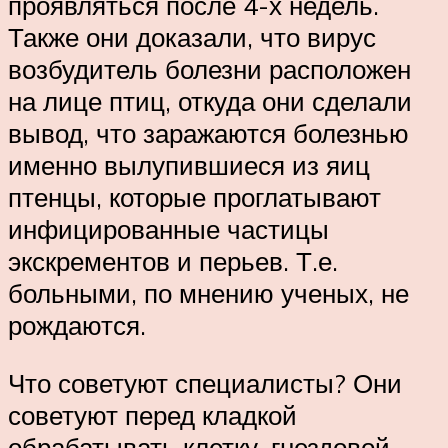
проявляться после 4-х недель.
Также они доказали, что вирус
возбудитель болезни расположен
на лице птиц, откуда они сделали
вывод, что заражаются болезнью
именно вылупившиеся из яиц
птенцы, которые проглатывают
инфицированные частицы
экскрементов и перьев. Т.е.
больными, по мнению ученых, не
рождаются.
Что советуют специалисты? Они
советуют перед кладкой
обрабатывать клетку, гнездовой