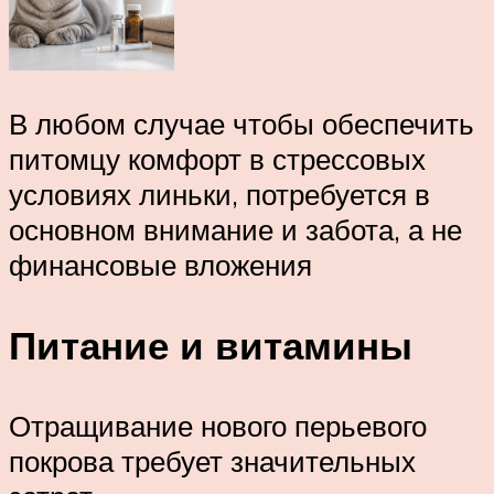
В любом случае чтобы обеспечить
питомцу комфорт в стрессовых
условиях линьки, потребуется в
основном внимание и забота, а не
финансовые вложения
Питание и витамины
Отращивание нового перьевого
покрова требует значительных