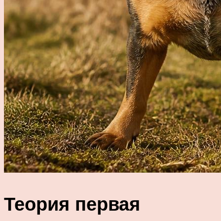
Теория первая