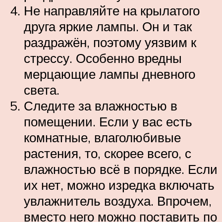
Не направляйте на крылатого
друга яркие лампы. Он и так
раздражён, поэтому уязвим к
стрессу. Особенно вредны
мерцающие лампы дневного
света.
Следите за влажностью в
помещении. Если у вас есть
комнатные, влаголюбивые
растения, то, скорее всего, с
влажностью всё в порядке. Если
их нет, можно изредка включать
увлажнитель воздуха. Впрочем,
вместо него можно поставить по