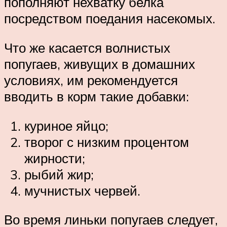
пополняют нехватку белка
посредством поедания насекомых.
Что же касается волнистых
попугаев, живущих в домашних
условиях, им рекомендуется
вводить в корм такие добавки:
куриное яйцо;
творог с низким процентом
жирности;
рыбий жир;
мучнистых червей.
Во время линьки попугаев следует,