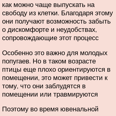
как можно чаще выпускать на
свободу из клетки. Благодаря этому
они получают возможность забыть
о дискомфорте и неудобствах,
сопровождающие этот процесс
Особенно это важно для молодых
попугаев. Но в таком возрасте
птицы еще плохо ориентируются в
помещении, это может привести к
тому, что они заблудятся в
помещении или травмируются
Поэтому во время ювенальной