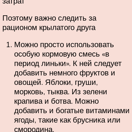
затрат
Поэтому важно следить за
рационом крылатого друга
Можно просто использовать
особую кормовую смесь «в
период линьки». К ней следует
добавить немного фруктов и
овощей. Яблоки, груши,
морковь, тыква. Из зелени
крапива и ботва. Можно
добавить и богатые витаминами
ягоды, такие как брусника или
смородина.