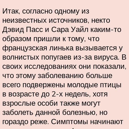
Итак, согласно одному из
неизвестных источников, некто
Дэвид Пасс и Сара Уайл каким-то
образом пришли к тому, что
французская линька вызывается у
волнистых попугаев из-за вируса. В
своих исследованиях они показали,
что этому заболеванию больше
всего подвержены молодые птицы
в возрасте до 2-х недель, хотя
взрослые особи также могут
заболеть данной болезнью, но
гораздо реже. Симптомы начинают