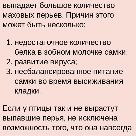
выпадает большое количество
маховых перьев. Причин этого
может быть несколько:
недостаточное количество
белка в зобном молочке самки;
развитие вируса;
несбалансированное питание
самки во время высиживания
кладки.
Если у птицы так и не вырастут
выпавшие перья, не исключена
возможность того, что она навсегда