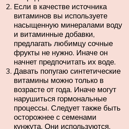
Если в качестве источника
витаминов вы используете
насыщенную минералами воду
и витаминные добавки,
предлагать любимцу сочные
фрукты не нужно. Иначе он
начнет предпочитать их воде.
Давать попугаю синтетические
витамины можно только в
возрасте от года. Иначе могут
нарушиться гормональные
процессы. Следует также быть
осторожнее с семенами
кунжута. Они используются,