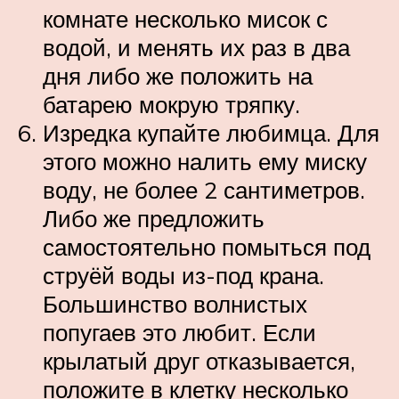
комнате несколько мисок с
водой, и менять их раз в два
дня либо же положить на
батарею мокрую тряпку.
Изредка купайте любимца. Для
этого можно налить ему миску
воду, не более 2 сантиметров.
Либо же предложить
самостоятельно помыться под
струёй воды из-под крана.
Большинство волнистых
попугаев это любит. Если
крылатый друг отказывается,
положите в клетку несколько