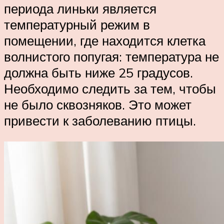
периода линьки является
температурный режим в
помещении, где находится клетка
волнистого попугая: температура не
должна быть ниже 25 градусов.
Необходимо следить за тем, чтобы
не было сквозняков. Это может
привести к заболеванию птицы.