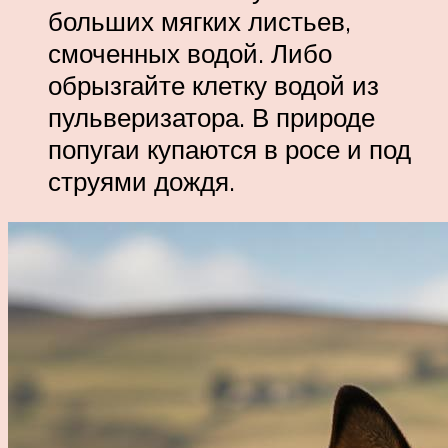
больших мягких листьев,
смоченных водой. Либо
обрызгайте клетку водой из
пульверизатора. В природе
попугаи купаются в росе и под
струями дождя.