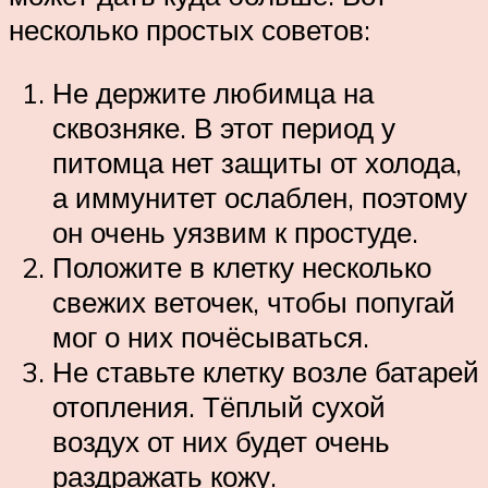
несколько простых советов:
Не держите любимца на
сквозняке. В этот период у
питомца нет защиты от холода,
а иммунитет ослаблен, поэтому
он очень уязвим к простуде.
Положите в клетку несколько
свежих веточек, чтобы попугай
мог о них почёсываться.
Не ставьте клетку возле батарей
отопления. Тёплый сухой
воздух от них будет очень
раздражать кожу.