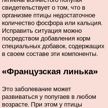
свидетельствует о том, что в
организме птицы недостаточное
количество фосфора или кальция.
Исправить ситуация можно
посредством добавления корм
специальных добавок, содержащих
в своем составе эти компоненты.
«Французская линька»
Это заболевание может
развиваться у попугаев в любом
возрасте. При этом у птицы