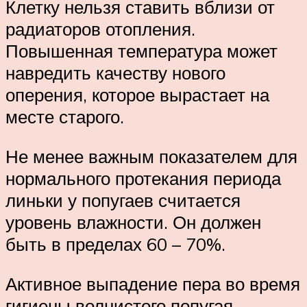
Клетку нельзя ставить вблизи от
радиаторов отопления.
Повышенная температура может
навредить качеству нового
оперения, которое вырастает на
месте старого.
Не менее важным показателем для
нормального протекания периода
линьки у попугаев считается
уровень влажности. Он должен
быть в пределах 60 – 70%.
Активное выпадение пера во время
гигиены волнистого попугая