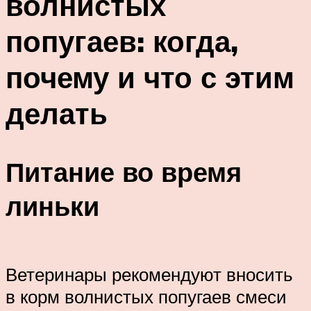
волнистых
попугаев: когда,
почему и что с этим
делать
Питание во время
линьки
Ветеринары рекомендуют вносить
в корм волнистых попугаев смеси