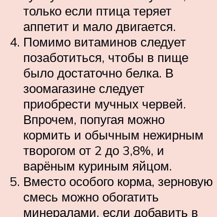
только если птица теряет
аппетит и мало двигается.
Помимо витаминов следует
позаботиться, чтобы в пище
было достаточно белка. В
зоомагазине следует
приобрести мучных червей.
Впрочем, попугая можно
кормить и обычным нежирным
творогом от 2 до 3,8%, и
варёным куриным яйцом.
Вместо особого корма, зерновую
смесь можно обогатить
минералами, если добавить в