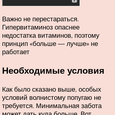
Важно не перестараться.
Гипервитаминоз опаснее
недостатка витаминов, поэтому
принцип «больше — лучше» не
работает
Необходимые условия
Как было сказано выше, особых
условий волнистому попугаю не
требуется. Минимальная забота
может дать куда больше. Вот