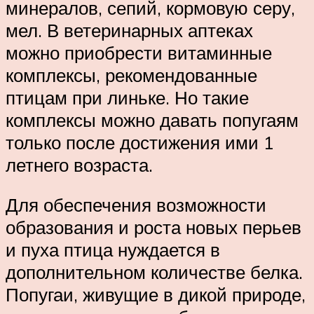
минералов, сепий, кормовую серу,
мел. В ветеринарных аптеках
можно приобрести витаминные
комплексы, рекомендованные
птицам при линьке. Но такие
комплексы можно давать попугаям
только после достижения ими 1
летнего возраста.
Для обеспечения возможности
образования и роста новых перьев
и пуха птица нуждается в
дополнительном количестве белка.
Попугаи, живущие в дикой природе,