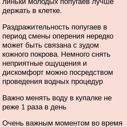
линьки молодых попугаев лучше
держать в клетке.
Раздражительность попугаев в
период смены оперения нередко
может быть связана с зудом
кожного покрова. Немного снять
неприятные ощущения и
дискомфорт можно посредством
проведения водных процедур
Важно менять воду в купалке не
реже 1 раза в день
Очень важным моментом во время