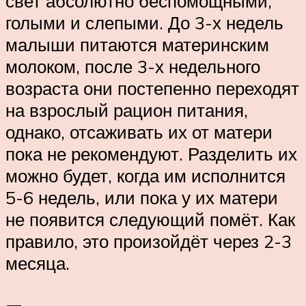
свет абсолютно беспомощными,
голыми и слепыми. До 3-х недель
малыши питаются материнским
молоком, после 3-х недельного
возраста они постепенно переходят
на взрослый рацион питания,
однако, отсаживать их от матери
пока не рекомендуют. Разделить их
можно будет, когда им исполнится
5-6 недель, или пока у их матери
не появится следующий помёт. Как
правило, это произойдёт через 2-3
месяца.