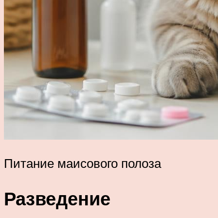
Питание маисового полоза
Разведение