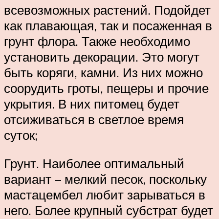
всевозможных растений. Подойдет
как плавающая, так и посаженная в
грунт флора. Также необходимо
установить декорации. Это могут
быть коряги, камни. Из них можно
соорудить гроты, пещеры и прочие
укрытия. В них питомец будет
отсиживаться в светлое время
суток;
Грунт. Наиболее оптимальный
вариант – мелкий песок, поскольку
мастацембел любит зарываться в
него. Более крупный субстрат будет