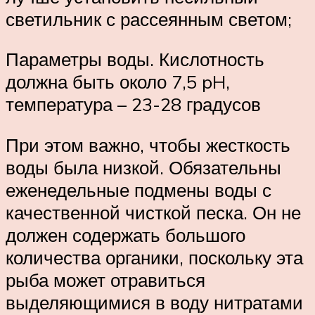
светильник с рассеянным светом;
Параметры воды. Кислотность
должна быть около 7,5 pH,
температура – 23-28 градусов
При этом важно, чтобы жесткость
воды была низкой. Обязательны
еженедельные подмены воды с
качественной чисткой песка. Он не
должен содержать большого
количества органики, поскольку эта
рыба может отравиться
выделяющимися в воду нитратами