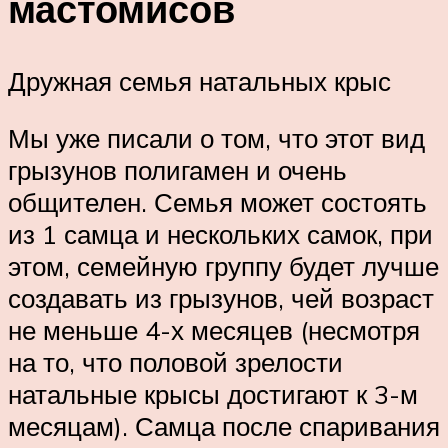
мастомисов
Дружная семья натальных крыс
Мы уже писали о том, что этот вид
грызунов полигамен и очень
общителен. Семья может состоять
из 1 самца и нескольких самок, при
этом, семейную группу будет лучше
создавать из грызунов, чей возраст
не меньше 4-х месяцев (несмотря
на то, что половой зрелости
натальные крысы достигают к 3-м
месяцам). Самца после спаривания