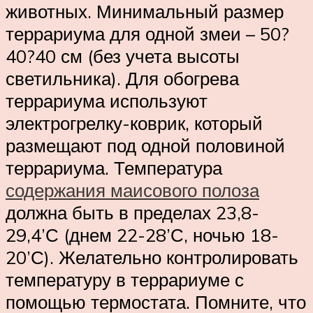
животных. Минимальный размер
террариума для одной змеи – 50?
40?40 см (без учета высоты
светильника). Для обогрева
террариума используют
электрогрелку-коврик, который
размещают под одной половиной
террариума. Температура
содержания маисового полоза
должна быть в пределах 23,8-
29,4’С (днем 22-28’С, ночью 18-
20’С). Желательно контролировать
температуру в террариуме с
помощью термостата. Помните, что