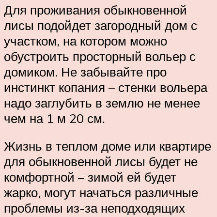
Для проживания обыкновенной
лисы подойдет загородный дом с
участком, на котором можно
обустроить просторный вольер с
домиком. Не забывайте про
инстинкт копания – стенки вольера
надо заглубить в землю не менее
чем на 1 м 20 см.
Жизнь в теплом доме или квартире
для обыкновенной лисы будет не
комфортной – зимой ей будет
жарко, могут начаться различные
проблемы из-за неподходящих