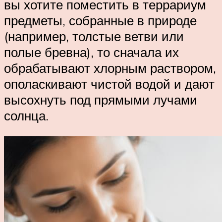
вы хотите поместить в террариум
предметы, собранные в природе
(например, толстые ветви или
полые бревна), то сначала их
обрабатывают хлорным раствором,
ополаскивают чистой водой и дают
высохнуть под прямыми лучами
солнца.