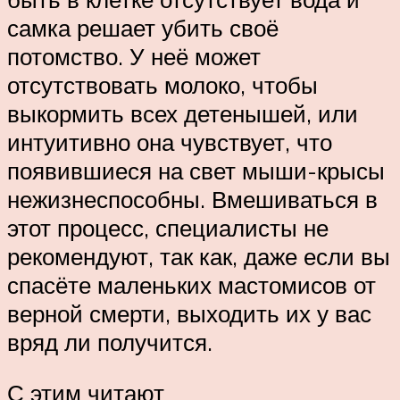
самка решает убить своё
потомство. У неё может
отсутствовать молоко, чтобы
выкормить всех детенышей, или
интуитивно она чувствует, что
появившиеся на свет мыши-крысы
нежизнеспособны. Вмешиваться в
этот процесс, специалисты не
рекомендуют, так как, даже если вы
спасёте маленьких мастомисов от
верной смерти, выходить их у вас
вряд ли получится.
С этим читают