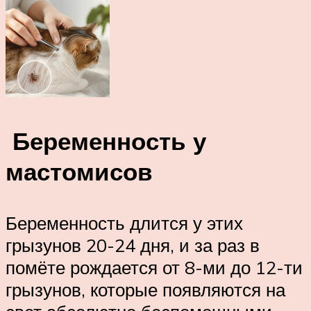
Беременность у
мастомисов
Беременность длится у этих
грызунов 20-24 дня, и за раз в
помёте рождается от 8-ми до 12-ти
грызунов, которые появляются на