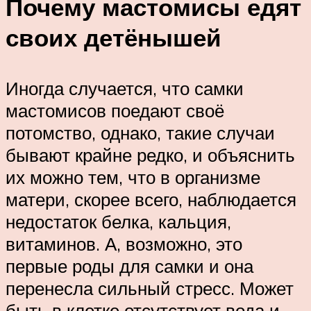
Почему мастомисы едят
своих детёнышей
Иногда случается, что самки
мастомисов поедают своё
потомство, однако, такие случаи
бывают крайне редко, и объяснить
их можно тем, что в организме
матери, скорее всего, наблюдается
недостаток белка, кальция,
витаминов. А, возможно, это
первые роды для самки и она
перенесла сильный стресс. Может
быть в клетке отсутствует вода и