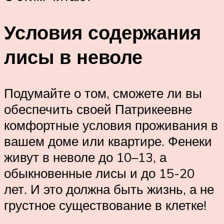
Условия содержания
лисы в неволе
Подумайте о том, сможете ли вы
обеспечить своей Патрикеевне
комфортные условия проживания в
вашем доме или квартире. Фенеки
живут в неволе до 10–13, а
обыкновенные лисы и до 15-20
лет. И это должна быть жизнь, а не
грустное существование в клетке!