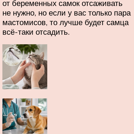
от беременных самок отсаживать
не нужно, но если у вас только пара
мастомисов, то лучше будет самца
всё-таки отсадить.