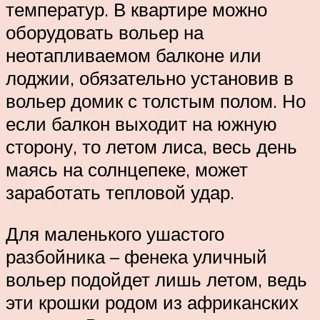
температур. В квартире можно
оборудовать вольер на
неотапливаемом балконе или
лоджии, обязательно установив в
вольер домик с толстым полом. Но
если балкон выходит на южную
сторону, то летом лиса, весь день
маясь на солнцепеке, может
заработать тепловой удар.
Для маленького ушастого
разбойника – фенека уличный
вольер подойдет лишь летом, ведь
эти крошки родом из африканских