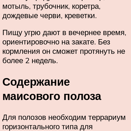
мотыль, трубочник, коретра,
дождевые черви, креветки.
Пищу угрю дают в вечернее время,
ориентировочно на закате. Без
кормления он сможет протянуть не
более 2 недель.
Содержание
маисового полоза
Для полозов необходим террариум
горизонтального типа для