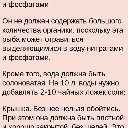
и фосфатами
Он не должен содержать большого
количества органики, поскольку эта
рыба может отравиться
выделяющимися в воду нитратами
и фосфатами.
Кроме того, вода должна быть
солоноватая. На 10 л. воды нужно
добавлять 2-10 чайных ложек соли;
Крышка. Без нее нельзя обойтись.
При этом она должна быть плотной
и хорошо закрытой, без щелей. Это