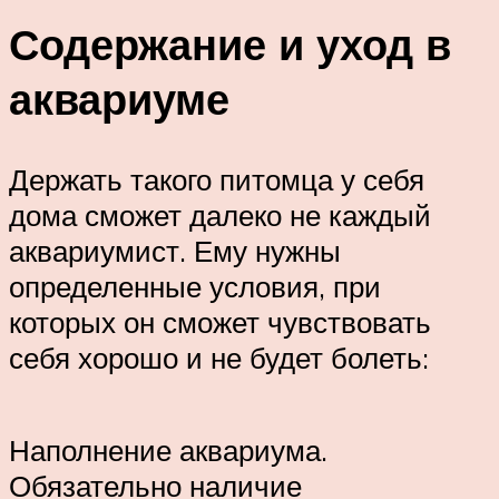
Содержание и уход в
аквариуме
Держать такого питомца у себя
дома сможет далеко не каждый
аквариумист. Ему нужны
определенные условия, при
которых он сможет чувствовать
себя хорошо и не будет болеть:
Наполнение аквариума.
Обязательно наличие