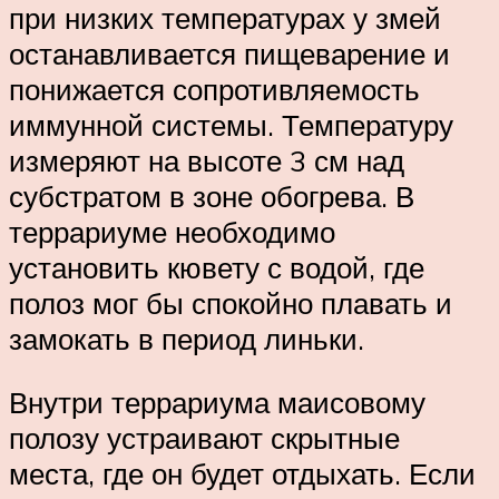
при низких температурах у змей
останавливается пищеварение и
понижается сопротивляемость
иммунной системы. Температуру
измеряют на высоте 3 см над
субстратом в зоне обогрева. В
террариуме необходимо
установить кювету с водой, где
полоз мог бы спокойно плавать и
замокать в период линьки.
Внутри террариума маисовому
полозу устраивают скрытные
места, где он будет отдыхать. Если