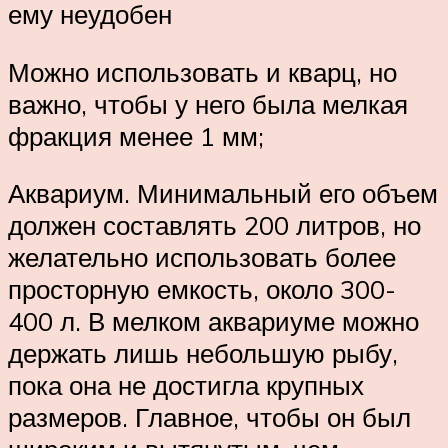
ему неудобен
Можно использовать и кварц, но
важно, чтобы у него была мелкая
фракция менее 1 мм;
Аквариум. Минимальный его объем
должен составлять 200 литров, но
желательно использовать более
просторную емкость, около 300-
400 л. В мелком аквариуме можно
держать лишь небольшую рыбу,
пока она не достигла крупных
размеров. Главное, чтобы он был