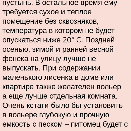
пустынь. В остальное время ему
требуется сухое и теплое
помещение без сквозняков,
температура в котором не будет
опускаться ниже 20° C. Поздней
осенью, зимой и ранней весной
фенека на улицу лучше не
выпускать. При содержании
маленького лисенка в доме или
квартире также желателен вольер,
а еще лучше отдельная комната.
Очень кстати было бы установить
в вольере глубокую и прочную
емкость с песком – питомец будет с