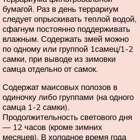
бумагой. Раз в день террариум
следует опрыскивать теплой водой,
сфагнум постоянно поддерживать
влажным. Содержать змей можно
по одному или группой 1самец/1-2
самки, при выводе из зимовки
самца отдельно от самок.
Содержат маисовых полозов в
одиночку либо группами (на одного
самца 1-2 самки).
Продолжительность светового дня
— 12 часов (кроме зимних
месяцев). В холодное время года