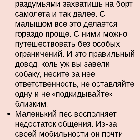
раздумьями захватишь на борт
самолета и так далее. С
малышом все это делается
гораздо проще. С ними можно
путешествовать без особых
ограничений. И это правильный
довод, коль уж вы завели
собаку, несите за нее
ответственность, не оставляйте
одну и не «подкидывайте»
близким.
Маленький пес восполняет
недостаток общения. Из-за
своей мобильности он почти