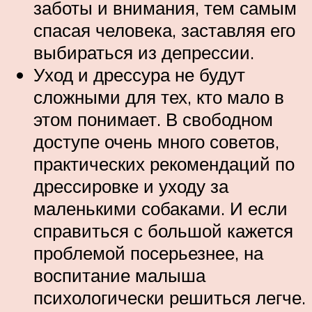
заботы и внимания, тем самым
спасая человека, заставляя его
выбираться из депрессии.
Уход и дрессура не будут
сложными для тех, кто мало в
этом понимает. В свободном
доступе очень много советов,
практических рекомендаций по
дрессировке и уходу за
маленькими собаками. И если
справиться с большой кажется
проблемой посерьезнее, на
воспитание малыша
психологически решиться легче.