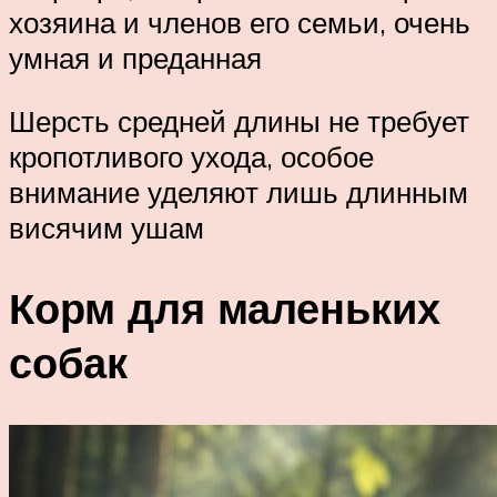
хозяина и членов его семьи, очень
умная и преданная
Шерсть средней длины не требует
кропотливого ухода, особое
внимание уделяют лишь длинным
висячим ушам
Корм для маленьких
собак