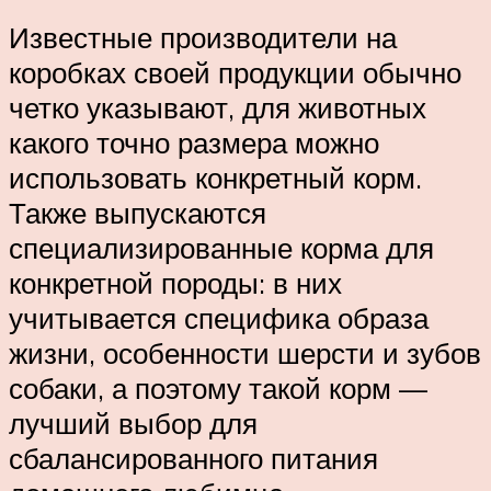
Известные производители на
коробках своей продукции обычно
четко указывают, для животных
какого точно размера можно
использовать конкретный корм.
Также выпускаются
специализированные корма для
конкретной породы: в них
учитывается специфика образа
жизни, особенности шерсти и зубов
собаки, а поэтому такой корм —
лучший выбор для
сбалансированного питания