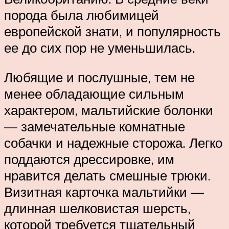
порода была любимицей
европейской знати, и популярность
ее до сих пор не уменьшилась.
Любящие и послушные, тем не
менее обладающие сильным
характером, мальтийские болонки
— замечательные комнатные
собачки и надежные сторожа. Легко
поддаются дрессировке, им
нравится делать смешные трюки.
Визитная карточка мальтийки —
длинная шелковистая шерсть,
которой требуется тщательный