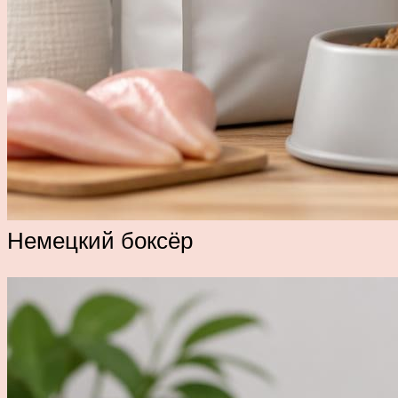
Немецкий боксёр