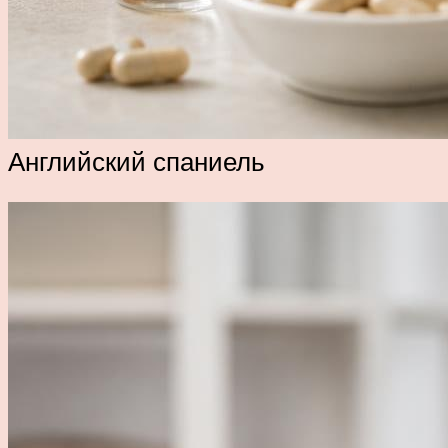
Английский спаниель