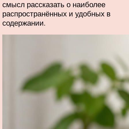
смысл рассказать о наиболее
распространённых и удобных в
содержании.