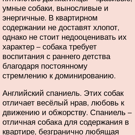
умные собаки, выносливые и
энергичные. В квартирном
содержании не доставят хлопот,
однако не стоит недооценивать их
характер – собака требует
воспитания с раннего детства
благодаря постоянному
стремлению к доминированию.
Английский спаниель. Этих собак
отличает весёлый нрав, любовь к
движению и обжорству. Спаниель –
отличная собака для содержания в
квартире, безгранично любящая