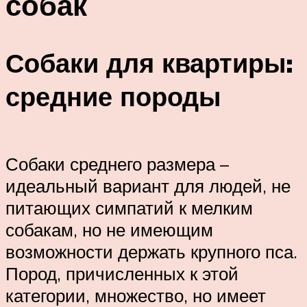
собак
Собаки для квартиры:
средние породы
Собаки среднего размера –
идеальный вариант для людей, не
питающих симпатий к мелким
собакам, но не имеющим
возможности держать крупного пса.
Пород, причисленных к этой
категории, множество, но имеет