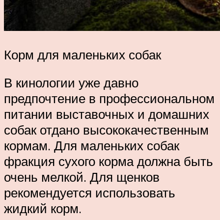
Корм для маленьких собак
В кинологии уже давно
предпочтение в профессиональном
питании выставочных и домашних
собак отдано высококачественным
кормам. Для маленьких собак
фракция сухого корма должна быть
очень мелкой. Для щенков
рекомендуется использовать
жидкий корм.