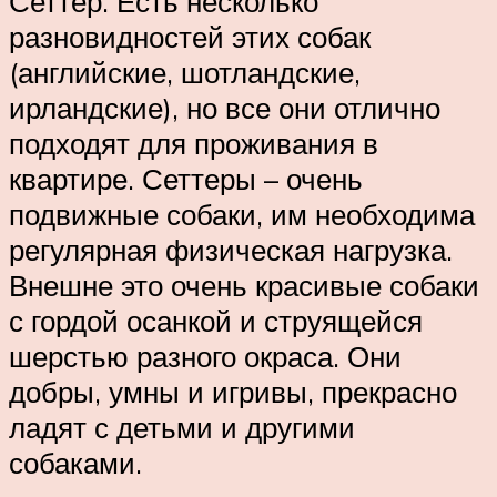
Сеттер. Есть несколько
разновидностей этих собак
(английские, шотландские,
ирландские), но все они отлично
подходят для проживания в
квартире. Сеттеры – очень
подвижные собаки, им необходима
регулярная физическая нагрузка.
Внешне это очень красивые собаки
с гордой осанкой и струящейся
шерстью разного окраса. Они
добры, умны и игривы, прекрасно
ладят с детьми и другими
собаками.