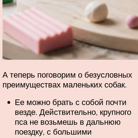
А теперь поговорим о безусловных
преимуществах маленьких собак.
Ее можно брать с собой почти
везде. Действительно, крупного
пса не возьмешь в дальнюю
поездку, с большими