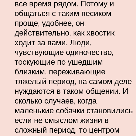
все время рядом. Потому и
общаться с таким песиком
проще, удобнее, он,
действительно, как хвостик
ходит за вами. Люди,
чувствующие одиночество,
тоскующие по ушедшим
близким, переживающие
тяжелый период, на самом деле
нуждаются в таком общении. И
сколько случаев, когда
маленькие собачки становились
если не смыслом жизни в
сложный период, то центром