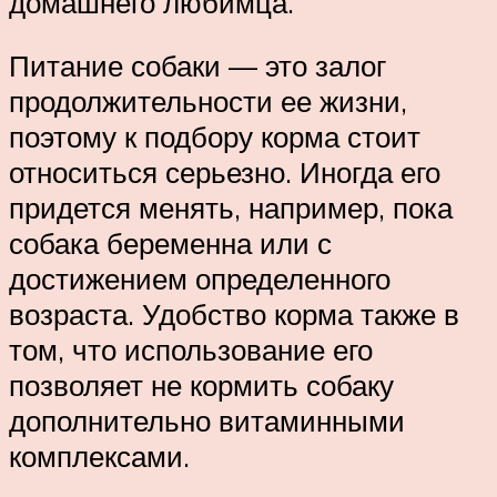
домашнего любимца.
Питание собаки — это залог
продолжительности ее жизни,
поэтому к подбору корма стоит
относиться серьезно. Иногда его
придется менять, например, пока
собака беременна или с
достижением определенного
возраста. Удобство корма также в
том, что использование его
позволяет не кормить собаку
дополнительно витаминными
комплексами.