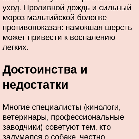
уход. Проливной дождь и сильный
мороз мальтийской болонке
противопоказан: намокшая шерсть
может привести к воспалению
легких.
Достоинства и
недостатки
Многие специалисты (кинологи,
ветеринары, профессиональные
заводчики) советуют тем, кто
задумался о собаке, честно