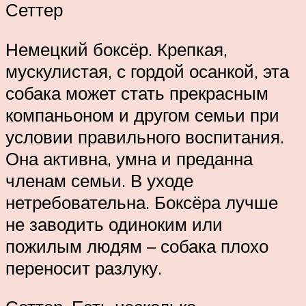
Сеттер
Немецкий боксёр. Крепкая,
мускулистая, с гордой осанкой, эта
собака может стать прекрасным
компаньоном и другом семьи при
условии правильного воспитания.
Она активна, умна и преданна
членам семьи. В уходе
нетребовательна. Боксёра лучше
не заводить одиноким или
пожилым людям – собака плохо
переносит разлуку.