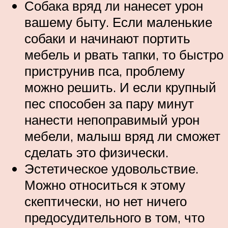
Собака вряд ли нанесет урон
вашему быту. Если маленькие
собаки и начинают портить
мебель и рвать тапки, то быстро
приструнив пса, проблему
можно решить. И если крупный
пес способен за пару минут
нанести непоправимый урон
мебели, малыш вряд ли сможет
сделать это физически.
Эстетическое удовольствие.
Можно относиться к этому
скептически, но нет ничего
предосудительного в том, что