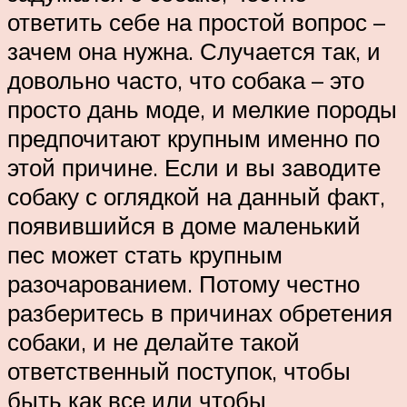
ответить себе на простой вопрос –
зачем она нужна. Случается так, и
довольно часто, что собака – это
просто дань моде, и мелкие породы
предпочитают крупным именно по
этой причине. Если и вы заводите
собаку с оглядкой на данный факт,
появившийся в доме маленький
пес может стать крупным
разочарованием. Потому честно
разберитесь в причинах обретения
собаки, и не делайте такой
ответственный поступок, чтобы
быть как все или чтобы