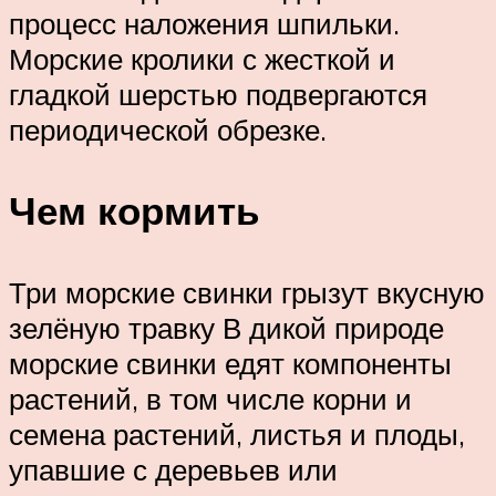
процесс наложения шпильки.
Морские кролики с жесткой и
гладкой шерстью подвергаются
периодической обрезке.
Чем кормить
Три морские свинки грызут вкусную
зелёную травку В дикой природе
морские свинки едят компоненты
растений, в том числе корни и
семена растений, листья и плоды,
упавшие с деревьев или