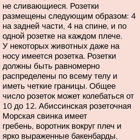
не сливающиеся. Розетки
размещены следующим образом: 4
на задней части, 4 на спине, и по
одной розетке на каждом плече.
У некоторых животных даже на
носу имеется розетка. Розетки
должны быть равномерно
распределены по всему телу и
иметь четкие границы. Общее
число розеток может колебаться от
10 до 12. Абиссинская розеточная
Морская свинка имеет
гребень, воротник вокруг плеч и
ярко выраженные бакенбарды.