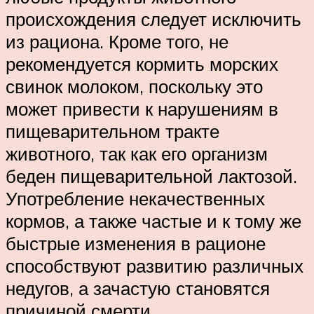
происхождения следует исключить
из рациона. Кроме того, не
рекомендуется кормить морских
свинок молоком, поскольку это
может привести к нарушениям в
пищеварительном тракте
животного, так как его организм
беден пищеварительной лактозой.
Употребление некачественных
кормов, а также частые и к тому же
быстрые изменения в рационе
способствуют развитию различных
недугов, а зачастую становятся
причиной смерти.