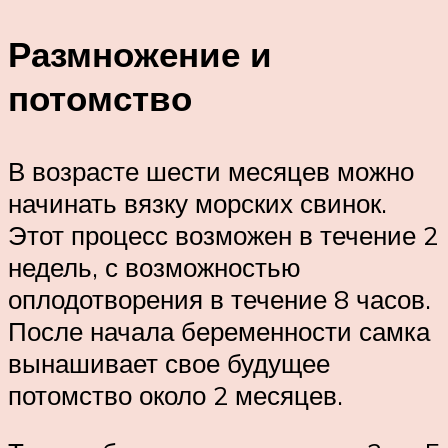
Размножение и
потомство
В возрасте шести месяцев можно
начинать вязку морских свинок.
Этот процесс возможен в течение 2
недель, с возможностью
оплодотворения в течение 8 часов.
После начала беременности самка
вынашивает свое будущее
потомство около 2 месяцев.