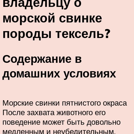
владельцу о
морской свинке
породы тексель?
Содержание в
домашних условиях
Морские свинки пятнистого окраса
После захвата животного его
поведение может быть довольно
медленным и неубедительным,