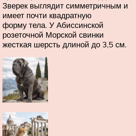
Зверек выглядит симметричным и
имеет почти квадратную
форму тела. У Абиссинской
розеточной Морской свинки
жесткая шерсть длиной до 3,5 см.