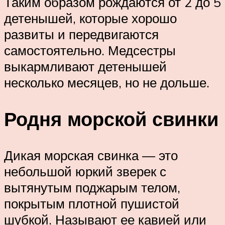
Таким образом рождаются от 2 до 5
детенышей, которые хорошо
развиты и передвигаются
самостоятельно. Медсестры
выкармливают детенышей
несколько месяцев, но не дольше.
Родня морской свинки
Дикая морская свинка — это
небольшой юркий зверек с
вытянутым поджарым телом,
покрытым плотной пушистой
шубкой. Называют ее кавией или