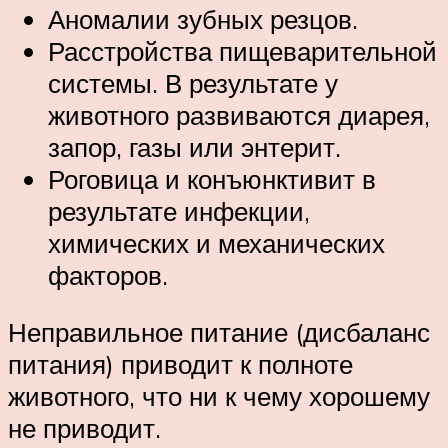
Аномалии зубных резцов.
Расстройства пищеварительной
системы. В результате у
животного развиваются диарея,
запор, газы или энтерит.
Роговица и конъюнктивит в
результате инфекции,
химических и механических
факторов.
Неправильное питание (дисбаланс
питания) приводит к полноте
животного, что ни к чему хорошему
не приводит.