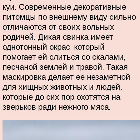
куи. Современные декоративные
питомцы по внешнему виду сильно
отличаются от своих вольных
родичей. Дикая свинка имеет
однотонный окрас, который
помогает ей слиться со скалами,
песчаной землей и травой. Такая
маскировка делает ее незаметной
для хищных животных и людей,
которые до сих пор охотятся на
зверьков ради нежного мяса.