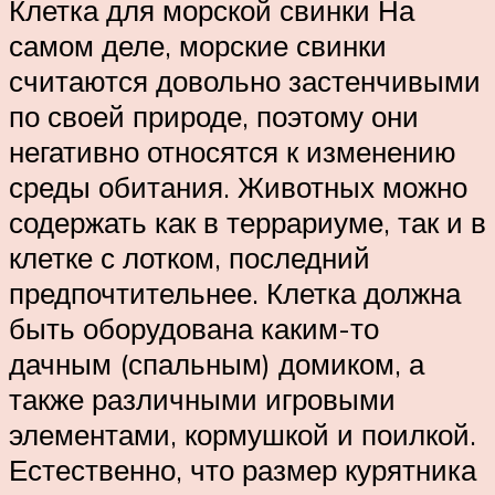
Клетка для морской свинки На
самом деле, морские свинки
считаются довольно застенчивыми
по своей природе, поэтому они
негативно относятся к изменению
среды обитания. Животных можно
содержать как в террариуме, так и в
клетке с лотком, последний
предпочтительнее. Клетка должна
быть оборудована каким-то
дачным (спальным) домиком, а
также различными игровыми
элементами, кормушкой и поилкой.
Естественно, что размер курятника