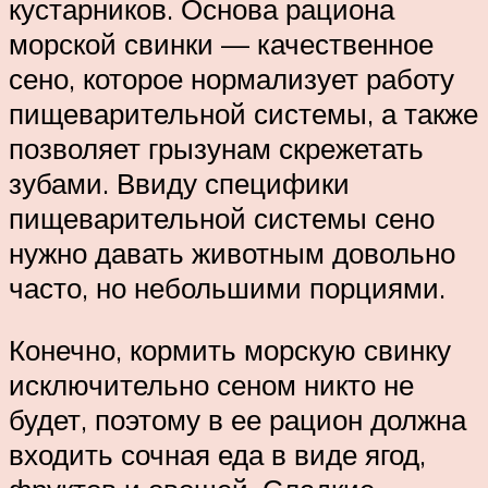
кустарников. Основа рациона
морской свинки — качественное
сено, которое нормализует работу
пищеварительной системы, а также
позволяет грызунам скрежетать
зубами. Ввиду специфики
пищеварительной системы сено
нужно давать животным довольно
часто, но небольшими порциями.
Конечно, кормить морскую свинку
исключительно сеном никто не
будет, поэтому в ее рацион должна
входить сочная еда в виде ягод,