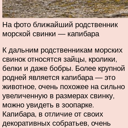
На фото ближайший родственник
морской свинки — капибара
К дальним родственникам морских
свинок относятся зайцы, кролики,
белки и даже бобры. Более крупной
родней является капибара — это
животное, очень похожее на сильно
увеличенную в размерах свинку,
можно увидеть в зоопарке.
Капибара, в отличие от своих
декоративных собратьев, очень