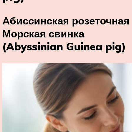
Абиссинская розеточная
Морская свинка
(Abyssinian Guinea pig)