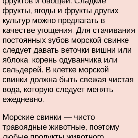
фруктов и овощей. Сладкие
фрукты, ягоды и фрукты других
культур можно предлагать в
качестве угощения. Для стачивания
постоянных зубов морской свинке
следует давать веточки вишни или
яблока, корень одуванчика или
сельдерей. В клетке морской
свинки должна быть свежая чистая
вода, которую следует менять
ежедневно.
Морские свинки — чисто
травоядные животные, поэтому
любые продукты животного