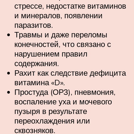
стрессе, недостатке витаминов
и минералов, появлении
паразитов.
Травмы и даже переломы
конечностей, что связано с
нарушением правил
содержания.
Рахит как следствие дефицита
витамина «D».
Простуда (ОРЗ), пневмония,
воспаление уха и мочевого
пузыря в результате
переохлаждения или
сквозняков.