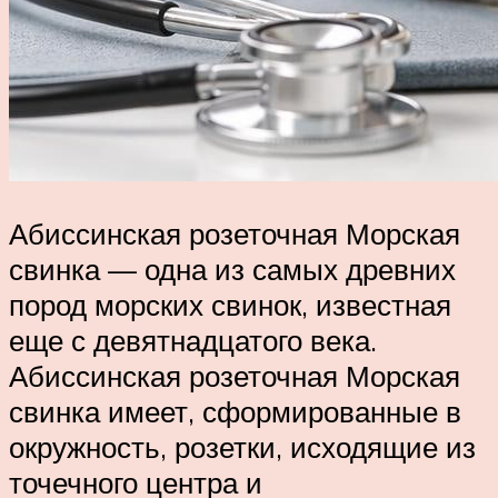
Абиссинская розеточная Морская
свинка — одна из самых древних
пород морских свинок, известная
еще с девятнадцатого века.
Абиссинская розеточная Морская
свинка имеет, сформированные в
окружность, розетки, исходящие из
точечного центра и