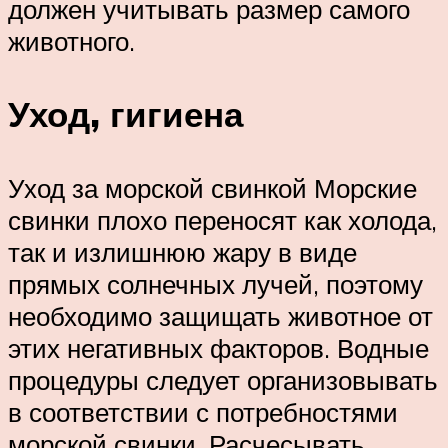
должен учитывать размер самого
животного.
Уход, гигиена
Уход за морской свинкой Морские
свинки плохо переносят как холода,
так и излишнюю жару в виде
прямых солнечных лучей, поэтому
необходимо защищать животное от
этих негативных факторов. Водные
процедуры следует организовывать
в соответствии с потребностями
морской свинки. Расчесывать