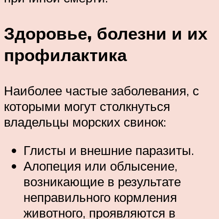
Здоровье, болезни и их
профилактика
Наиболее частые заболевания, с
которыми могут столкнуться
владельцы морских свинок:
Глисты и внешние паразиты.
Алопеция или облысение,
возникающие в результате
неправильного кормления
животного, проявляются в