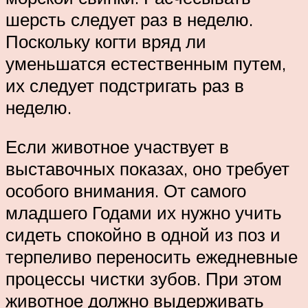
шерсть следует раз в неделю.
Поскольку когти вряд ли
уменьшатся естественным путем,
их следует подстригать раз в
неделю.
Если животное участвует в
выставочных показах, оно требует
особого внимания. От самого
младшего Годами их нужно учить
сидеть спокойно в одной из поз и
терпеливо переносить ежедневные
процессы чистки зубов. При этом
животное должно выдерживать