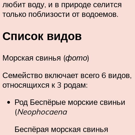
любит воду, и в природе селится
только поблизости от водоемов.
Список видов
Морская свинья (
фото
)
Семейство включает всего 6 видов,
относящихся к 3 родам:
Род Беспёрые морские свиньи
(
Neophocaena
Беспёрая морская свинья