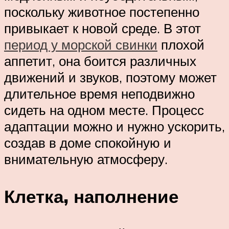
поскольку животное постепенно
привыкает к новой среде. В этот
период у морской свинки
плохой
аппетит, она боится различных
движений и звуков, поэтому может
длительное время неподвижно
сидеть на одном месте. Процесс
адаптации можно и нужно ускорить,
создав в доме спокойную и
внимательную атмосферу.
Клетка, наполнение