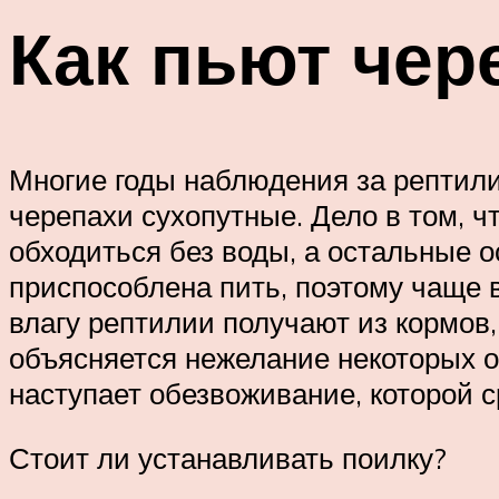
Как пьют чер
Многие годы наблюдения за рептилия
черепахи сухопутные. Дело в том, 
обходиться без воды, а остальные о
приспособлена пить, поэтому чаще 
влагу рептилии получают из кормов,
объясняется нежелание некоторых ос
наступает обезвоживание, которой с
Стоит ли устанавливать поилку?