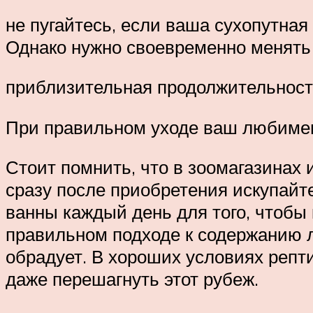
не пугайтесь, если ваша сухопутная
Однако нужно своевременно менять 
приблизительная продолжительность
При правильном уходе ваш любимец 
Стоит помнить, что в зоомагазинах 
сразу после приобретения искупайт
ванны каждый день для того, чтобы
правильном подходе к содержанию л
обрадует. В хороших условиях репти
даже перешагнуть этот рубеж.