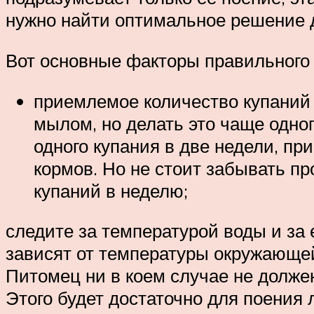
нужно найти оптимальное решение 
Вот основные факторы правильного 
приемлемое количество купаний 
мылом, но делать это чаще одног
одного купания в две недели, пр
кормов. Но не стоит забывать п
купаний в неделю;
следите за температурой воды и за
зависят от температуры окружающей
Питомец ни в коем случае не долже
Этого будет достаточно для поения