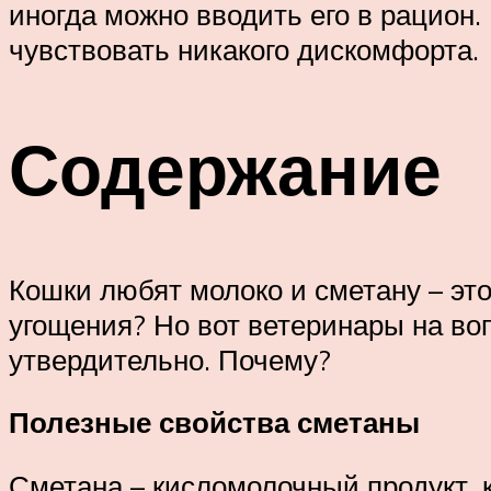
иногда можно вводить его в рацион.
чувствовать никакого дискомфорта.
Содержание
Кошки любят молоко и сметану – это
угощения? Но вот ветеринары на воп
утвердительно. Почему?
Полезные свойства сметаны
Сметана – кисломолочный продукт, 