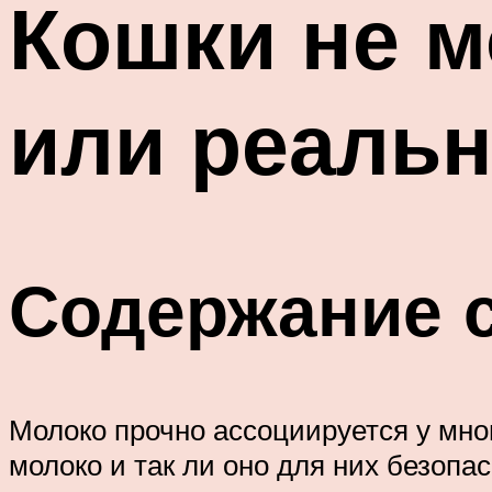
Кошки не м
или реальн
Содержание 
Молоко прочно ассоциируется у мно
молоко и так ли оно для них безопа