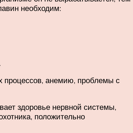
лавин необходим:
.
 процессов, анемию, проблемы с
вает здоровье нервной системы,
 охотника, положительно