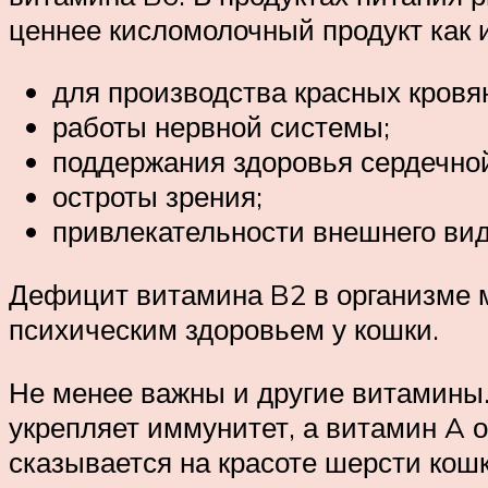
ценнее кисломолочный продукт как 
для производства красных кровян
работы нервной системы;
поддержания здоровья сердечн
остроты зрения;
привлекательности внешнего вид
Дефицит витамина B2 в организме 
психическим здоровьем у кошки.
Не менее важны и другие витамины.
укрепляет иммунитет, а витамин A о
сказывается на красоте шерсти кошк