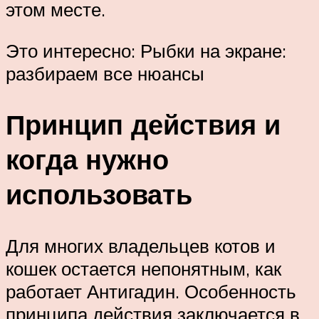
этом месте.
Это интересно: Рыбки на экране:
разбираем все нюансы
Принцип действия и
когда нужно
использовать
Для многих владельцев котов и
кошек остается непонятным, как
работает Антигадин. Особенность
принципа действия заключается в