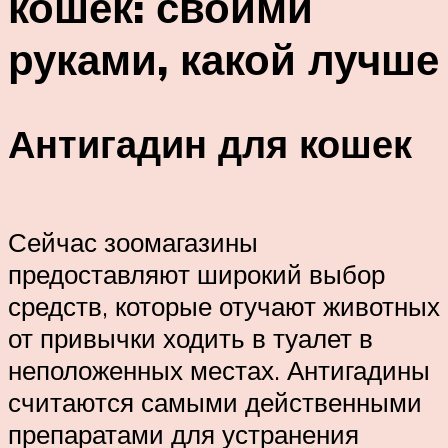
кошек: своими
руками, какой лучше
Антигадин для кошек
Сейчас зоомагазины
предоставляют широкий выбор
средств, которые отучают животных
от привычки ходить в туалет в
неположенных местах. Антигадины
считаются самыми действенными
препаратами для устранения