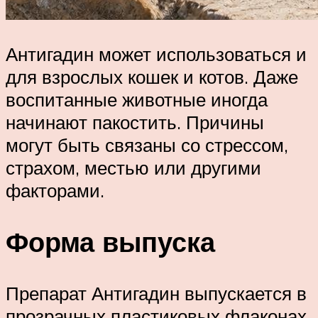
Антигадин может использоваться и
для взрослых кошек и котов. Даже
воспитанные животные иногда
начинают пакостить. Причины
могут быть связаны со стрессом,
страхом, местью или другими
факторами.
Форма выпуска
Препарат Антигадин выпускается в
прозрачных пластиковых флаконах