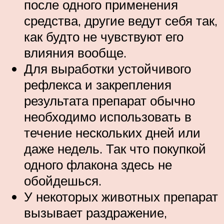
после одного применения
средства, другие ведут себя так,
как будто не чувствуют его
влияния вообще.
Для выработки устойчивого
рефлекса и закрепления
результата препарат обычно
необходимо использовать в
течение нескольких дней или
даже недель. Так что покупкой
одного флакона здесь не
обойдешься.
У некоторых животных препарат
вызывает раздражение,