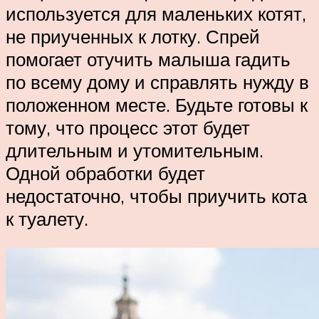
используется для маленьких котят,
не приученных к лотку. Спрей
помогает отучить малыша гадить
по всему дому и справлять нужду в
положенном месте. Будьте готовы к
тому, что процесс этот будет
длительным и утомительным.
Одной обработки будет
недостаточно, чтобы приучить кота
к туалету.