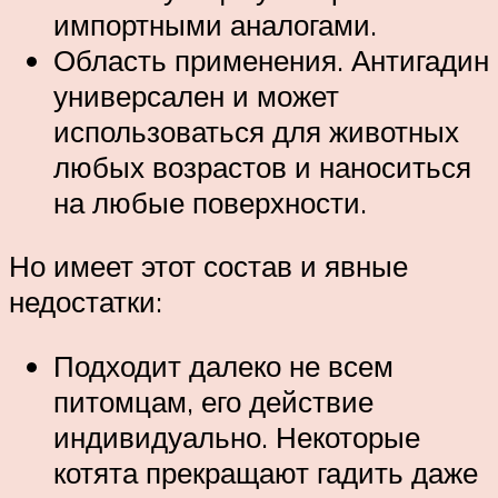
импортными аналогами.
Область применения. Антигадин
универсален и может
использоваться для животных
любых возрастов и наноситься
на любые поверхности.
Но имеет этот состав и явные
недостатки:
Подходит далеко не всем
питомцам, его действие
индивидуально. Некоторые
котята прекращают гадить даже