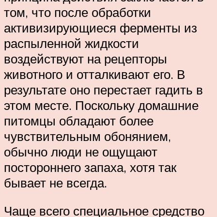
том, что после обработки
активизирующиеся ферменты из
распыленной жидкости
воздействуют на рецепторы
животного и отталкивают его. В
результате оно перестает гадить в
этом месте. Поскольку домашние
питомцы обладают более
чувствительным обонянием,
обычно люди не ощущают
постороннего запаха, хотя так
бывает не всегда.
Чаще всего специальное средство