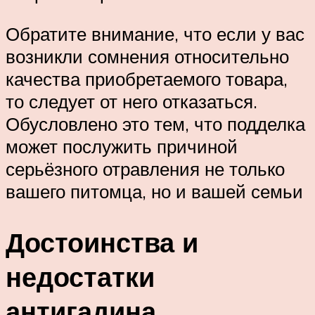
Обратите внимание, что если у вас
возникли сомнения относительно
качества приобретаемого товара,
то следует от него отказаться.
Обусловлено это тем, что подделка
может послужить причиной
серьёзного отравления не только
вашего питомца, но и вашей семьи
Достоинства и
недостатки
антигадина