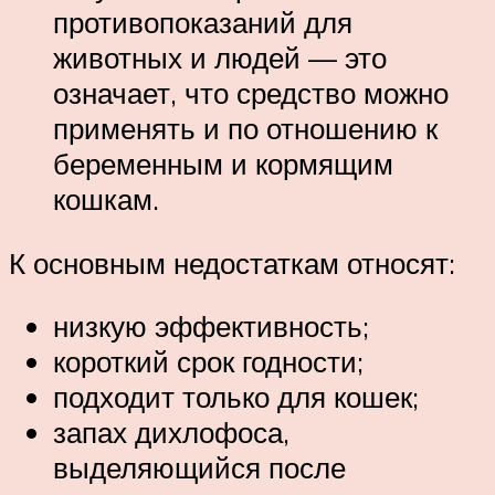
противопоказаний для
животных и людей — это
означает, что средство можно
применять и по отношению к
беременным и кормящим
кошкам.
К основным недостаткам относят:
низкую эффективность;
короткий срок годности;
подходит только для кошек;
запах дихлофоса,
выделяющийся после