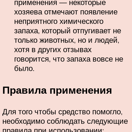
применения — некоторые
хозяева отмечают появление
неприятного химического
запаха, который отпугивает не
только животных, но и людей,
хотя в других отзывах
говорится, что запаха вовсе не
было.
Правила применения
Для того чтобы средство помогло,
необходимо соблюдать следующие
правила при использовании: