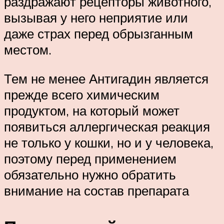
раздражают рецепторы животного,
вызывая у него неприятие или
даже страх перед обрызганным
местом.
Тем не менее Антигадин является
прежде всего химическим
продуктом, на который может
появиться аллергическая реакция
не только у кошки, но и у человека,
поэтому перед применением
обязательно нужно обратить
внимание на состав препарата