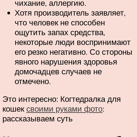
чихание, аллергию.
Хотя производитель заявляет,
что человек не способен
ощутить запах средства,
некоторые люди воспринимают
его резко негативно. Со стороны
явного нарушения здоровья
домочадцев случаев не
отмечено.
Это интересно: Когтедралка для
кошек
своими руками фото
:
рассказываем суть