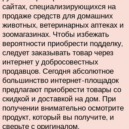
сайтах, специализирующихся на
продаже средств для домашних
животных, ветеринарных аптеках и
зоомагазинах. Чтобы избежать
вероятности приобрести подделку,
следует заказывать товар через
интернет у добросовестных
продавцов. Сегодня абсолютное
большинство интернет-площадок
предлагают приобрести товары со
скидкой и доставкой на дом. При
получении внимательно осмотрите
продукт, который вы получите, и
сверьте с оригиналом.