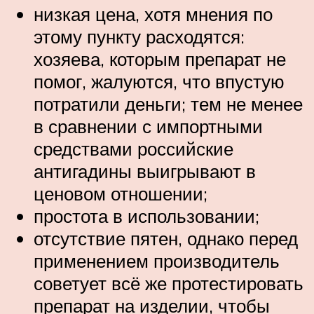
низкая цена, хотя мнения по
этому пункту расходятся:
хозяева, которым препарат не
помог, жалуются, что впустую
потратили деньги; тем не менее
в сравнении с импортными
средствами российские
антигадины выигрывают в
ценовом отношении;
простота в использовании;
отсутствие пятен, однако перед
применением производитель
советует всё же протестировать
препарат на изделии, чтобы