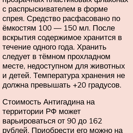
с распрыскивателем в форме
спрея. Средство расфасовано по
ёмкостям 100 — 150 мл. После
вскрытия содержимое хранится в
течение одного года. Хранить
следует в тёмном прохладном
месте, недоступном для животных
и детей. Температура хранения не
должна превышать +20 градусов.
Стоимость Антигадина на
территории РФ может
варьироваться от 90 до 162
рублей. Приобрести его можно на