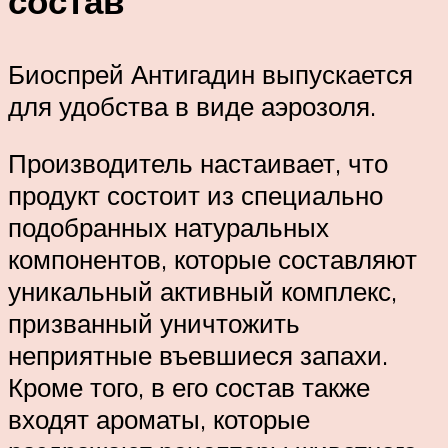
состав
Биоспрей Антигадин выпускается
для удобства в виде аэрозоля.
Производитель настаивает, что
продукт состоит из специально
подобранных натуральных
компонентов, которые составляют
уникальный активный комплекс,
призванный уничтожить
неприятные въевшиеся запахи.
Кроме того, в его состав также
входят ароматы, которые