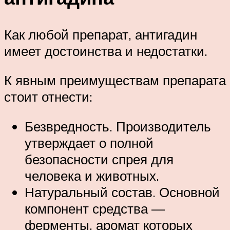
Как любой препарат, антигадин
имеет достоинства и недостатки.
К явным преимуществам препарата
стоит отнести:
Безвредность. Производитель
утверждает о полной
безопасности спрея для
человека и животных.
Натуральный состав. Основной
компонент средства —
ферменты, аромат которых