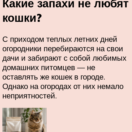
Какие запахи не любят
кошки?
С приходом теплых летних дней
огородники перебираются на свои
дачи и забирают с собой любимых
домашних питомцев — не
оставлять же кошек в городе.
Однако на огородах от них немало
неприятностей.