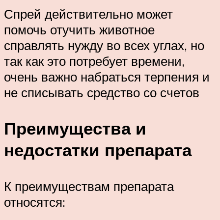
Спрей действительно может
помочь отучить животное
справлять нужду во всех углах, но
так как это потребует времени,
очень важно набраться терпения и
не списывать средство со счетов
Преимущества и
недостатки препарата
К преимуществам препарата
относятся: