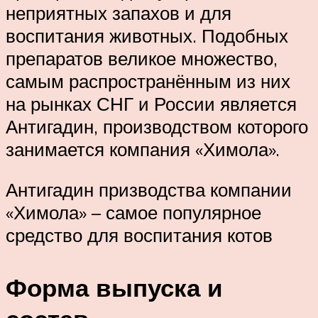
неприятных запахов и для
воспитания животных. Подобных
препаратов великое множество,
самым распространённым из них
на рынках СНГ и России является
Антигадин, производством которого
занимается компания «Химола».
Антигадин призводства компании
«Химола» – самое популярное
средство для воспитания котов
Форма выпуска и