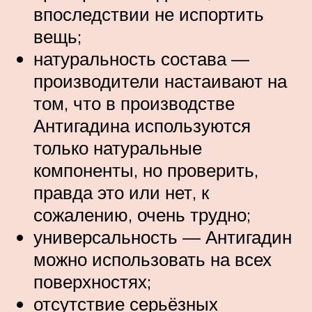
впоследствии не испортить
вещь;
натуральность состава —
производители настаивают на
том, что в производстве
Антигадина используются
только натуральные
компоненты, но проверить,
правда это или нет, к
сожалению, очень трудно;
универсальность — Антигадин
можно использовать на всех
поверхностях;
отсутствие серьёзных