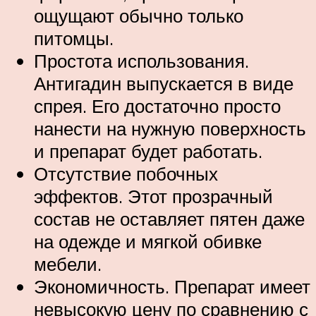
ощущают обычно только
питомцы.
Простота использования.
Антигадин выпускается в виде
спрея. Его достаточно просто
нанести на нужную поверхность
и препарат будет работать.
Отсутствие побочных
эффектов. Этот прозрачный
состав не оставляет пятен даже
на одежде и мягкой обивке
мебели.
Экономичность. Препарат имеет
невысокую цену по сравнению с