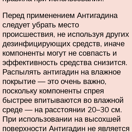
Перед применением Антигадина
следует убрать место
происшествия, не используя других
дезинфицирующих средств, иначе
компоненты могут не совпасть и
эффективность средства снизится.
Распылять антигадин на влажное
покрытие — это очень важно,
поскольку компоненты спрея
быстрее впитываются во влажной
среде — на расстоянии 20–30 см.
При использовании на высохшей
поверхности Антигадин не является