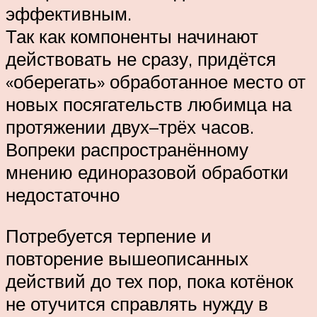
эффективным.
Так как компоненты начинают
действовать не сразу, придётся
«оберегать» обработанное место от
новых посягательств любимца на
протяжении двух–трёх часов.
Вопреки распространённому
мнению единоразовой обработки
недостаточно
Потребуется терпение и
повторение вышеописанных
действий до тех пор, пока котёнок
не отучится справлять нужду в