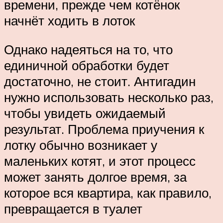
времени, прежде чем котёнок
начнёт ходить в лоток
Однако надеяться на то, что
единичной обработки будет
достаточно, не стоит. Антигадин
нужно использовать несколько раз,
чтобы увидеть ожидаемый
результат. Проблема приучения к
лотку обычно возникает у
маленьких котят, и этот процесс
может занять долгое время, за
которое вся квартира, как правило,
превращается в туалет