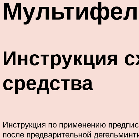
Мультифел 
Инструкция с
средства
Инструкция по применению предпис
после предварительной дегельминти