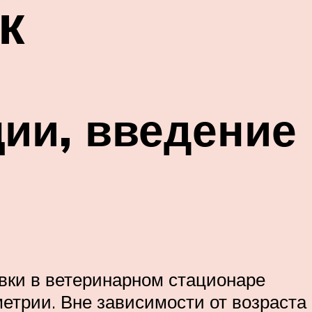
к
ии, введение
вки в ветеринарном стационаре
етрии. Вне зависимости от возраста