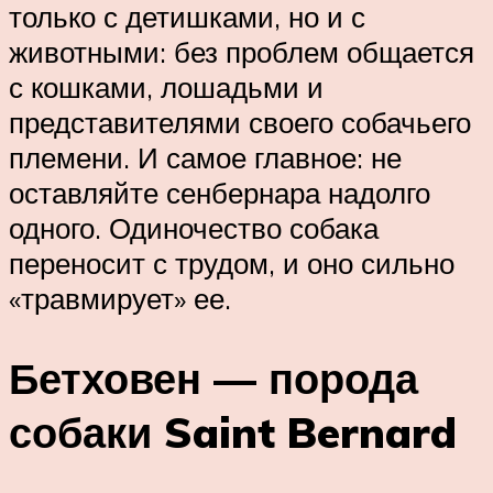
только с детишками, но и с
животными: без проблем общается
с кошками, лошадьми и
представителями своего собачьего
племени. И самое главное: не
оставляйте сенбернара надолго
одного. Одиночество собака
переносит с трудом, и оно сильно
«травмирует» ее.
Бетховен — порода
собаки Saint Bernard