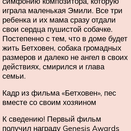
симфонию композитора, которую
играла маленькая Эмили. Все три
ребенка и их мама сразу отдали
свои сердца пушистой собачке.
Постепенно с тем, что в доме будет
жить Бетховен, собака громадных
размеров и далеко не ангел в своих
действиях, смирился и глава
семьи.
Кадр из фильма «Бетховен», пес
вместе со своим хозяином
К сведению! Первый фильм
получил награду Genesis Awards