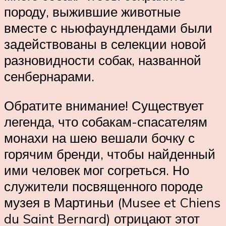
породу, выжившие животные
вместе с ньюфаундлендами были
задействованы в селекции новой
разновидности собак, названной
сенбернарами.
Обратите внимание! Существует
легенда, что собакам-спасателям
монахи на шею вешали бочку с
горячим бренди, чтобы найденный
ими человек мог согреться. Но
служители посвященного породе
музея в Мартиньи (Musee et Chiens
du Saint Bernard) отрицают этот