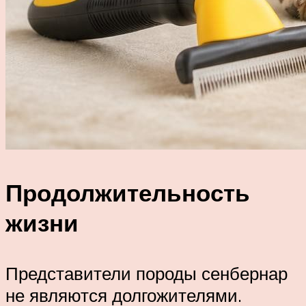
Продолжительность
жизни
Представители породы сенбернар
не являются долгожителями.