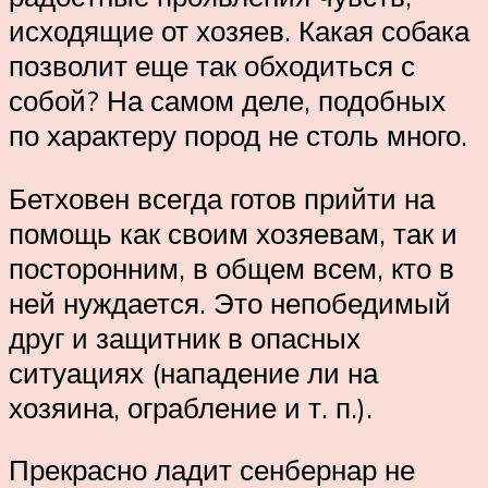
исходящие от хозяев. Какая собака
позволит еще так обходиться с
собой? На самом деле, подобных
по характеру пород не столь много.
Бетховен всегда готов прийти на
помощь как своим хозяевам, так и
посторонним, в общем всем, кто в
ней нуждается. Это непобедимый
друг и защитник в опасных
ситуациях (нападение ли на
хозяина, ограбление и т. п.).
Прекрасно ладит сенбернар не