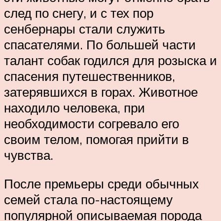
след по снегу, и с тех пор
сенбернары стали служить
спасателями. По большей части
талант собак годился для розыска и
спасения путешественников,
затерявшихся в горах. Животное
находило человека, при
необходимости согревало его
своим телом, помогая прийти в
чувства.
После премьеры среди обычных
семей стала по-настоящему
популярной описываемая порода