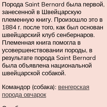
Порода Saint Bernard была первой,
занесенной в Швейцарскую
племенную книгу. Произошло это в
1884 г. после того, как был основан
швейцарский клуб сенбернаров.
Племенная книга помогла в
усовершенствовании породы, в
результате порода Saint Bernard
была объявлена национальной
швейцарской собакой.
Командор (собака):
венгерская
порода овчарок