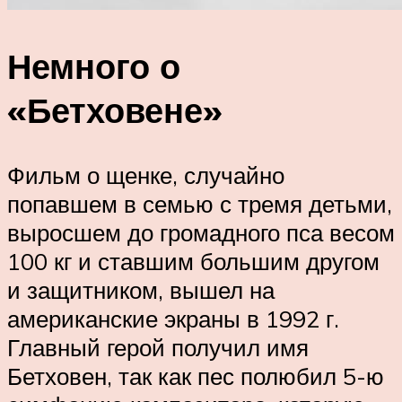
Немного о
«Бетховене»
Фильм о щенке, случайно
попавшем в семью с тремя детьми,
выросшем до громадного пса весом
100 кг и ставшим большим другом
и защитником, вышел на
американские экраны в 1992 г.
Главный герой получил имя
Бетховен, так как пес полюбил 5-ю