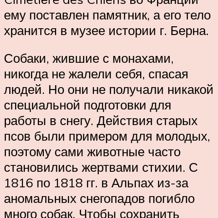
ему поставлен памятник, а его тело
хранится в музее истории г. Берна.
Собаки, жившие с монахами,
никогда не жалели себя, спасая
людей. Но они не получали никакой
специальной подготовки для
работы в снегу. Действия старых
псов были примером для молодых,
поэтому сами животные часто
становились жертвами стихии. С
1816 по 1818 гг. в Альпах из-за
аномальных снегопадов погибло
много собак. Чтобы сохранить