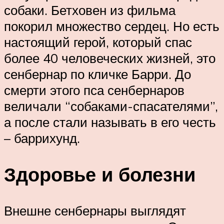
собаки. Бетховен из фильма
покорил множество сердец. Но есть
настоящий герой, который спас
более 40 человеческих жизней, это
сенбернар по кличке Барри. До
смерти этого пса сенбернаров
величали “собаками-спасателями”,
а после стали называть в его честь
– баррихунд.
Здоровье и болезни
Внешне сенбернары выглядят