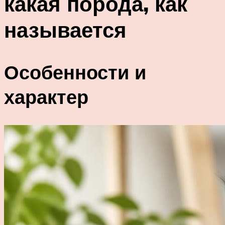
какая порода, как
называется
Особенности и
характер