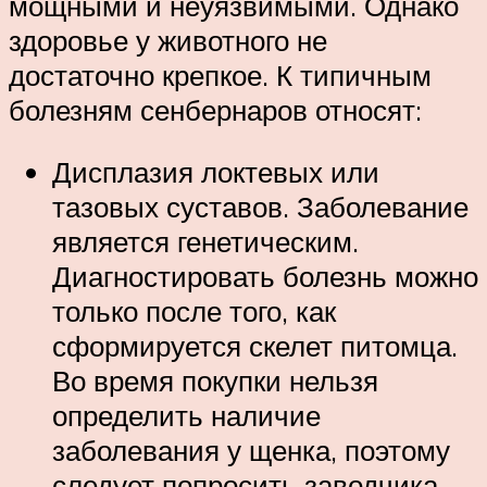
мощными и неуязвимыми. Однако
здоровье у животного не
достаточно крепкое. К типичным
болезням сенбернаров относят:
Дисплазия локтевых или
тазовых суставов. Заболевание
является генетическим.
Диагностировать болезнь можно
только после того, как
сформируется скелет питомца.
Во время покупки нельзя
определить наличие
заболевания у щенка, поэтому
следует попросить заводчика