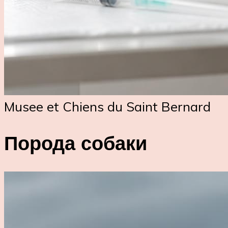
Musee et Chiens du Saint Bernard
Порода собаки