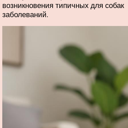
возникновения типичных для собак
заболеваний.