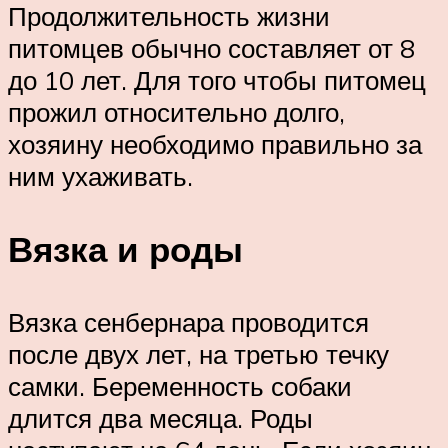
Продолжительность жизни
питомцев обычно составляет от 8
до 10 лет. Для того чтобы питомец
прожил относительно долго,
хозяину необходимо правильно за
ним ухаживать.
Вязка и роды
Вязка сенбернара проводится
после двух лет, на третью течку
самки. Беременность собаки
длится два месяца. Роды