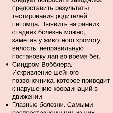
предоставить результаты
тестирования родителей
питомца. Выявить на ранних
стадиях болезнь можно,
заметив у животного хромоту,
вялость, неправильную
постановку лап во время бег.
Синдром Вобблера.
Искривление шейного
позвоночника, которое приводит
к нарушению координаций в
движении.
Глазные болезни. Самыми
распространенными из них