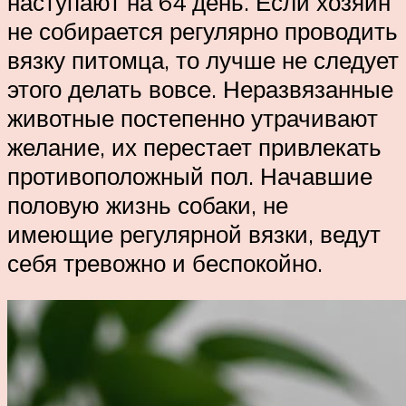
наступают на 64 день. Если хозяин
не собирается регулярно проводить
вязку питомца, то лучше не следует
этого делать вовсе. Неразвязанные
животные постепенно утрачивают
желание, их перестает привлекать
противоположный пол. Начавшие
половую жизнь собаки, не
имеющие регулярной вязки, ведут
себя тревожно и беспокойно.