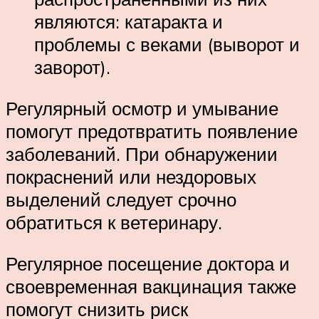
являются: катаракта и
проблемы с веками (выворот и
заворот).
Регулярный осмотр и умывание
помогут предотвратить появление
заболеваний. При обнаружении
покраснений или нездоровых
выделений следует срочно
обратиться к ветеринару.
Регулярное посещение доктора и
своевременная вакцинация также
помогут снизить риск