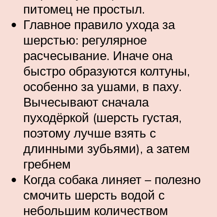
питомец не простыл.
Главное правило ухода за
шерстью: регулярное
расчесывание. Иначе она
быстро образуются колтуны,
особенно за ушами, в паху.
Вычесывают сначала
пуходёркой (шерсть густая,
поэтому лучше взять с
длинными зубьями), а затем
гребнем
Когда собака линяет – полезно
смочить шерсть водой с
небольшим количеством