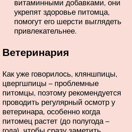
витаминными добавками, они
укрепят здоровье питомца,
помогут его шерсти выглядеть
привлекательнее.
Ветеринария
Как уже говорилось, кляншпицы,
цвергшпицы – проблемные
питомцы, поэтому рекомендуется
проводить регулярный осмотр у
ветеринара, особенно когда
питомец растет (до полугода –
года), чтобы сразу заметить