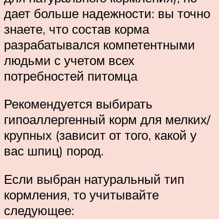
дает больше надежности: вы точно
знаете, что состав корма
разрабатывался компетентными
людьми с учетом всех
потребностей питомца
Рекомендуется выбирать
гипоаллергенный корм для мелких/
крупных (зависит от того, какой у
вас шпиц) пород.
Если выбран натуральный тип
кормления, то учитывайте
следующее: