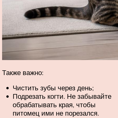
Также важно:
Чистить зубы через день;
Подрезать когти. Не забывайте
обрабатывать края, чтобы
питомец ими не порезался.