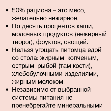
50% рациона – это мясо,
желательно нежирное.
По десять процентов каши,
молочных продуктов (нежирный
творог), фруктов, овощей.
Нельзя угощать питомца едой
со стола: жирным, копченым,
острым, рыбой (там кости),
хлебобулочными изделиями,
жирным молоком.
Независимо от выбранной
системы питания не
пренебрегайте минеральными