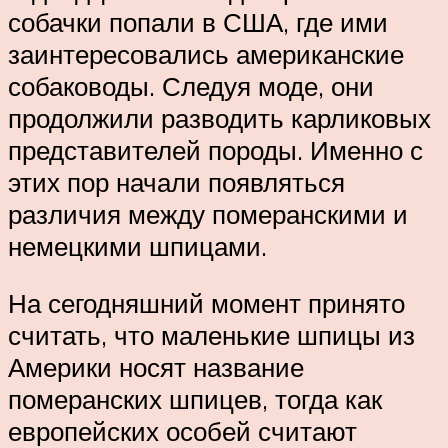
собачки попали в США, где ими
заинтересовались американские
собаководы. Следуя моде, они
продолжили разводить карликовых
представителей породы. Именно с
этих пор начали появляться
различия между померанскими и
немецкими шпицами.
На сегодняшний момент принято
считать, что маленькие шпицы из
Америки носят название
померанских шпицев, тогда как
европейских особей считают