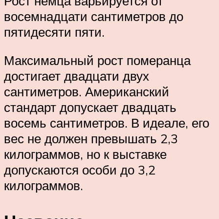
Рост немца варьируется от
восемнадцати сантиметров до
пятидесяти пяти.
Максимальный рост померанца
достигает двадцати двух
сантиметров. Американский
стандарт допускает двадцать
восемь сантиметров. В идеале, его
вес не должен превышать 2,3
килограммов, но к выставке
допускаются особи до 3,2
килограммов.