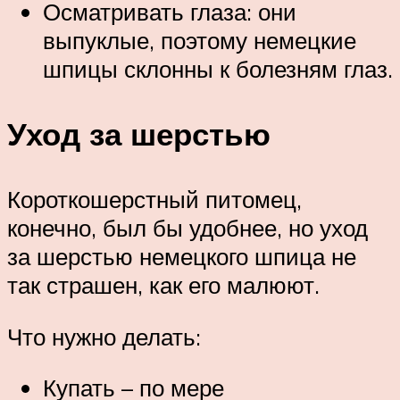
Осматривать глаза: они
выпуклые, поэтому немецкие
шпицы склонны к болезням глаз.
Уход за шерстью
Короткошерстный питомец,
конечно, был бы удобнее, но уход
за шерстью немецкого шпица не
так страшен, как его малюют.
Что нужно делать:
Купать – по мере