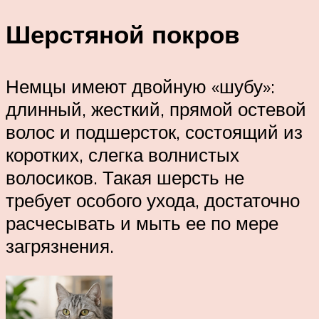
Шерстяной покров
Немцы имеют двойную «шубу»:
длинный, жесткий, прямой остевой
волос и подшерсток, состоящий из
коротких, слегка волнистых
волосиков. Такая шерсть не
требует особого ухода, достаточно
расчесывать и мыть ее по мере
загрязнения.