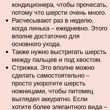
кондиционера, чтобы прочесать,
потому что шерсти очень много.
Расчесывают раз в неделю,
когда линька – ежедневно. Этого
вполне достаточно для
основного ухода.
Также нужно выстригать шерсть
между пальцев и под хвостом.
Стрижка. Это вполне можно
сделать самостоятельно –
просто укоротите шерсть
ножницами, чтобы питомец
выглядел аккуратно. Если
хотите более элегантного вида –