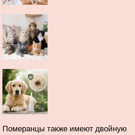
Померанцы также имеют двойную