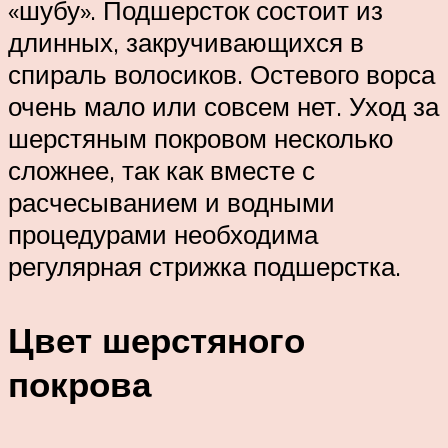
«шубу». Подшерсток состоит из
длинных, закручивающихся в
спираль волосиков. Остевого ворса
очень мало или совсем нет. Уход за
шерстяным покровом несколько
сложнее, так как вместе с
расчесыванием и водными
процедурами необходима
регулярная стрижка подшерстка.
Цвет шерстяного
покрова