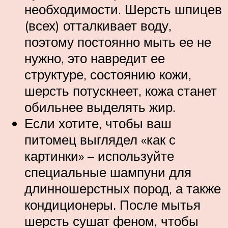
необходимости. Шерсть шпицев
(всех) отталкивает воду,
поэтому постоянно мыть ее не
нужно, это навредит ее
структуре, состоянию кожи,
шерсть потускнеет, кожа станет
обильнее выделять жир.
Если хотите, чтобы ваш
питомец выглядел «как с
картинки» – используйте
специальные шампуни для
длинношерстных пород, а также
кондиционеры. После мытья
шерсть сушат феном, чтобы