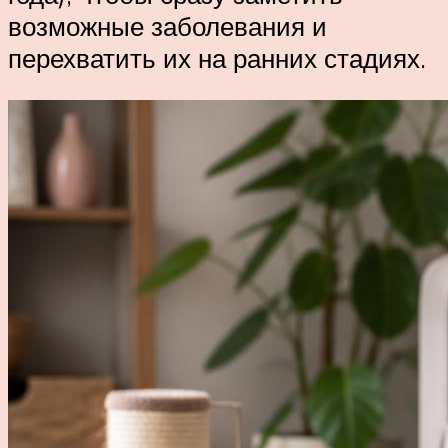
возможные заболевания и
перехватить их на ранних стадиях.