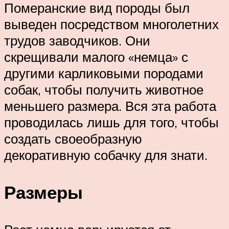
Померанские вид породы был
выведен посредством многолетних
трудов заводчиков. Они
скрещивали малого «немца» с
другими карликовыми породами
собак, чтобы получить животное
меньшего размера. Вся эта работа
проводилась лишь для того, чтобы
создать своеобразную
декоративную собачку для знати.
Размеры