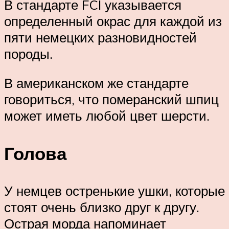
В стандарте FCI указывается
определенный окрас для каждой из
пяти немецких разновидностей
породы.
В американском же стандарте
говориться, что померанский шпиц
может иметь любой цвет шерсти.
Голова
У немцев остренькие ушки, которые
стоят очень близко друг к другу.
Острая морда напоминает