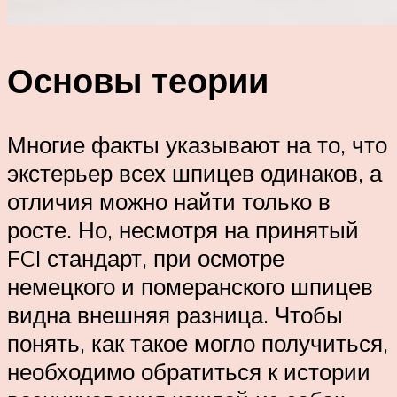
Основы теории
Многие факты указывают на то, что
экстерьер всех шпицев одинаков, а
отличия можно найти только в
росте. Но, несмотря на принятый
FCI стандарт, при осмотре
немецкого и померанского шпицев
видна внешняя разница. Чтобы
понять, как такое могло получиться,
необходимо обратиться к истории