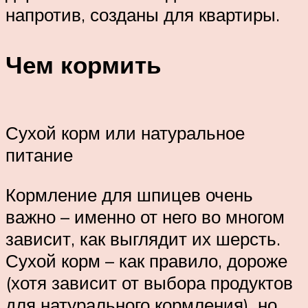
напротив, созданы для квартиры.
Чем кормить
Сухой корм или натуральное
питание
Кормление для шпицев очень
важно – именно от него во многом
зависит, как выглядит их шерсть.
Сухой корм – как правило, дороже
(хотя зависит от выбора продуктов
для натурального кормления), но