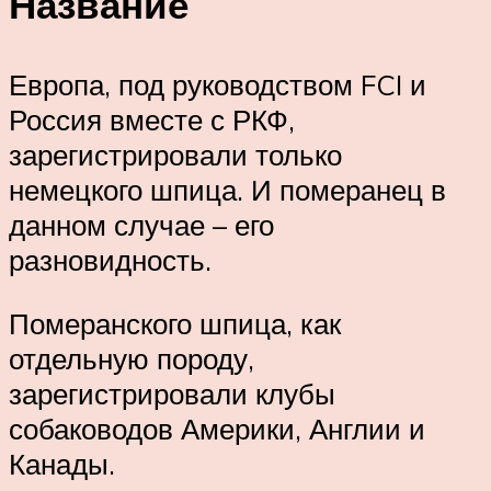
Название
Европа, под руководством FCI и
Россия вместе с РКФ,
зарегистрировали только
немецкого шпица. И померанец в
данном случае – его
разновидность.
Померанского шпица, как
отдельную породу,
зарегистрировали клубы
собаководов Америки, Англии и
Канады.