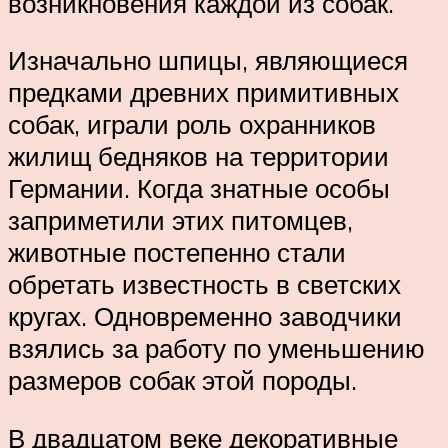
возникновения каждой из собак.
Изначально шпицы, являющиеся
предками древних примитивных
собак, играли роль охранников
жилищ бедняков на территории
Германии. Когда знатные особы
заприметили этих питомцев,
животные постепенно стали
обретать известность в светских
кругах. Одновременно заводчики
взялись за работу по уменьшению
размеров собак этой породы.
В двадцатом веке декоративные