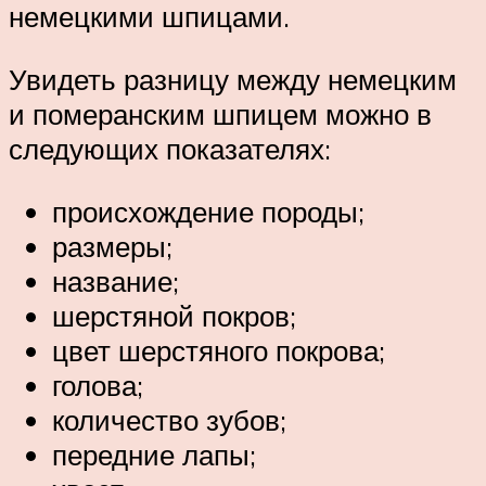
немецкими шпицами.
Увидеть разницу между немецким
и померанским шпицем можно в
следующих показателях:
происхождение породы;
размеры;
название;
шерстяной покров;
цвет шерстяного покрова;
голова;
количество зубов;
передние лапы;