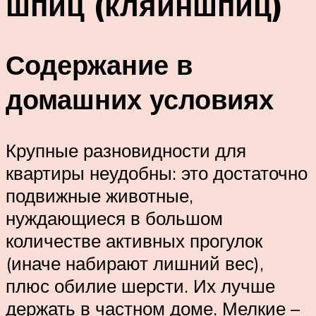
шпиц (кляйншпиц)
Содержание в
домашних условиях
Крупные разновидности для
квартиры неудобны: это достаточно
подвижные животные,
нуждающиеся в большом
количестве активных прогулок
(иначе набирают лишний вес),
плюс обилие шерсти. Их лучше
держать в частном доме. Мелкие –