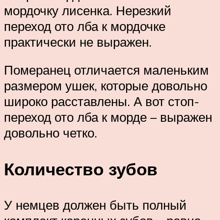
мордочку лисенка. Нерезкий
переход ото лба к мордочке
практически не выражен.
Померанец отличается маленьким
размером ушек, которые довольно
широко расставлены. А вот стоп-
переход ото лба к морде – выражен
довольно четко.
Количество зубов
У немцев должен быть полный