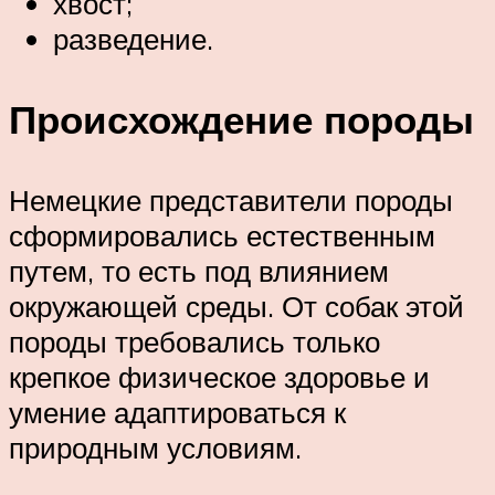
хвост;
разведение.
Происхождение породы
Немецкие представители породы
сформировались естественным
путем, то есть под влиянием
окружающей среды. От собак этой
породы требовались только
крепкое физическое здоровье и
умение адаптироваться к
природным условиям.