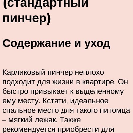
(стандартный
пинчер)
Содержание и уход
Карликовый пинчер неплохо
подходит для жизни в квартире. Он
быстро привыкает к выделенному
ему месту. Кстати, идеальное
спальное место для такого питомца
– мягкий лежак. Также
рекомендуется приобрести для