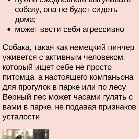
собаку, она не будет сидеть
дома;
может вести себя агрессивно.
Собака, такая как немецкий пинчер
уживется с активным человеком,
который ищет себе не просто
питомца, а настоящего компаньона
для прогулок в парке или по лесу.
Верный пес может часами гулять с
вами в парке, не подавая признаков
усталости.