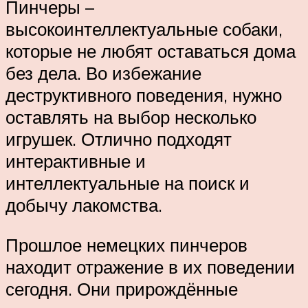
Пинчеры –
высокоинтеллектуальные собаки,
которые не любят оставаться дома
без дела. Во избежание
деструктивного поведения, нужно
оставлять на выбор несколько
игрушек. Отлично подходят
интерактивные и
интеллектуальные на поиск и
добычу лакомства.
Прошлое немецких пинчеров
находит отражение в их поведении
сегодня. Они прирождённые