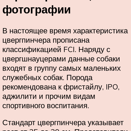
фотографии
В настоящее время характеристика
цвергпинчера прописана
классификацией FCI. Наряду с
цвергшнауцерами данные собаки
входят в группу самых маленьких
служебных собак. Порода
рекомендована к фристайлу, IPO,
аджилити и прочим видам
спортивного воспитания.
Стандарт цвергпинчера указывает