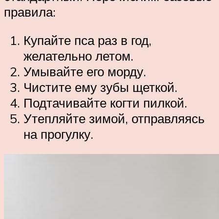
правила:
Купайте пса раз в год,
желательно летом.
Умывайте его морду.
Чистите ему зубы щеткой.
Подтачивайте когти пилкой.
Утепляйте зимой, отправляясь
на прогулку.