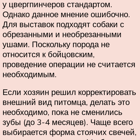
у цвергпинчеров стандартом.
Однако данное мнение ошибочно.
Для выставок подходят собаки с
обрезанными и необрезанными
ушами. Поскольку порода не
относится к бойцовским,
проведение операции не считается
необходимым.
Если хозяин решил корректировать
внешний вид питомца, делать это
необходимо, пока не сменились
зубы (до 3-4 месяцев). Чаще всего
выбирается форма стоячих свечей,