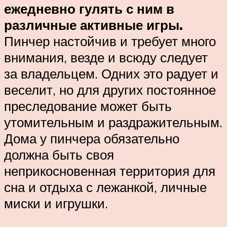
ежедневно гулять с ним в
различные активные игры.
Пинчер настойчив и требует много
внимания, везде и всюду следует
за владельцем. Одних это радует и
веселит, но для других постоянное
преследование может быть
утомительным и раздражительным.
Дома у пинчера обязательно
должна быть своя
неприкосновенная территория для
сна и отдыха с лежанкой, личные
миски и игрушки.