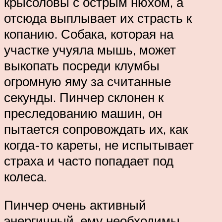
крысоловы с острым нюхом, а
отсюда выплывает их страсть к
копанию. Собака, которая на
участке учуяла мышь, может
выкопать посреди клумбы
огромную яму за считанные
секунды. Пинчер склонен к
преследованию машин, он
пытается сопровождать их, как
когда-то кареты, не испытывает
страха и часто попадает под
колеса.
Пинчер очень активный
энергичный, ему необходимы