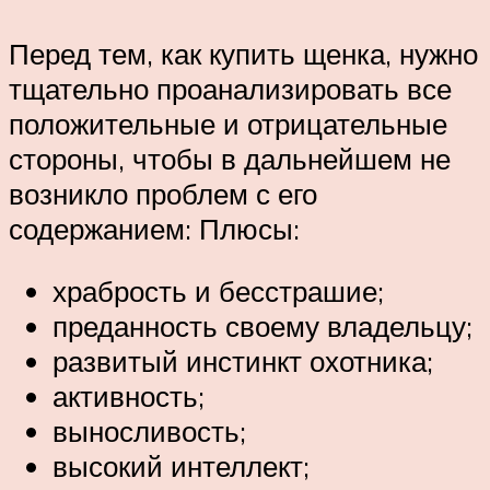
Перед тем, как купить щенка, нужно
тщательно проанализировать все
положительные и отрицательные
стороны, чтобы в дальнейшем не
возникло проблем с его
содержанием: Плюсы:
храбрость и бесстрашие;
преданность своему владельцу;
развитый инстинкт охотника;
активность;
выносливость;
высокий интеллект;