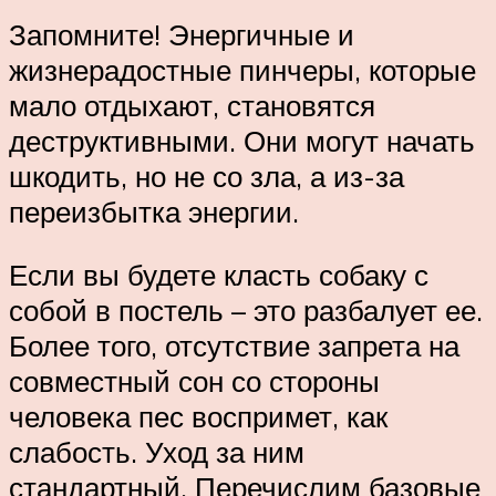
Запомните! Энергичные и
жизнерадостные пинчеры, которые
мало отдыхают, становятся
деструктивными. Они могут начать
шкодить, но не со зла, а из-за
переизбытка энергии.
Если вы будете класть собаку с
собой в постель – это разбалует ее.
Более того, отсутствие запрета на
совместный сон со стороны
человека пес воспримет, как
слабость. Уход за ним
стандартный. Перечислим базовые