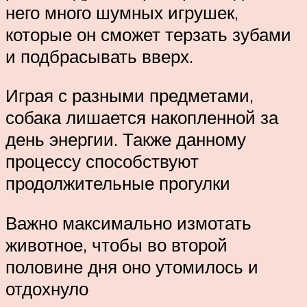
него много шумных игрушек,
которые он сможет терзать зубами
и подбрасывать вверх.
Играя с разными предметами,
собака лишается накопленной за
день энергии. Также данному
процессу способствуют
продолжительные прогулки
Важно максимально измотать
животное, чтобы во второй
половине дня оно утомилось и
отдохнуло