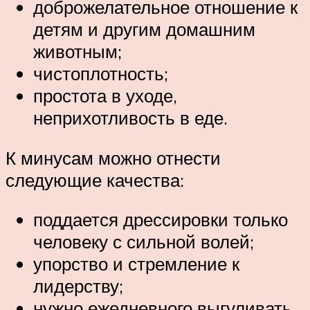
доброжелательное отношение к
детям и другим домашним
животным;
чистоплотность;
простота в уходе,
неприхотливость в еде.
К минусам можно отнести
следующие качества:
поддается дрессировки только
человеку с сильной волей;
упорство и стремление к
лидерству;
нужно ежедневного выгуливать