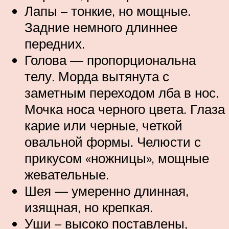
Лапы – тонкие, но мощные.
Задние немного длиннее
передних.
Голова — пропорциональна
телу. Морда вытянута с
заметным переходом лба в нос.
Мочка носа черного цвета. Глаза
карие или черные, четкой
овальной формы. Челюсти с
прикусом «ножницы», мощные
жевательные.
Шея — умеренно длинная,
изящная, но крепкая.
Уши – высоко поставлены,