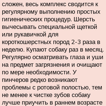
сложен, весь комплекс сводится к
регулярному выполнению простых
гигиенических процедур. Шерсть
вычесывать специальной щеткой
или рукавичкой для
короткошерстных пород 2-3 раза в
неделю. Купают собаку раз в месяц.
Регулярно осматривать глаза и уши
на предмет загрязнения и очищают
по мере необходимости. У
пинчеров редко возникают
проблемы с ротовой полостью, тем
не менее к чистке зубов собаку
лучше приучить в раннем возрасте