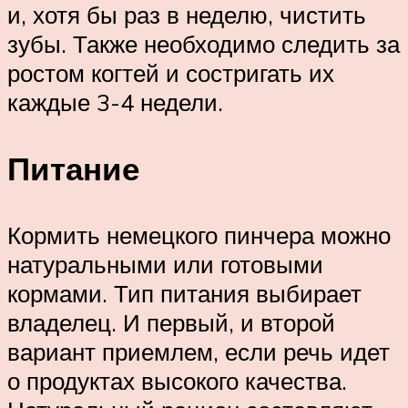
и, хотя бы раз в неделю, чистить
зубы. Также необходимо следить за
ростом когтей и состригать их
каждые 3-4 недели.
Питание
Кормить немецкого пинчера можно
натуральными или готовыми
кормами. Тип питания выбирает
владелец. И первый, и второй
вариант приемлем, если речь идет
о продуктах высокого качества.