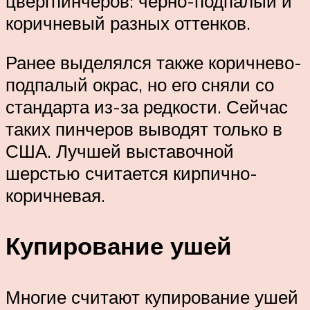
цвергпинчеров: черно-подпалый и
коричневый разных оттенков.
Ранее выделялся также коричнево-
подпалый окрас, но его сняли со
стандарта из-за редкости. Сейчас
таких пинчеров выводят только в
США. Лучшей выставочной
шерстью считается кирпично-
коричневая.
Купирование ушей
Многие считают купирование ушей