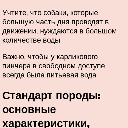
Учтите, что собаки, которые
большую часть дня проводят в
движении, нуждаются в большом
количестве воды
Важно, чтобы у карликового
пинчера в свободном доступе
всегда была питьевая вода
Стандарт породы:
основные
характеристики,