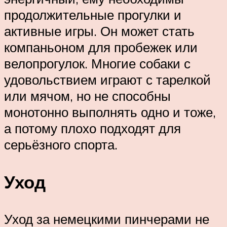
продолжительные прогулки и
активные игры. Он может стать
компаньоном для пробежек или
велопрогулок. Многие собаки с
удовольствием играют с тарелкой
или мячом, но не способны
монотонно выполнять одно и тоже,
а потому плохо подходят для
серьёзного спорта.
Уход
Уход за немецкими пинчерами не