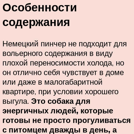
Особенности
содержания
Немецкий пинчер не подходит для
вольерного содержания в виду
плохой переносимости холода, но
он отлично себя чувствует в доме
или даже в малогабаритной
квартире, при условии хорошего
выгула.
Это собака для
энергичных людей, которые
готовы не просто прогуливаться
с питомцем дважды в день, а