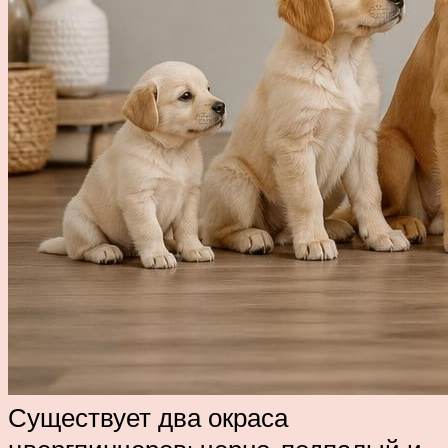
Существует два окраса