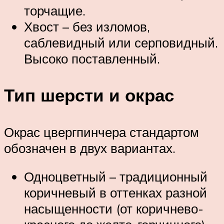
торчащие.
Хвост – без изломов,
саблевидный или серповидный.
Высоко поставленный.
Тип шерсти и окрас
Окрас цвергпинчера стандартом
обозначен в двух вариантах.
Одноцветный – традиционный
коричневый в оттенках разной
насыщенности (от коричнево-