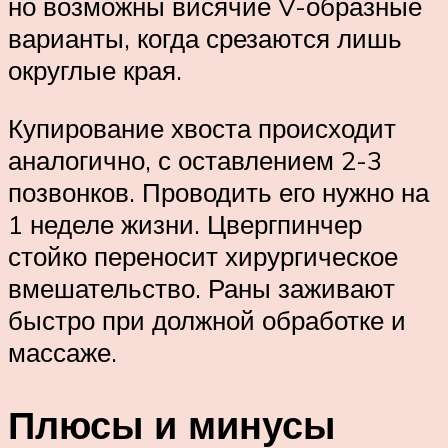
но возможны висячие V-образные
варианты, когда срезаются лишь
округлые края.
Купирование хвоста происходит
аналогично, с оставлением 2-3
позвонков. Проводить его нужно на
1 неделе жизни. Цвергпинчер
стойко переносит хирургическое
вмешательство. Раны заживают
быстро при должной обработке и
массаже.
Плюсы и минусы