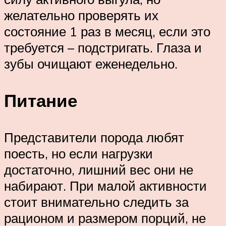
желательно проверять их
состояние 1 раз в месяц, если это
требуется – подстригать. Глаза и
зубы очищают еженедельно.
Питание
Представители порода любят
поесть, но если нагрузки
достаточно, лишний вес они не
набирают. При малой активности
стоит внимательно следить за
рационом и размером порций, не