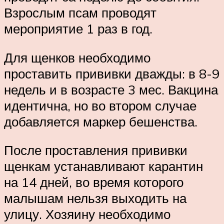
Взрослым псам проводят
мероприятие 1 раз в год.
Для щенков необходимо
проставить прививки дважды: в 8-9
недель и в возрасте 3 мес. Вакцина
идентична, но во втором случае
добавляется маркер бешенства.
После проставления прививки
щенкам устанавливают карантин
на 14 дней, во время которого
малышам нельзя выходить на
улицу. Хозяину необходимо