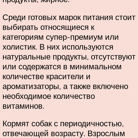
Среди готовых марок питания стоит
выбирать относящиеся к
категориям супер-премиум или
холистик. В них используются
натуральные продукты, отсутствуют
или содержатся в минимальном
количестве красители и
ароматизаторы, а также включено
необходимое количество
витаминов.
Кормят собак с периодичностью,
отвечающей возрасту. Взрослым