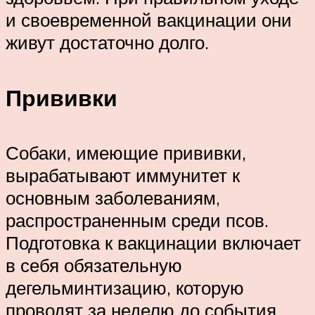
и своевременной вакцинации они
живут достаточно долго.
Прививки
Собаки, имеющие прививки,
вырабатывают иммунитет к
основным заболеваниям,
распространенным среди псов.
Подготовка к вакцинации включает
в себя обязательную
дегельминтизацию, которую
проводят за неделю до события.