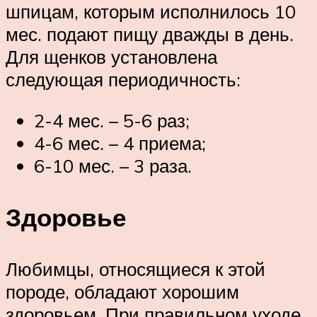
шпицам, которым исполнилось 10
мес. подают пищу дважды в день.
Для щенков установлена
следующая периодичность:
2-4 мес. – 5-6 раз;
4-6 мес. – 4 приема;
6-10 мес. – 3 раза.
Здоровье
Любимцы, относящиеся к этой
породе, обладают хорошим
здоровьем. При правильном уходе