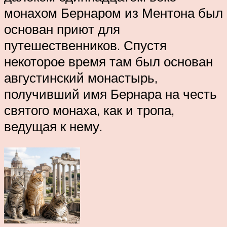
монахом Бернаром из Ментона был
основан приют для
путешественников. Спустя
некоторое время там был основан
августинский монастырь,
получивший имя Бернара на честь
святого монаха, как и тропа,
ведущая к нему.