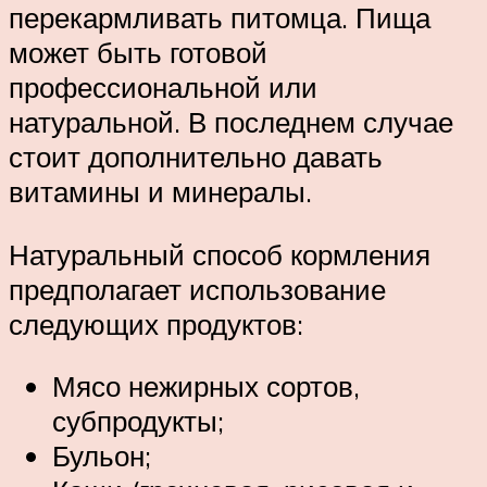
перекармливать питомца. Пища
может быть готовой
профессиональной или
натуральной. В последнем случае
стоит дополнительно давать
витамины и минералы.
Натуральный способ кормления
предполагает использование
следующих продуктов:
Мясо нежирных сортов,
субпродукты;
Бульон;