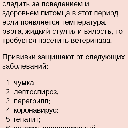
следить за поведением и
здоровьем питомца в этот период,
если появляется температура,
рвота, жидкий стул или вялость, то
требуется посетить ветеринара.
Прививки защищают от следующих
заболеваний:
чумка;
лептоспироз;
парагрипп;
коронавирус;
гепатит;
энтерит парвовирусный;