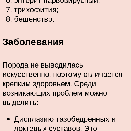
трихофития;
бешенство.
Заболевания
Порода не выводилась
искусственно, поэтому отличается
крепким здоровьем. Среди
возникающих проблем можно
выделить:
Дисплазию тазобедренных и
локтевых суставов. Это