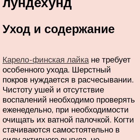
лундехунд
Уход и содержание
Карело-финская лайка
не требует
особенного ухода. Шерстный
покров нуждается в расчесывании.
Чистоту ушей и отсутствие
воспалений необходимо проверять
еженедельно, при необходимости
очищать их ватной палочкой. Когти
стачиваются самостоятельно в
силу активного выгула, но