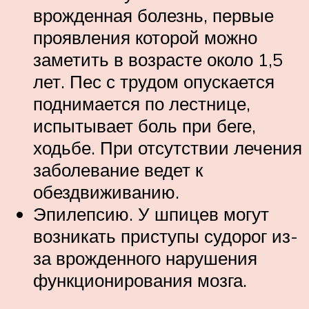
врожденная болезнь, первые
проявления которой можно
заметить в возрасте около 1,5
лет. Пес с трудом опускается
поднимается по лестнице,
испытывает боль при беге,
ходьбе. При отсутствии лечения
заболевание ведет к
обездвиживанию.
Эпилепсию. У шпицев могут
возникать приступы судорог из-
за врожденного нарушения
функционирования мозга.