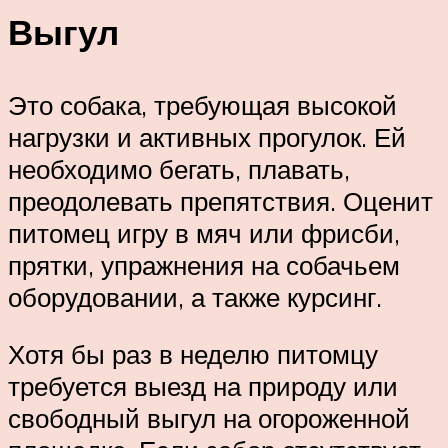
Выгул
Это собака, требующая высокой
нагрузки и активных прогулок. Ей
необходимо бегать, плавать,
преодолевать препятствия. Оценит
питомец игру в мяч или фрисби,
прятки, упражнения на собачьем
оборудовании, а также курсинг.
Хотя бы раз в неделю питомцу
требуется выезд на природу или
свободный выгул на огороженной