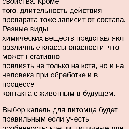
свойства. Кроме
того, длительность действия
препарата тоже зависит от состава.
Разные виды
химических веществ представляют
различные классы опасности, что
может негативно
повлиять не только на кота, но и на
человека при обработке и в
процессе
контакта с животным в будущем.
Выбор капель для питомца будет
правильным если учесть
особенность: клещи, типичные для