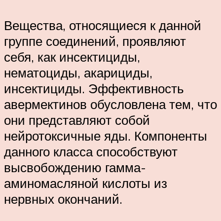
Вещества, относящиеся к данной
группе соединений, проявляют
себя, как инсектициды,
нематоциды, акарициды,
инсектициды. Эффективность
авермектинов обусловлена тем, что
они представляют собой
нейротоксичные яды. Компоненты
данного класса способствуют
высвобождению гамма-
аминомасляной кислоты из
нервных окончаний.