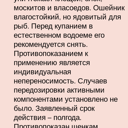
москитов и власоедов. Ошейник
влагостойкий, но ядовитый для
рыб. Перед купанием в
естественном водоеме его
рекомендуется снять.
Противопоказанием к
применению является
индивидуальная
непереносимость. Случаев
передозировки активными
компонентами установлено не
было. Заявленный срок
действия – полгода.
Противопоказан щенкам