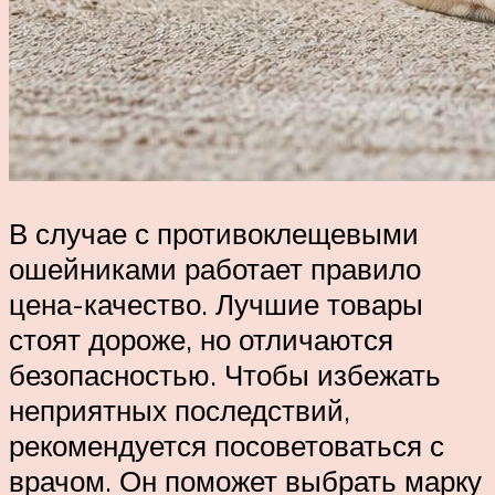
В случае с противоклещевыми
ошейниками работает правило
цена-качество. Лучшие товары
стоят дороже, но отличаются
безопасностью. Чтобы избежать
неприятных последствий,
рекомендуется посоветоваться с
врачом. Он поможет выбрать марку