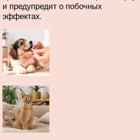
и предупредит о побочных
эффектах.