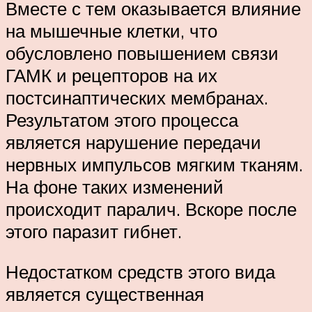
Вместе с тем оказывается влияние
на мышечные клетки, что
обусловлено повышением связи
ГАМК и рецепторов на их
постсинаптических мембранах.
Результатом этого процесса
является нарушение передачи
нервных импульсов мягким тканям.
На фоне таких изменений
происходит паралич. Вскоре после
этого паразит гибнет.
Недостатком средств этого вида
является существенная