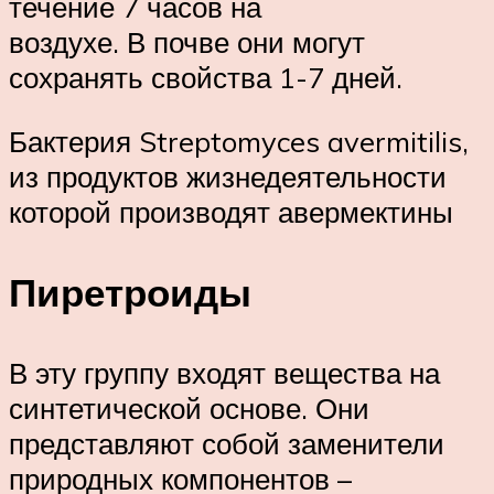
течение 7 часов на
воздухе. В почве они могут
сохранять свойства 1-7 дней.
Бактерия Streptomyces avermitilis,
из продуктов жизнедеятельности
которой производят авермектины
Пиретроиды
В эту группу входят вещества на
синтетической основе. Они
представляют собой заменители
природных компонентов –