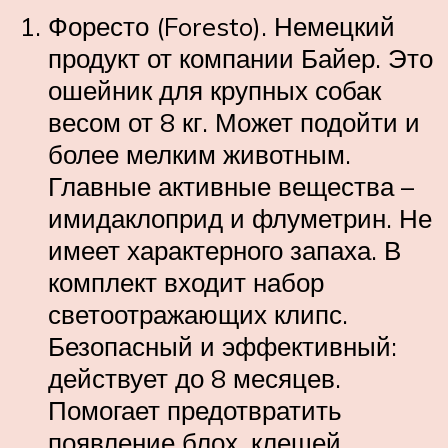
Форесто (Foresto). Немецкий
продукт от компании Байер. Это
ошейник для крупных собак
весом от 8 кг. Может подойти и
более мелким животным.
Главные активные вещества –
имидаклоприд и флуметрин. Не
имеет характерного запаха. В
комплект входит набор
светоотражающих клипс.
Безопасный и эффективный:
действует до 8 месяцев.
Помогает предотвратить
появление блох, клещей,