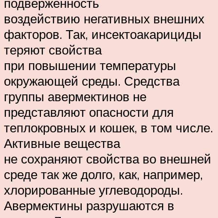
подверженность
воздействию негативных внешних
факторов. Так, инсектоакарициды
теряют свойства
при повышении температуры
окружающей среды. Средства
группы авермектинов не
представляют опасности для
теплокровных и кошек, в том числе.
Активные вещества
не сохраняют свойства во внешней
среде так же долго, как, например,
хлорированные углеводороды.
Авермектины разрушаются в