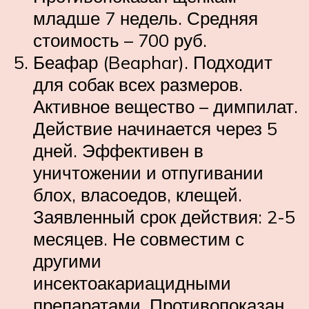
младше 7 недель. Средняя
стоимость – 700 руб.
Беафар (Beaphar). Подходит
для собак всех размеров.
Активное вещество – димпилат.
Действие начинается через 5
дней. Эффективен в
уничтожении и отпугивании
блох, власоедов, клещей.
Заявленный срок действия: 2-5
месяцев. Не совместим с
другими
инсектоакариацидными
препаратами. Противопоказан