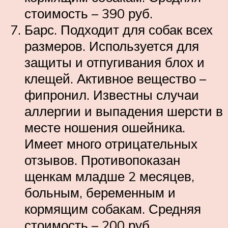
стоимость – 390 руб.
Барс. Подходит для собак всех
размеров. Используется для
защиты и отпугивания блох и
клещей. Активное вещество –
фипронил. Известны случаи
аллергии и выпадения шерсти в
месте ношения ошейника.
Имеет много отрицательных
отзывов. Противопоказан
щенкам младше 2 месяцев,
больным, беременным и
кормящим собакам. Средняя
стоимость – 200 руб.