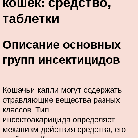
кошек: средство,
таблетки
Описание основных
групп инсектицидов
Кошачьи капли могут содержать
отравляющие вещества разных
классов. Тип
инсектоакарицида определяет
механизм действия средства, его