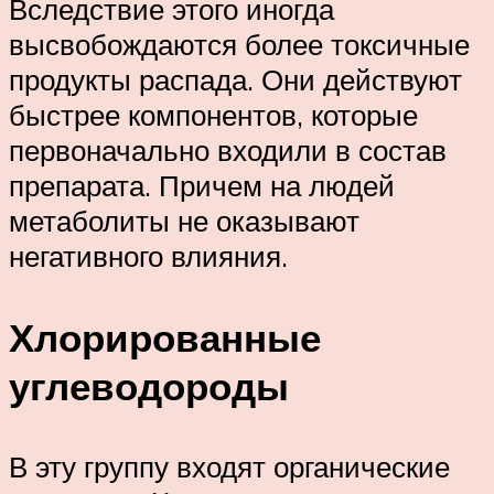
Вследствие этого иногда
высвобождаются более токсичные
продукты распада. Они действуют
быстрее компонентов, которые
первоначально входили в состав
препарата. Причем на людей
метаболиты не оказывают
негативного влияния.
Хлорированные
углеводороды
В эту группу входят органические