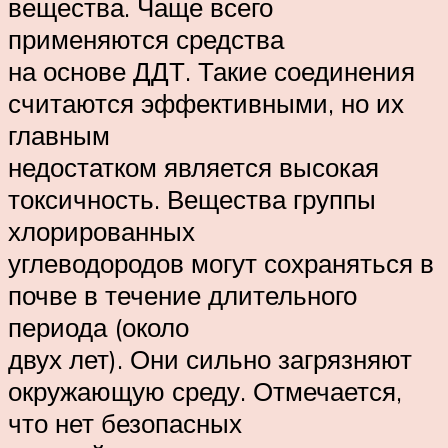
вещества. Чаще всего
применяются средства
на основе ДДТ. Такие соединения
считаются эффективными, но их
главным
недостатком является высокая
токсичность. Вещества группы
хлорированных
углеводородов могут сохраняться в
почве в течение длительного
периода (около
двух лет). Они сильно загрязняют
окружающую среду. Отмечается,
что нет безопасных