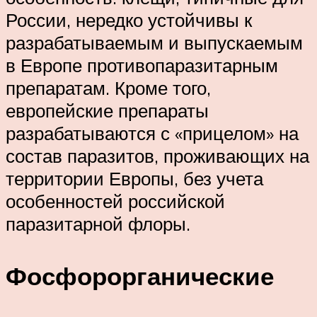
России, нередко устойчивы к
разрабатываемым и выпускаемым
в Европе противопаразитарным
препаратам. Кроме того,
европейские препараты
разрабатываются с «прицелом» на
состав паразитов, проживающих на
территории Европы, без учета
особенностей российской
паразитарной флоры.
Фосфорорганические