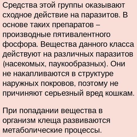
Средства этой группы оказывают
сходное действие на паразитов. В
основе таких препаратов –
производные пятивалентного
фосфора. Вещества данного класса
действуют на различных паразитов
(насекомых, паукообразных). Они
не накапливаются в структуре
наружных покровов, поэтому не
причиняют серьезный вред кошкам.
При попадании вещества в
организм клеща развиваются
метаболические процессы.