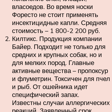
власоедов. Во время носки
Форесто не стоит применять
инсектицидные капли. Средняя
стоимость – 1 800-2 200 руб.
Килтикс. Продукция компании
Байер. Подходит не только для
средних и крупных собак, но и
для мелких пород. Главные
активные вещества – пропоксур
и флуметрин. Токсичен для пчел
и рыб. От ошейника идет
специфический запах.
Известны случаи аллергических
реакций. Заявленный срок