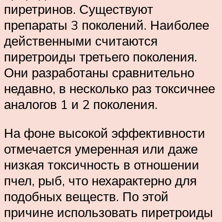
пиретринов. Существуют
препараты 3 поколений. Наиболее
действенными считаются
пиретроиды третьего поколения.
Они разработаны сравнительно
недавно, в несколько раз токсичнее
аналогов 1 и 2 поколения.
На фоне высокой эффективности
отмечается умеренная или даже
низкая токсичность в отношении
пчел, рыб, что нехарактерно для
подобных веществ. По этой
причине использовать пиретроиды