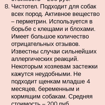
Чистотел. Подходит для собак
всех пород. Активное вещество
– перметрин. Используется в
борьбе с клещами и блохами.
Имеет большое количество
отрицательных отзывов.
Известны случаи сильнейших
аллергических реакций.
Некоторым хозяевам застежки
кажутся неудобными. Не
подходит щенкам младше 4
месяцев, беременным и
кормящим собакам. Средняя
стоимость – 200 руб.