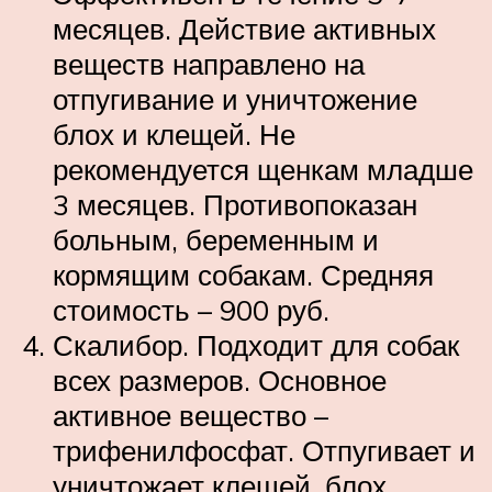
месяцев. Действие активных
веществ направлено на
отпугивание и уничтожение
блох и клещей. Не
рекомендуется щенкам младше
3 месяцев. Противопоказан
больным, беременным и
кормящим собакам. Средняя
стоимость – 900 руб.
Скалибор. Подходит для собак
всех размеров. Основное
активное вещество –
трифенилфосфат. Отпугивает и
уничтожает клещей, блох,