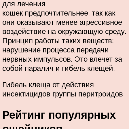
для лечения
кошек предпочтительнее, так как
они оказывают менее агрессивное
воздействие на окружающую среду.
Принцип работы таких веществ:
нарушение процесса передачи
нервных импульсов. Это влечет за
собой паралич и гибель клещей.
Гибель клеща от действия
инсектицидов группы перитроидов
Рейтинг популярных
ошейников