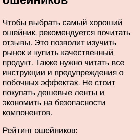
Чтобы выбрать самый хороший
ошейник, рекомендуется почитать
отзывы. Это позволит изучить
рынок и купить качественный
продукт. Также нужно читать все
инструкции и предупреждения о
побочных эффектах. Не стоит
покупать дешевые ленты и
экономить на безопасности
компонентов.
Рейтинг ошейников: