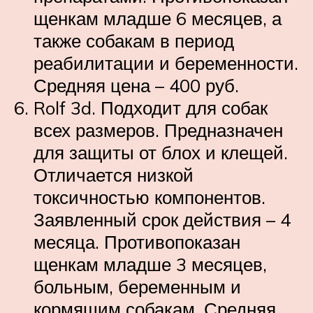
щенкам младше 6 месяцев, а
также собакам в период
реабилитации и беременности.
Средняя цена – 400 руб.
Rolf 3d. Подходит для собак
всех размеров. Предназначен
для защиты от блох и клещей.
Отличается низкой
токсичностью компонентов.
Заявленный срок действия – 4
месяца. Противопоказан
щенкам младше 3 месяцев,
больным, беременным и
кормящим собакам. Средняя