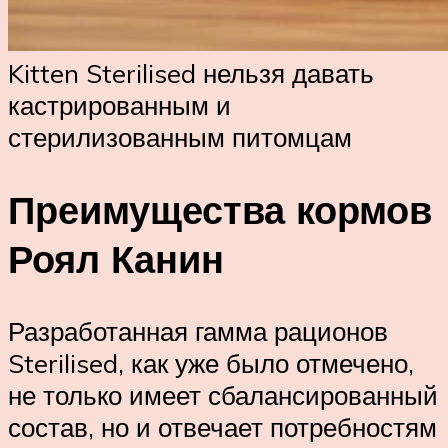
Kitten Sterilised нельзя давать
кастрированным и
стерилизованным питомцам
Преимущества кормов
Роял Канин
Разработанная гамма рационов
Sterilised, как уже было отмечено,
не только имеет сбалансированный
состав, но и отвечает потребностям