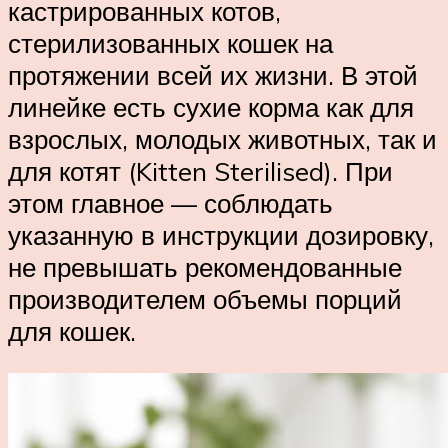
кастрированных котов,
стерилизованных кошек на
протяжении всей их жизни. В этой
линейке есть сухие корма как для
взрослых, молодых животных, так и
для котят (Kitten Sterilised). При
этом главное — соблюдать
указанную в инструкции дозировку,
не превышать рекомендованные
производителем объемы порций
для кошек.