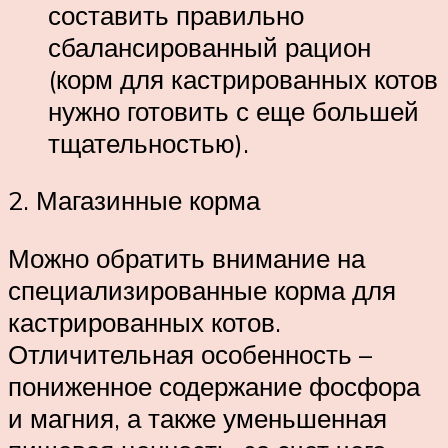
составить правильно
сбалансированный рацион
(корм для кастрированных котов
нужно готовить с еще большей
тщательностью).
2. Магазинные корма
Можно обратить внимание на
специализированные корма для
кастрированных котов.
Отличительная особенность –
пониженное содержание фосфора
и магния, а также уменьшенная