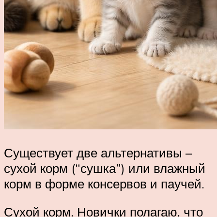
Существует две альтернативы –
сухой корм (“сушка”) или влажный
корм в форме консервов и паучей.
Сухой корм. Новички полагаю, что