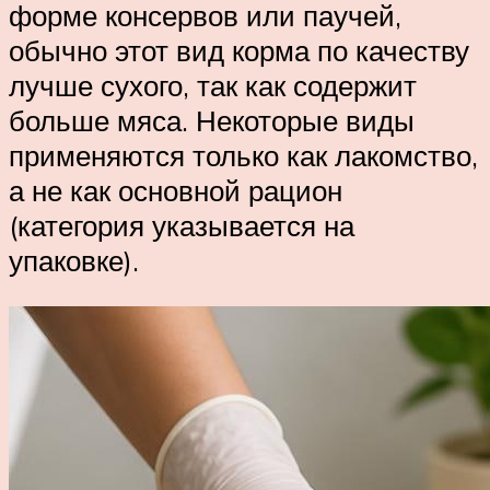
форме консервов или паучей,
обычно этот вид корма по качеству
лучше сухого, так как содержит
больше мяса. Некоторые виды
применяются только как лакомство,
а не как основной рацион
(категория указывается на
упаковке).