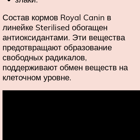
Состав кормов Royal Canin в
линейке Sterilised обогащен
антиоксидантами. Эти вещества
предотвращают образование
свободных радикалов,
поддерживают обмен веществ на
клеточном уровне.