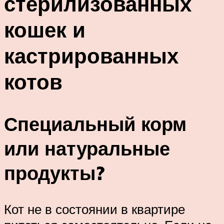
стерилизованных
кошек и
кастрированных
котов
Специальный корм
или натуральные
продукты?
Кот не в состоянии в квартире