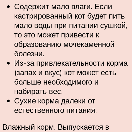
Содержит мало влаги. Если
кастрированный кот будет пить
мало воды при питании сушкой,
то это может привести к
образованию мочекаменной
болезни.
Из-за привлекательности корма
(запах и вкус) кот может есть
больше необходимого и
набирать вес.
Сухие корма далеки от
естественного питания.
Влажный корм. Выпускается в