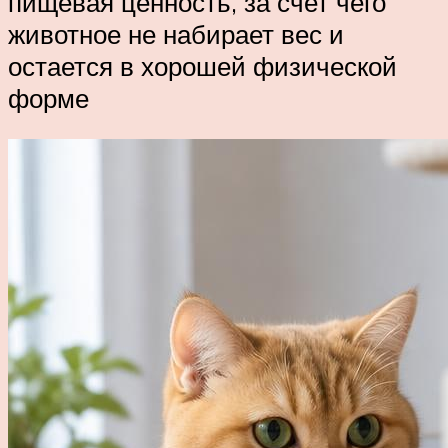
пищевая ценность, за счет чего
животное не набирает вес и
остается в хорошей физической
форме