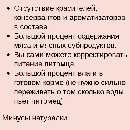
Отсутствие красителей,
консервантов и ароматизаторов
в составе.
Большой процент содержания
мяса и мясных субпродуктов.
Вы сами можете корректировать
питание питомца.
Большой процент влаги в
готовом корме (не нужно сильно
переживать о том сколько воды
пьет питомец).
Минусы натуралки: