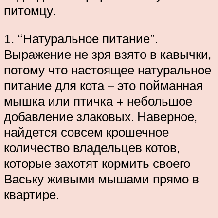
питомцу.
1. “Натуральное питание”.
Выражение не зря взято в кавычки,
потому что настоящее натуральное
питание для кота – это пойманная
мышка или птичка + небольшое
добавление злаковых. Наверное,
найдется совсем крошечное
количество владельцев котов,
которые захотят кормить своего
Ваську живыми мышами прямо в
квартире.