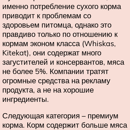
именно потребление сухого корма
приводит к проблемам со
здоровьем питомца, однако это
правдиво только по отношению к
кормам эконом класса (Whiskas,
Kitekat), они содержат много
загустителей и консервантов, мяса
не более 5%. Компании тратят
огромные средства на рекламу
продукта, а не на хорошие
ингредиенты.
Следующая категория – премиум
корма. Корм содержит больше мяса