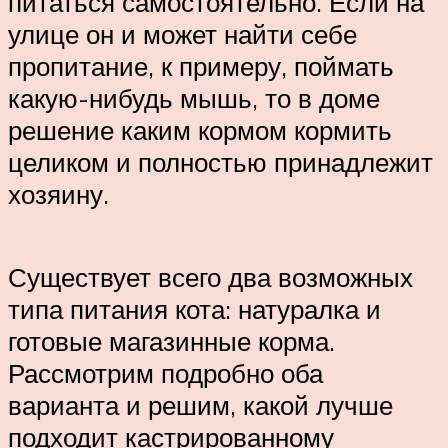
питаться самостоятельно. Если на
улице он и может найти себе
пропитание, к примеру, поймать
какую-нибудь мышь, то в доме
решение каким кормом кормить
целиком и полностью принадлежит
хозяину.
Существует всего два возможных
типа питания кота: натуралка и
готовые магазинные корма.
Рассмотрим подробно оба
варианта и решим, какой лучше
подходит кастрированному