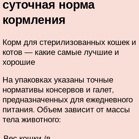
суточная норма
кормления
Корм для стерилизованных кошек и
котов — какие самые лучшие и
хорошие
На упаковках указаны точные
нормативы консервов и галет,
предназначенных для ежедневного
питания. Объем зависит от массы
тела животного:
Вес кошки (в