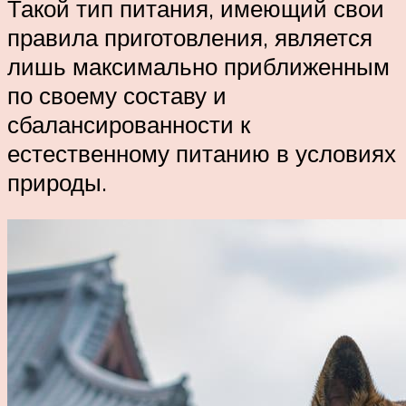
Такой тип питания, имеющий свои
правила приготовления, является
лишь максимально приближенным
по своему составу и
сбалансированности к
естественному питанию в условиях
природы.