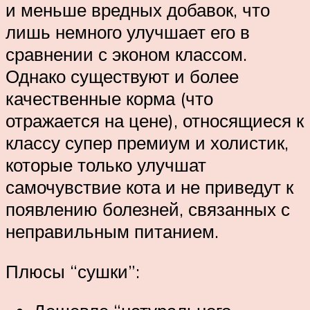
и меньше вредных добавок, что
лишь немного улучшает его в
сравнении с эконом классом.
Однако существуют и более
качественные корма (что
отражается на цене), относящиеся к
классу супер премиум и холистик,
которые только улучшат
самочувствие кота и не приведут к
появлению болезней, связанных с
неправильным питанием.
Плюсы “сушки”: