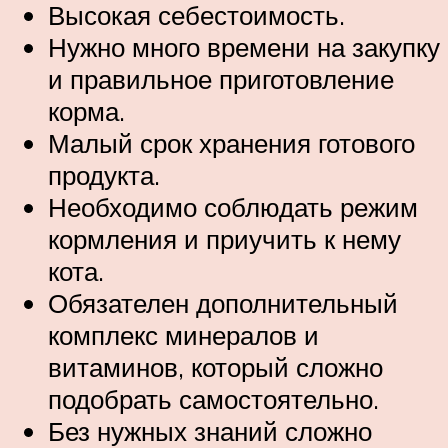
Высокая себестоимость.
Нужно много времени на закупку
и правильное приготовление
корма.
Малый срок хранения готового
продукта.
Необходимо соблюдать режим
кормления и приучить к нему
кота.
Обязателен дополнительный
комплекс минералов и
витаминов, который сложно
подобрать самостоятельно.
Без нужных знаний сложно