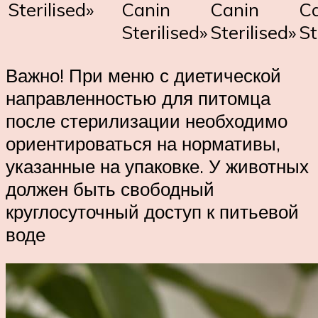
Sterilised»
Canin
Canin
C
Sterilised»
Sterilised»
St
Важно! При меню с диетической
направленностью для питомца
после стерилизации необходимо
ориентироваться на нормативы,
указанные на упаковке. У животных
должен быть свободный
круглосуточный доступ к питьевой
воде