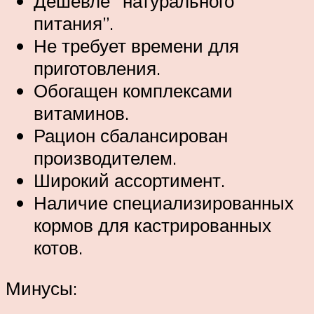
Дешевле “натурального
питания”.
Не требует времени для
приготовления.
Обогащен комплексами
витаминов.
Рацион сбалансирован
производителем.
Широкий ассортимент.
Наличие специализированных
кормов для кастрированных
котов.
Минусы: