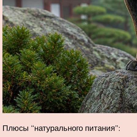
Плюсы “натурального питания”: