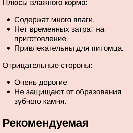
Плюсы влажного корма:
Содержат много влаги.
Нет временных затрат на
приготовление.
Привлекательны для питомца.
Отрицательные стороны:
Очень дорогие.
Не защищают от образования
зубного камня.
Рекомендуемая