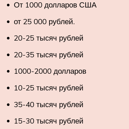
От 1000 долларов США
от 25 000 рублей.
20-25 тысяч рублей
20-35 тысяч рублей
1000-2000 долларов
10-25 тысяч рублей
35-40 тысяч рублей
15-30 тысяч рублей