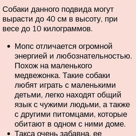
Собаки данного подвида могут
вырасти до 40 см в высоту, при
весе до 10 килограммов.
Мопс отличается огромной
энергией и любознательностью.
Похож на маленького
медвежонка. Такие собаки
любят играть с маленькими
детьми, легко находят общий
язык с чужими людьми, а также
с другими питомцами, которые
обитают в одном с ними доме.
Такса очень забавна, ее