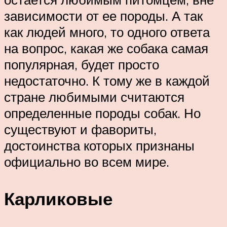
зависимости от ее породы. А так
как людей много, то одного ответа
на вопрос, какая же собака самая
популярная, будет просто
недостаточно. К тому же в каждой
стране любимыми считаются
определенные породы собак. Но
существуют и фавориты,
достоинства которых признаны
официально во всем мире.
Карликовые