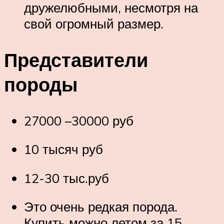
дружелюбными, несмотря на
свой огромный размер.
Представители
породы
27000 –30000 руб
10 тысяч руб
12-30 тыс.руб
Это очень редкая порода.
Купить можно летом за 15