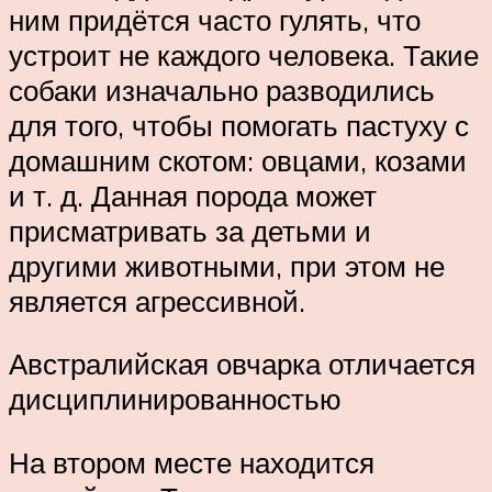
ним придётся часто гулять, что
устроит не каждого человека. Такие
собаки изначально разводились
для того, чтобы помогать пастуху с
домашним скотом: овцами, козами
и т. д. Данная порода может
присматривать за детьми и
другими животными, при этом не
является агрессивной.
Австралийская овчарка отличается
дисциплинированностью
На втором месте находится