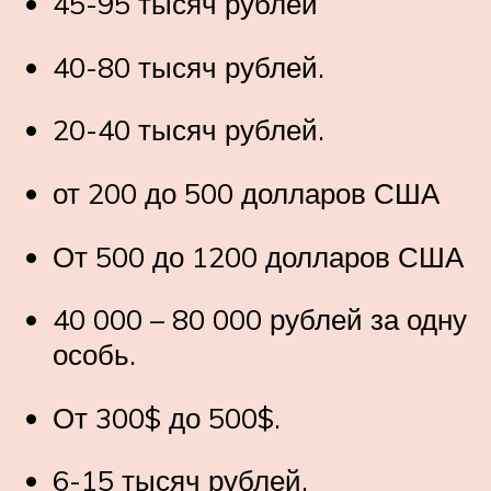
45-95 тысяч рублей
40-80 тысяч рублей.
20-40 тысяч рублей.
от 200 до 500 долларов США
От 500 до 1200 долларов США
40 000 – 80 000 рублей за одну
особь.
От 300$ до 500$.
6-15 тысяч рублей.