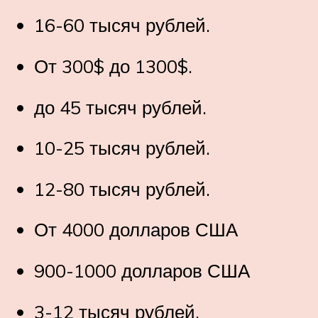
16-60 тысяч рублей.
От 300$ до 1300$.
до 45 тысяч рублей.
10-25 тысяч рублей.
12-80 тысяч рублей.
От 4000 долларов США
900-1000 долларов США
3-12 тысяч рублей.