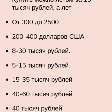
тысяч рублей, а лет
От 300 до 2500
200-400 долларов США.
8-30 тысяч рублей.
5-15 тысяч рублей
15-35 тысяч рублей
40-60 тысяч рублей
40 тысяч рублей