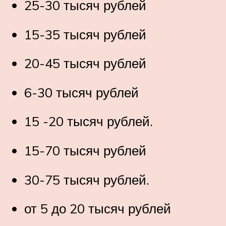
25-30 тысяч рублей
15-35 тысяч рублей
20-45 тысяч рублей
6-30 тысяч рублей
15 -20 тысяч рублей.
15-70 тысяч рублей
30-75 тысяч рублей.
от 5 до 20 тысяч рублей