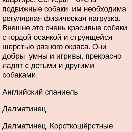
подвижные собаки, им необходима
регулярная физическая нагрузка.
Внешне это очень красивые собаки
с гордой осанкой и струящейся
шерстью разного окраса. Они
добры, умны и игривы, прекрасно
ладят с детьми и другими
собаками.
Английский спаниель
Далматинец
Далматинец. Короткошёрстные