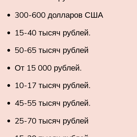
300-600 долларов США
15-40 тысяч рублей.
50-65 тысяч рублей
От 15 000 рублей.
10-17 тысяч рублей.
45-55 тысяч рублей.
25-70 тысяч рублей