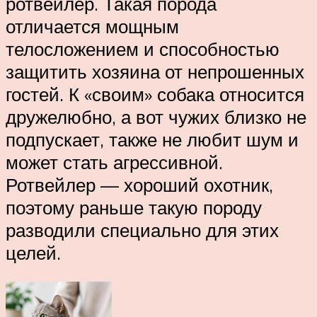
ротвейлер. Такая порода
отличается мощным
телосложением и способностью
защитить хозяина от непрошенных
гостей. К «своим» собака относится
дружелюбно, а вот чужих близко не
подпускает, также не любит шум и
может стать агрессивной.
Ротвейлер — хороший охотник,
поэтому раньше такую породу
разводили специально для этих
целей.