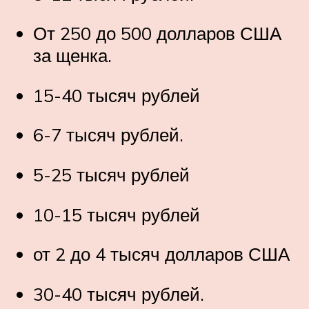
От 250 до 500 долларов США
за щенка.
15-40 тысяч рублей
6-7 тысяч рублей.
5-25 тысяч рублей
10-15 тысяч рублей
от 2 до 4 тысяч долларов США
30-40 тысяч рублей.