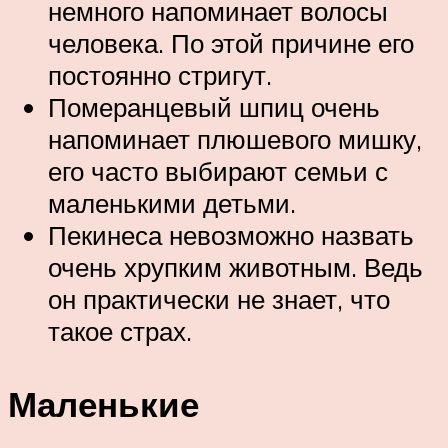
немного напоминает волосы
человека. По этой причине его
постоянно стригут.
Померанцевый шпиц очень
напоминает плюшевого мишку,
его часто выбирают семьи с
маленькими детьми.
Пекинеса невозможно назвать
очень хрупким животным. Ведь
он практически не знает, что
такое страх.
Маленькие