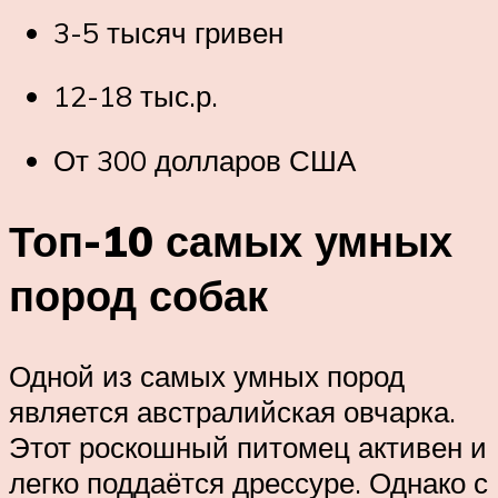
3-5 тысяч гривен
12-18 тыс.р.
От 300 долларов США
Топ-10 самых умных
пород собак
Одной из самых умных пород
является австралийская овчарка.
Этот роскошный питомец активен и
легко поддаётся дрессуре. Однако с