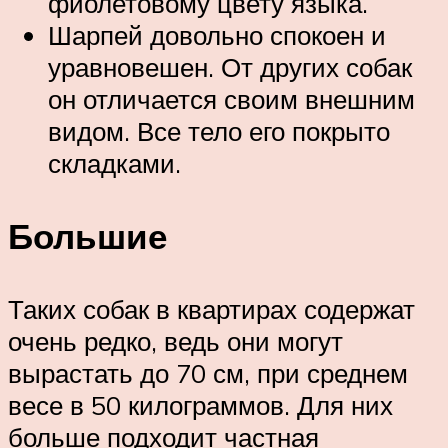
фиолетовому цвету языка.
Шарпей довольно спокоен и
уравновешен. От других собак
он отличается своим внешним
видом. Все тело его покрыто
складками.
Большие
Таких собак в квартирах содержат
очень редко, ведь они могут
вырастать до 70 см, при среднем
весе в 50 килограммов. Для них
больше подходит частная