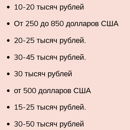
10-20 тысяч рублей
От 250 до 850 долларов США
20-25 тысяч рублей.
30-45 тысяч рублей.
30 тысяч рублей
от 500 долларов США
15-25 тысяч рублей.
30-50 тысяч рублей