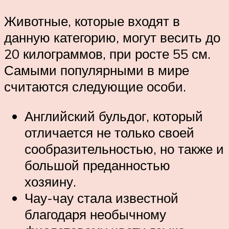
Животные, которые входят в
данную категорию, могут весить до
20 килограммов, при росте 55 см.
Самыми популярными в мире
считаются следующие особи.
Английский бульдог, который
отличается не только своей
сообразительностью, но также и
большой преданностью
хозяину.
Чау-чау стала известной
благодаря необычному