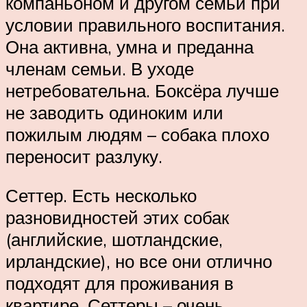
компаньоном и другом семьи при
условии правильного воспитания.
Она активна, умна и преданна
членам семьи. В уходе
нетребовательна. Боксёра лучше
не заводить одиноким или
пожилым людям – собака плохо
переносит разлуку.
Сеттер. Есть несколько
разновидностей этих собак
(английские, шотландские,
ирландские), но все они отлично
подходят для проживания в
квартире. Сеттеры – очень