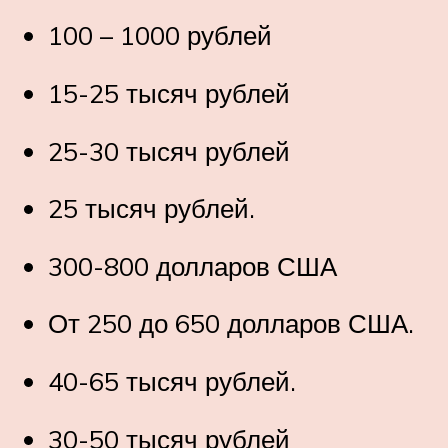
100 – 1000 рублей
15-25 тысяч рублей
25-30 тысяч рублей
25 тысяч рублей.
300-800 долларов США
От 250 до 650 долларов США.
40-65 тысяч рублей.
30-50 тысяч рублей