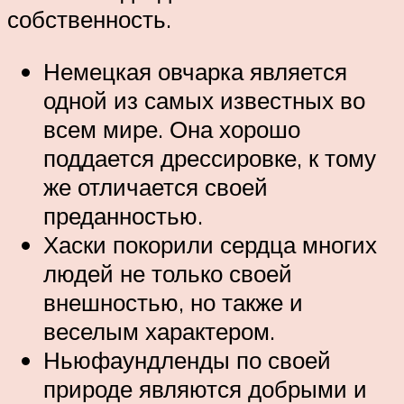
собственность.
Немецкая овчарка является
одной из самых известных во
всем мире. Она хорошо
поддается дрессировке, к тому
же отличается своей
преданностью.
Хаски покорили сердца многих
людей не только своей
внешностью, но также и
веселым характером.
Ньюфаундленды по своей
природе являются добрыми и