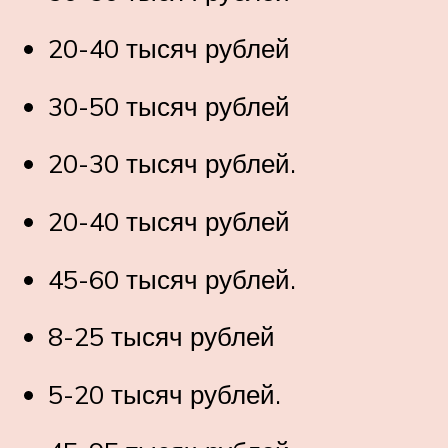
20-40 тысяч рублей
30-50 тысяч рублей
20-30 тысяч рублей.
20-40 тысяч рублей
45-60 тысяч рублей.
8-25 тысяч рублей
5-20 тысяч рублей.