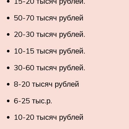
15-20 тысяч рублей.
50-70 тысяч рублей
20-30 тысяч рублей.
10-15 тысяч рублей.
30-60 тысяч рублей.
8-20 тысяч рублей
6-25 тыс.р.
10-20 тысяч рублей