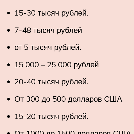
15-30 тысяч рублей.
7-48 тысяч рублей
от 5 тысяч рублей.
15 000 – 25 000 рублей
20-40 тысяч рублей.
От 300 до 500 долларов США.
15-20 тысяч рублей.
От 1000 до 1500 долларов США