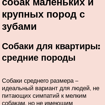
собак маленьких и
крупных пород с
зубами
Собаки для квартиры:
средние породы
Собаки среднего размера –
идеальный вариант для людей, не
питающих симпатий к мелким
собакам, но не имеющим