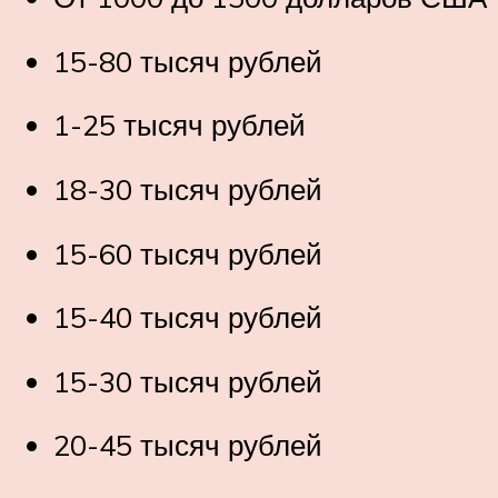
15-80 тысяч рублей
1-25 тысяч рублей
18-30 тысяч рублей
15-60 тысяч рублей
15-40 тысяч рублей
15-30 тысяч рублей
20-45 тысяч рублей