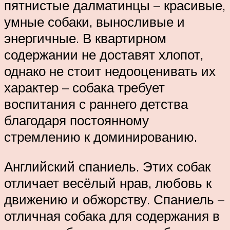
пятнистые далматинцы – красивые,
умные собаки, выносливые и
энергичные. В квартирном
содержании не доставят хлопот,
однако не стоит недооценивать их
характер – собака требует
воспитания с раннего детства
благодаря постоянному
стремлению к доминированию.
Английский спаниель. Этих собак
отличает весёлый нрав, любовь к
движению и обжорству. Спаниель –
отличная собака для содержания в