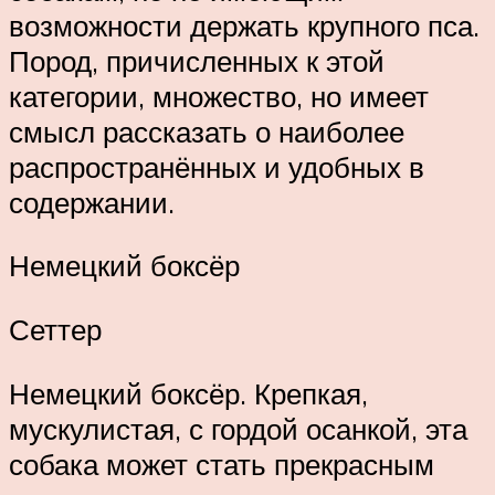
возможности держать крупного пса.
Пород, причисленных к этой
категории, множество, но имеет
смысл рассказать о наиболее
распространённых и удобных в
содержании.
Немецкий боксёр
Сеттер
Немецкий боксёр. Крепкая,
мускулистая, с гордой осанкой, эта
собака может стать прекрасным