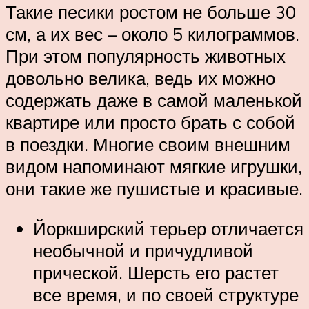
Такие песики ростом не больше 30
см, а их вес – около 5 килограммов.
При этом популярность животных
довольно велика, ведь их можно
содержать даже в самой маленькой
квартире или просто брать с собой
в поездки. Многие своим внешним
видом напоминают мягкие игрушки,
они такие же пушистые и красивые.
Йоркширский терьер отличается
необычной и причудливой
прической. Шерсть его растет
все время, и по своей структуре