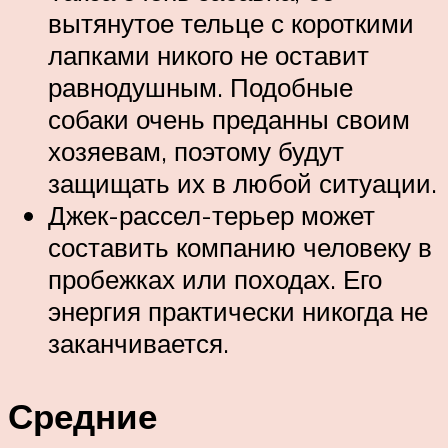
вытянутое тельце с короткими
лапками никого не оставит
равнодушным. Подобные
собаки очень преданны своим
хозяевам, поэтому будут
защищать их в любой ситуации.
Джек-рассел-терьер может
составить компанию человеку в
пробежках или походах. Его
энергия практически никогда не
заканчивается.
Средние