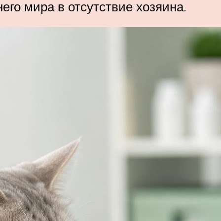
его мира в отсутствие хозяина.