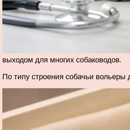
выходом для многих собаководов.
По типу строения собачьи вольеры 