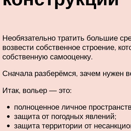
Необязательно тратить большие сре
возвести собственное строение, кот
собственную самооценку.
Сначала разберёмся, зачем нужен в
Итак, вольер — это:
полноценное личное пространств
защита от погодных явлений;
защита территории от несанкцио