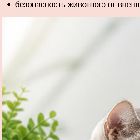
безопасность животного от внешн