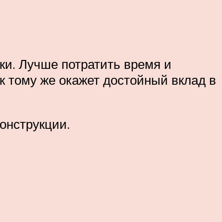
ки. Лучше потратить время и
 к тому же окажет достойный вклад в
онструкции.