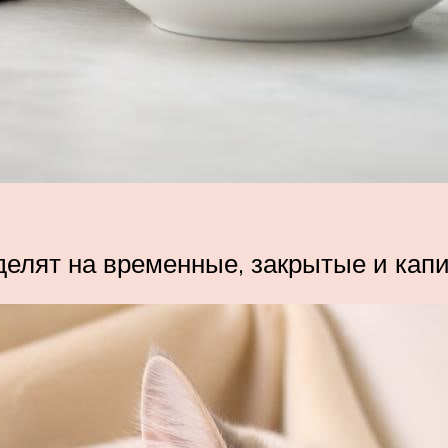
делят на временные, закрытые и кап