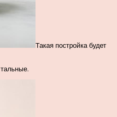
Такая постройка будет
итальные.