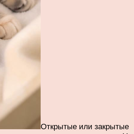
Открытые или закрытые