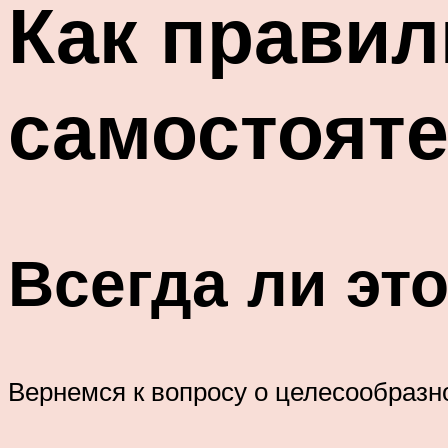
Как правил
самостояте
Всегда ли эт
Вернемся к вопросу о целесообразн