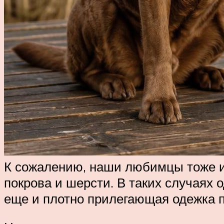
К сожалению, наши любимцы тоже и
покрова и шерсти. В таких случаях о
еще и плотно прилегающая одежка пе