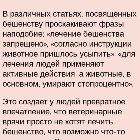
В различных статьях, посвященных
бешенству проскакивают фразы
наподобие: «лечение бешенства
запрещено», «согласно инструкции
животное пришлось усыпить», «для
лечения людей применяют
активные действия, а животные, в
основном, умирают стопроцентно».
Это создает у людей превратное
впечатление, что ветеринарные
врачи просто не хотят лечить
бешенство, что возможно что-то