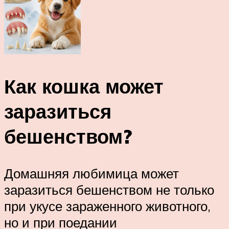
Как кошка может
заразиться
бешенством?
Домашняя любимица может
заразиться бешенством не только
при укусе зараженного животного,
но и при поедании