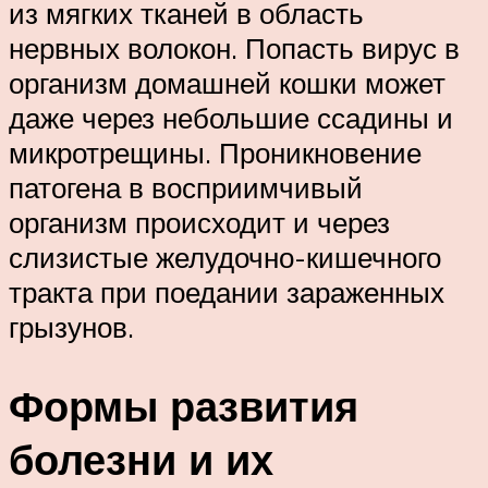
из мягких тканей в область
нервных волокон. Попасть вирус в
организм домашней кошки может
даже через небольшие ссадины и
микротрещины. Проникновение
патогена в восприимчивый
организм происходит и через
слизистые желудочно-кишечного
тракта при поедании зараженных
грызунов.
Формы развития
болезни и их