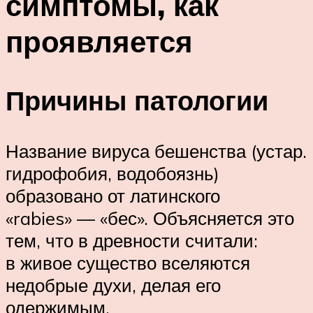
симптомы, как
проявляется
Причины патологии
Название вируса бешенства (устар.
гидрофобия, водобоязнь)
образовано от латинского
«rabies» — «бес». Объясняется это
тем, что в древности считали:
в живое существо вселяются
недобрые духи, делая его
одержимым.