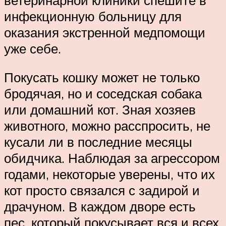
инфекционную больницу для
оказания экстренной медпомощи
уже себе.
Покусать кошку может не только
бродячая, но и соседская собака
или домашний кот. Зная хозяев
животного, можно расспросить, не
кусали ли в последние месяцы
обидчика. Наблюдая за агрессором
годами, некоторые уверены, что их
кот просто связался с задирой и
драчуном. В каждом дворе есть
пес, который покусывает вся и всех,