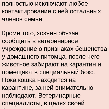
полностью исключают любое
контактирование с ней остальных
членов семьи.
Кроме того, хозяин обязан
сообщить в ветеринарное
учреждение о признаках бешенства
у домашнего питомца, после чего
животное забирают на карантин и
помещают в специальный бокс.
Пока кошка находится на
карантине, за ней внимательно
наблюдают. Ветеринарные
специалисты, в целях своей