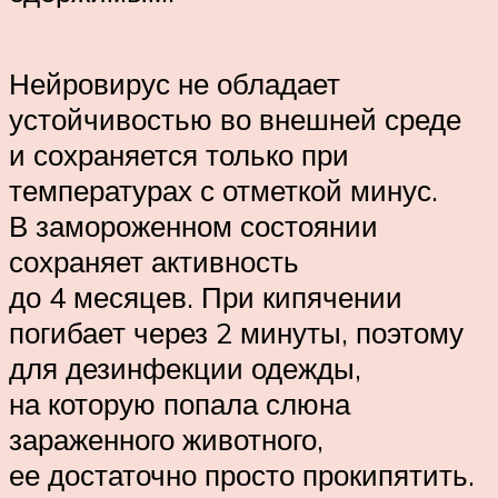
Нейровирус не обладает
устойчивостью во внешней среде
и сохраняется только при
температурах с отметкой минус.
В замороженном состоянии
сохраняет активность
до 4 месяцев. При кипячении
погибает через 2 минуты, поэтому
для дезинфекции одежды,
на которую попала слюна
зараженного животного,
ее достаточно просто прокипятить.