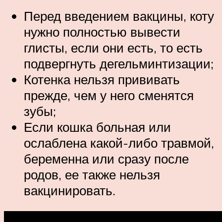
Перед введением вакцины, коту
нужно полностью вывести
глисты, если они есть, то есть
подвергнуть дегельминтизации;
Котенка нельзя прививать
прежде, чем у него сменятся
зубы;
Если кошка больная или
ослаблена какой-либо травмой,
беременна или сразу после
родов, ее также нельзя
вакцинировать.