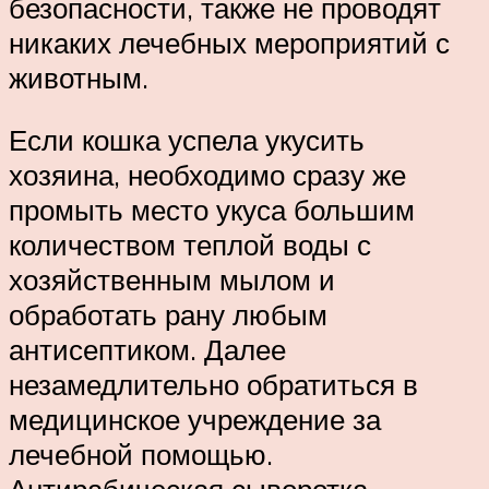
безопасности, также не проводят
никаких лечебных мероприятий с
животным.
Если кошка успела укусить
хозяина, необходимо сразу же
промыть место укуса большим
количеством теплой воды с
хозяйственным мылом и
обработать рану любым
антисептиком. Далее
незамедлительно обратиться в
медицинское учреждение за
лечебной помощью.