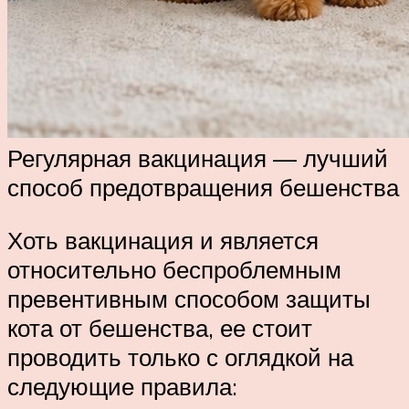
Регулярная вакцинация — лучший
способ предотвращения бешенства
Хоть вакцинация и является
относительно беспроблемным
превентивным способом защиты
кота от бешенства, ее стоит
проводить только с оглядкой на
следующие правила: