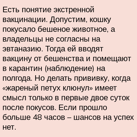
Есть понятие экстренной
вакцинации. Допустим, кошку
покусало бешеное животное, а
владельцы не согласны на
эвтаназию. Тогда ей вводят
вакцину от бешенства и помещают
в карантин (наблюдение) на
полгода. Но делать прививку, когда
«жареный петух клюнул» имеет
смысл только в первые двое суток
после покусов. Если прошло
больше 48 часов – шансов на успех
нет.