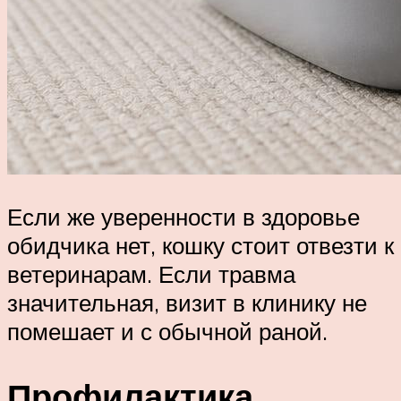
Если же уверенности в здоровье
обидчика нет, кошку стоит отвезти к
ветеринарам. Если травма
значительная, визит в клинику не
помешает и с обычной раной.
Профилактика