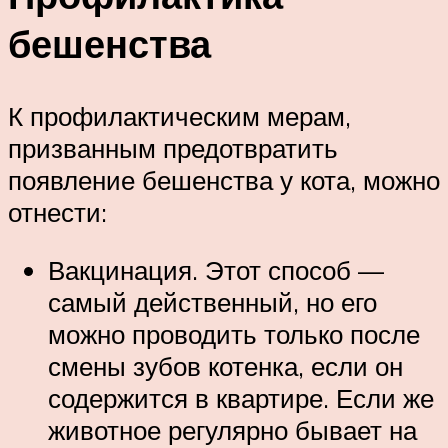
бешенства
К профилактическим мерам,
призванным предотвратить
появление бешенства у кота, можно
отнести:
Вакцинация. Этот способ —
самый действенный, но его
можно проводить только после
смены зубов котенка, если он
содержится в квартире. Если же
животное регулярно бывает на