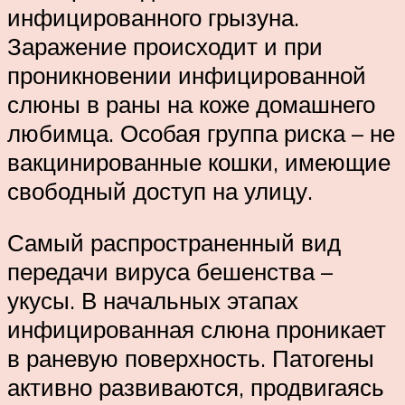
инфицированного грызуна.
Заражение происходит и при
проникновении инфицированной
слюны в раны на коже домашнего
любимца. Особая группа риска – не
вакцинированные кошки, имеющие
свободный доступ на улицу.
Самый распространенный вид
передачи вируса бешенства –
укусы. В начальных этапах
инфицированная слюна проникает
в раневую поверхность. Патогены
активно развиваются, продвигаясь