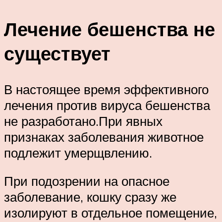
Лечение бешенства не
существует
В настоящее время эффективного
лечения против вируса бешенства
не разработано.При явных
признаках заболевания животное
подлежит умерщвлению.
При подозрении на опасное
заболевание, кошку сразу же
изолируют в отдельное помещение,