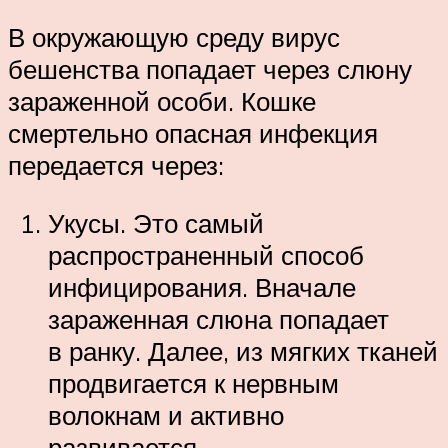
В окружающую среду вирус
бешенства попадает через слюну
зараженной особи. Кошке
смертельно опасная инфекция
передается через:
Укусы. Это самый
распространенный способ
инфицирования. Вначале
зараженная слюна попадает
в ранку. Далее, из мягких тканей
продвигается к нервным
волокнам и активно
развивается.