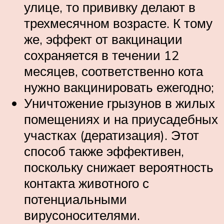
улице, то прививку делают в
трехмесячном возрасте. К тому
же, эффект от вакцинации
сохраняется в течении 12
месяцев, соответственно кота
нужно вакцинировать ежегодно;
Уничтожение грызунов в жилых
помещениях и на приусадебных
участках (дератизация). Этот
способ также эффективен,
поскольку снижает вероятность
контакта животного с
потенциальными
вирусоносителями.