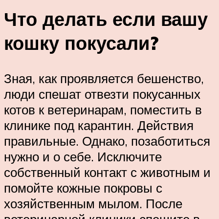
Что делать если вашу
кошку покусали?
Зная, как проявляется бешенство,
люди спешат отвезти покусанных
котов к ветеринарам, поместить в
клинике под карантин. Действия
правильные. Однако, позаботиться
нужно и о себе. Исключите
собственный контакт с животным и
помойте кожные покровы с
хозяйственным мылом. После
ветеринарной клиники спешите в