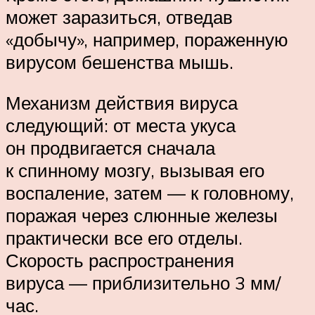
может заразиться, отведав
«добычу», например, пораженную
вирусом бешенства мышь.
Механизм действия вируса
следующий: от места укуса
он продвигается сначала
к спинному мозгу, вызывая его
воспаление, затем — к головному,
поражая через слюнные железы
практически все его отделы.
Скорость распространения
вируса — приблизительно 3 мм/
час.