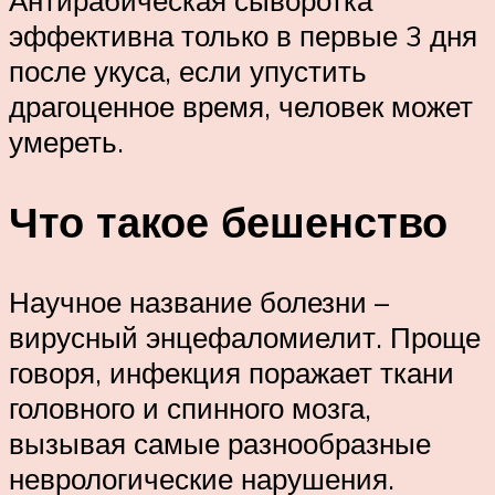
Антирабическая сыворотка
эффективна только в первые 3 дня
после укуса, если упустить
драгоценное время, человек может
умереть.
Что такое бешенство
Научное название болезни –
вирусный энцефаломиелит. Проще
говоря, инфекция поражает ткани
головного и спинного мозга,
вызывая самые разнообразные
неврологические нарушения.