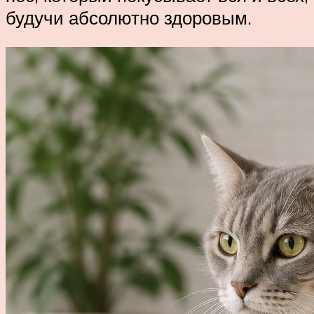
будучи абсолютно здоровым.