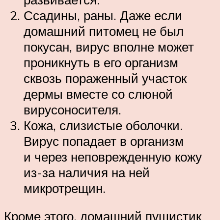
Ссадины, раны. Даже если
домашний питомец не был
покусан, вирус вполне может
проникнуть в его организм
сквозь пораженный участок
дермы вместе со слюной
вирусоносителя.
Кожа, слизистые оболочки.
Вирус попадает в организм
и через неповрежденную кожу
из-за наличия на ней
микротрещин.
Кроме этого, домашний пушистик