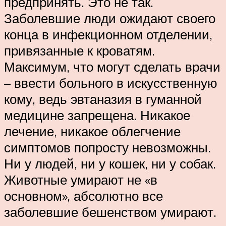
предпринять. Это не так.
Заболевшие люди ожидают своего
конца в инфекционном отделении,
привязанные к кроватям.
Максимум, что могут сделать врачи
– ввести больного в искусственную
кому, ведь эвтаназия в гуманной
медицине запрещена. Никакое
лечение, никакое облегчение
симптомов попросту невозможны.
Ни у людей, ни у кошек, ни у собак.
Животные умирают не «в
основном», абсолютно все
заболевшие бешенством умирают.