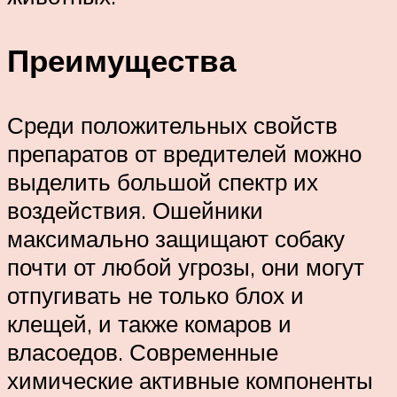
Преимущества
Среди положительных свойств
препаратов от вредителей можно
выделить большой спектр их
воздействия. Ошейники
максимально защищают собаку
почти от любой угрозы, они могут
отпугивать не только блох и
клещей, и также комаров и
власоедов. Современные
химические активные компоненты