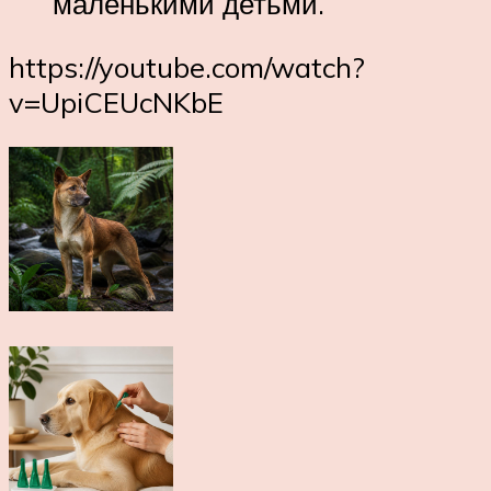
маленькими детьми.
https://youtube.com/watch?
v=UpiCEUcNKbE