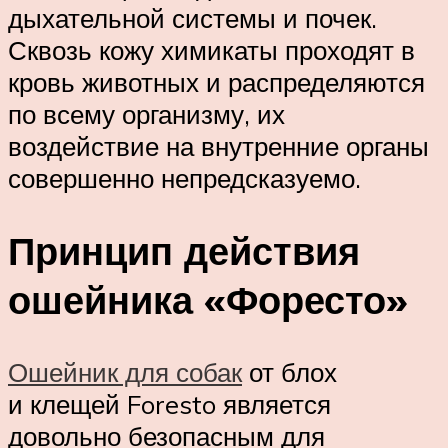
дыхательной системы и почек.
Сквозь кожу химикаты проходят в
кровь животных и распределяются
по всему организму, их
воздействие на внутренние органы
совершенно непредсказуемо.
Принцип действия
ошейника «Форесто»
Ошейник для собак
от блох
и клещей Foresto является
довольно безопасным для