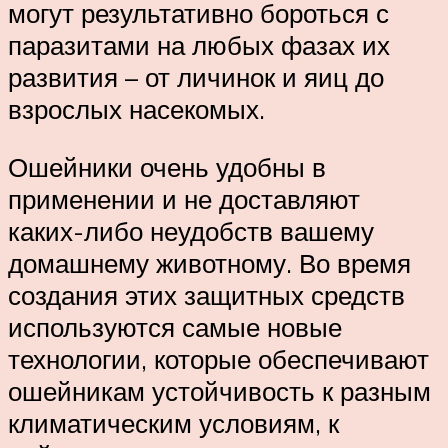
могут результативно бороться с
паразитами на любых фазах их
развития – от личинок и яиц до
взрослых насекомых.
Ошейники очень удобны в
применении и не доставляют
каких-либо неудобств вашему
домашнему животному. Во время
создания этих защитных средств
используются самые новые
технологии, которые обеспечивают
ошейникам устойчивость к разным
климатическим условиям, к