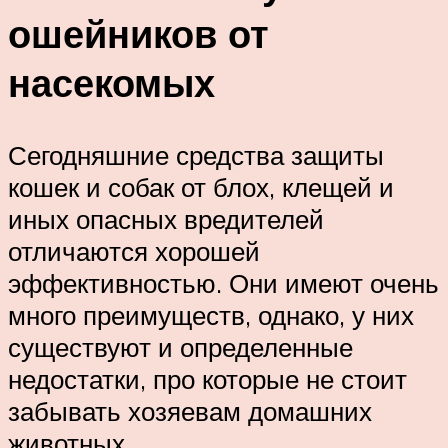
ошейников от
насекомых
Сегодняшние средства защиты
кошек и собак от блох, клещей и
иных опасных вредителей
отличаются хорошей
эффективностью. Они имеют очень
много преимуществ, однако, у них
существуют и определенные
недостатки, про которые не стоит
забывать хозяевам домашних
животных.