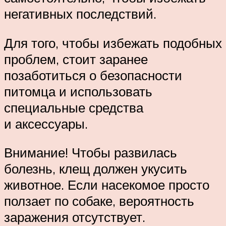
негативных последствий.
Для того, чтобы избежать подобных
проблем, стоит заранее
позаботиться о безопасности
питомца и использовать
специальные средства
и аксессуары.
Внимание! Чтобы развилась
болезнь, клещ должен укусить
животное. Если насекомое просто
ползает по собаке, вероятность
заражения отсутствует.