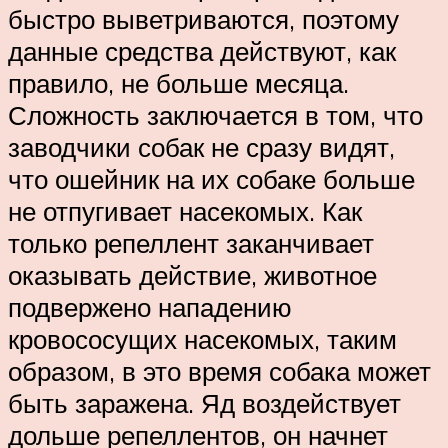
быстро выветриваются, поэтому
данные средства действуют, как
правило, не больше месяца.
Сложность заключается в том, что
заводчики собак не сразу видят,
что ошейник на их собаке больше
не отпугивает насекомых. Как
только репеллент заканчивает
оказывать действие, животное
подвержено нападению
кровососущих насекомых, таким
образом, в это время собака может
быть заражена. Яд воздействует
дольше репеллентов, он начнет