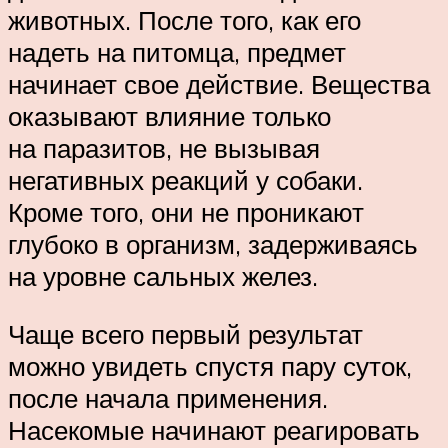
животных. После того, как его
надеть на питомца, предмет
начинает свое действие. Вещества
оказывают влияние только
на паразитов, не вызывая
негативных реакций у собаки.
Кроме того, они не проникают
глубоко в организм, задерживаясь
на уровне сальных желез.
Чаще всего первый результат
можно увидеть спустя пару суток,
после начала применения.
Насекомые начинают реагировать