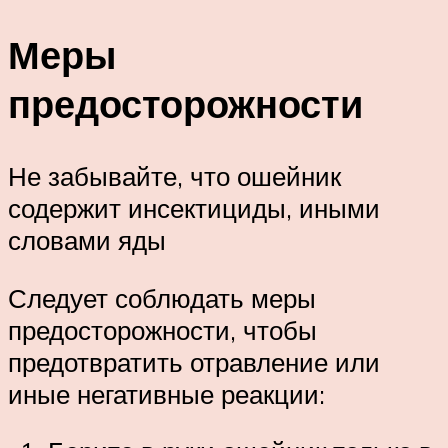
Меры
предосторожности
Не забывайте, что ошейник
содержит инсектициды, иными
словами яды
Следует соблюдать меры
предосторожности, чтобы
предотвратить отравление или
иные негативные реакции: