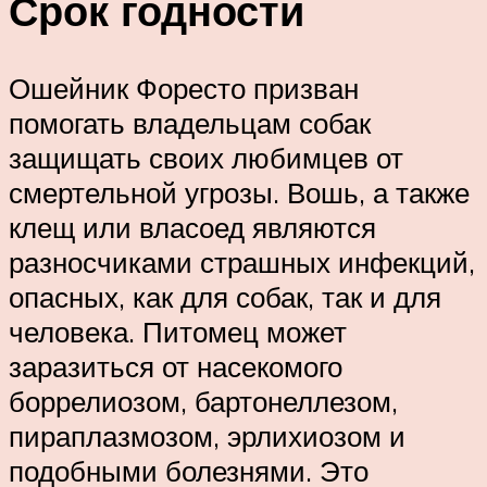
Срок годности
Ошейник Форесто призван
помогать владельцам собак
защищать своих любимцев от
смертельной угрозы. Вошь, а также
клещ или власоед являются
разносчиками страшных инфекций,
опасных, как для собак, так и для
человека. Питомец может
заразиться от насекомого
боррелиозом, бартонеллезом,
пираплазмозом, эрлихиозом и
подобными болезнями. Это