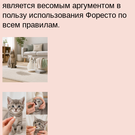
является весомым аргументом в
пользу использования Форесто по
всем правилам.