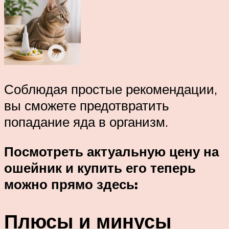
Соблюдая простые рекомендации,
вы сможете предотвратить
попадание яда в организм.
Посмотреть актуальную цену на
ошейник и купить его теперь
можно прямо здесь:
Плюсы и минусы