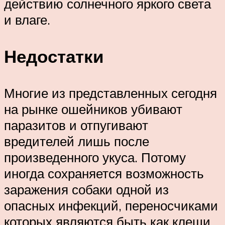
действию солнечного яркого света
и влаге.
Недостатки
Многие из представленных сегодня
на рынке ошейников убивают
паразитов и отпугивают
вредителей лишь после
произведенного укуса. Потому
иногда сохраняется возможность
заражения собаки одной из
опасных инфекций, переносчиками
которых являются быть как клещи,