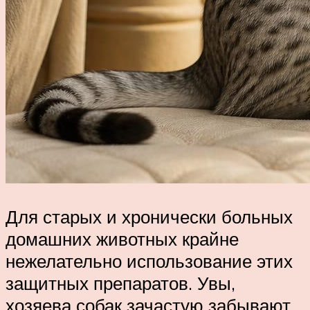
Для старых и хронически больных
домашних животных крайне
нежелательно использование этих
защитных препаратов. Увы,
хозяева собак зачастую забывают