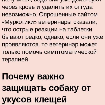
через кровь и удалить их оттуда
невозможно. Опрошенные сайтом
«Муркотики» ветеринары сказали,
что острые реакции на таблетки
бывают редко, однако, если они уже
проявляются, то ветеринар может
только помочь симптоматической
терапией.
Почему важно
защищать собаку от
укусов клещей