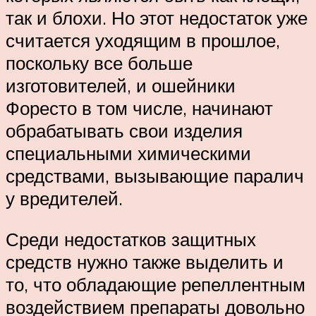
так и блохи. Но этот недостаток уже
считается уходящим в прошлое,
поскольку все больше
изготовителей, и ошейники
Форесто в том числе, начинают
обрабатывать свои изделия
специальными химическими
средствами, вызывающие паралич
у вредителей.
Среди недостатков защитных
средств нужно также выделить и
то, что обладающие репеллентным
воздействием препараты довольно