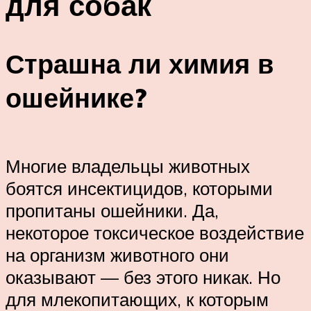
для собак
Страшна ли химия в
ошейнике?
Многие владельцы животных
боятся инсектицидов, которыми
пропитаны ошейники. Да,
некоторое токсическое воздействие
на организм животного они
оказывают — без этого никак. Но
для млекопитающих, к которым