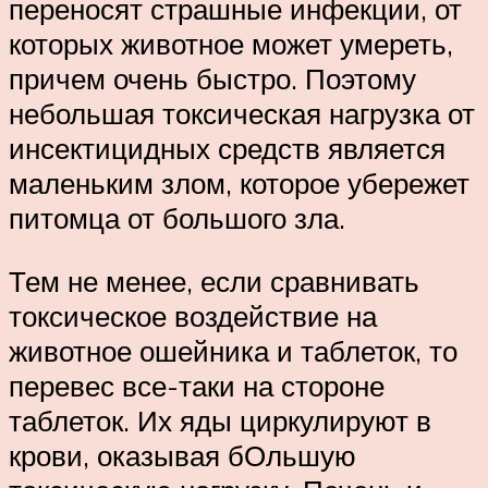
переносят страшные инфекции, от
которых животное может умереть,
причем очень быстро. Поэтому
небольшая токсическая нагрузка от
инсектицидных средств является
маленьким злом, которое убережет
питомца от большого зла.
Тем не менее, если сравнивать
токсическое воздействие на
животное ошейника и таблеток, то
перевес все-таки на стороне
таблеток. Их яды циркулируют в
крови, оказывая бОльшую