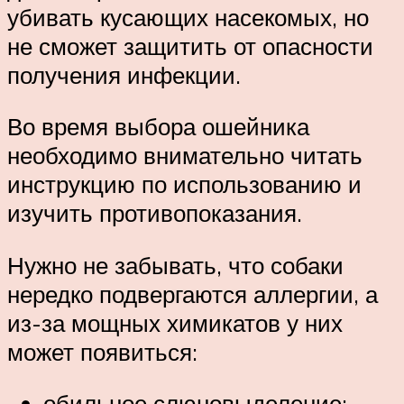
убивать кусающих насекомых, но
не сможет защитить от опасности
получения инфекции.
Во время выбора ошейника
необходимо внимательно читать
инструкцию по использованию и
изучить противопоказания.
Нужно не забывать, что собаки
нередко подвергаются аллергии, а
из-за мощных химикатов у них
может появиться:
обильное слюновыделение;