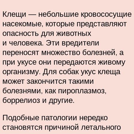
Клещи — небольшие кровососущие
насекомые, которые представляют
опасность для животных
и человека. Эти вредители
переносят множество болезней, а
при укусе они передаются живому
организму. Для собак укус клеща
может закончится такими
болезнями, как пироплазмоз,
боррелиоз и другие.
Подобные патологии нередко
становятся причиной летального