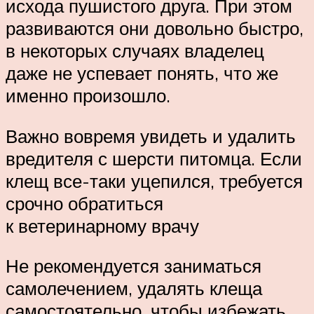
исхода пушистого друга. При этом
развиваются они довольно быстро,
в некоторых случаях владелец
даже не успевает понять, что же
именно произошло.
Важно вовремя увидеть и удалить
вредителя с шерсти питомца. Если
клещ все-таки уцепился, требуется
срочно обратиться
к ветеринарному врачу
Не рекомендуется заниматься
самолечением, удалять клеща
самостоятельно, чтобы избежать