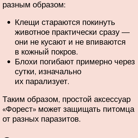
разным образом:
Клещи стараются покинуть
животное практически сразу —
они не кусают и не впиваются
в кожный покров.
Блохи погибают примерно через
сутки, изначально
их парализует.
Таким образом, простой аксессуар
«Форест» может защищать питомца
от разных паразитов.