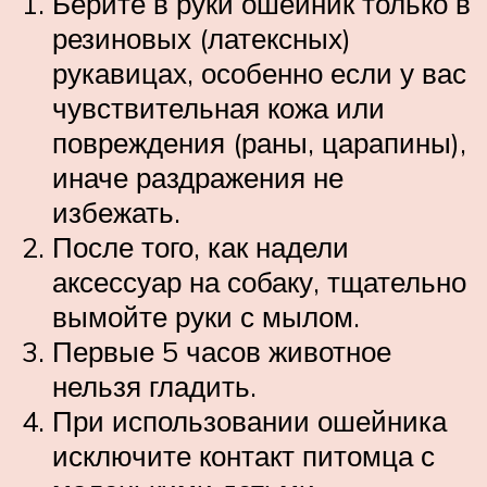
Берите в руки ошейник только в
резиновых (латексных)
рукавицах, особенно если у вас
чувствительная кожа или
повреждения (раны, царапины),
иначе раздражения не
избежать.
После того, как надели
аксессуар на собаку, тщательно
вымойте руки с мылом.
Первые 5 часов животное
нельзя гладить.
При использовании ошейника
исключите контакт питомца с