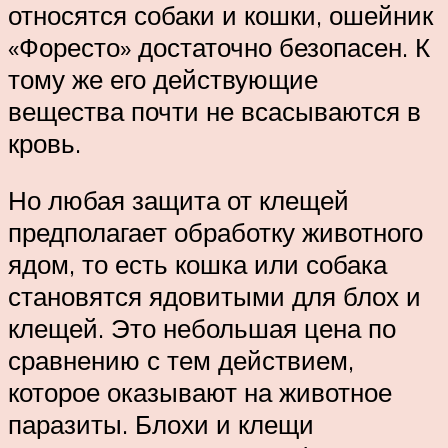
относятся собаки и кошки, ошейник
«Форесто» достаточно безопасен. К
тому же его действующие
вещества почти не всасываются в
кровь.
Но любая защита от клещей
предполагает обработку животного
ядом, то есть кошка или собака
становятся ядовитыми для блох и
клещей. Это небольшая цена по
сравнению с тем действием,
которое оказывают на животное
паразиты. Блохи и клещи