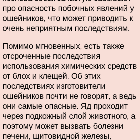
про опасность побочных явлений у
ошейников, что может приводить к
очень неприятным последствиям.
Помимо мгновенных, есть также
отсроченные последствия
использования химических средств
от блох и клещей. Об этих
последствиях изготовители
ошейников почти не говорят, а ведь
они самые опасные. Яд проходит
через подкожный слой животного, а
поэтому может вызвать болезни
печени, щитовидной железы,