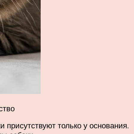
ство
и присутствуют только у основания.