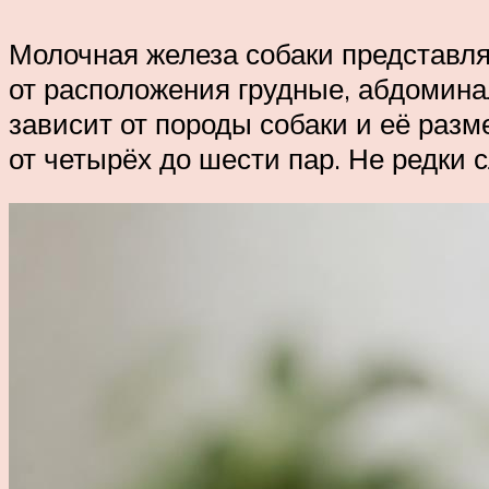
Молочная железа собаки представля
от расположения грудные, абдомина
зависит от породы собаки и её разм
от четырёх до шести пар. Не редки