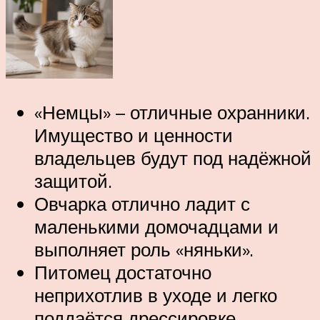
«Немцы» – отличные охранники.
Имущество и ценности
владельцев будут под надёжной
защитой.
Овчарка отлично ладит с
маленькими домочадцами и
выполняет роль «няньки».
Питомец достаточно
неприхотлив в уходе и легко
поддаётся дрессировке.