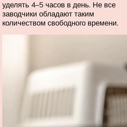
уделять 4–5 часов в день. Не все
заводчики обладают таким
количеством свободного времени.