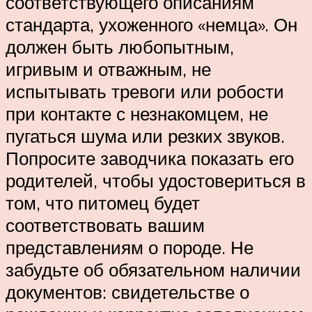
соответствующего описаниям
стандарта, ухоженного «немца». Он
должен быть любопытным,
игривым и отважным, не
испытывать тревоги или робости
при контакте с незнакомцем, не
пугаться шума или резких звуков.
Попросите заводчика показать его
родителей, чтобы удостовериться в
том, что питомец будет
соответствовать вашим
представлениям о породе. Не
забудьте об обязательном наличии
документов: свидетельстве о