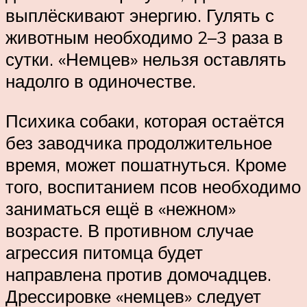
выплёскивают энергию. Гулять с
животным необходимо 2–3 раза в
сутки. «Немцев» нельзя оставлять
надолго в одиночестве.
Психика собаки, которая остаётся
без заводчика продолжительное
время, может пошатнуться. Кроме
того, воспитанием псов необходимо
заниматься ещё в «нежном»
возрасте. В противном случае
агрессия питомца будет
направлена против домочадцев.
Дрессировке «немцев» следует