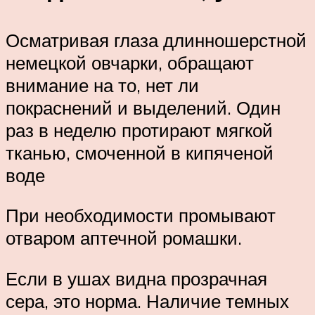
Осматривая глаза длинношерстной
немецкой овчарки, обращают
внимание на то, нет ли
покраснений и выделений. Один
раз в неделю протирают мягкой
тканью, смоченной в кипяченой
воде
При необходимости промывают
отваром аптечной ромашки.
Если в ушах видна прозрачная
сера, это норма. Наличие темных