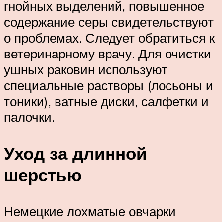
гнойных выделений, повышенное
содержание серы свидетельствуют
о проблемах. Следует обратиться к
ветеринарному врачу. Для очистки
ушных раковин используют
специальные растворы (лосьоны и
тоники), ватные диски, салфетки и
палочки.
Уход за длинной
шерстью
Немецкие лохматые овчарки