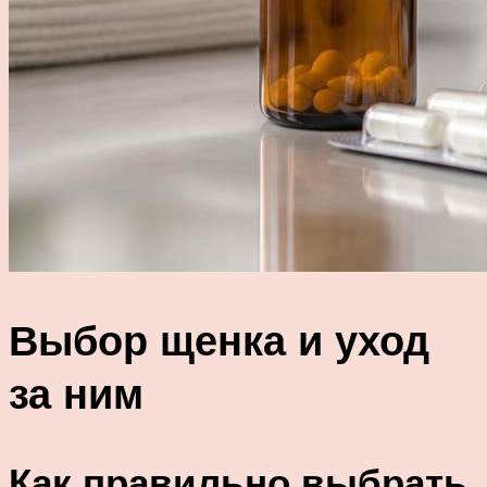
Выбор щенка и уход
за ним
Как правильно выбрать