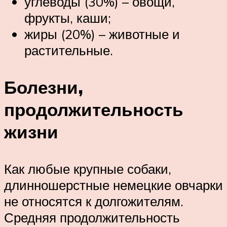
углеводы (30%) – овощи,
фрукты, каши;
жиры (20%) – животные и
растительные.
Болезни,
продолжительность
жизни
Как любые крупные собаки,
длинношерстные немецкие овчарки
не относятся к долгожителям.
Средняя продолжительность