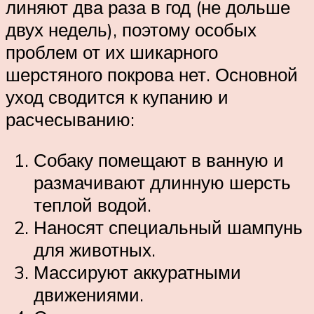
линяют два раза в год (не дольше
двух недель), поэтому особых
проблем от их шикарного
шерстяного покрова нет. Основной
уход сводится к купанию и
расчесыванию:
Собаку помещают в ванную и
размачивают длинную шерсть
теплой водой.
Наносят специальный шампунь
для животных.
Массируют аккуратными
движениями.