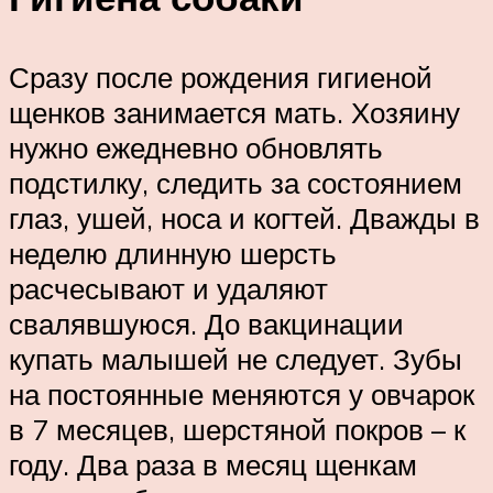
Сразу после рождения гигиеной
щенков занимается мать. Хозяину
нужно ежедневно обновлять
подстилку, следить за состоянием
глаз, ушей, носа и когтей. Дважды в
неделю длинную шерсть
расчесывают и удаляют
свалявшуюся. До вакцинации
купать малышей не следует. Зубы
на постоянные меняются у овчарок
в 7 месяцев, шерстяной покров – к
году. Два раза в месяц щенкам