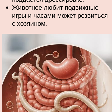
Животное любит подвижные
игры и часами может резвиться
с хозяином.