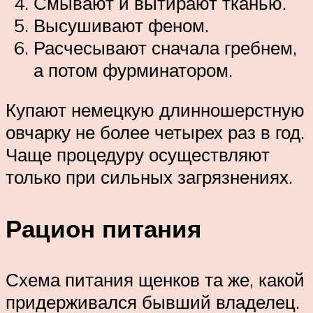
Смывают и вытирают тканью.
Высушивают феном.
Расчесывают сначала гребнем,
а потом фурминатором.
Купают немецкую длинношерстную
овчарку не более четырех раз в год.
Чаще процедуру осуществляют
только при сильных загрязнениях.
Рацион питания
Схема питания щенков та же, какой
придерживался бывший владелец.