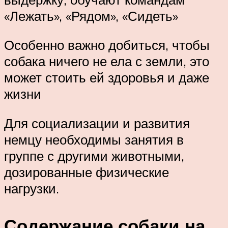
«Лежать», «Рядом», «Сидеть»
Особенно важно добиться, чтобы
собака ничего не ела с земли, это
может стоить ей здоровья и даже
жизни
Для социализации и развития
немцу необходимы занятия в
группе с другими животными,
дозированные физические
нагрузки.
Содержание собаки на