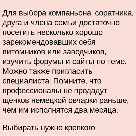
Для выбора компаньона, соратника,
друга и члена семьи достаточно
посетить несколько хорошо
зарекомендовавших себя
питомников или заводчиков,
изучить форумы и сайты по теме.
Можно также пригласить
специалиста. Помните, что
профессионалы не продадут
щенков немецкой овчарки раньше,
чем им исполнятся два месяца.
Выбирать нужно крепкого,