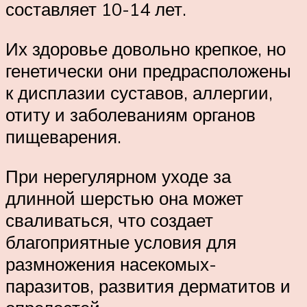
составляет 10-14 лет.
Их здоровье довольно крепкое, но
генетически они предрасположены
к дисплазии суставов, аллергии,
отиту и заболеваниям органов
пищеварения.
При нерегулярном уходе за
длинной шерстью она может
сваливаться, что создает
благоприятные условия для
размножения насекомых-
паразитов, развития дерматитов и