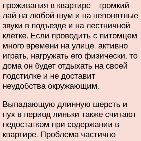
проживания в квартире – громкий
лай на любой шум и на непонятные
звуки в подъезде и на лестничной
клетке. Если проводить с питомцем
много времени на улице, активно
играть, нагружать его физически, то
дома он будет отдыхать на своей
подстилке и не доставит
неудобства окружающим.
Выпадающую длинную шерсть и
пух в период линьки также считают
недостатком при содержании в
квартире. Проблема частично