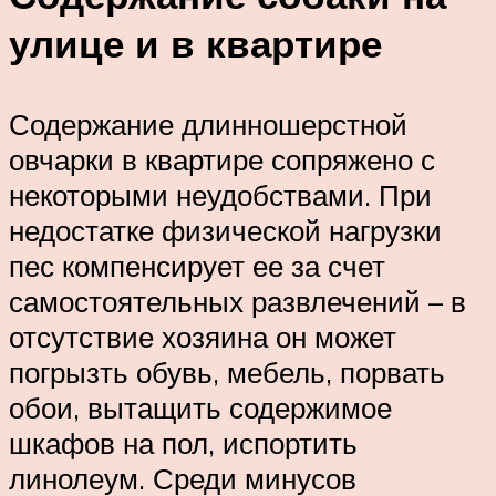
улице и в квартире
Содержание длинношерстной
овчарки в квартире сопряжено с
некоторыми неудобствами. При
недостатке физической нагрузки
пес компенсирует ее за счет
самостоятельных развлечений – в
отсутствие хозяина он может
погрызть обувь, мебель, порвать
обои, вытащить содержимое
шкафов на пол, испортить
линолеум. Среди минусов