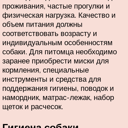
проживания, частые прогулки и
физическая нагрузка. Качество и
объем питания должны
соответствовать возрасту и
индивидуальным особенностям
собаки. Для питомца необходимо
заранее приобрести миски для
кормления, специальные
инструменты и средства для
поддержания гигиены, поводок и
намордник, матрас-лежак, набор
щеток и расчесок.
Гигиена собаки