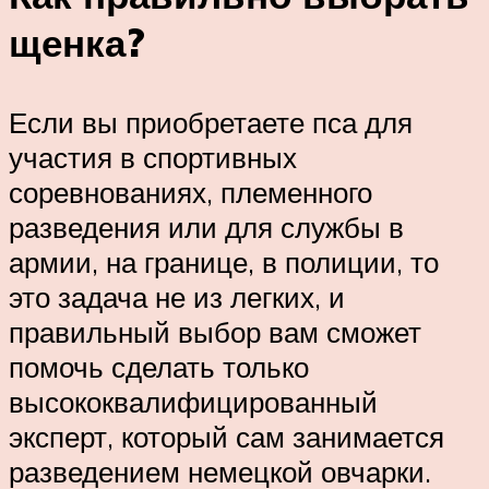
щенка?
Если вы приобретаете пса для
участия в спортивных
соревнованиях, племенного
разведения или для службы в
армии, на границе, в полиции, то
это задача не из легких, и
правильный выбор вам сможет
помочь сделать только
высококвалифицированный
эксперт, который сам занимается
разведением немецкой овчарки.