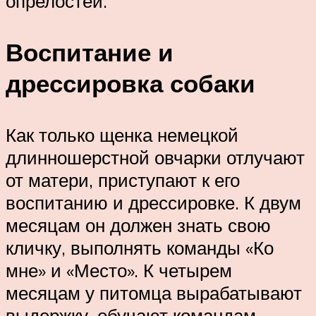
опрелостей.
Воспитание и
дрессировка собаки
Как только щенка немецкой
длинношерстной овчарки отлучают
от матери, приступают к его
воспитанию и дрессировке. К двум
месяцам он должен знать свою
кличку, выполнять команды «Ко
мне» и «Место». К четырем
месяцам у питомца вырабатывают
выдержку, обучают командам