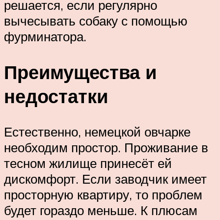
решается, если регулярно
вычесывать собаку с помощью
фурминатора.
Преимущества и
недостатки
Естественно, немецкой овчарке
необходим простор. Проживание в
тесном жилище принесёт ей
дискомфорт. Если заводчик имеет
просторную квартиру, то проблем
будет гораздо меньше. К плюсам