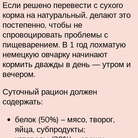
Если решено перевести с сухого
корма на натуральный, делают это
постепенно, чтобы не
спровоцировать проблемы с
пищеварением. В 1 год лохматую
немецкую овчарку начинают
кормить дважды в день — утром и
вечером.
Суточный рацион должен
содержать:
белок (50%) – мясо, творог,
яйца, субпродукты;