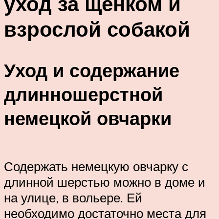
уход за щенком и
взрослой собакой
Уход и содержание
длинношерстной
немецкой овчарки
Содержать немецкую овчарку с
длинной шерстью можно в доме и
на улице, в вольере. Ей
необходимо достаточно места для