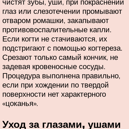
чистят зубы, уши, при покраснении
глаз или слезотечении промывают
отваром ромашки, закапывают
противовоспалительные капли.
Если когти не стачиваются, их
подстригают с помощью когтереза.
Срезают только самый кончик, не
задевая кровеносные сосуды.
Процедура выполнена правильно,
если при хождении по твердой
поверхности нет характерного
«цоканья».
Уход за глазами, ушами