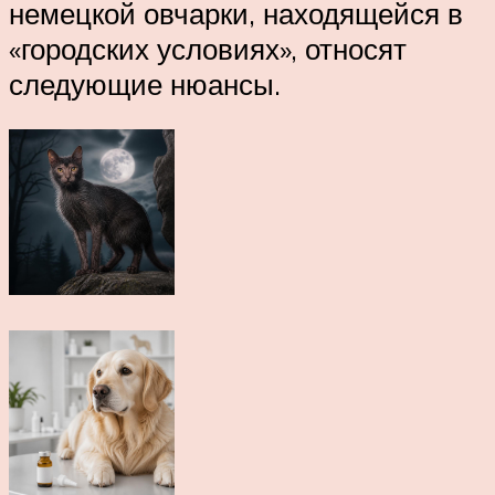
немецкой овчарки, находящейся в
«городских условиях», относят
следующие нюансы.