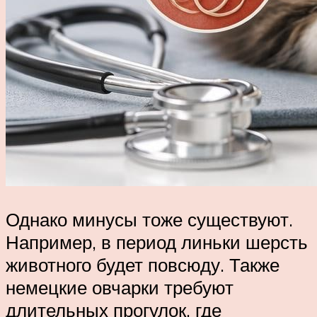
Однако минусы тоже существуют.
Например, в период линьки шерсть
животного будет повсюду. Также
немецкие овчарки требуют
длительных прогулок, где