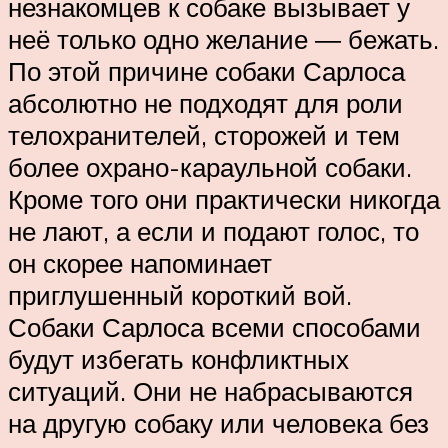
незнакомцев к собаке вызывает у
неё только одно желание ― бежать.
По этой причине собаки Сарлоса
абсолютно не подходят для роли
телохранителей, сторожей и тем
более охрано-караульной собаки.
Кроме того они практически никогда
не лают, а если и подают голос, то
он скорее напоминает
приглушенный короткий вой.
Собаки Сарлоса всеми способами
будут избегать конфликтных
ситуаций. Они не набрасываются
на другую собаку или человека без