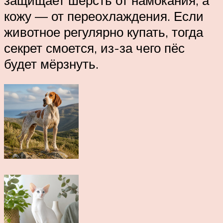
кожу — от переохлаждения. Если
животное регулярно купать, тогда
секрет смоется, из-за чего пёс
будет мёрзнуть.