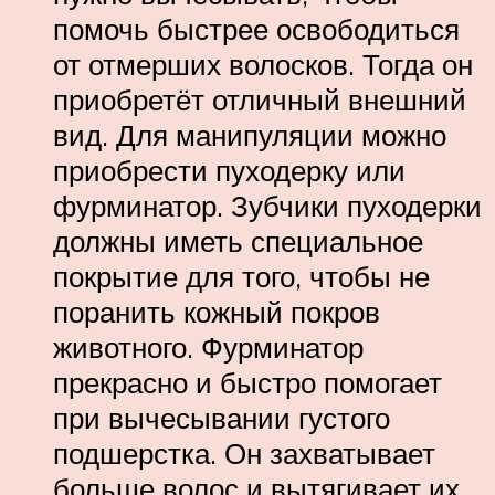
помочь быстрее освободиться
от отмерших волосков. Тогда он
приобретёт отличный внешний
вид. Для манипуляции можно
приобрести пуходерку или
фурминатор. Зубчики пуходерки
должны иметь специальное
покрытие для того, чтобы не
поранить кожный покров
животного. Фурминатор
прекрасно и быстро помогает
при вычесывании густого
подшерстка. Он захватывает
больше волос и вытягивает их