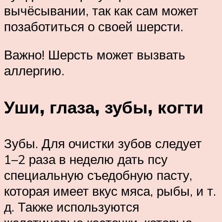
вычёсывании, так как сам может
позаботиться о своей шерсти.
Важно! Шерсть может вызвать
аллергию.
Уши, глаза, зубы, когти
Зубы. Для очистки зубов следует
1–2 раза в неделю дать псу
специальную съедобную пасту,
которая имеет вкус мяса, рыбы, и т.
д. Также используются