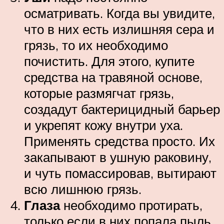
осматривать. Когда вы увидите,
что в них есть излишняя сера и
грязь, то их необходимо
почистить. Для этого, купите
средства на травяной основе,
которые размягчат грязь,
создадут бактерицидный барьер
и укрепят кожу внутри уха.
Применять средства просто. Их
закапывают в ушную раковину,
и чуть помассировав, вытирают
всю лишнюю грязь.
Глаза
необходимо протирать,
только если в них попала пыль