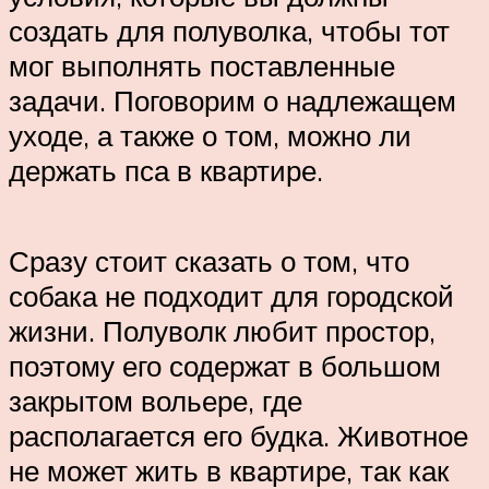
создать для полуволка, чтобы тот
мог выполнять поставленные
задачи. Поговорим о надлежащем
уходе, а также о том, можно ли
держать пса в квартире.
Сразу стоит сказать о том, что
собака не подходит для городской
жизни. Полуволк любит простор,
поэтому его содержат в большом
закрытом вольере, где
располагается его будка. Животное
не может жить в квартире, так как