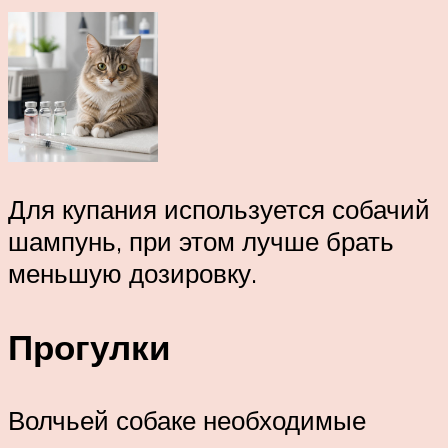
Для купания используется собачий
шампунь, при этом лучше брать
меньшую дозировку.
Прогулки
Волчьей собаке необходимые