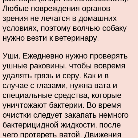
Любые повреждения органов
зрения не лечатся в домашних
условиях, поэтому волчью собаку
нужно везти к ветеринару.
Уши. Ежедневно нужно проверять
ушные раковины, чтобы вовремя
удалять грязь и серу. Как и в
случае с глазами, нужна вата и
специальные средства, которые
уничтожают бактерии. Во время
очистки следует закапать немного
бактерицидной жидкости, после
чего протереть ватой. Движения