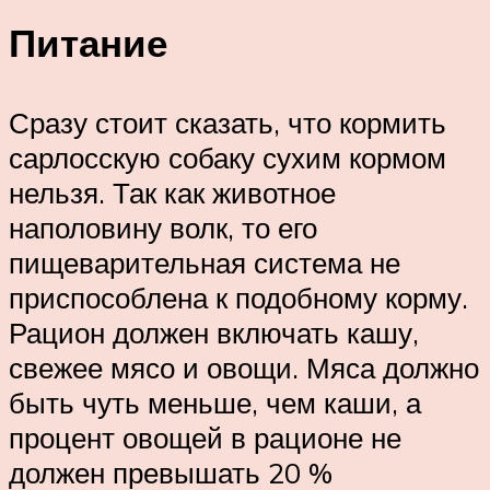
Питание
Сразу стоит сказать, что кормить
сарлосскую собаку сухим кормом
нельзя. Так как животное
наполовину волк, то его
пищеварительная система не
приспособлена к подобному корму.
Рацион должен включать кашу,
свежее мясо и овощи. Мяса должно
быть чуть меньше, чем каши, а
процент овощей в рационе не
должен превышать 20 %