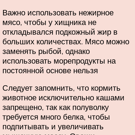
Важно использовать нежирное
мясо, чтобы у хищника не
откладывался подкожный жир в
больших количествах. Мясо можно
заменять рыбой, однако
использовать морепродукты на
постоянной основе нельзя
Следует запомнить, что кормить
животное исключительно кашами
запрещено, так как полуволку
требуется много белка, чтобы
подпитывать и увеличивать