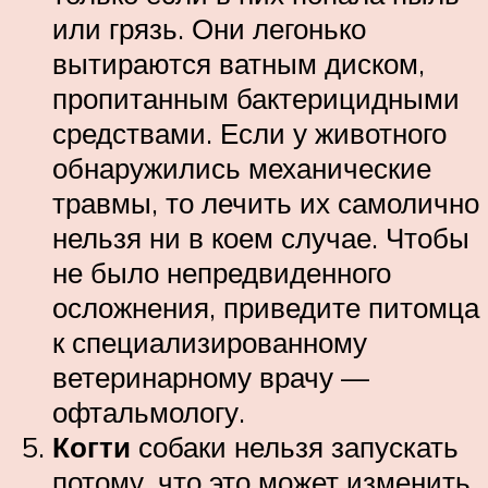
или грязь. Они легонько
вытираются ватным диском,
пропитанным бактерицидными
средствами. Если у животного
обнаружились механические
травмы, то лечить их самолично
нельзя ни в коем случае. Чтобы
не было непредвиденного
осложнения, приведите питомца
к специализированному
ветеринарному врачу —
офтальмологу.
Когти
собаки нельзя запускать
потому, что это может изменить