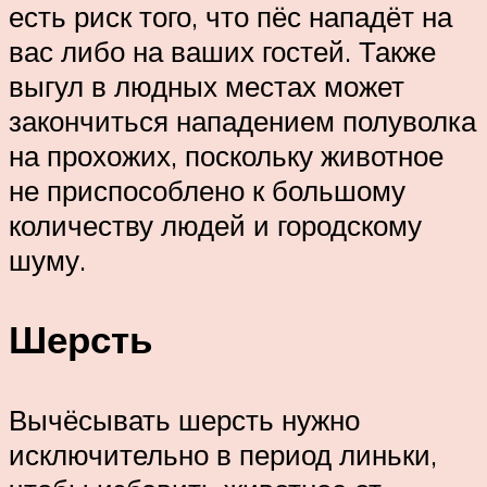
есть риск того, что пёс нападёт на
вас либо на ваших гостей. Также
выгул в людных местах может
закончиться нападением полуволка
на прохожих, поскольку животное
не приспособлено к большому
количеству людей и городскому
шуму.
Шерсть
Вычёсывать шерсть нужно
исключительно в период линьки,