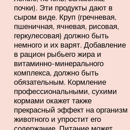
почки). Эти продукты дают в
сыром виде. Круп (гречневая,
пшеничная, ячневая, рисовая,
геркулесовая) должно быть
немного и их варят. Добавление
в рацион рыбьего жира и
витаминно-минерального
комплекса, должно быть
обязательным. Кормление
профессиональными, сухими
кормами окажет также
прекрасный эффект на организм
животного и упростит его
содержание. Питание может