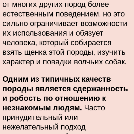
от многих других пород более
естественным поведением, но это
сильно ограничивает возможности
их использования и обязует
человека, который собирается
взять щенка этой породы, изучить
характер и повадки волчьих собак.
Одним из типичных качеств
породы является сдержанность
и робость по отношению к
незнакомым людям.
Часто
принудительный или
нежелательный подход