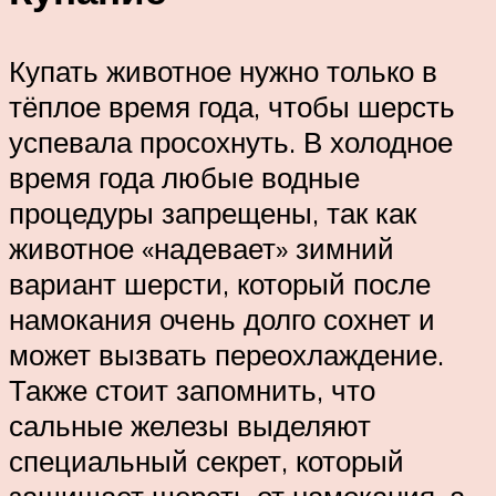
Купать животное нужно только в
тёплое время года, чтобы шерсть
успевала просохнуть. В холодное
время года любые водные
процедуры запрещены, так как
животное «надевает» зимний
вариант шерсти, который после
намокания очень долго сохнет и
может вызвать переохлаждение.
Также стоит запомнить, что
сальные железы выделяют
специальный секрет, который
защищает шерсть от намокания, а