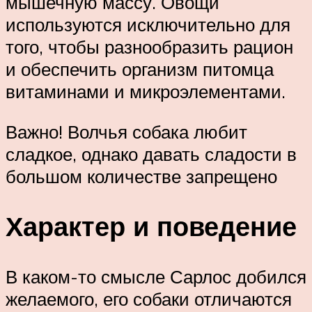
мышечную массу. Овощи
используются исключительно для
того, чтобы разнообразить рацион
и обеспечить организм питомца
витаминами и микроэлементами.
Важно! Волчья собака любит
сладкое, однако давать сладости в
большом количестве запрещено
Характер и поведение
В каком-то смысле Сарлос добился
желаемого, его собаки отличаются