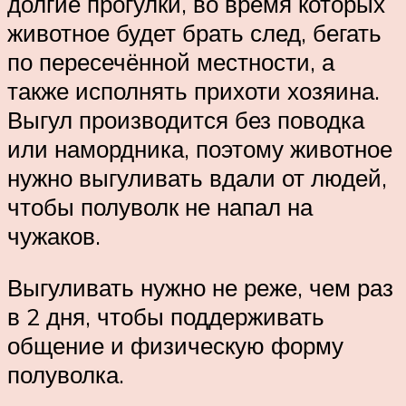
долгие прогулки, во время которых
животное будет брать след, бегать
по пересечённой местности, а
также исполнять прихоти хозяина.
Выгул производится без поводка
или намордника, поэтому животное
нужно выгуливать вдали от людей,
чтобы полуволк не напал на
чужаков.
Выгуливать нужно не реже, чем раз
в 2 дня, чтобы поддерживать
общение и физическую форму
полуволка.