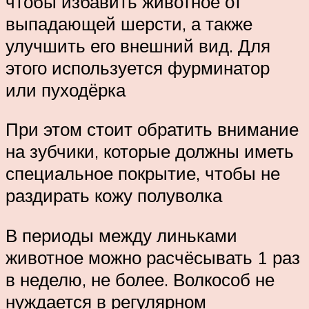
чтобы избавить животное от
выпадающей шерсти, а также
улучшить его внешний вид. Для
этого используется фурминатор
или пуходёрка
При этом стоит обратить внимание
на зубчики, которые должны иметь
специальное покрытие, чтобы не
раздирать кожу полуволка
В периоды между линьками
животное можно расчёсывать 1 раз
в неделю, не более. Волкособ не
нуждается в регулярном