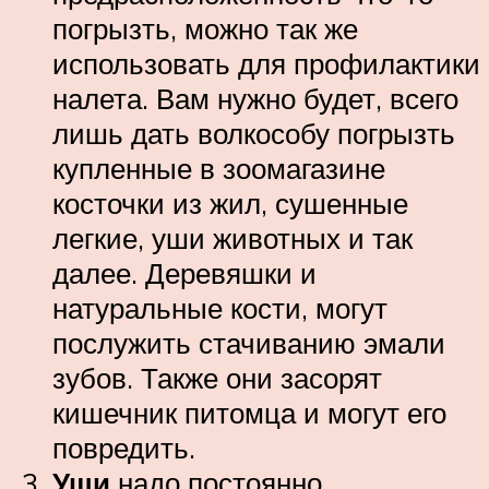
погрызть, можно так же
использовать для профилактики
налета. Вам нужно будет, всего
лишь дать волкособу погрызть
купленные в зоомагазине
косточки из жил, сушенные
легкие, уши животных и так
далее. Деревяшки и
натуральные кости, могут
послужить стачиванию эмали
зубов. Также они засорят
кишечник питомца и могут его
повредить.
Уши
надо постоянно