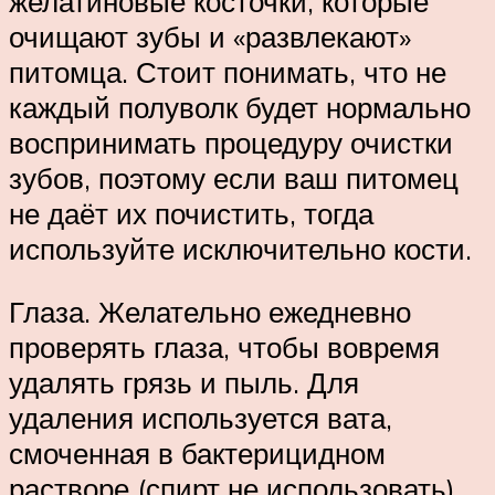
желатиновые косточки, которые
очищают зубы и «развлекают»
питомца. Стоит понимать, что не
каждый полуволк будет нормально
воспринимать процедуру очистки
зубов, поэтому если ваш питомец
не даёт их почистить, тогда
используйте исключительно кости.
Глаза. Желательно ежедневно
проверять глаза, чтобы вовремя
удалять грязь и пыль. Для
удаления используется вата,
смоченная в бактерицидном
растворе (спирт не использовать).