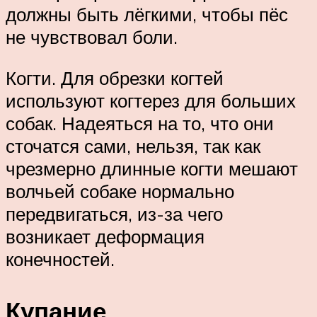
должны быть лёгкими, чтобы пёс
не чувствовал боли.
Когти. Для обрезки когтей
используют когтерез для больших
собак. Надеяться на то, что они
сточатся сами, нельзя, так как
чрезмерно длинные когти мешают
волчьей собаке нормально
передвигаться, из-за чего
возникает деформация
конечностей.
Купание