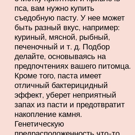
пса, вам нужно купить
съедобную пасту. У нее может
быть разный вкус, например:
куриный, мясной, рыбный,
печеночный и т. д. Подбор
делайте, основываясь на
предпочтениях вашего питомца.
Кроме того, паста имеет
отличный бактерицидный
эффект, уберет неприятный
запах из пасти и предотвратит
накопление камня.
Генетическую
предрасположенность что-то