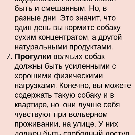
быть и смешанным. Но, в
разные дни. Это значит, что
один день вы кормите собаку
сухим концентратом, а другой,
натуральными продуктами.
Прогулки
волчьих собак
должны быть усиленными с
хорошими физическими
нагрузками. Конечно, вы можете
содержать такую собаку и в
квартире, но, они лучше себя
чувствуют при вольерном
проживании, на улице. У них
должен быть свободный доступ