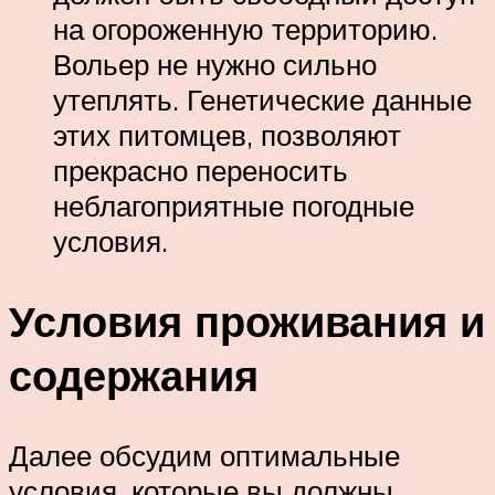
на огороженную территорию.
Вольер не нужно сильно
утеплять. Генетические данные
этих питомцев, позволяют
прекрасно переносить
неблагоприятные погодные
условия.
Условия проживания и
содержания
Далее обсудим оптимальные
условия, которые вы должны