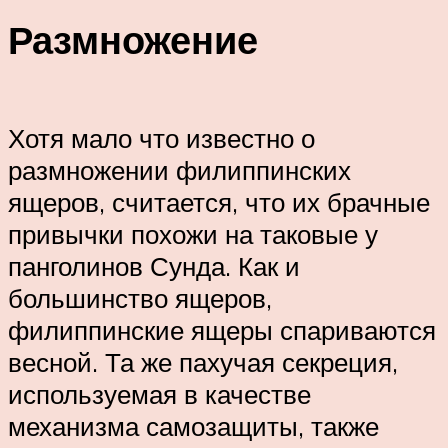
Размножение
Хотя мало что известно о
размножении филиппинских
ящеров, считается, что их брачные
привычки похожи на таковые у
панголинов Сунда. Как и
большинство ящеров,
филиппинские ящеры спариваются
весной. Та же пахучая секреция,
используемая в качестве
механизма самозащиты, также