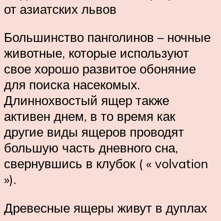
от азиатских львов
Большинство панголинов – ночные
животные, которые используют
свое хорошо развитое обоняние
для поиска насекомых.
Длиннохвостый ящер также
активен днем, в то время как
другие виды ящеров проводят
большую часть дневного сна,
свернувшись в клубок ( « volvation
»).
Древесные ящеры живут в дуплах