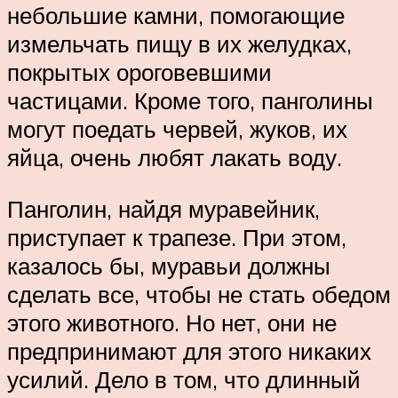
небольшие камни, помогающие
измельчать пищу в их желудках,
покрытых ороговевшими
частицами. Кроме того, панголины
могут поедать червей, жуков, их
яйца, очень любят лакать воду.
Панголин, найдя муравейник,
приступает к трапезе. При этом,
казалось бы, муравьи должны
сделать все, чтобы не стать обедом
этого животного. Но нет, они не
предпринимают для этого никаких
усилий. Дело в том, что длинный