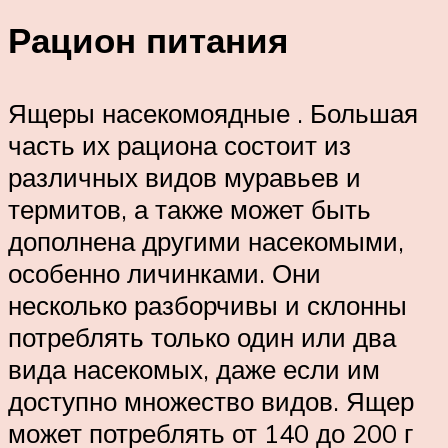
Рацион питания
Ящеры насекомоядные . Большая
часть их рациона состоит из
различных видов муравьев и
термитов, а также может быть
дополнена другими насекомыми,
особенно личинками. Они
несколько разборчивы и склонны
потреблять только один или два
вида насекомых, даже если им
доступно множество видов. Ящер
может потреблять от 140 до 200 г