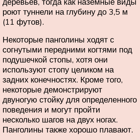
деревьев, тогда как наземные виды
роют туннели на глубину до 3,5 м
(11 футов).
Некоторые панголины ходят с
согнутыми передними когтями под
подушечкой стопы, хотя они
используют стопу целиком на
задних конечностях. Кроме того,
некоторые демонстрируют
двуногую стойку для определенного
поведения и могут пройти
несколько шагов на двух ногах.
Панголины также хорошо плавают.