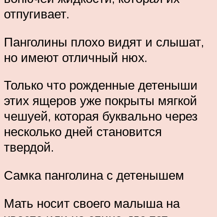
отпугивает.
Панголины плохо видят и слышат,
но имеют отличный нюх.
Только что рожденные детеныши
этих ящеров уже покрыты мягкой
чешуей, которая буквально через
несколько дней становится
твердой.
Самка панголина с детенышем
Мать носит своего малыша на