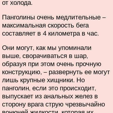
от холода.
Панголины очень медлительные –
максимальная скорость бега
составляет в 4 километра в час.
Они могут, как мы упоминали
выше, сворачиваться в шар,
образуя при этом очень прочную
конструкцию, – развернуть ее могут
лишь крупные хищники. Но
панголин, если это происходит,
выпускает из анальных желез в
сторону врага струю чрезвычайно
вонючей жидкости, которая их