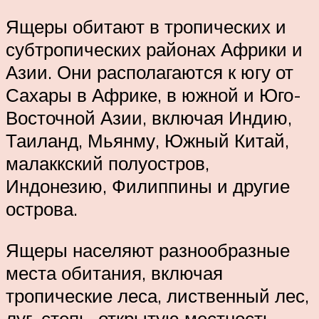
Ящеры обитают в тропических и
субтропических районах Африки и
Азии. Они располагаются к югу от
Сахары в Африке, в южной и Юго-
Восточной Азии, включая Индию,
Таиланд, Мьянму, Южный Китай,
малаккский полуостров,
Индонезию, Филиппины и другие
острова.
Ящеры населяют разнообразные
места обитания, включая
тропические леса, лиственный лес,
луг, степь, открытую местность,