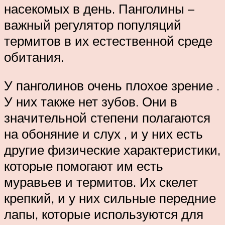
насекомых в день. Панголины –
важный регулятор популяций
термитов в их естественной среде
обитания.
У панголинов очень плохое зрение .
У них также нет зубов. Они в
значительной степени полагаются
на обоняние и слух , и у них есть
другие физические характеристики,
которые помогают им есть
муравьев и термитов. Их скелет
крепкий, и у них сильные передние
лапы, которые используются для