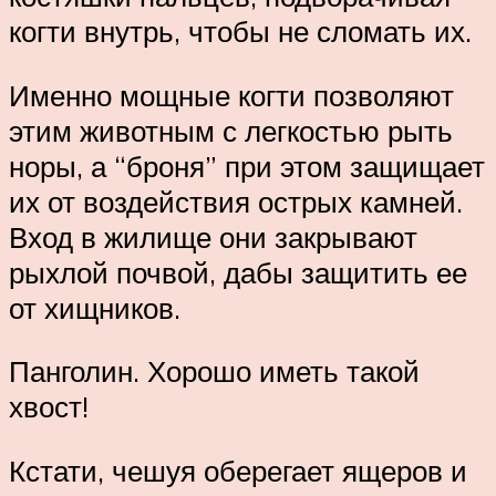
когти внутрь, чтобы не сломать их.
Именно мощные когти позволяют
этим животным с легкостью рыть
норы, а “броня” при этом защищает
их от воздействия острых камней.
Вход в жилище они закрывают
рыхлой почвой, дабы защитить ее
от хищников.
Панголин. Хорошо иметь такой
хвост!
Кстати, чешуя оберегает ящеров и