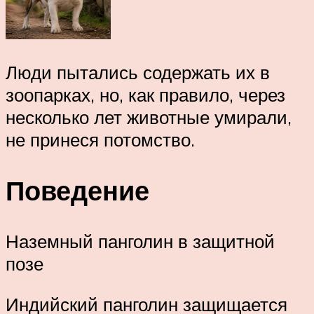
Люди пытались содержать их в
зоопарках, но, как правило, через
несколько лет животные умирали,
не принеся потомство.
Поведение
Наземный панголин в защитной
позе
Индийский панголин защищается