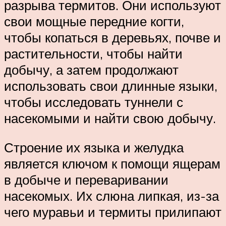
разрыва термитов. Они используют
свои мощные передние когти,
чтобы копаться в деревьях, почве и
растительности, чтобы найти
добычу, а затем продолжают
использовать свои длинные языки,
чтобы исследовать туннели с
насекомыми и найти свою добычу.
Строение их языка и желудка
является ключом к помощи ящерам
в добыче и переваривании
насекомых. Их слюна липкая, из-за
чего муравьи и термиты прилипают