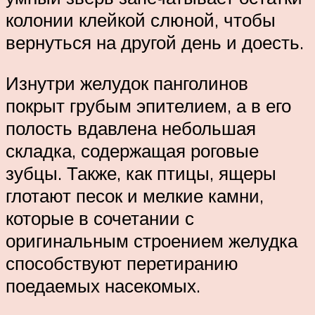
колонии клейкой слюной, чтобы
вернуться на другой день и доесть.
Изнутри желудок панголинов
покрыт грубым эпителием, а в его
полость вдавлена небольшая
складка, содержащая роговые
зубцы. Также, как птицы, ящеры
глотают песок и мелкие камни,
которые в сочетании с
оригинальным строением желудка
способствуют перетиранию
поедаемых насекомых.