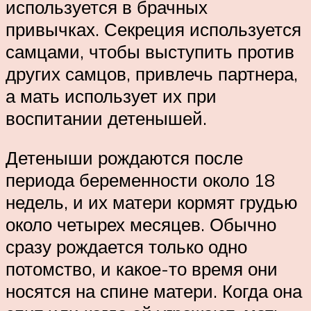
используется в брачных
привычках. Секреция используется
самцами, чтобы выступить против
других самцов, привлечь партнера,
а мать использует их при
воспитании детенышей.
Детеныши рождаются после
периода беременности около 18
недель, и их матери кормят грудью
около четырех месяцев. Обычно
сразу рождается только одно
потомство, и какое-то время они
носятся на спине матери. Когда она