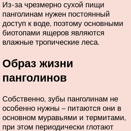
Из-за чрезмерно сухой пищи
панголинам нужен постоянный
доступ к воде, поэтому основными
биотопами ящеров являются
влажные тропические леса.
Образ жизни
панголинов
Собственно, зубы панголинам не
особенно нужны – питаются они в
основном муравьями и термитами,
при этом периодически глотают