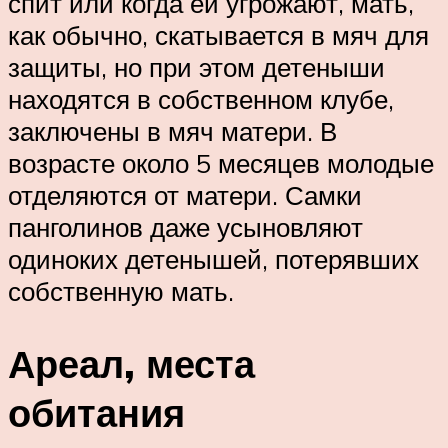
спит или когда ей угрожают, мать,
как обычно, скатывается в мяч для
защиты, но при этом детеныши
находятся в собственном клубе,
заключены в мяч матери. В
возрасте около 5 месяцев молодые
отделяются от матери. Самки
панголинов даже усыновляют
одиноких детенышей, потерявших
собственную мать.
Ареал, места
обитания