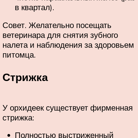
в квартал).
Совет. Желательно посещать
ветеринара для снятия зубного
налета и наблюдения за здоровьем
питомца.
Стрижка
У орхидеек существует фирменная
стрижка:
Полностью выстриженный