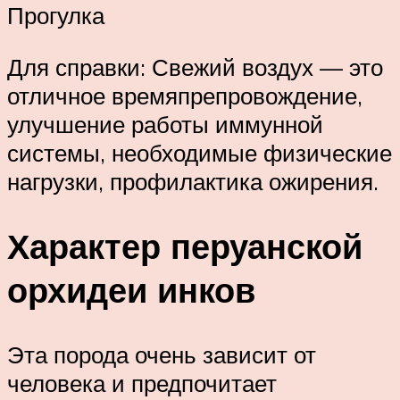
Прогулка
Для справки: Свежий воздух — это
отличное времяпрепровождение,
улучшение работы иммунной
системы, необходимые физические
нагрузки, профилактика ожирения.
Характер перуанской
орхидеи инков
Эта порода очень зависит от
человека и предпочитает