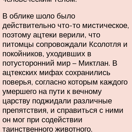
В облике шоло было
действительно что-то мистическое,
поэтому ацтеки верили, что
питомцы сопровождали Ксолотля и
покойников, уходивших в
потусторонний мир – Миктлан. В
ацтекских мифах сохранились
поверья, согласно которым каждого
умершего на пути к вечному
царству поджидали различные
препятствия, и справиться с ними
он мог при содействии
таинственного животного.