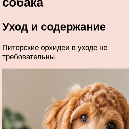
собака
Уход и содержание
Питерские орхидеи в уходе не
требовательны.