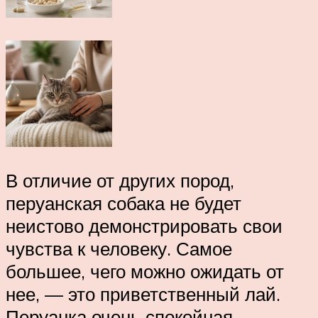
В отличие от других пород,
перуанская собака не будет
неистово демонстрировать свои
чувства к человеку. Самое
большее, чего можно ожидать от
нее, — это приветственный лай.
Перуанка очень спокойная,