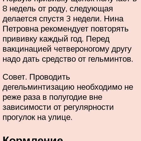
8 недель от роду, следующая
делается спустя 3 недели. Нина
Петровна рекомендует повторять
прививку каждый год. Перед
вакцинацией четвероногому другу
надо дать средство от гельминтов.
Совет. Проводить
дегельминтизацию необходимо не
реже раза в полугодие вне
зависимости от регулярности
прогулок на улице.
Кормление