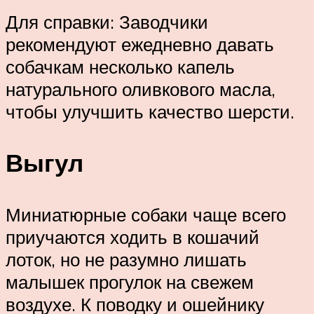
Для справки: Заводчики
рекомендуют ежедневно давать
собачкам несколько капель
натурального оливкового масла,
чтобы улучшить качество шерсти.
Выгул
Миниатюрные собаки чаще всего
приучаются ходить в кошачий
лоток, но не разумно лишать
малышек прогулок на свежем
воздухе. К поводку и ошейнику