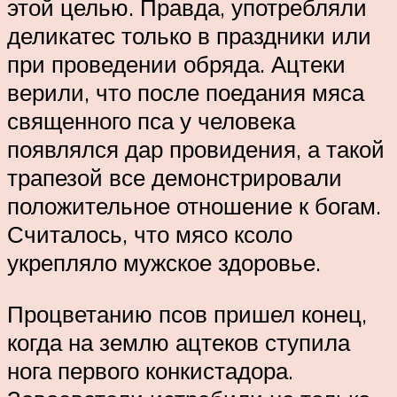
этой целью. Правда, употребляли
деликатес только в праздники или
при проведении обряда. Ацтеки
верили, что после поедания мяса
священного пса у человека
появлялся дар провидения, а такой
трапезой все демонстрировали
положительное отношение к богам.
Считалось, что мясо ксоло
укрепляло мужское здоровье.
Процветанию псов пришел конец,
когда на землю ацтеков ступила
нога первого конкистадора.