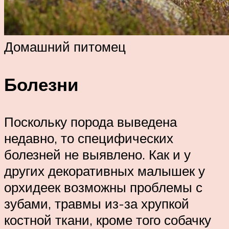
Домашний питомец
Болезни
Поскольку порода выведена
недавно, то специфических
болезней не выявлено. Как и у
других декоративных малышек у
орхидеек возможны проблемы с
зубами, травмы из-за хрупкой
костной ткани, кроме того собачку