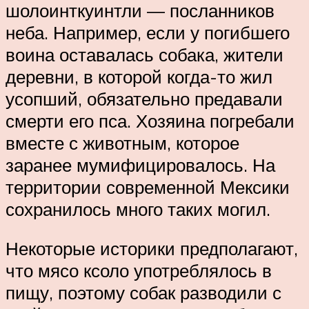
шолоинткуинтли — посланников
неба. Например, если у погибшего
воина оставалась собака, жители
деревни, в которой когда-то жил
усопший, обязательно предавали
смерти его пса. Хозяина погребали
вместе с животным, которое
заранее мумифицировалось. На
территории современной Мексики
сохранилось много таких могил.
Некоторые историки предполагают,
что мясо ксоло употреблялось в
пищу, поэтому собак разводили с