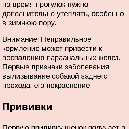
на время прогулок нужно
дополнительно утеплять, особенно
в зимнюю пору.
Внимание! Неправильное
кормление может привести к
воспалению параанальных желез.
Первые признаки заболевания:
вылизывание собакой заднего
прохода, его покраснение
Прививки
Первую прививку щенок получает в