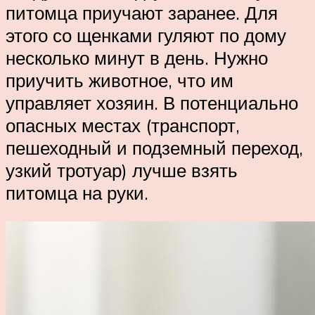
питомца приучают заранее. Для
этого со щенками гуляют по дому
несколько минут в день. Нужно
приучить животное, что им
управляет хозяин. В потенциально
опасных местах (транспорт,
пешеходный и подземный переход,
узкий тротуар) лучше взять
питомца на руки.