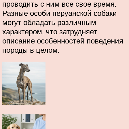
проводить с ним все свое время.
Разные особи перуанской собаки
могут обладать различным
характером, что затрудняет
описание особенностей поведения
породы в целом.