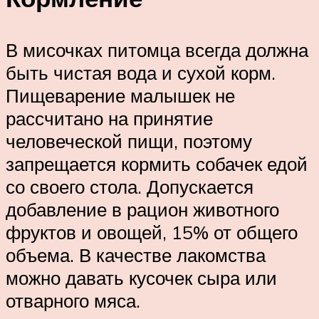
В мисочках питомца всегда должна
быть чистая вода и сухой корм.
Пищеварение малышек не
рассчитано на принятие
человеческой пищи, поэтому
запрещается кормить собачек едой
со своего стола. Допускается
добавление в рацион животного
фруктов и овощей, 15% от общего
объема. В качестве лакомства
можно давать кусочек сыра или
отварного мяса.