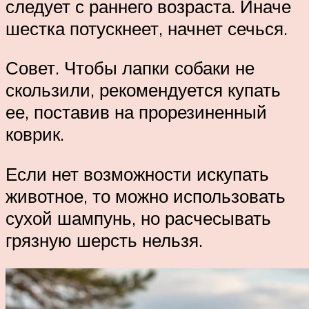
следует с раннего возраста. Иначе
шестка потускнеет, начнет сечься.
Совет. Чтобы лапки собаки не
скользили, рекомендуется купать
ее, поставив на прорезиненный
коврик.
Если нет возможности искупать
животное, то можно использовать
сухой шампунь, но расчесывать
грязную шерсть нельзя.