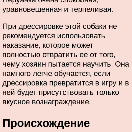
уравновешенная и терпеливая.
При дрессировке этой собаки не
рекомендуется использовать
наказание, которое может
полностью отвратить ее от того,
чему хозяин пытается научить. Она
намного легче обучается, если
дрессировка превратится в игру и в
ней будет присутствовать только
вкусное вознаграждение.
Происхождение