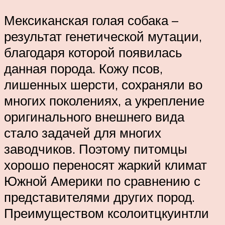
Мексиканская голая собака –
результат генетической мутации,
благодаря которой появилась
данная порода. Кожу псов,
лишенных шерсти, сохраняли во
многих поколениях, а укрепление
оригинального внешнего вида
стало задачей для многих
заводчиков. Поэтому питомцы
хорошо переносят жаркий климат
Южной Америки по сравнению с
представителями других пород.
Преимуществом ксолоитцкуинтли