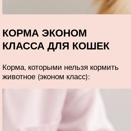
КОРМА ЭКОНОМ
КЛАССА ДЛЯ КОШЕК
Корма, которыми нельзя кормить
животное (эконом класс):