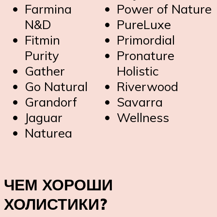
Farmina
Power of Nature
N&D
PureLuxe
Fitmin
Primordial
Purity
Pronature
Gather
Holistic
Go Natural
Riverwood
Grandorf
Savarra
Jaguar
Wellness
Naturea
ЧЕМ ХОРОШИ
ХОЛИСТИКИ?