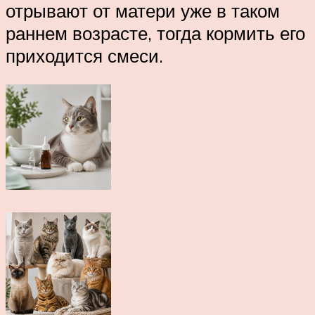
отрывают от матери уже в таком
раннем возрасте, тогда кормить его
приходится смеси.