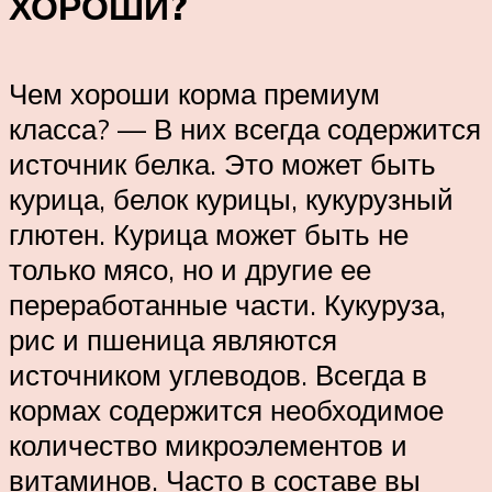
ХОРОШИ?
Чем хороши корма премиум
класса? — В них всегда содержится
источник белка. Это может быть
курица, белок курицы, кукурузный
глютен. Курица может быть не
только мясо, но и другие ее
переработанные части. Кукуруза,
рис и пшеница являются
источником углеводов. Всегда в
кормах содержится необходимое
количество микроэлементов и
витаминов. Часто в составе вы