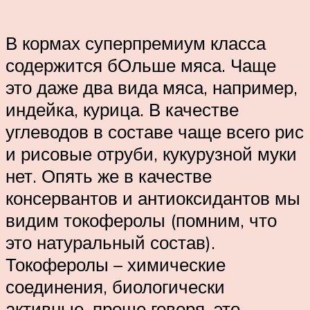
В кормах суперпремиум класса
содержится бОльше мяса. Чаще
это даже два вида мяса, например,
индейка, курица. В качестве
углеводов в составе чаще всего рис
и рисовые отруби, кукурузной муки
нет. Опять же в качестве
консервантов и антиоксидантов мы
видим токоферолы (помним, что
это натуральный состав).
Токоферолы – химические
соединения, биологически
активные, проще говоря, это