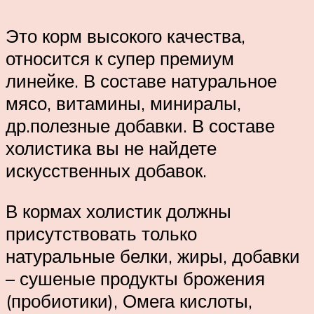
Это корм высокого качества,
относится к супер премиум
линейке. В составе натуральное
мясо, витамины, миниралы,
др.полезные добавки. В составе
холистика вы не найдете
искусственных добавок.
В кормах холистик должны
присутствовать только
натуральные белки, жиры, добавки
– сушеные продукты брожения
(пробиотики), Омега кислоты,