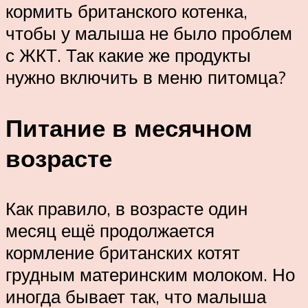
кормить британского котенка,
чтобы у малыша не было проблем
с ЖКТ. Так какие же продукты
нужно включить в меню питомца?
Питание в месячном
возрасте
Как правило, в возрасте один
месяц ещё продолжается
кормление британских котят
грудным материнским молоком. Но
иногда бывает так, что малыша