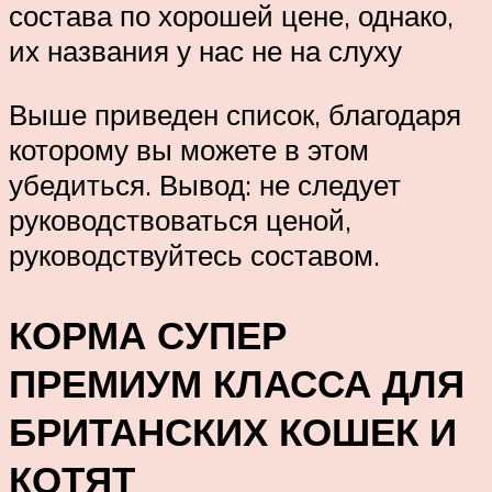
состава по хорошей цене, однако,
их названия у нас не на слуху
Выше приведен список, благодаря
которому вы можете в этом
убедиться. Вывод: не следует
руководствоваться ценой,
руководствуйтесь составом.
КОРМА СУПЕР
ПРЕМИУМ КЛАССА ДЛЯ
БРИТАНСКИХ КОШЕК И
КОТЯТ