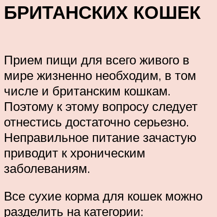
БРИТАНСКИХ КОШЕК
Прием пищи для всего живого в
мире жизненно необходим, в том
числе и британским кошкам.
Поэтому к этому вопросу следует
отнестись достаточно серьезно.
Неправильное питание зачастую
приводит к хроническим
заболеваниям.
Все сухие корма для кошек можно
разделить на категории: