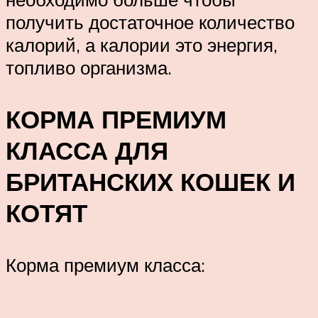
получить достаточное количество
калорий, а калории это энергия,
топливо организма.
КОРМА ПРЕМИУМ
КЛАССА ДЛЯ
БРИТАНСКИХ КОШЕК И
КОТЯТ
Корма премиум класса: