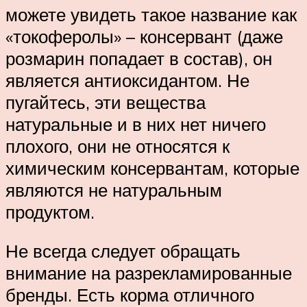
можете увидеть такое название как
«токоферолы» – консервант (даже
розмарин попадает в состав), он
является антиоксидантом. Не
пугайтесь, эти вещества
натуральные и в них нет ничего
плохого, они не относятся к
химическим консервантам, которые
являются не натуральным
продуктом.
Не всегда следует обращать
внимание на разрекламированные
бренды. Есть корма отличного