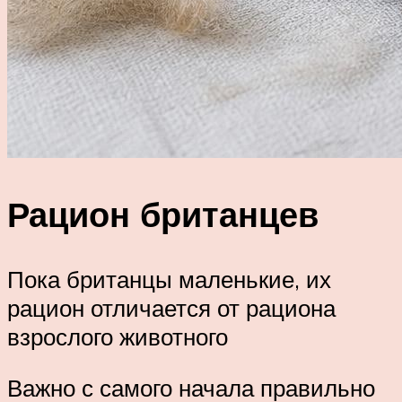
Рацион британцев
Пока британцы маленькие, их
рацион отличается от рациона
взрослого животного
Важно с самого начала правильно