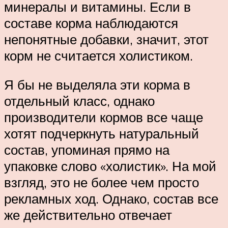
минералы и витамины. Если в
составе корма наблюдаются
непонятные добавки, значит, этот
корм не считается холистиком.
Я бы не выделяла эти корма в
отдельный класс, однако
производители кормов все чаще
хотят подчеркнуть натуральный
состав, упоминая прямо на
упаковке слово «холистик». На мой
взгляд, это не более чем просто
рекламных ход. Однако, состав все
же действительно отвечает