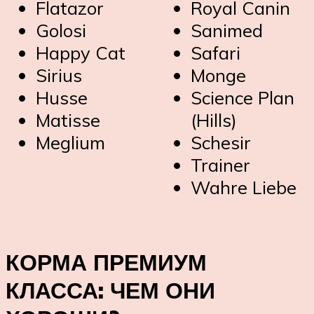
Flatazor
Royal Canin
Golosi
Sanimed
Happy Cat
Safari
Sirius
Monge
Husse
Science Plan
Matisse
(Hills)
Meglium
Schesir
Trainer
Wahre Liebe
КОРМА ПРЕМИУМ
КЛАССА: ЧЕМ ОНИ