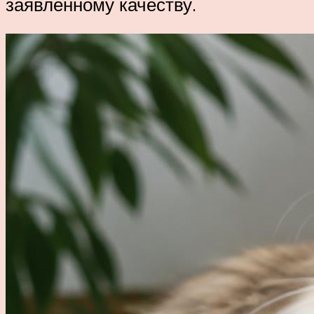
заявленному качеству.