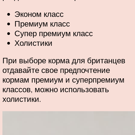
Эконом класс
Премиум класс
Супер премиум класс
Холистики
При выборе корма для британцев
отдавайте свое предпочтение
кормам премиум и суперпремиум
классов, можно использовать
холистики.