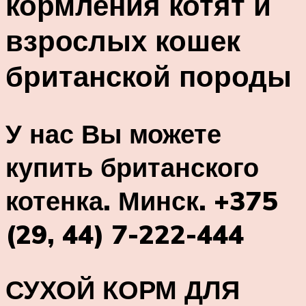
кормления котят и
взрослых кошек
британской породы
У нас Вы можете
купить британского
котенка. Минск. +375
(29, 44) 7-222-444
СУХОЙ КОРМ ДЛЯ