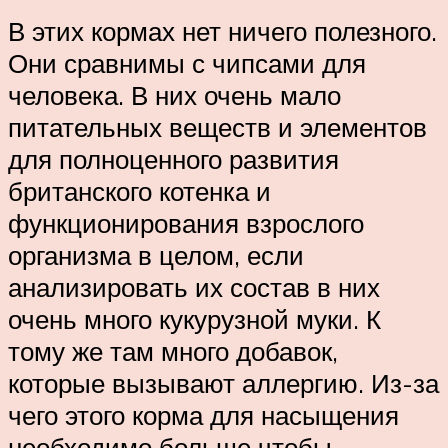
В этих кормах нет ничего полезного.
Они сравнимы с чипсами для
человека. В них очень мало
питательных веществ и элементов
для полноценного развития
британского котенка и
функционирования взрослого
организма в целом, если
анализировать их состав в них
очень много кукурузной муки. К
тому же там много добавок,
которые вызывают аллергию. Из-за
чего этого корма для насыщения
необходимо больше чтобы