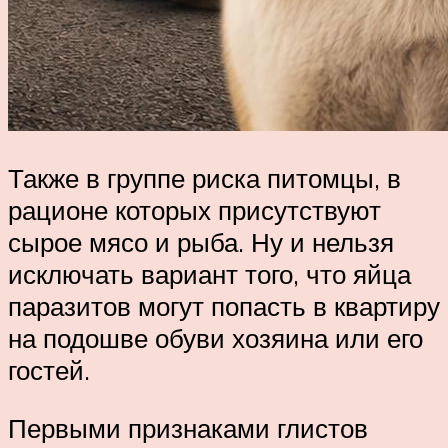
Также в группе риска питомцы, в
рационе которых присутствуют
сырое мясо и рыба. Ну и нельзя
исключать вариант того, что яйца
паразитов могут попасть в квартиру
на подошве обуви хозяина или его
гостей.
Первыми признаками глистов