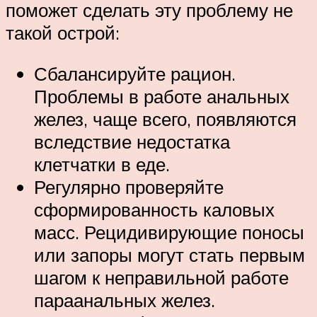
поможет сделать эту проблему не
такой острой:
Сбалансируйте рацион.
Проблемы в работе анальных
желез, чаще всего, появляются
вследствие недостатка
клетчатки в еде.
Регулярно проверяйте
сформированность каловых
масс. Рецидивирующие поносы
или запоры могут стать первым
шагом к неправильной работе
параанальных желез.