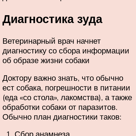
Диагностика зуда
Ветеринарный врач начнет
диагностику со сбора информации
об образе жизни собаки
Доктору важно знать, что обычно
ест собака, погрешности в питании
(еда «со стола», лакомства), а также
обработки собаки от паразитов.
Обычно план диагностики таков:
Сбор анамнеза.