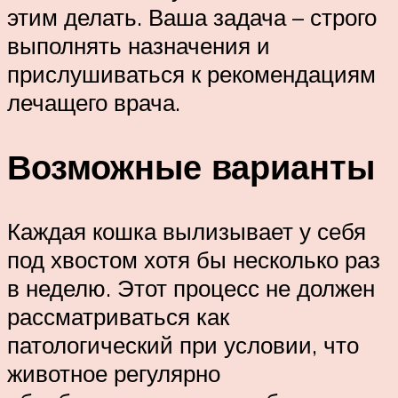
этим делать. Ваша задача – строго
выполнять назначения и
прислушиваться к рекомендациям
лечащего врача.
Возможные варианты
Каждая кошка вылизывает у себя
под хвостом хотя бы несколько раз
в неделю. Этот процесс не должен
рассматриваться как
патологический при условии, что
животное регулярно