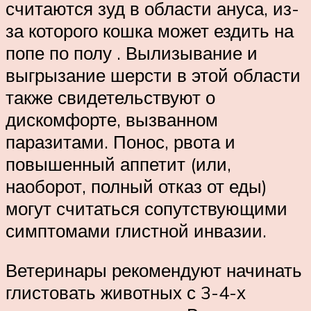
считаются зуд в области ануса, из-
за которого кошка может ездить на
попе по полу . Вылизывание и
выгрызание шерсти в этой области
также свидетельствуют о
дискомфорте, вызванном
паразитами. Понос, рвота и
повышенный аппетит (или,
наоборот, полный отказ от еды)
могут считаться сопутствующими
симптомами глистной инвазии.
Ветеринары рекомендуют начинать
глистовать животных с 3-4-х