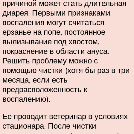
причиной может стать длительная
диарея. Первыми признаками
воспаления могут считаться
ерзанье на попе, постоянное
вылизывание под хвостом,
покраснение в области ануса.
Решить проблему можно с
помощью чистки (хотя бы раз в три
месяца, если есть
предрасположенность к
воспалению).
Ее проводит ветеринар в условиях
стационара. После чистки