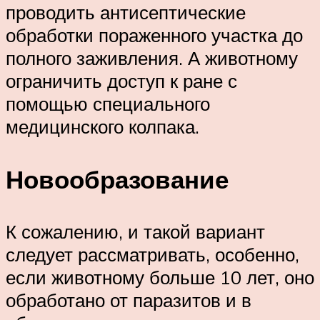
проводить антисептические
обработки пораженного участка до
полного заживления. А животному
ограничить доступ к ране с
помощью специального
медицинского колпака.
Новообразование
К сожалению, и такой вариант
следует рассматривать, особенно,
если животному больше 10 лет, оно
обработано от паразитов и в