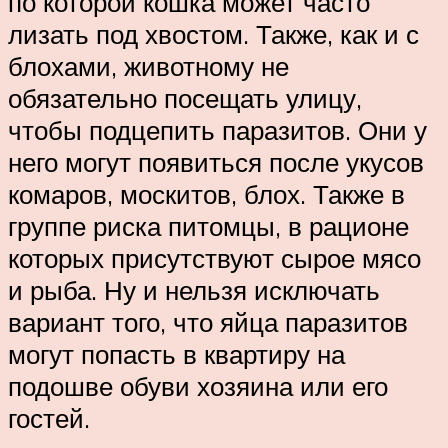
по которой кошка может часто
лизать под хвостом. Также, как и с
блохами, животному не
обязательно посещать улицу,
чтобы подцепить паразитов. Они у
него могут появиться после укусов
комаров, москитов, блох. Также в
группе риска питомцы, в рационе
которых присутствуют сырое мясо
и рыба. Ну и нельзя исключать
вариант того, что яйца паразитов
могут попасть в квартиру на
подошве обуви хозяина или его
гостей.