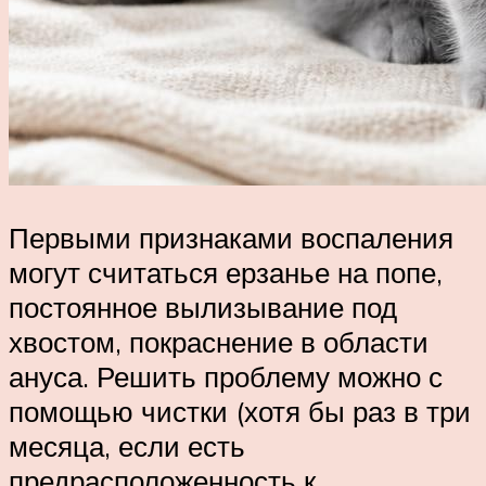
Первыми признаками воспаления
могут считаться ерзанье на попе,
постоянное вылизывание под
хвостом, покраснение в области
ануса. Решить проблему можно с
помощью чистки (хотя бы раз в три
месяца, если есть
предрасположенность к