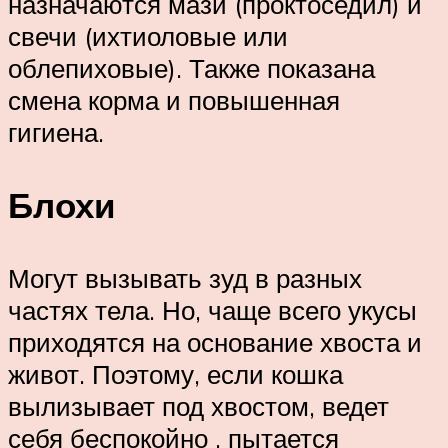
назначаются мази (проктоседил) и
свечи (ихтиоловые или
облепиховые). Также показана
смена корма и повышенная
гигиена.
Блохи
Могут вызывать зуд в разных
частях тела. Но, чаще всего укусы
приходятся на основание хвоста и
живот. Поэтому, если кошка
вылизывает под хвостом, ведет
себя беспокойно , пытается