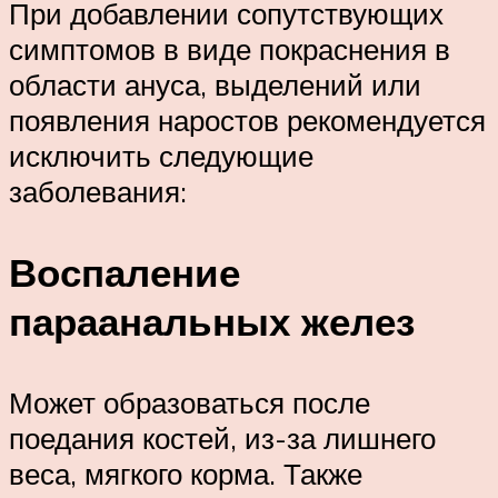
При добавлении сопутствующих
симптомов в виде покраснения в
области ануса, выделений или
появления наростов рекомендуется
исключить следующие
заболевания:
Воспаление
параанальных желез
Может образоваться после
поедания костей, из-за лишнего
веса, мягкого корма. Также