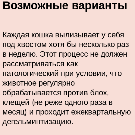
Возможные варианты
Каждая кошка вылизывает у себя
под хвостом хотя бы несколько раз
в неделю. Этот процесс не должен
рассматриваться как
патологический при условии, что
животное регулярно
обрабатывается против блох,
клещей (не реже одного раза в
месяц) и проходит ежеквартальную
дегельминтизацию.