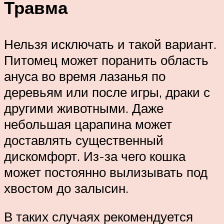
Травма
Нельзя исключать и такой вариант.
Питомец может поранить область
ануса во время лазанья по
деревьям или после игры, драки с
другими животными. Даже
небольшая царапина может
доставлять существенный
дискомфорт. Из-за чего кошка
может постоянно вылизывать под
хвостом до залысин.
В таких случаях рекомендуется