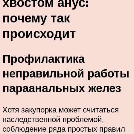
хвостом анус:
почему так
происходит
Профилактика
неправильной работы
параанальных желез
Хотя закупорка может считаться
наследственной проблемой,
соблюдение ряда простых правил