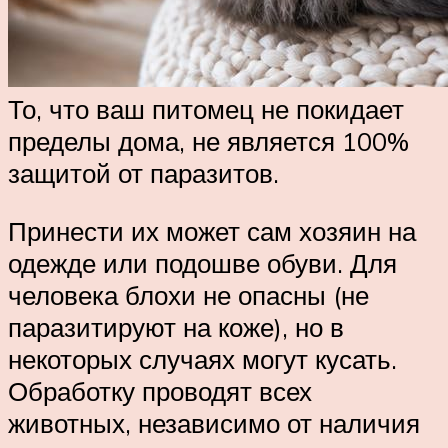
То, что ваш питомец не покидает
пределы дома, не является 100%
защитой от паразитов.
Принести их может сам хозяин на
одежде или подошве обуви. Для
человека блохи не опасны (не
паразитируют на коже), но в
некоторых случаях могут кусать.
Обработку проводят всех
животных, независимо от наличия