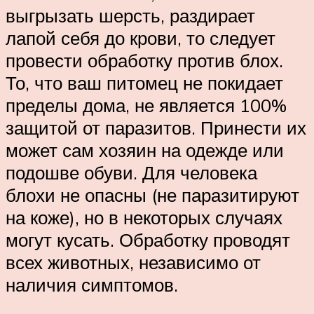
выгрызать шерсть, раздирает
лапой себя до крови, то следует
провести обработку против блох.
То, что ваш питомец не покидает
пределы дома, не является 100%
защитой от паразитов. Принести их
может сам хозяин на одежде или
подошве обуви. Для человека
блохи не опасны (не паразитируют
на коже), но в некоторых случаях
могут кусать. Обработку проводят
всех животных, независимо от
наличия симптомов.