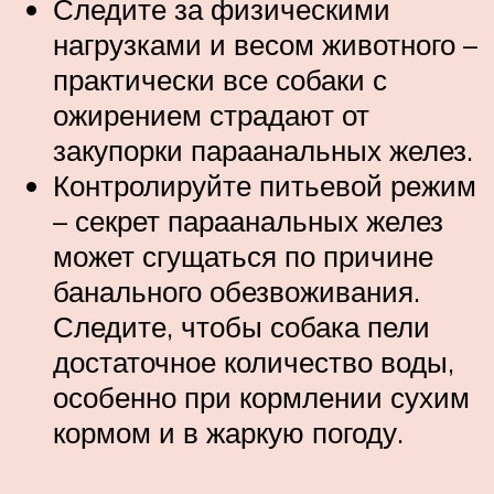
Следите за физическими
нагрузками и весом животного –
практически все собаки с
ожирением страдают от
закупорки параанальных желез.
Контролируйте питьевой режим
– секрет параанальных желез
может сгущаться по причине
банального обезвоживания.
Следите, чтобы собака пели
достаточное количество воды,
особенно при кормлении сухим
кормом и в жаркую погоду.