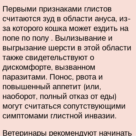
Первыми признаками глистов
считаются зуд в области ануса, из-
за которого кошка может ездить на
попе по полу . Вылизывание и
выгрызание шерсти в этой области
также свидетельствуют о
дискомфорте, вызванном
паразитами. Понос, рвота и
повышенный аппетит (или,
наоборот, полный отказ от еды)
могут считаться сопутствующими
симптомами глистной инвазии.
Ветеринары рекомендуют начинать