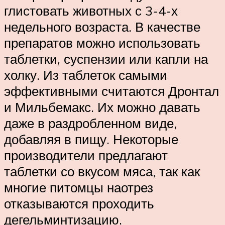
глистовать животных с 3-4-х
недельного возраста. В качестве
препаратов можно использовать
таблетки, суспензии или капли на
холку. Из таблеток самыми
эффективными считаются Дронтал
и Мильбемакс. Их можно давать
даже в раздробленном виде,
добавляя в пищу. Некоторые
производители предлагают
таблетки со вкусом мяса, так как
многие питомцы наотрез
отказываются проходить
дегельминтизацию.