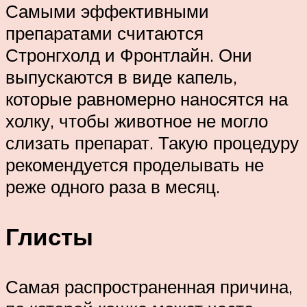
Самыми эффективными
препаратами считаются
Стронгхолд и Фронтлайн. Они
выпускаются в виде капель,
которые равномерно наносятся на
холку, чтобы животное не могло
слизать препарат. Такую процедуру
рекомендуется проделывать не
реже одного раза в месяц.
Глисты
Самая распространенная причина,