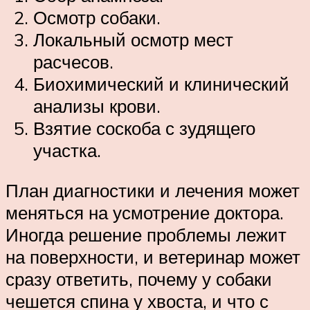
Осмотр собаки.
Локальный осмотр мест
расчесов.
Биохимический и клинический
анализы крови.
Взятие соскоба с зудящего
участка.
План диагностики и лечения может
меняться на усмотрение доктора.
Иногда решение проблемы лежит
на поверхности, и ветеринар может
сразу ответить, почему у собаки
чешется спина у хвоста, и что с