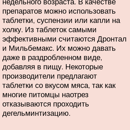
недельного возраста. В качестве
препаратов можно использовать
таблетки, суспензии или капли на
холку. Из таблеток самыми
эффективными считаются Дронтал
и Мильбемакс. Их можно давать
даже в раздробленном виде,
добавляя в пищу. Некоторые
производители предлагают
таблетки со вкусом мяса, так как
многие питомцы наотрез
отказываются проходить
дегельминтизацию.