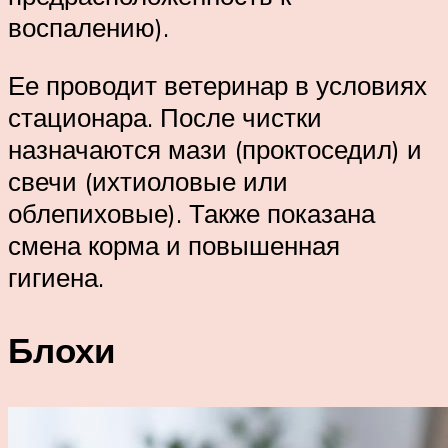
воспалению).
Ее проводит ветеринар в условиях
стационара. После чистки
назначаются мази (проктоседил) и
свечи (ихтиоловые или
облепиховые). Также показана
смена корма и повышенная
гигиена.
Блохи