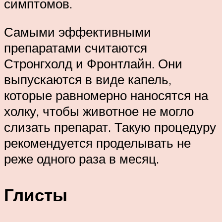
симптомов.
Самыми эффективными
препаратами считаются
Стронгхолд и Фронтлайн. Они
выпускаются в виде капель,
которые равномерно наносятся на
холку, чтобы животное не могло
слизать препарат. Такую процедуру
рекомендуется проделывать не
реже одного раза в месяц.
Глисты