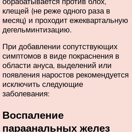
обрабатывается против блох,
клещей (не реже одного раза в
месяц) и проходит ежеквартальную
дегельминтизацию.
При добавлении сопутствующих
симптомов в виде покраснения в
области ануса, выделений или
появления наростов рекомендуется
исключить следующие
заболевания:
Воспаление
параанальных желез