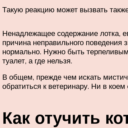
Такую реакцию может вызвать также
Ненадлежащее содержание лотка, ег
причина неправильного поведения зв
нормально. Нужно быть терпеливым 
туалет, а где нельзя.
В общем, прежде чем искать мистич
обратиться к ветеринару. Ни в коем 
Как отучить ко