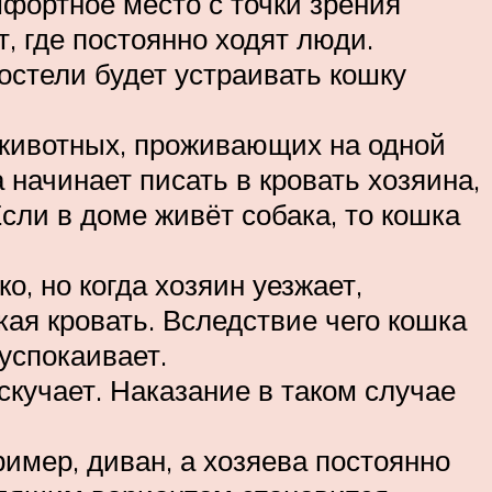
фортное место с точки зрения
, где постоянно ходят люди.
остели будет устраивать кошку
животных, проживающих на одной
 начинает писать в кровать хозяина,
сли в доме живёт собака, то кошка
, но когда хозяин уезжает,
ая кровать. Вследствие чего кошка
 успокаивает.
кучает. Наказание в таком случае
имер, диван, а хозяева постоянно