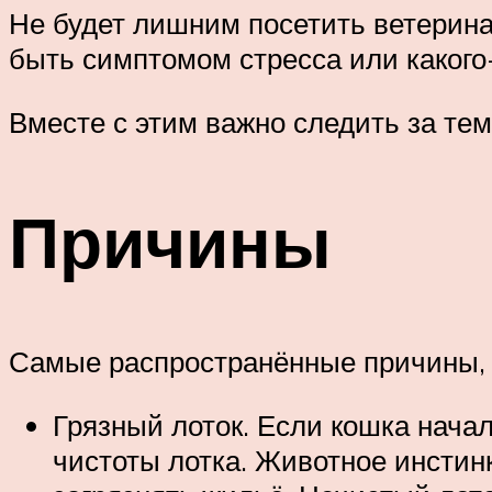
Не будет лишним посетить ветерина
быть симптомом стресса или какого
Вместе с этим важно следить за те
Причины
Самые распространённые причины, по
Грязный лоток. Если кошка начал
чистоты лотка. Животное инстинк