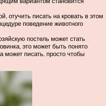
ходящим вариантом становится
, отучить писать на кровать в этом
оцедуре поведение животного
хозяйскую постель может стать
овинка, это может быть понято
а может писать, просто чтобы