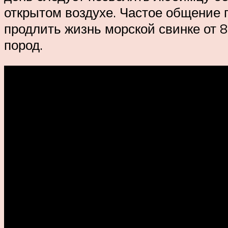
открытом воздухе. Частое общение 
продлить жизнь морской свинке от 
пород.