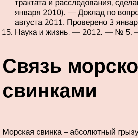
трактата и расследования, сдела
января 2010). — Доклад по вопр
августа 2011. Проверено 3 январ
Наука и жизнь. — 2012. — № 5. 
Связь морско
свинками
Морская свинка – абсолютный грызун