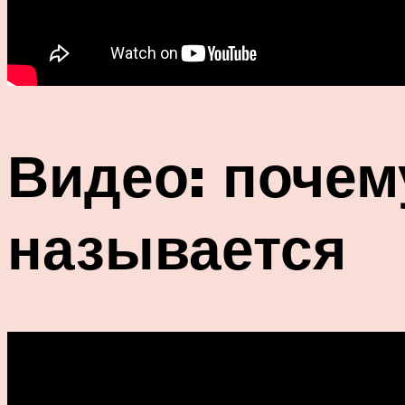
Видео: почем
называется