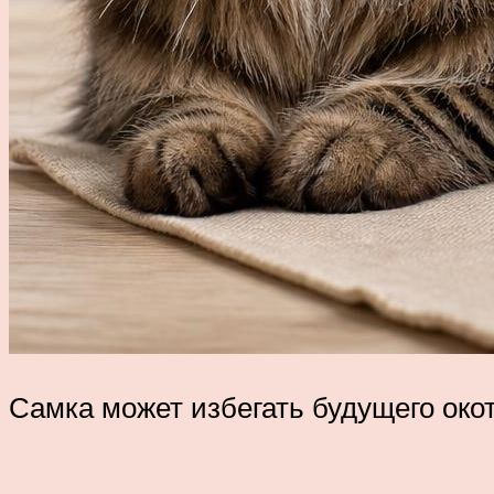
Самка может избегать будущего окот