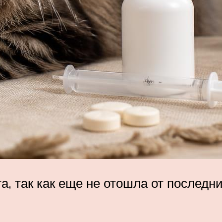
а, так как еще не отошла от последн