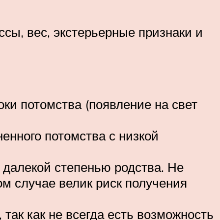
сы, вес, экстерьерные признаки и
ки потомства (появление на свет
енного потомства с низкой
 далекой степенью родства. Не
том случае велик риск получения
так как не всегда есть возможность