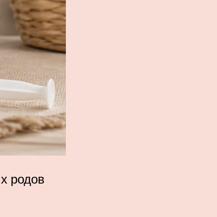
их родов