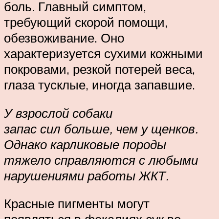
боль. Главный симптом,
требующий скорой помощи,
обезвоживание. Оно
характеризуется сухими кожными
покровами, резкой потерей веса,
глаза тусклые, иногда запавшие.
У взрослой собаки
запас сил больше, чем у щенков.
Однако карликовые породы
тяжело справляются с любыми
нарушениями работы ЖКТ.
Красные пигменты могут