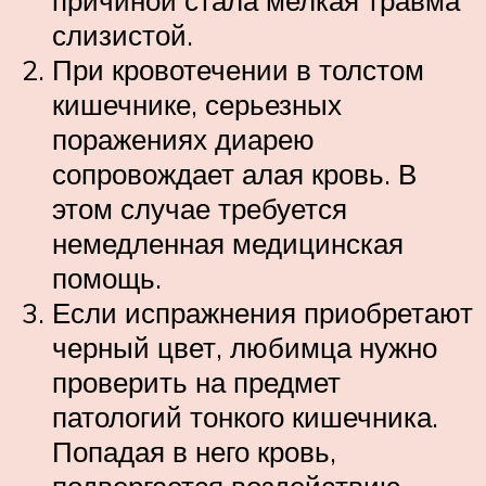
причиной стала мелкая травма
слизистой.
При кровотечении в толстом
кишечнике, серьезных
поражениях диарею
сопровождает алая кровь. В
этом случае требуется
немедленная медицинская
помощь.
Если испражнения приобретают
черный цвет, любимца нужно
проверить на предмет
патологий тонкого кишечника.
Попадая в него кровь,