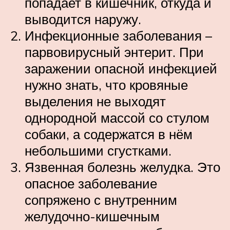
попадает в кишечник, откуда и
выводится наружу.
Инфекционные заболевания –
парвовирусный энтерит. При
заражении опасной инфекцией
нужно знать, что кровяные
выделения не выходят
однородной массой со стулом
собаки, а содержатся в нём
небольшими сгустками.
Язвенная болезнь желудка. Это
опасное заболевание
сопряжено с внутренним
желудочно-кишечным