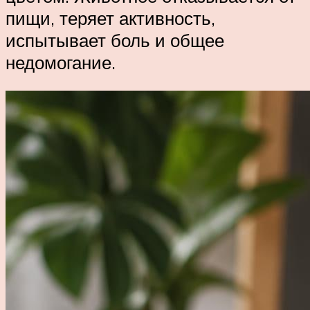
пищи, теряет активность,
испытывает боль и общее
недомогание.