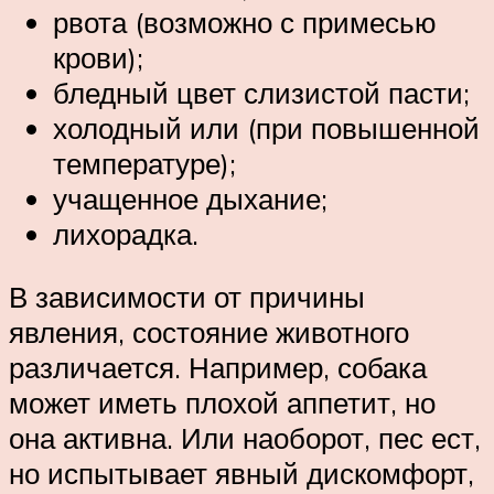
рвота (возможно с примесью
крови);
бледный цвет слизистой пасти;
холодный или (при повышенной
температуре);
учащенное дыхание;
лихорадка.
В зависимости от причины
явления, состояние животного
различается. Например, собака
может иметь плохой аппетит, но
она активна. Или наоборот, пес ест,
но испытывает явный дискомфорт,