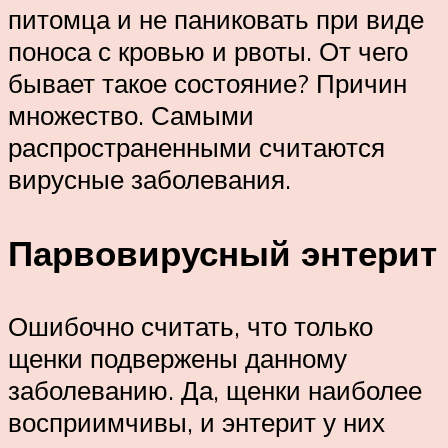
питомца и не паниковать при виде
поноса с кровью и рвоты. От чего
бывает такое состояние? Причин
множество. Самыми
распространенными считаются
вирусные заболевания.
Парвовирусный энтерит
Ошибочно считать, что только
щенки подвержены данному
заболеванию. Да, щенки наиболее
восприимчивы, и энтерит у них