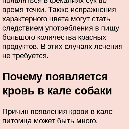
появляться в фекалиях сук во
время течки. Также испражнения
характерного цвета могут стать
следствием употребления в пищу
большого количества красных
продуктов. В этих случаях лечения
не требуется.
Почему появляется
кровь в кале собаки
Причин появления крови в кале
питомца может быть много.