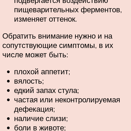
подвергается воздействию
пищеварительных ферментов,
изменяет оттенок.
Обратить внимание нужно и на
сопутствующие симптомы, в их
числе может быть:
плохой аппетит;
вялость;
едкий запах стула;
частая или неконтролируемая
дефекация;
наличие слизи;
боли в животе;