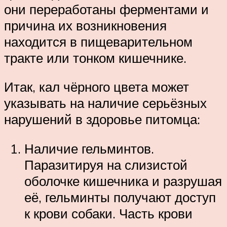
они переработаны ферментами и
причина их возникновения
находится в пищеварительном
тракте или тонком кишечнике.
Итак, кал чёрного цвета может
указывать на наличие серьёзных
нарушений в здоровье питомца:
Наличие гельминтов.
Паразитируя на слизистой
оболочке кишечника и разрушая
её, гельминты получают доступ
к крови собаки. Часть крови