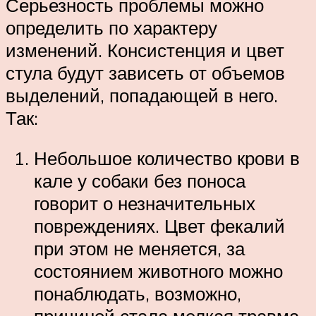
Серьезность проблемы можно
определить по характеру
изменений. Консистенция и цвет
стула будут зависеть от объемов
выделений, попадающей в него.
Так:
Небольшое количество крови в
кале у собаки без поноса
говорит о незначительных
повреждениях. Цвет фекалий
при этом не меняется, за
состоянием животного можно
понаблюдать, возможно,