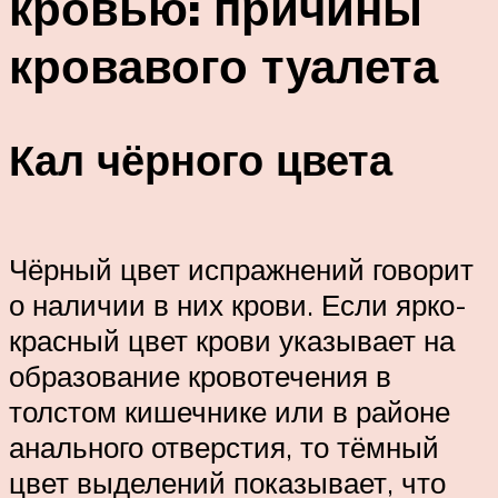
кровью: причины
кровавого туалета
Кал чёрного цвета
Чёрный цвет испражнений говорит
о наличии в них крови. Если ярко-
красный цвет крови указывает на
образование кровотечения в
толстом кишечнике или в районе
анального отверстия, то тёмный
цвет выделений показывает, что