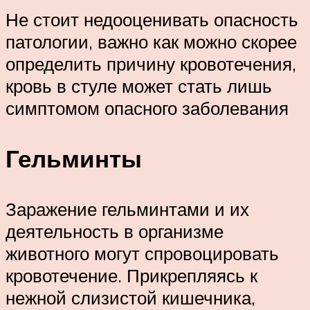
Не стоит недооценивать опасность
патологии, важно как можно скорее
определить причину кровотечения,
кровь в стуле может стать лишь
симптомом опасного заболевания
Гельминты
Заражение гельминтами и их
деятельность в организме
животного могут спровоцировать
кровотечение. Прикрепляясь к
нежной слизистой кишечника,