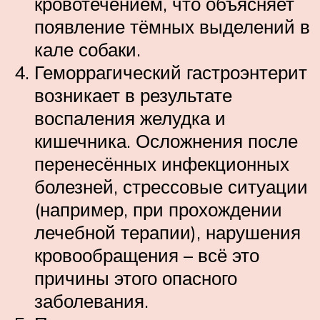
кровотечением, что объясняет
появление тёмных выделений в
кале собаки.
Геморрагический гастроэнтерит
возникает в результате
воспаления желудка и
кишечника. Осложнения после
перенесённых инфекционных
болезней, стрессовые ситуации
(например, при прохождении
лечебной терапии), нарушения
кровообращения – всё это
причины этого опасного
заболевания.