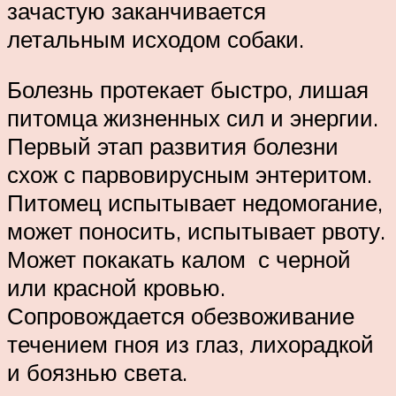
зачастую заканчивается
летальным исходом собаки.
Болезнь протекает быстро, лишая
питомца жизненных сил и энергии.
Первый этап развития болезни
схож с парвовирусным энтеритом.
Питомец испытывает недомогание,
может поносить, испытывает рвоту.
Может покакать калом с черной
или красной кровью.
Сопровождается обезвоживание
течением гноя из глаз, лихорадкой
и боязнью света.