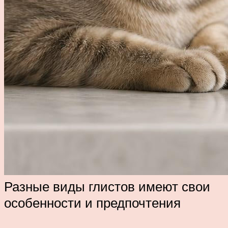
Разные виды глистов имеют свои
особенности и предпочтения