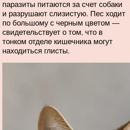
паразиты питаются за счет собаки
и разрушают слизистую. Пес ходит
по большому с черным цветом —
свидетельствует о том, что в
тонком отделе кишечника могут
находиться глисты.