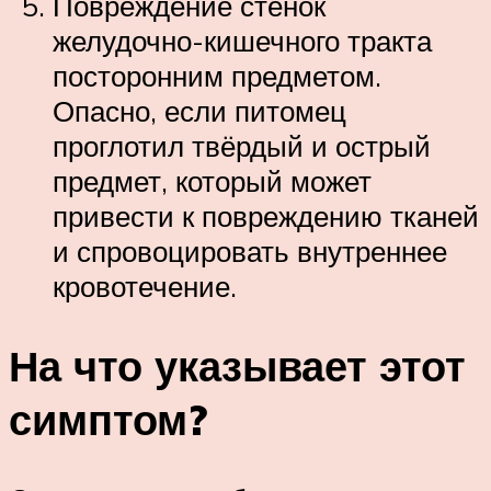
Повреждение стенок
желудочно-кишечного тракта
посторонним предметом.
Опасно, если питомец
проглотил твёрдый и острый
предмет, который может
привести к повреждению тканей
и спровоцировать внутреннее
кровотечение.
На что указывает этот
симптом?