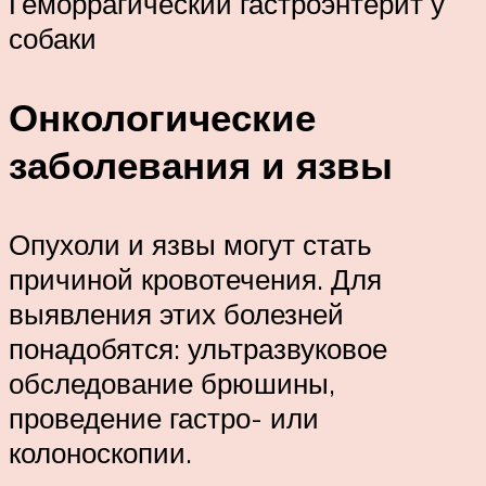
Геморрагический гастроэнтерит у
собаки
Онкологические
заболевания и язвы
Опухоли и язвы могут стать
причиной кровотечения. Для
выявления этих болезней
понадобятся: ультразвуковое
обследование брюшины,
проведение гастро- или
колоноскопии.