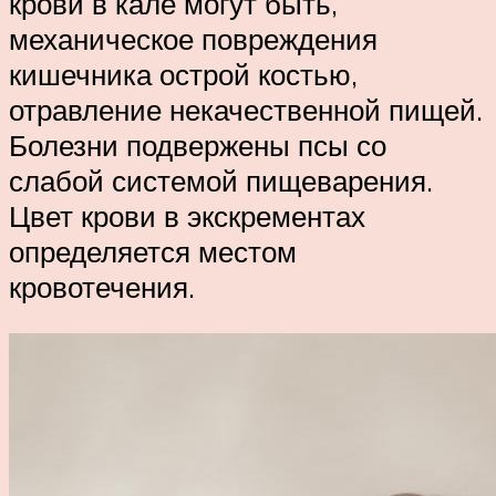
крови в кале могут быть,
механическое повреждения
кишечника острой костью,
отравление некачественной пищей.
Болезни подвержены псы со
слабой системой пищеварения.
Цвет крови в экскрементах
определяется местом
кровотечения.