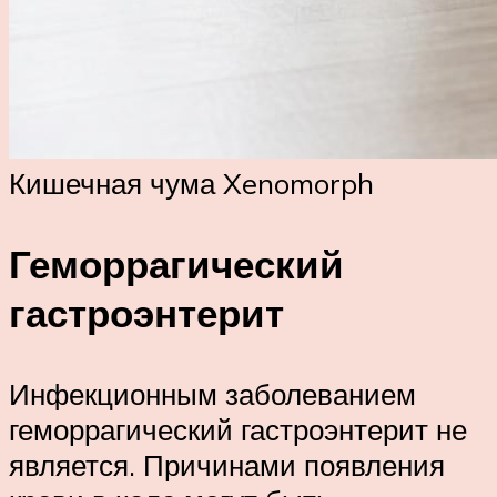
Кишечная чума Xenomorph
Геморрагический
гастроэнтерит
Инфекционным заболеванием
геморрагический гастроэнтерит не
является. Причинами появления