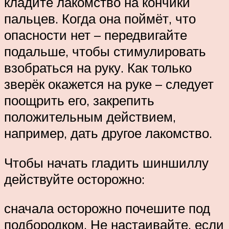
кладите лакомство на кончики
пальцев. Когда она поймёт, что
опасности нет – передвигайте
подальше, чтобы стимулировать
взобраться на руку. Как только
зверёк окажется на руке – следует
поощрить его, закрепить
положительным действием,
например, дать другое лакомство.
Чтобы начать гладить шиншиллу
действуйте осторожно:
сначала осторожно почешите под
подбородком. Не настаивайте, если