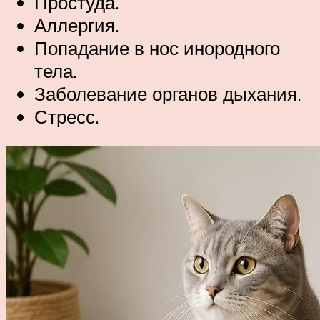
Простуда.
Аллергия.
Попадание в нос инородного
тела.
Заболевание органов дыхания.
Стресс.