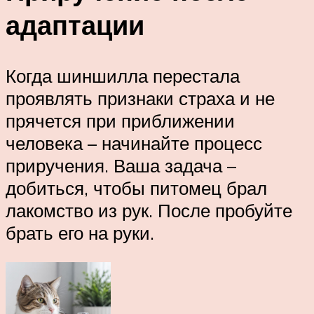
адаптации
Когда шиншилла перестала
проявлять признаки страха и не
прячется при приближении
человека – начинайте процесс
приручения. Ваша задача –
добиться, чтобы питомец брал
лакомство из рук. После пробуйте
брать его на руки.