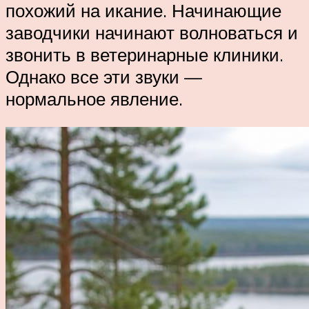
похожий на икание. Начинающие
заводчики начинают волноваться и
звонить в ветеринарные клиники.
Однако все эти звуки —
нормальное явление.