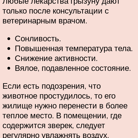
Любые лекарства грызуну дают
только после консультации с
ветеринарным врачом.
Сонливость.
Повышенная температура тела.
Снижение активности.
Вялое, подавленное состояние.
Если есть подозрения, что
животное простудилось, то его
жилище нужно перенести в более
теплое место. В помещении, где
содержится зверек, следует
регулярно увлажнять воздух.