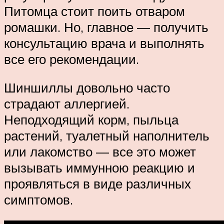
Питомца стоит поить отваром
ромашки. Но, главное — получить
консультацию врача и выполнять
все его рекомендации.
Шиншиллы довольно часто
страдают аллергией.
Неподходящий корм, пыльца
растений, туалетный наполнитель
или лакомство — все это может
вызывать иммунною реакцию и
проявляться в виде различных
симптомов.