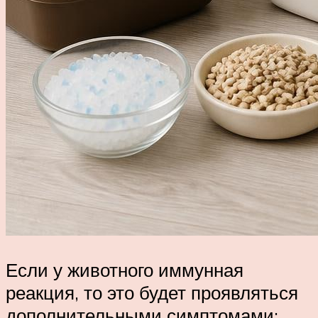
Если у животного иммунная
реакция, то это будет проявляться
дополнительными симптомами: