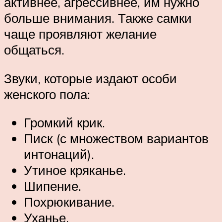
активнее, агрессивнее, им нужно
больше внимания. Также самки
чаще проявляют желание
общаться.
Звуки, которые издают особи
женского пола:
Громкий крик.
Писк (с множеством вариантов
интонаций).
Утиное кряканье.
Шипение.
Похрюкивание.
Уханье.