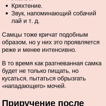
Кряхтение.
Звук, напоминающий собачий
лай и т. д.
Самцы тоже кричат подобным
образом, но у них это проявляется
реже и менее интенсивно.
В то время как разгневанная самка
будет не только пищать, но
кусаться, пытаться обрызгать
«нападающего» мочей.
Приручение после