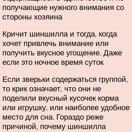
получающие нужного внимания со
стороны хозяина
Кричит шиншилла и тогда, когда
хочет привлечь внимание или
получить вкусное угощение. Даже
если это ночное время суток
Если зверьки содержаться группой,
то крик означает, что они не
поделили вкусный кусочек корма
или игрушку, или наиболее удобное
место для сна. Гораздо реже
причиной, почему шиншилла