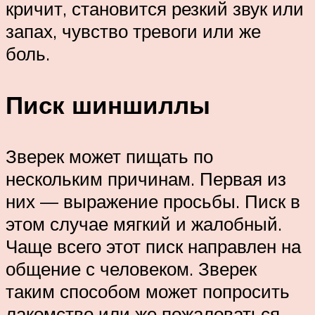
кричит, становится резкий звук или
запах, чувство тревоги или же
боль.
Писк шиншиллы
Зверек может пищать по
нескольким причинам. Первая из
них — выражение просьбы. Писк в
этом случае мягкий и жалобный.
Чаще всего этот писк направлен на
общение с человеком. Зверек
таким способом может попросить
лакомство или же пожаловаться,