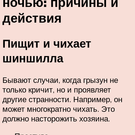
ночью: причины и
действия
Пищит и чихает
шиншилла
Бывают случаи, когда грызун не
только кричит, но и проявляет
другие странности. Например, он
может многократно чихать. Это
должно насторожить хозяина.