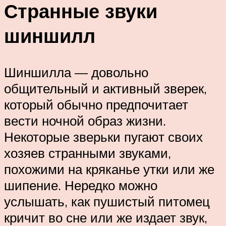
Странные звуки
шиншилл
Шиншилла — довольно
общительный и активный зверек,
который обычно предпочитает
вести ночной образ жизни.
Некоторые зверьки пугают своих
хозяев странными звуками,
похожими на кряканье утки или же
шипение. Нередко можно
услышать, как пушистый питомец
кричит во сне или же издает звук,