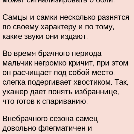
Самцы и самки несколько разнятся
по своему характеру и по тому,
какие звуки они издают.
Во время брачного периода
мальчик негромко кричит, при этом
он расчищает под собой место,
слегка подергивает хвостиком. Так,
ухажер дает понять избраннице,
что готов к спариванию.
Внебрачного сезона самец
довольно флегматичен и