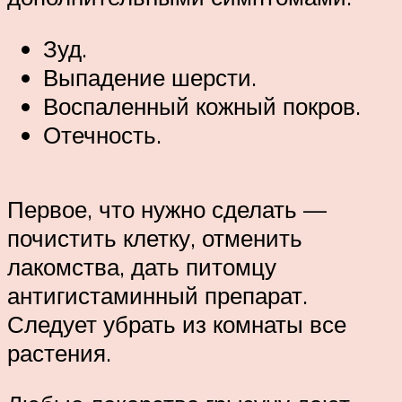
Зуд.
Выпадение шерсти.
Воспаленный кожный покров.
Отечность.
Первое, что нужно сделать —
почистить клетку, отменить
лакомства, дать питомцу
антигистаминный препарат.
Следует убрать из комнаты все
растения.