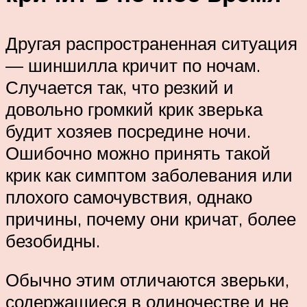
Другая распространенная ситуация
— шиншилла кричит по ночам.
Случается так, что резкий и
довольно громкий крик зверька
будит хозяев посредине ночи.
Ошибочно можно принять такой
крик как симптом заболевания или
плохого самочувствия, однако
причины, почему они кричат, более
безобидны.
Обычно этим отличаются зверьки,
содержащиеся в одиночестве и не