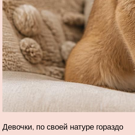
Девочки, по своей натуре гораздо