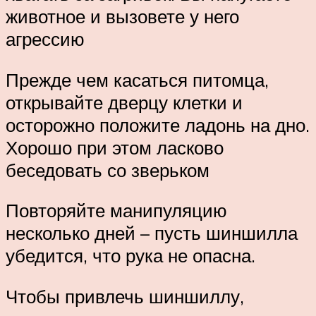
животное и вызовете у него
агрессию
Прежде чем касаться питомца,
открывайте дверцу клетки и
осторожно положите ладонь на дно.
Хорошо при этом ласково
беседовать со зверьком
Повторяйте манипуляцию
несколько дней – пусть шиншилла
убедится, что рука не опасна.
Чтобы привлечь шиншиллу,