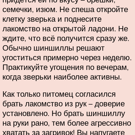
семечки, изюм. Не спеша откройте
клетку зверька и поднесите
лакомство на открытой ладони. Не
ждите, что всё получится сразу же.
Обычно шиншиллы решают
угоститься примерно через неделю.
Практикуйте угощения по вечерам,
когда зверьки наиболее активны.
Как только питомец согласился
брать лакомство из рук – доверие
установлено. Но брать шиншиллу
на руки рано, тем более агрессивно
хватать за загривок! Вы напугаете