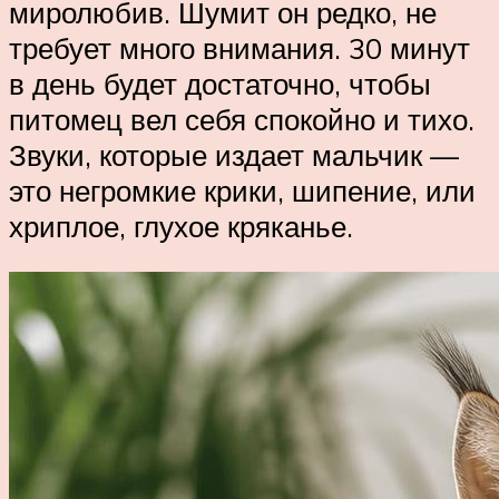
миролюбив. Шумит он редко, не
требует много внимания. 30 минут
в день будет достаточно, чтобы
питомец вел себя спокойно и тихо.
Звуки, которые издает мальчик —
это негромкие крики, шипение, или
хриплое, глухое кряканье.