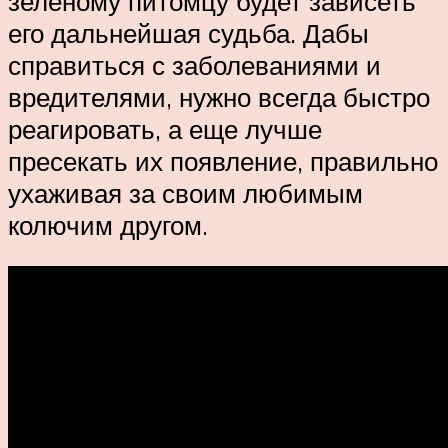
зеленому питомцу будет зависеть
его дальнейшая судьба. Дабы
справиться с заболеваниями и
вредителями, нужно всегда быстро
реагировать, а еще лучше
пресекать их появление, правильно
ухаживая за своим любимым
колючим другом.