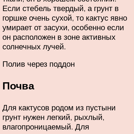
Если стебель твердый, а грунт в
горшке очень сухой, то кактус явно
умирает от засухи, особенно если
он расположен в зоне активных
солнечных лучей.
Полив через поддон
Почва
Для кактусов родом из пустыни
грунт нужен легкий, рыхлый,
влагопроницаемый. Для