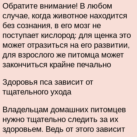
Обратите внимание! В любом
случае, когда животное находится
без сознания, в его мозг не
поступает кислород: для щенка это
может отразиться на его развитии,
для взрослого же питомца может
закончиться крайне печально
Здоровья пса зависит от
тщательного ухода
Владельцам домашних питомцев
нужно тщательно следить за их
здоровьем. Ведь от этого зависит