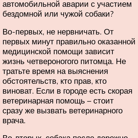
автомобильной аварии с участием
бездомной или чужой собаки?
Во-первых, не нервничать. От
первых минут правильно оказанной
медицинской помощи зависит
жизнь четвероногого питомца. Не
тратьте время на выяснения
обстоятельств, кто прав, кто
виноват. Если в городе есть скорая
ветеринарная помощь – стоит
сразу же вызвать ветеринарного
врача.
Во-вторых, собака после дорожно-