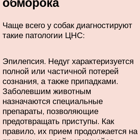
обморока
Чаще всего у собак диагностируют
такие патологии ЦНС:
Эпилепсия. Недуг характеризуется
полной или частичной потерей
сознания, а также припадками.
Заболевшим животным
назначаются специальные
препараты, позволяющие
предотвращать приступы. Как
правило, их прием продолжается на