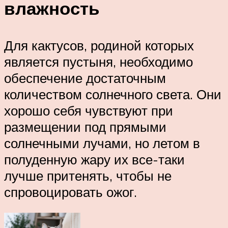
влажность
Для кактусов, родиной которых
является пустыня, необходимо
обеспечение достаточным
количеством солнечного света. Они
хорошо себя чувствуют при
размещении под прямыми
солнечными лучами, но летом в
полуденную жару их все-таки
лучше притенять, чтобы не
спровоцировать ожог.