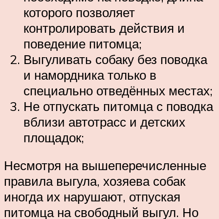
которого позволяет
контролировать действия и
поведение питомца;
Выгуливать собаку без поводка
и намордника только в
специально отведённых местах;
Не отпускать питомца с поводка
вблизи автотрасс и детских
площадок;
Несмотря на вышеперечисленные
правила выгула, хозяева собак
иногда их нарушают, отпуская
питомца на свободный выгул. Но