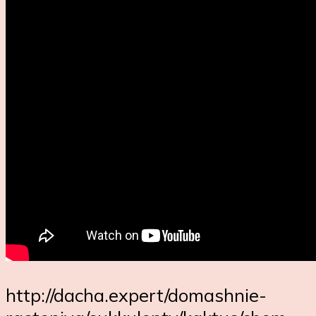
http://dacha.expert/domashnie-