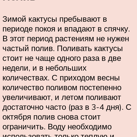
Зимой кактусы пребывают в
периоде покоя и впадают в спячку.
В этот период растениям не нужен
частый полив. Поливать кактусы
стоит не чаще одного раза в две
недели, и в небольших
количествах. С приходом весны
количество поливом постепенно
увеличивают, и летом поливают
достаточно часто (раз в 3-4 дня). С
октября полив снова стоит
ограничить. Воду необходимо
использовать только теплую и