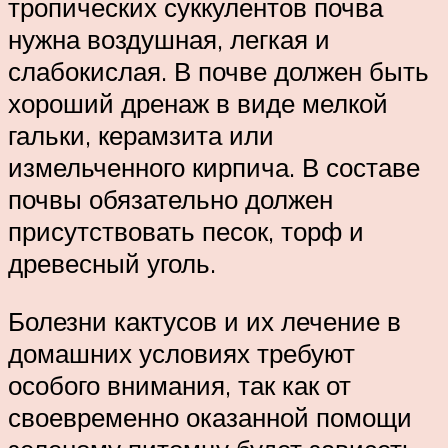
тропических суккулентов почва
нужна воздушная, легкая и
слабокислая. В почве должен быть
хороший дренаж в виде мелкой
гальки, керамзита или
измельченного кирпича. В составе
почвы обязательно должен
присутствовать песок, торф и
древесный уголь.
Болезни кактусов и их лечение в
домашних условиях требуют
особого внимания, так как от
своевременно оказанной помощи