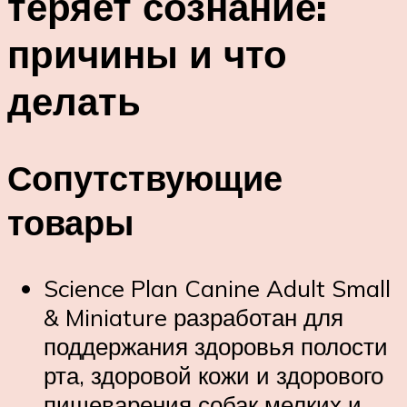
теряет сознание:
причины и что
делать
Сопутствующие
товары
Science Plan
Canine Adult Small
& Miniature разработан для
поддержания здоровья полости
рта, здоровой кожи и здорового
пищеварения собак мелких и