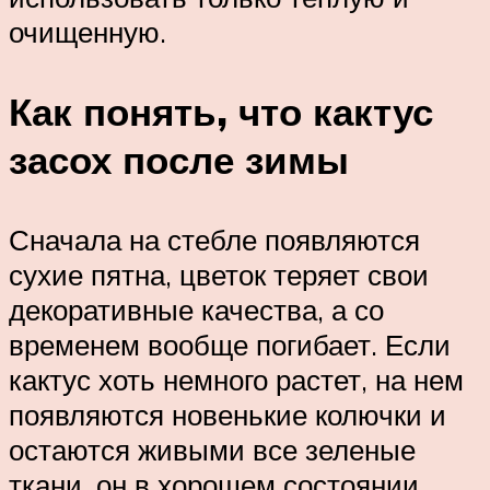
очищенную.
Как понять, что кактус
засох после зимы
Сначала на стебле появляются
сухие пятна, цветок теряет свои
декоративные качества, а со
временем вообще погибает. Если
кактус хоть немного растет, на нем
появляются новенькие колючки и
остаются живыми все зеленые
ткани, он в хорошем состоянии.