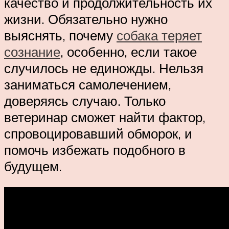
качество и продолжительность их
жизни. Обязательно нужно
выяснять, почему
собака теряет
сознание
, особенно, если такое
случилось не единожды. Нельзя
заниматься самолечением,
доверяясь случаю. Только
ветеринар сможет найти фактор,
спровоцировавший обморок, и
помочь избежать подобного в
будущем.