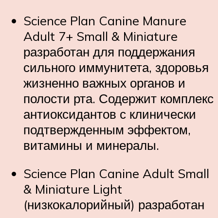
Science Plan
Canine Manure
Adult 7+ Small & Miniature
разработан для поддержания
сильного иммунитета, здоровья
жизненно важных органов и
полости рта. Содержит комплекс
антиоксидантов с клинически
подтвержденным эффектом,
витамины и минералы.
Science Plan
Canine Adult Small
& Miniature Light
(низкокалорийный) разработан