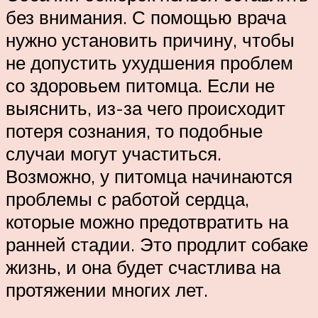
без внимания. С помощью врача
нужно установить причину, чтобы
не допустить ухудшения проблем
со здоровьем питомца. Если не
выяснить, из-за чего происходит
потеря сознания, то подобные
случаи могут участиться.
Возможно, у питомца начинаются
проблемы с работой сердца,
которые можно предотвратить на
ранней стадии. Это продлит собаке
жизнь, и она будет счастлива на
протяжении многих лет.