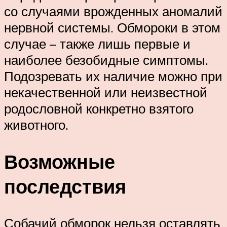
со случаями врожденных аномалий
нервной системы. Обмороки в этом
случае – также лишь первые и
наиболее безобидные симптомы.
Подозревать их наличие можно при
некачественной или неизвестной
родословной конкретно взятого
животного.
Возможные
последствия
Собачий обморок нельзя оставлять