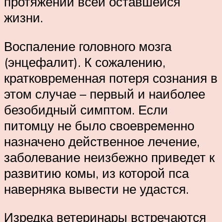
протяжении всей оставшейся
жизни.
Воспаление головного мозга
(энцефалит). К сожалению,
кратковременная потеря сознания в
этом случае – первый и наиболее
безобидный симптом. Если
питомцу не было своевременно
назначено действенное лечение,
заболевание неизбежно приведет к
развитию комы, из которой пса
наверняка вывести не удастся.
Изредка ветеринары встречаются