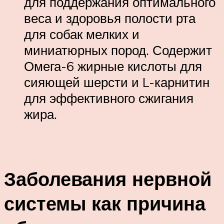
для поддержания оптимального
веса и здоровья полости рта
для собак мелких и
миниатюрных пород. Содержит
Омега-6 жирные кислоты для
сияющей шерсти и L-карнитин
для эффективного сжигания
жира.
Заболевания нервной
системы как причина