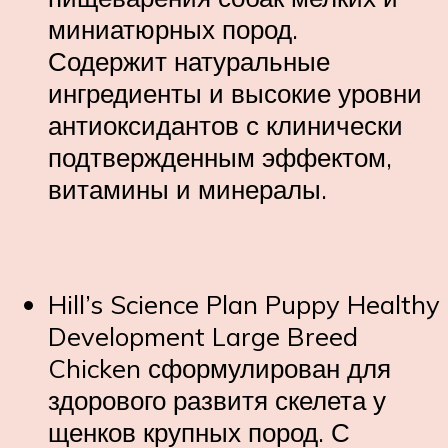
миниатюрных пород.
Содержит натуральные
ингредиенты и высокие уровни
антиоксидантов с клинически
подтвержденным эффектом,
витамины и минералы.
Hill’s
Science Plan
Puppy Healthy
Development Large Breed
Chicken сформулирован для
здорового развитя скелета у
щенков крупных пород. С