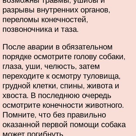
разрывы внутренних органов,
переломы конечностей,
позвоночника и таза.
После аварии в обязательном
порядке осмотрите голову собаки,
глаза, уши, челюсть, затем
переходите к осмотру туловища,
грудной клетки, спины, живота и
хвоста. В последнюю очередь
осмотрите конечности животного.
Помните, что без правильно
оказанной первой помощи собака
может погибнуть.