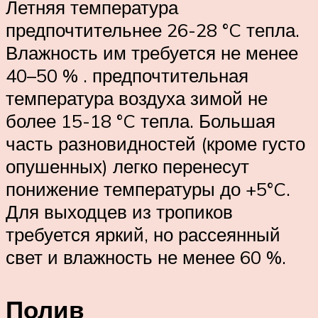
Летняя температура
предпочтительнее 26-28 °C тепла.
Влажность им требуется не менее
40–50 % . предпочтительная
температура воздуха зимой не
более 15-18 °C тепла. Большая
часть разновидностей (кроме густо
опушенных) легко перенесут
понижение температуры до +5°C.
Для выходцев из тропиков
требуется яркий, но рассеянный
свет и влажность не менее 60 %.
Полив