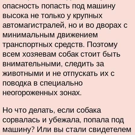
опасность попасть под машину
высока не только у крупных
автомагистралей, но и во дворах с
минимальным движением
транспортных средств. Поэтому
всем хозяевам собак стоит быть
внимательными, следить за
животными и не отпускать их с
поводка в специально
неогороженных зонах.
Но что делать, если собака
сорвалась и убежала, попала под
машину? Или вы стали свидетелем