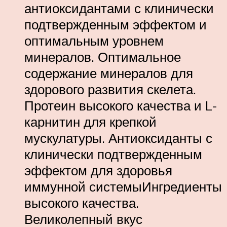
антиоксидантами с клинически
подтвержденным эффектом и
оптимальным уровнем
минералов. Оптимальное
содержание минералов для
здорового развития скелета.
Протеин высокого качества и L-
карнитин для крепкой
мускулатуры. Антиоксиданты с
клинически подтвержденным
эффектом для здоровья
иммунной системыИнгредиенты
высокого качества.
Великолепный вкус