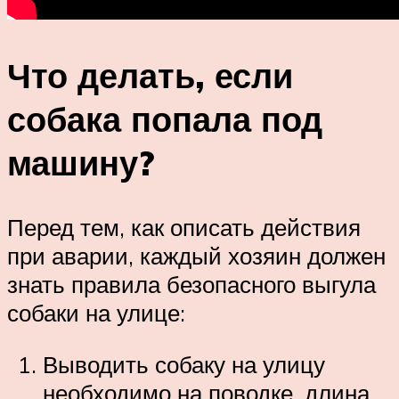
Что делать, если
собака попала под
машину?
Перед тем, как описать действия
при аварии, каждый хозяин должен
знать правила безопасного выгула
собаки на улице:
Выводить собаку на улицу
необходимо на поводке, длина