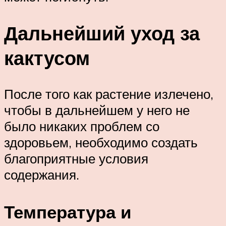
Дальнейший уход за
кактусом
После того как растение излечено,
чтобы в дальнейшем у него не
было никаких проблем со
здоровьем, необходимо создать
благоприятные условия
содержания.
Температура и