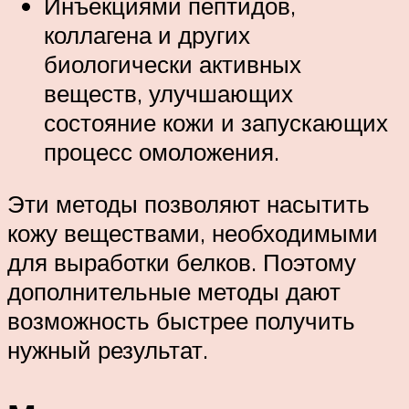
Инъекциями пептидов,
коллагена и других
биологически активных
веществ, улучшающих
состояние кожи и запускающих
процесс омоложения.
Эти методы позволяют насытить
кожу веществами, необходимыми
для выработки белков. Поэтому
дополнительные методы дают
возможность быстрее получить
нужный результат.