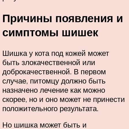
Причины появления и
симптомы шишек
Шишка у кота под кожей может
быть злокачественной или
доброкачественной. В первом
случае, питомцу должно быть
назначено лечение как можно
скорее, но и оно может не принести
положительного результата.
Но шишка может быть и