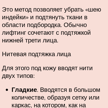
Это метод позволяет убрать «шею
индейки» и подтянуть ткани в
области подбородка. Обычно
лифтинг сочетают с подтяжкой
нижней трети лица.
Нитевая подтяжка лица
Для этого под кожу вводят нити
двух типов:
Гладкие
. Вводятся в большом
количестве, образуя сетку или
каркас, на котором, как на