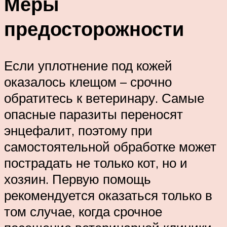
Меры
предосторожности
Если уплотнение под кожей
оказалось клещом – срочно
обратитесь к ветеринару. Самые
опасные паразиты переносят
энцефалит, поэтому при
самостоятельной обработке может
пострадать не только кот, но и
хозяин. Первую помощь
рекомендуется оказаться только в
том случае, когда срочное