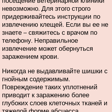
посещение ветеринарной клиники
невозможно. Для этого строго
придерживайтесь инструкции по
извлечению клещей. Если вы ее не
знаете – свяжитесь с врачом по
телефону. Неправильное
извлечение может обернуться
заражением крови.
Никогда не выдавливайте шишки с
гнойным содержимым.
Повреждение таких уплотнений
приводит к заражению более
глубоких слоев клеточных тканей и
тяжелой форме абсцесса.