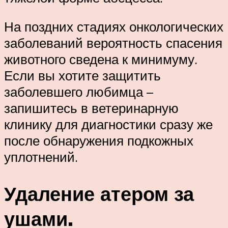
На поздних стадиях онкологических
заболеваний вероятность спасения
животного сведена к минимуму.
Если вы хотите защитить
заболевшего любимца –
запишитесь в ветеринарную
клинику для диагностики сразу же
после обнаружения подкожных
уплотнений.
Удаление атером за
ушами.