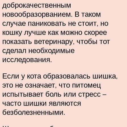
доброкачественным
новообразорванием. В таком
случае паниковать не стоит, но
кошку лучше как можно скорее
показать ветеринару, чтобы тот
сделал необходимые
исследования.
Если у кота образовалась шишка,
это не означает, что питомец
испытывает боль или стресс –
часто шишки являются
безболезненными.