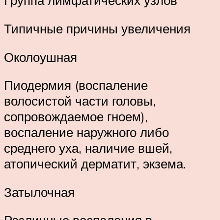
Группа лимфатических узлов
Типичные причины увеличения
Околоушная
Пиодермия (воспаление
волосистой части головы,
сопровождаемое гноем),
воспаление наружного либо
среднего уха, наличие вшей,
атопический дерматит, экзема.
Затылочная