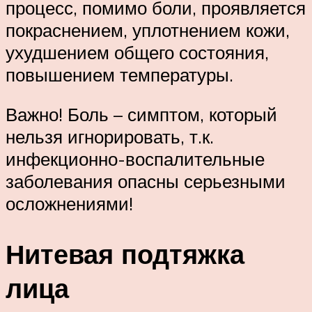
процесс, помимо боли, проявляется
покраснением, уплотнением кожи,
ухудшением общего состояния,
повышением температуры.
Важно! Боль – симптом, который
нельзя игнорировать, т.к.
инфекционно-воспалительные
заболевания опасны серьезными
осложнениями!
Нитевая подтяжка
лица