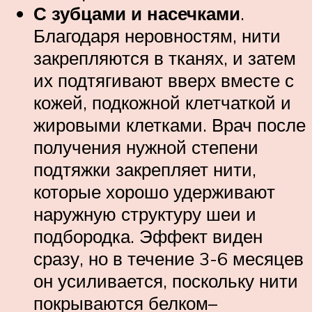
С зубцами и насечками
.
Благодаря неровностям, нити
закрепляются в тканях, и затем
их подтягивают вверх вместе с
кожей, подкожной клетчаткой и
жировыми клетками. Врач после
получения нужной степени
подтяжки закрепляет нити,
которые хорошо удерживают
наружную структуру шеи и
подбородка. Эффект виден
сразу, но в течение 3-6 месяцев
он усиливается, поскольку нити
покрываются белком–