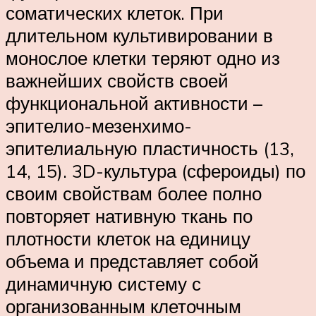
соматических клеток. При
длительном культивировании в
монослое клетки теряют одно из
важнейших свойств своей
функциональной активности –
эпителио-мезенхимо-
эпителиальную пластичность (13,
14, 15). 3D-культура (сфероиды) по
своим свойствам более полно
повторяет нативную ткань по
плотности клеток на единицу
объема и представляет собой
динамичную систему с
организованным клеточным