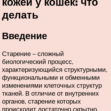
кожей у кошек: что
делать
Введение
Старение – сложный
биологический процесс,
характеризующийся структурными,
функциональными и обменными
изменениями клеточных структур
тканей. В отличие от внутренних
органов, старение которых
происходит достаточно скрытно,