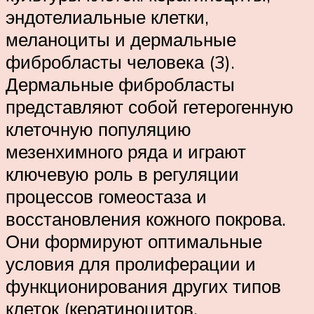
эндотелиальные клетки,
меланоциты и дермальные
фибробласты человека (3).
Дермальные фибробласты
представляют собой гетерогенную
клеточную популяцию
мезенхимного ряда и играют
ключевую роль в регуляции
процессов гомеостаза и
восстановления кожного покрова.
Они формируют оптимальные
условия для пролиферации и
функционирования других типов
клеток (кератиноцитов,