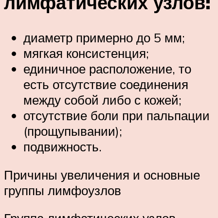
лимфатических узлов:
диаметр примерно до 5 мм;
мягкая консистенция;
единичное расположение, то
есть отсутствие соединения
между собой либо с кожей;
отсутствие боли при пальпации
(прощупывании);
подвижность.
Причины увеличения и основные
группы лимфоузлов