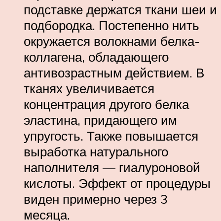
подставке держатся ткани шеи и
подбородка. Постепенно нить
окружается волокнами белка-
коллагена, обладающего
антивозрастным действием. В
тканях увеличивается
концентрация другого белка
эластина, придающего им
упругость. Также повышается
выработка натурального
наполнителя — гиалуроновой
кислоты. Эффект от процедуры
виден примерно через 3
месяца.