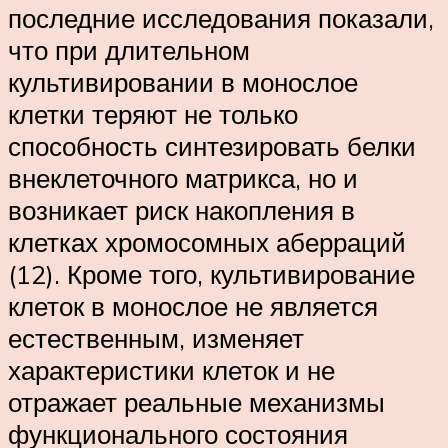
последние исследования показали,
что при длительном
культивировании в монослое
клетки теряют не только
способность синтезировать белки
внеклеточного матрикса, но и
возникает риск накопления в
клетках хромосомных аберраций
(12). Кроме того, культивирование
клеток в монослое не является
естественным, изменяет
характеристики клеток и не
отражает реальные механизмы
функционального состояния