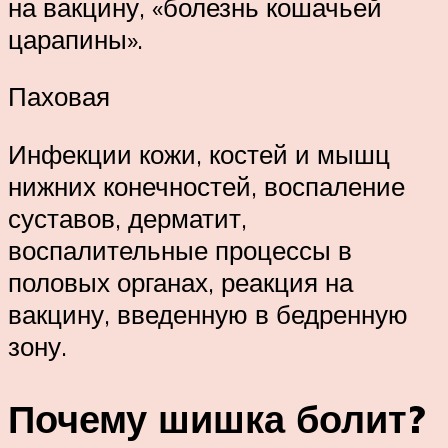
на вакцину, «болезнь кошачьей
царапины».
Паховая
Инфекции кожи, костей и мышц
нижних конечностей, воспаление
суставов, дерматит,
воспалительные процессы в
половых органах, реакция на
вакцину, введенную в бедренную
зону.
Почему шишка болит?