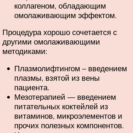
коллагеном, обладающим
омолаживающим эффектом.
Процедура хорошо сочетается с
другими омолаживающими
методиками:
Плазмолифтингом – введением
плазмы, взятой из вены
пациента.
Мезотерапией — введением
питательных коктейлей из
витаминов, микроэлементов и
прочих полезных компонентов.