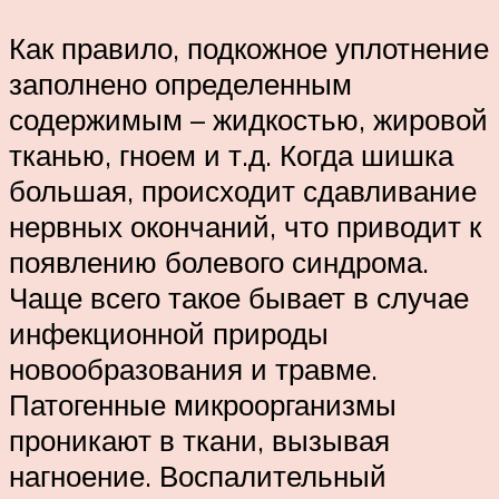
Как правило, подкожное уплотнение
заполнено определенным
содержимым – жидкостью, жировой
тканью, гноем и т.д. Когда шишка
большая, происходит сдавливание
нервных окончаний, что приводит к
появлению болевого синдрома.
Чаще всего такое бывает в случае
инфекционной природы
новообразования и травме.
Патогенные микроорганизмы
проникают в ткани, вызывая
нагноение. Воспалительный