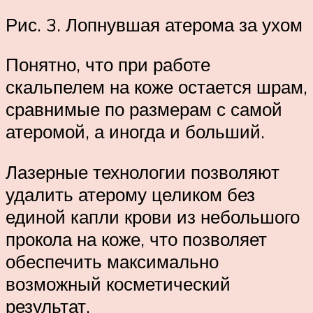
Рис. 3. Лопнувшая атерома за ухом
Понятно, что при работе
скальпелем на коже остается шрам,
сравнимые по размерам с самой
атеромой, а иногда и больший.
Лазерные технологии позволяют
удалить атерому целиком без
единой капли крови из небольшого
прокола на коже, что позволяет
обеспечить максимально
возможный косметический
результат.