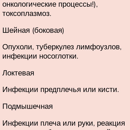
онкологические процессы!),
токсоплазмоз.
Шейная (боковая)
Опухоли, туберкулез лимфоузлов,
инфекции носоглотки.
Локтевая
Инфекции предплечья или кисти.
Подмышечная
Инфекции плеча или руки, реакция