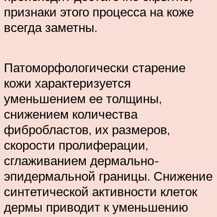
признаки этого процесса на коже
всегда заметны.
Патоморфологически старение
кожи характеризуется
уменьшением ее толщины,
снижением количества
фибробластов, их размеров,
скорости пролиферации,
сглаживанием дермально-
эпидермальной границы. Снижение
синтетической активности клеток
дермы приводит к уменьшению