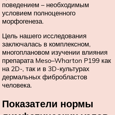
поведением – необходимым
условием полноценного
морфогенеза.
Цель нашего исследования
заключалась в комплексном,
многоплановом изучении влияния
препарата Meso–Wharton P199 как
на 2D-, так и в 3D-культурах
дермальных фибробластов
человека.
Показатели нормы