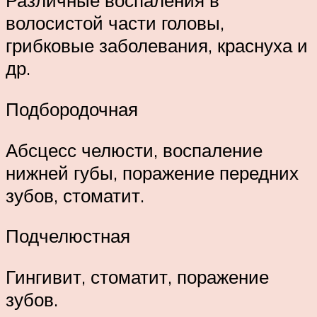
Различные воспаления в
волосистой части головы,
грибковые заболевания, краснуха и
др.
Подбородочная
Абсцесс челюсти, воспаление
нижней губы, поражение передних
зубов, стоматит.
Подчелюстная
Гингивит, стоматит, поражение
зубов.