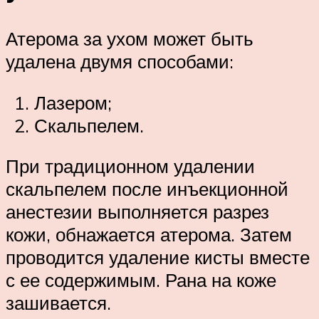
Атерома за ухом может быть
удалена двумя способами:
Лазером;
Скальпелем.
При традиционном удалении
скальпелем после инъекционной
анестезии выполняется разрез
кожи, обнажается атерома. Затем
проводится удаление кисты вместе
с ее содержимым. Рана на коже
зашивается.