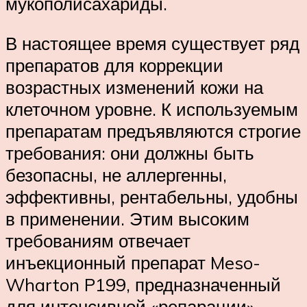
мукополисахариды.
В настоящее время существует ряд
препаратов для коррекции
возрастных изменений кожи на
клеточном уровне. К используемым
препаратам предъявляются строгие
требования: они должны быть
безопасны, не аллергенны,
эффективны, рентабельны, удобны
в применении. Этим высоким
требованиям отвечает
инъекционный препарат Meso-
Wharton P199, предназначенный
для интенсивной «репарации»