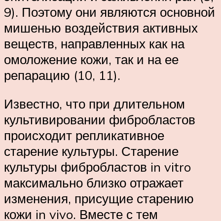
9). Поэтому они являются основной
мишенью воздействия активных
веществ, направленных как на
омоложение кожи, так и на ее
репарацию (10, 11).
Известно, что при длительном
культивировании фибробластов
происходит репликативное
старение культуры. Старение
культуры фибробластов in vitro
максимально близко отражает
изменения, присущие старению
кожи in vivo. Вместе с тем