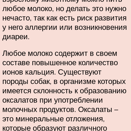
любое молоко, но делать это нужно
нечасто, так как есть риск развития
у него аллергии или возникновения
диареи.
Любое молоко содержит в своем
составе повышенное количество
ионов кальция. Существуют
породы собак, в организме которых
имеется склонность к образованию
оксалатов при употреблении
молочных продуктов. Оксалаты –
это минеральные отложения,
которые образуют различного