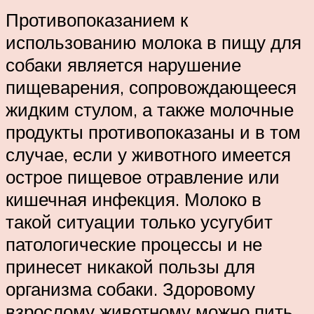
Противопоказанием к
использованию молока в пищу для
собаки является нарушение
пищеварения, сопровождающееся
жидким стулом, а также молочные
продукты противопоказаны и в том
случае, если у животного имеется
острое пищевое отравление или
кишечная инфекция. Молоко в
такой ситуации только усугубит
патологические процессы и не
принесет никакой пользы для
организма собаки. Здоровому
взрослому животному можно пить