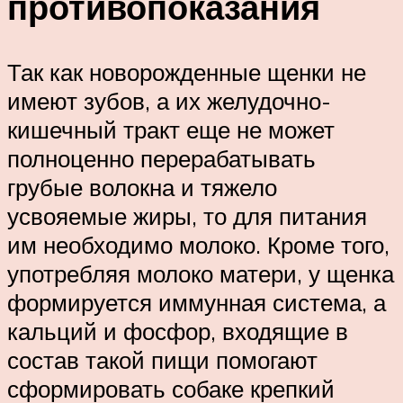
противопоказания
Так как новорожденные щенки не
имеют зубов, а их желудочно-
кишечный тракт еще не может
полноценно перерабатывать
грубые волокна и тяжело
усвояемые жиры, то для питания
им необходимо молоко. Кроме того,
употребляя молоко матери, у щенка
формируется иммунная система, а
кальций и фосфор, входящие в
состав такой пищи помогают
сформировать собаке крепкий