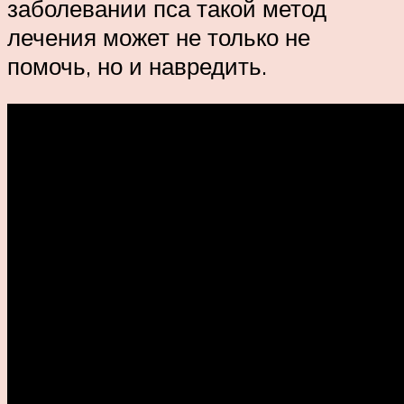
заболевании пса такой метод
лечения может не только не
помочь, но и навредить.