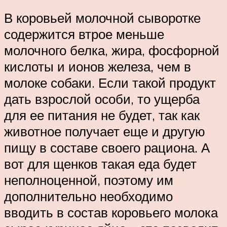
В коровьей молочной сыворотке
содержится втрое меньше
молочного белка, жира, фосфорной
кислоты и ионов железа, чем в
молоке собаки. Если такой продукт
дать взрослой особи, то ущерба
для ее питания не будет, так как
животное получает еще и другую
пищу в составе своего рациона. А
вот для щенков такая еда будет
неполноценной, поэтому им
дополнительно необходимо
вводить в состав коровьего молока