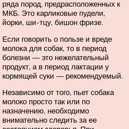
ряда пород, предрасположенных к
МКБ. Это карликовые пудели,
йорки, ши-тцу, бишон фризе.
Если говорить о пользе и вреде
молока для собак, то в период
болезни — это нежелательный
продукт, а в период лактации у
кормящей суки — рекомендуемый.
Независимо от того, пьет собака
молоко просто так или по
назначению, необходимо
внимательно следить за ее