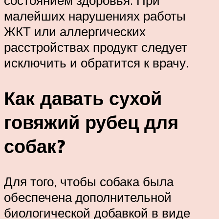
состоянием здоровья. При
малейших нарушениях работы
ЖКТ или аллергических
расстройствах продукт следует
исключить и обратится к врачу.
Как давать сухой
говяжий рубец для
собак?
Для того, чтобы собака была
обеспечена дополнительной
биологической добавкой в виде