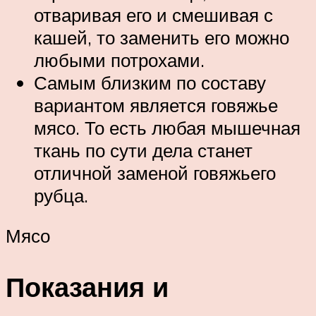
отваривая его и смешивая с
кашей, то заменить его можно
любыми потрохами.
Самым близким по составу
вариантом является говяжье
мясо. То есть любая мышечная
ткань по сути дела станет
отличной заменой говяжьего
рубца.
Мясо
Показания и