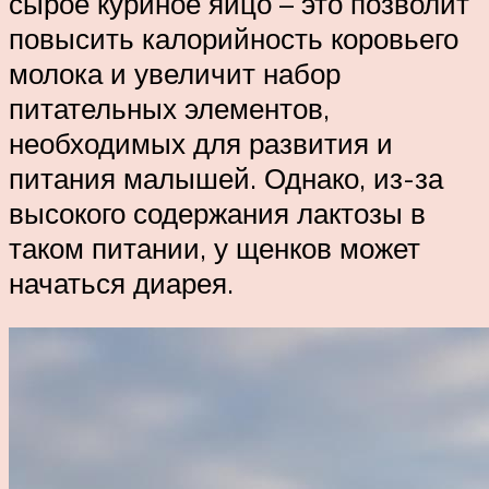
сырое куриное яйцо – это позволит
повысить калорийность коровьего
молока и увеличит набор
питательных элементов,
необходимых для развития и
питания малышей. Однако, из-за
высокого содержания лактозы в
таком питании, у щенков может
начаться диарея.