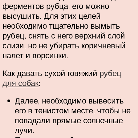
ферментов рубца, его можно
высушить. Для этих целей
необходимо тщательно вымыть
рубец, снять с него верхний слой
слизи, но не убирать коричневый
налет и ворсинки.
Как давать сухой говяжий
рубец
для собак
:
Далее, необходимо вывесить
его в тенистом месте, чтобы не
попадали прямые солнечные
лучи.