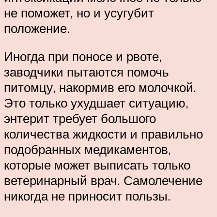
не поможет, но и усугубит
положение.
Иногда при поносе и рвоте,
заводчики пытаются помочь
питомцу, накормив его молочкой.
Это только ухудшает ситуацию,
энтерит требует большого
количества жидкости и правильно
подобранных медикаментов,
которые может выписать только
ветеринарный врач. Самолечение
никогда не приносит пользы.