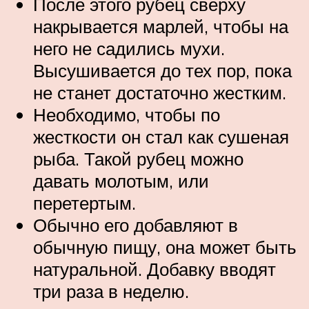
После этого рубец сверху
накрывается марлей, чтобы на
него не садились мухи.
Высушивается до тех пор, пока
не станет достаточно жестким.
Необходимо, чтобы по
жесткости он стал как сушеная
рыба. Такой рубец можно
давать молотым, или
перетертым.
Обычно его добавляют в
обычную пищу, она может быть
натуральной. Добавку вводят
три раза в неделю.