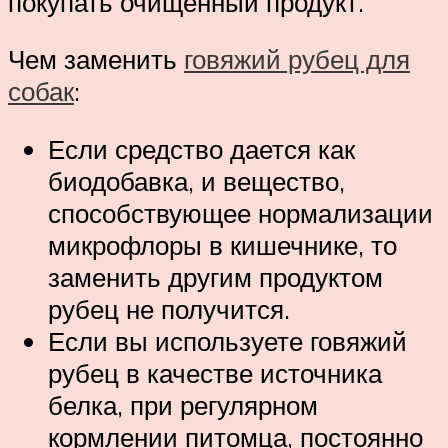
покупать очищенный продукт.
Чем заменить
говяжий рубец для
собак
:
Если средство дается как
биодобавка, и вещество,
способствующее нормализации
микрофлоры в кишечнике, то
заменить другим продуктом
рубец не получится.
Если вы используете говяжий
рубец в качестве источника
белка, при регулярном
кормлении питомца, постоянно