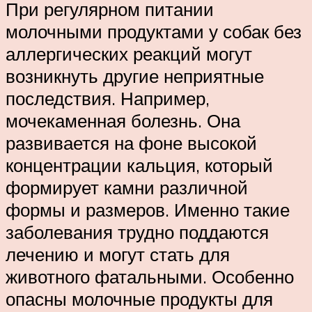
При регулярном питании
молочными продуктами у собак без
аллергических реакций могут
возникнуть другие неприятные
последствия. Например,
мочекаменная болезнь. Она
развивается на фоне высокой
концентрации кальция, который
формирует камни различной
формы и размеров. Именно такие
заболевания трудно поддаются
лечению и могут стать для
животного фатальными. Особенно
опасны молочные продукты для