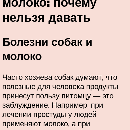
молоко: почему
нельзя давать
Болезни собак и
молоко
Часто хозяева собак думают, что
полезные для человека продукты
принесут пользу питомцу — это
заблуждение. Например, при
лечении простуды у людей
применяют молоко, а при