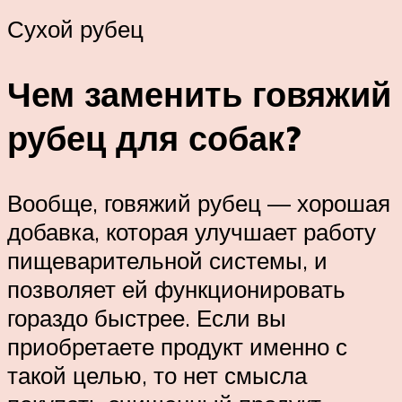
Сухой рубец
Чем заменить говяжий
рубец для собак?
Вообще, говяжий рубец — хорошая
добавка, которая улучшает работу
пищеварительной системы, и
позволяет ей функционировать
гораздо быстрее. Если вы
приобретаете продукт именно с
такой целью, то нет смысла