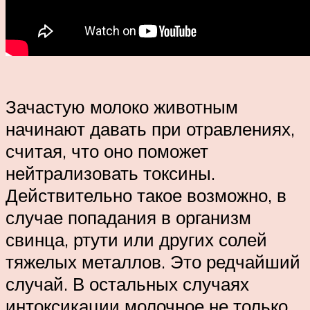
Зачастую молоко животным
начинают давать при отравлениях,
считая, что оно поможет
нейтрализовать токсины.
Действительно такое возможно, в
случае попадания в организм
свинца, ртути или других солей
тяжелых металлов. Это редчайший
случай. В остальных случаях
интоксикации молочное не только