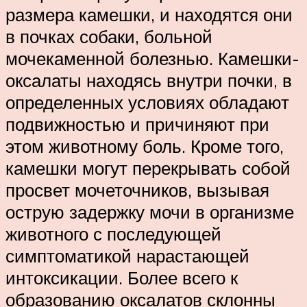
размера камешки, и находятся они
в почках собаки, больной
мочекаменной болезнью. Камешки-
оксалаты находясь внутри почки, в
определенных условиях обладают
подвижностью и причиняют при
этом животному боль. Кроме того,
камешки могут перекрывать собой
просвет мочеточников, вызывая
острую задержку мочи в организме
животного с последующей
симптоматикой нарастающей
интоксикации. Более всего к
образованию оксалатов склонны