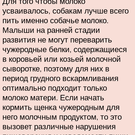
Для того чтобы молоко
усваивалось, собакам лучше всего
пить именно собачье молоко.
Малыши на ранней стадии
развития не могут переварить
чужеродные белки, содержащиеся
в коровьей или козьей молочной
сыворотке, поэтому для них в
период грудного вскармливания
оптимально подходит только
молоко матери. Если начать
кормить щенка чужеродным для
него молочным продуктом, то это
вызовет различные нарушения