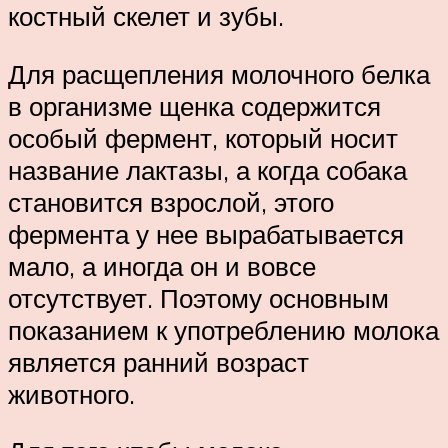
костный скелет и зубы.
Для расщепления молочного белка
в организме щенка содержится
особый фермент, который носит
название лактазы, а когда собака
становится взрослой, этого
фермента у нее вырабатывается
мало, а иногда он и вовсе
отсутствует. Поэтому основным
показанием к употреблению молока
является ранний возраст
животного.