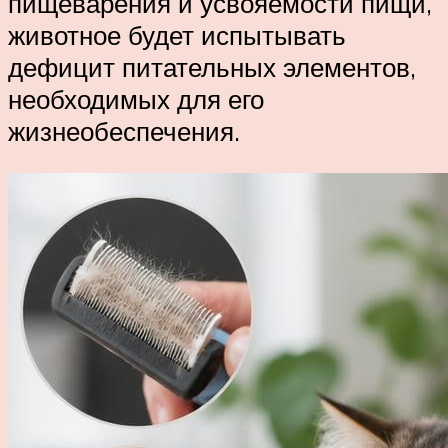
пищеварения и усвояемости пищи,
животное будет испытывать
дефицит питательных элементов,
необходимых для его
жизнеобеспечения.