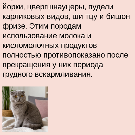
йорки, цвергшнауцеры, пудели
карликовых видов, ши тцу и бишон
фризе. Этим породам
использование молока и
кисломолочных продуктов
полностью противопоказано после
прекращения у них периода
грудного вскармливания.