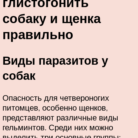
глистогонить
собаку и щенка
правильно
Виды паразитов у
собак
Опасность для четвероногих
питомцев, особенно щенков,
представляют различные виды
гельминтов. Среди них можно
выделить три основные группы: