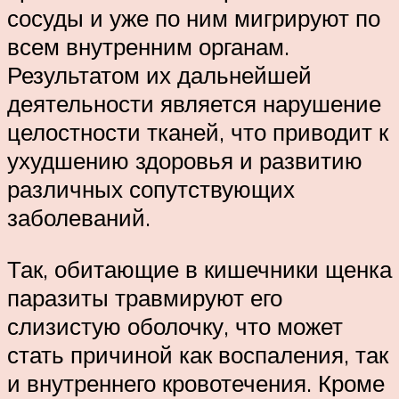
сосуды и уже по ним мигрируют по
всем внутренним органам.
Результатом их дальнейшей
деятельности является нарушение
целостности тканей, что приводит к
ухудшению здоровья и развитию
различных сопутствующих
заболеваний.
Так, обитающие в кишечники щенка
паразиты травмируют его
слизистую оболочку, что может
стать причиной как воспаления, так
и внутреннего кровотечения. Кроме