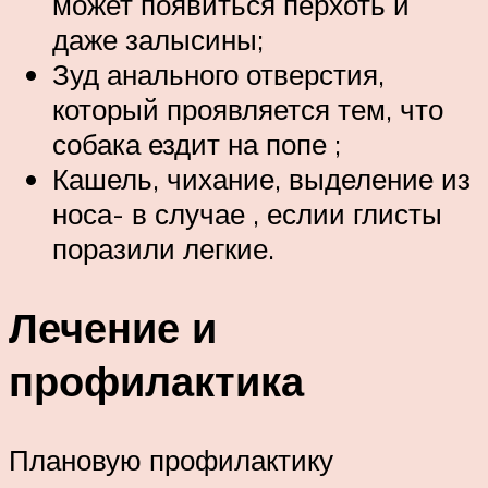
может появиться перхоть и
даже залысины;
Зуд анального отверстия,
который проявляется тем, что
собака ездит на попе ;
Кашель, чихание, выделение из
носа- в случае , еслии глисты
поразили легкие.
Лечение и
профилактика
Плановую профилактику