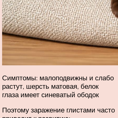
Симптомы: малоподвижны и слабо
растут, шерсть матовая, белок
глаза имеет синеватый ободок
Поэтому заражение глистами часто