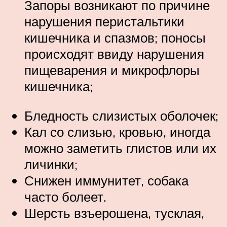
Запоры возникают по причине
нарушения перистальтики
кишечника и спазмов; поносы
происходят ввиду нарушения
пищеварения и микрофлоры
кишечника;
Бледность слизистых оболочек;
Кал со слизью, кровью, иногда
можно заметить глистов или их
личинки;
Снижен иммунитет, собака
часто болеет.
Шерсть взъерошена, тусклая,