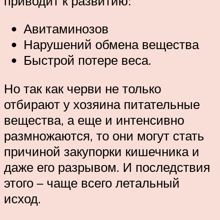
приводит к развитию:
Авитаминозов
Нарушений обмена вещества
Быстрой потере веса.
Но так как черви не только
отбирают у хозяина питательные
вещества, а еще и интенсивно
размножаются, то они могут стать
причиной закупорки кишечника и
даже его разрывом. И последствия
этого – чаще всего летальный
исход.