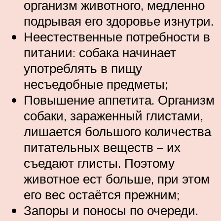
организм животного, медленно
подрывая его здоровье изнутри.
Неестественные потребности в
питании: собака начинает
употреблять в пищу
несъедобные предметы;
Повышение аппетита. Организм
собаки, зараженный глистами,
лишается большого количества
питательных веществ – их
съедают глисты. Поэтому
животное ест больше, при этом
его вес остаётся прежним;
Запоры и поносы по очереди.