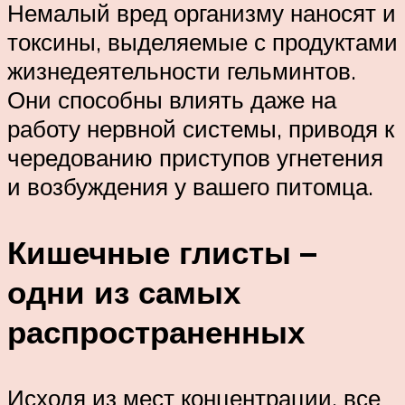
Немалый вред организму наносят и
токсины, выделяемые с продуктами
жизнедеятельности гельминтов.
Они способны влиять даже на
работу нервной системы, приводя к
чередованию приступов угнетения
и возбуждения у вашего питомца.
Кишечные глисты –
одни из самых
распространенных
Исходя из мест концентрации, все