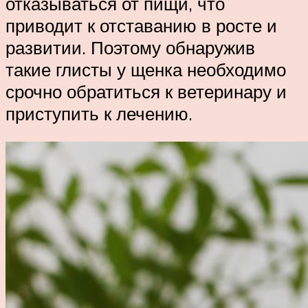
отказываться от пищи, что
приводит к отставанию в росте и
развитии. Поэтому обнаружив
такие глисты у щенка необходимо
срочно обратиться к ветеринару и
приступить к лечению.