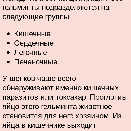
гельминты подразделяются на
следующие группы:
Кишечные
Сердечные
Легочные
Печеночные.
У щенков чаще всего
обнаруживают именно кишечных
паразитов или токсакар. Проглотив
яйцо этого гельминта животное
становится для него хозяином. Из
яйца в кишечнике выходит