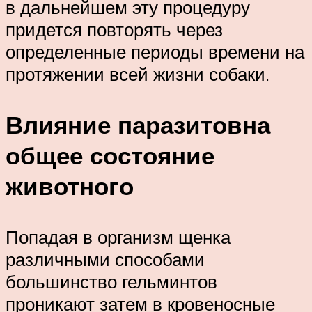
в дальнейшем эту процедуру
придется повторять через
определенные периоды времени на
протяжении всей жизни собаки.
Влияние паразитовна
общее состояние
животного
Попадая в организм щенка
различными способами
большинство гельминтов
проникают затем в кровеносные