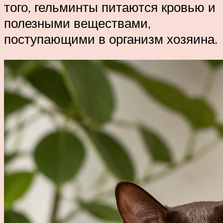
того, гельминты питаются кровью и
полезными веществами,
поступающими в организм хозяина.