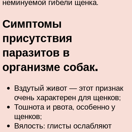
неминуемой гибели щенка.
Симптомы
присутствия
паразитов в
организме собак.
Вздутый живот — этот признак
очень характерен для щенков;
Тошнота и рвота, особенно у
щенков;
Вялость: глисты ослабляют