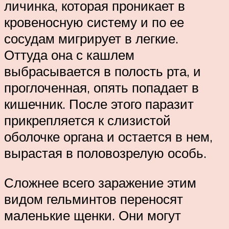
личинка, которая проникает в
кровеносную систему и по ее
сосудам мигрирует в легкие.
Оттуда она с кашлем
выбрасывается в полость рта, и
проглоченная, опять попадает в
кишечник. После этого паразит
прикрепляется к слизистой
оболочке органа и остается в нем,
вырастая в половозрелую особь.
Сложнее всего заражение этим
видом гельминтов переносят
маленькие щенки. Они могут