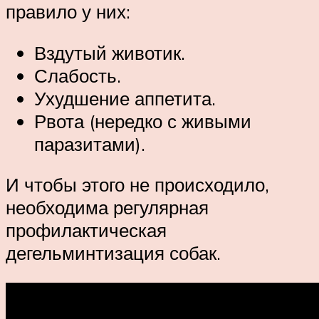
правило у них:
Вздутый животик.
Слабость.
Ухудшение аппетита.
Рвота (нередко с живыми
паразитами).
И чтобы этого не происходило,
необходима регулярная
профилактическая
дегельминтизация собак.