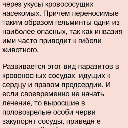
через укусы кровососущих
насекомых. Причем переносимые
таким образом гельминты одни из
наиболее опасных, так как инвазия
ими часто приводит к гибели
животного.
Развивается этот вид паразитов в
кровеносных сосудах, идущих к
сердцу и правом предсердии. И
если своевременно не начать
лечение, то выросшие в
половозрелые особи черви
закупорят сосуды, приведя е