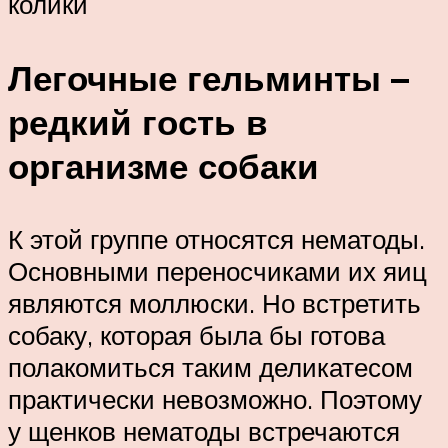
колики
Легочные гельминты –
редкий гость в
организме собаки
К этой группе относятся нематоды.
Основными переносчиками их яиц
являются моллюски. Но встретить
собаку, которая была бы готова
полакомиться таким деликатесом
практически невозможно. Поэтому
у щенков нематоды встречаются