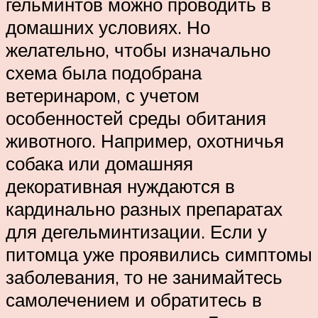
гельминтов можно проводить в
домашних условиях. Но
желательно, чтобы изначально
схема была подобрана
ветеринаром, с учетом
особенностей среды обитания
животного. Например, охотничья
собака или домашняя
декоративная нуждаются в
кардинально разных препаратах
для дегельминтизации. Если у
питомца уже проявились симптомы
заболевания, то не занимайтесь
самолечением и обратитесь в