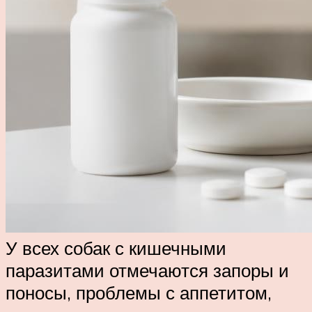
У всех собак с кишечными
паразитами отмечаются запоры и
поносы, проблемы с аппетитом,