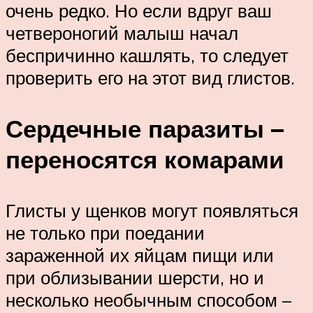
очень редко. Но если вдруг ваш
четвероногий малыш начал
беспричинно кашлять, то следует
проверить его на этот вид глистов.
Сердечные паразиты –
переносятся комарами
Глисты у щенков могут появляться
не только при поедании
зараженной их яйцам пищи или
при облизывании шерсти, но и
несколько необычным способом –