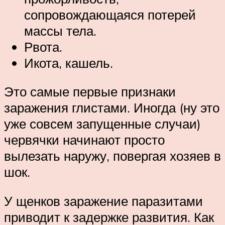
сопровождающаяся потерей
массы тела.
Рвота.
Икота, кашель.
Это самые первые признаки
заражения глистами. Иногда (ну это
уже совсем запущенные случаи)
червячки начинают просто
вылезать наружу, повергая хозяев в
шок.
У щенков заражение паразитами
приводит к задержке развития. Как