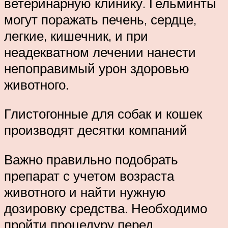
ветеринарную клинику. Гельминты
могут поражать печень, сердце,
легкие, кишечник, и при
неадекватном лечении нанести
непоправимый урон здоровью
животного.
Глистогонные для собак и кошек
производят десятки компаний
Важно правильно подобрать
препарат с учетом возраста
животного и найти нужную
дозировку средства. Необходимо
пройти процедуру перед