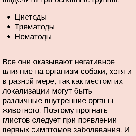
Цистоды
Трематоды
Нематоды.
Все они оказывают негативное
влияние на организм собаки, хотя и
в разной мере, так как местом их
локализации могут быть
различные внутренние органы
животного. Поэтому прогнать
глистов следует при появлении
первых симптомов заболевания. И