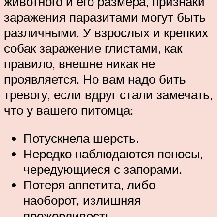
животного и его размера, признаки
заражения паразитами могут быть
различными. У взрослых и крепких
собак заражение глистами, как
правило, внешне никак не
проявляется. Но вам надо бить
тревогу, если вдруг стали замечать,
что у вашего питомца:
Потускнела шерсть.
Нередко наблюдаются поносы,
чередующиеся с запорами.
Потеря аппетита, либо
наоборот, излишняя
прожорливость,