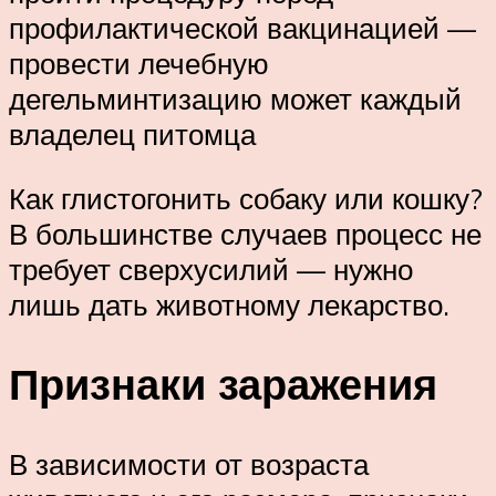
профилактической вакцинацией —
провести лечебную
дегельминтизацию может каждый
владелец питомца
Как глистогонить собаку или кошку?
В большинстве случаев процесс не
требует сверхусилий — нужно
лишь дать животному лекарство.
Признаки заражения
В зависимости от возраста