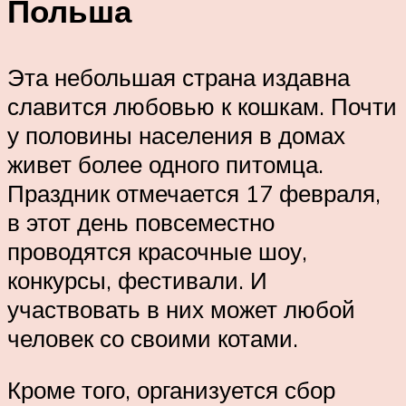
Польша
Эта небольшая страна издавна
славится любовью к кошкам. Почти
у половины населения в домах
живет более одного питомца.
Праздник отмечается 17 февраля,
в этот день повсеместно
проводятся красочные шоу,
конкурсы, фестивали. И
участвовать в них может любой
человек со своими котами.
Кроме того, организуется сбор