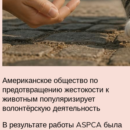
Американское общество по
предотвращению жестокости к
животным популяризирует
волонтёрскую деятельность
В результате работы ASPCA была