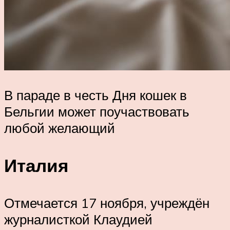
В параде в честь Дня кошек в
Бельгии может поучаствовать
любой желающий
Италия
Отмечается 17 ноября, учреждён
журналисткой Клаудией