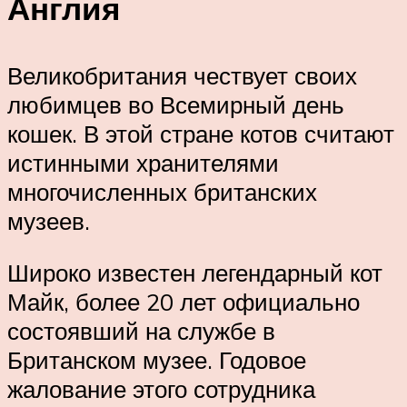
Англия
Великобритания чествует своих
любимцев во Всемирный день
кошек. В этой стране котов считают
истинными хранителями
многочисленных британских
музеев.
Широко известен легендарный кот
Майк, более 20 лет официально
состоявший на службе в
Британском музее. Годовое
жалование этого сотрудника