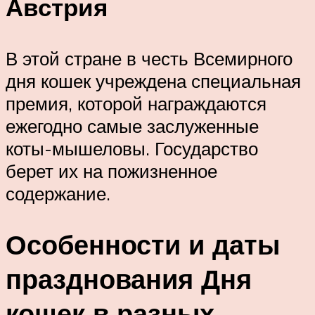
Австрия
В этой стране в честь Всемирного
дня кошек учреждена специальная
премия, которой награждаются
ежегодно самые заслуженные
коты-мышеловы. Государство
берет их на пожизненное
содержание.
Особенности и даты
празднования Дня
кошек в разных