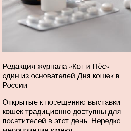
Редакция журнала «Кот и Пёс» –
один из основателей Дня кошек в
России
Открытые к посещению выставки
кошек традиционно доступны для
посетителей в этот день. Нередко
мероприятия имеют