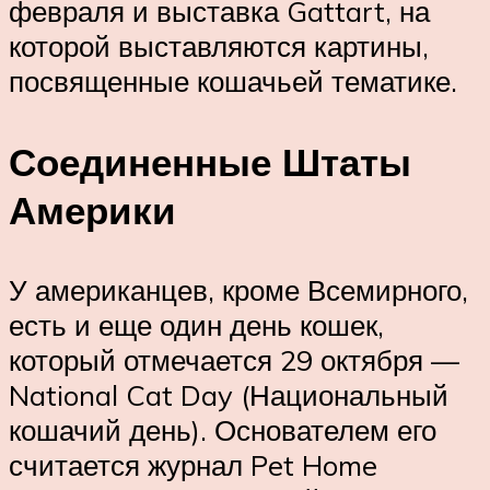
февраля и выставка Gattart, на
которой выставляются картины,
посвященные кошачьей тематике.
Соединенные Штаты
Америки
У американцев, кроме Всемирного,
есть и еще один день кошек,
который отмечается 29 октября —
National Cat Day (Национальный
кошачий день). Основателем его
считается журнал Pet Home