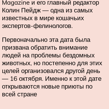
Magazine и его главный редактор
Колин Пейдж — одна из самых
известных в мире кошачьих
экспертов-фелинологов.
Первоначально эта дата была
призвана обратить внимание
людей на проблемы бездомных
животных, но постепенно для этих
целей организовался другой день
— 16 октября. Именно к этой дате
открываются новые приюты по
всей стране