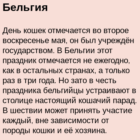
Бельгия
День кошек отмечается во второе
воскресенье мая, он был учреждён
государством. В Бельгии этот
праздник отмечается не ежегодно,
как в остальных странах, а только
раз в три года. Но зато в честь
праздника бельгийцы устраивают в
столице настоящий кошачий парад.
В шествии может принять участие
каждый, вне зависимости от
породы кошки и её хозяина.