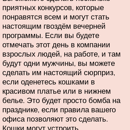
приятных конкурсов, которые
понравятся всем и могут стать
настоящим гвоздём вечерней
программы. Если вы будете
отмечать этот день в компании
взрослых людей, на работе, и там
будут одни мужчины, вы можете
сделать им настоящий сюрприз,
если оденетесь кошками в
красивом платье или в нижнем
белье. Это будет просто бомба на
празднике, если правила вашего
офиса позволяют это сделать.
Кошки могут устроить