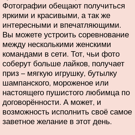
Фотографии обещают получиться
яркими и красивыми, а так же
интересными и впечатляющими.
Вы можете устроить соревнование
между несколькими женскими
командами в сети. Тот, чьи фото
соберут больше лайков, получает
приз – мягкую игрушку, бутылку
шампанского, мороженое или
настоящего пушистого любимца по
договорённости. А может, и
возможность исполнить своё самое
заветное желание в этот день.