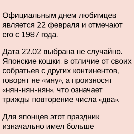
Официальным днем любимцев
является 22 февраля и отмечают
его с 1987 года.
Дата 22.02 выбрана не случайно.
Японские кошки, в отличие от своих
собратьев с других континентов,
говорят не «мяу», а произносят
«нян-нян-нян», что означает
трижды повторение числа «два».
Для японцев этот праздник
изначально имел больше