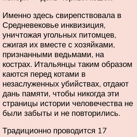
Именно здесь свирепствовала в
Средневековье инквизиция,
уничтожая угольных питомцев,
сжигая их вместе с хозяйками,
признанными ведьмами, на
кострах. Итальянцы таким образом
каются перед котами в
незаслуженных убийствах, отдают
дань памяти, чтобы никогда эти
страницы истории человечества не
были забыты и не повторились.
Традиционно проводится 17