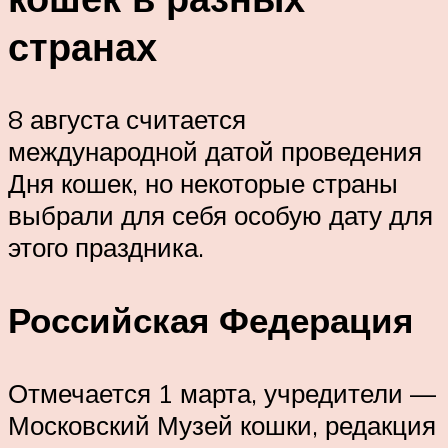
странах
8 августа считается
международной датой проведения
Дня кошек, но некоторые страны
выбрали для себя особую дату для
этого праздника.
Российская Федерация
Отмечается 1 марта, учредители —
Московский Музей кошки, редакция