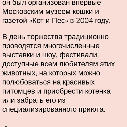
он был организован впервые
Московским музеем кошки и
газетой «Кот и Пес» в 2004 году.
В день торжества традиционно
проводятся многочисленные
выставки и шоу, фестивали,
доступные всем любителям этих
животных, на которых можно
полюбоваться на красивых
питомцев и приобрести котенка
или забрать его из
специализированного приюта.