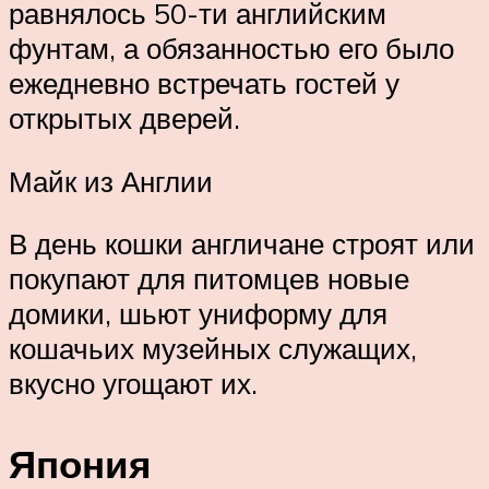
равнялось 50-ти английским
фунтам, а обязанностью его было
ежедневно встречать гостей у
открытых дверей.
Майк из Англии
В день кошки англичане строят или
покупают для питомцев новые
домики, шьют униформу для
кошачьих музейных служащих,
вкусно угощают их.
Япония