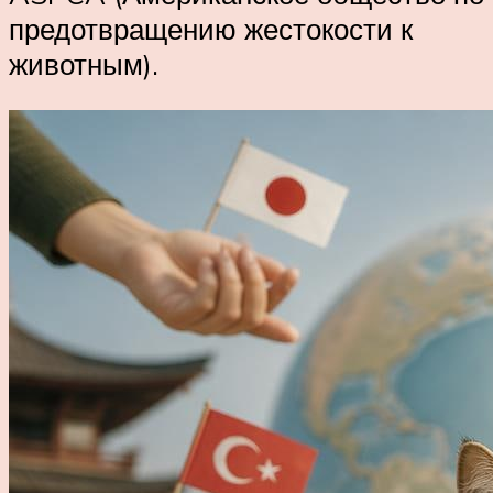
предотвращению жестокости к
животным).