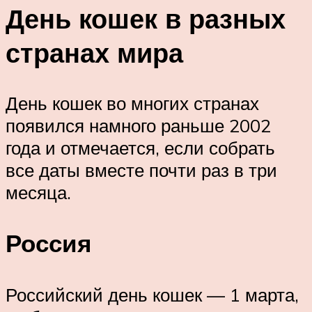
День кошек в разных
странах мира
День кошек во многих странах
появился намного раньше 2002
года и отмечается, если собрать
все даты вместе почти раз в три
месяца.
Россия
Российский день кошек — 1 марта,