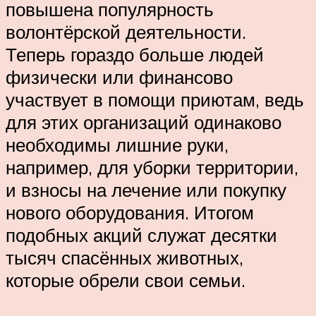
повышена популярность
волонтёрской деятельности.
Теперь гораздо больше людей
физически или финансово
участвует в помощи приютам, ведь
для этих организаций одинаково
необходимы лишние руки,
например, для уборки территории,
и взносы на лечение или покупку
нового оборудования. Итогом
подобных акций служат десятки
тысяч спасённых животных,
которые обрели свои семьи.