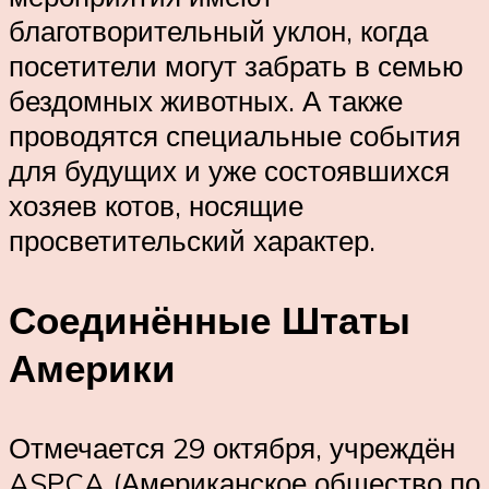
благотворительный уклон, когда
посетители могут забрать в семью
бездомных животных. А также
проводятся специальные события
для будущих и уже состоявшихся
хозяев котов, носящие
просветительский характер.
Соединённые Штаты
Америки
Отмечается 29 октября, учреждён
ASPCA (Американское общество по