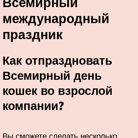
Всемирный
международный
праздник
Как отпраздновать
Всемирный день
кошек во взрослой
компании?
Вы сможете сделать несколько