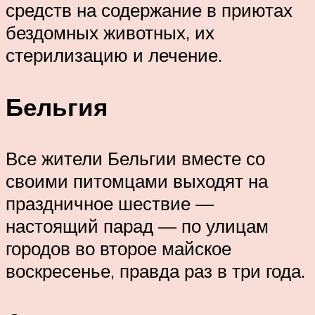
средств на содержание в приютах
бездомных животных, их
стерилизацию и лечение.
Бельгия
Все жители Бельгии вместе со
своими питомцами выходят на
праздничное шествие —
настоящий парад — по улицам
городов во второе майское
воскресенье, правда раз в три года.