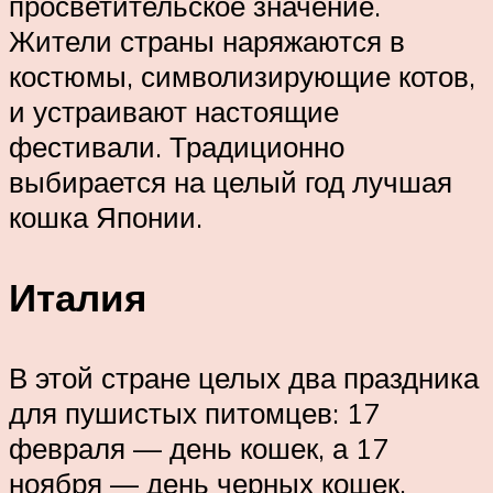
просветительское значение.
Жители страны наряжаются в
костюмы, символизирующие котов,
и устраивают настоящие
фестивали. Традиционно
выбирается на целый год лучшая
кошка Японии.
Италия
В этой стране целых два праздника
для пушистых питомцев: 17
февраля — день кошек, а 17
ноября — день черных кошек.