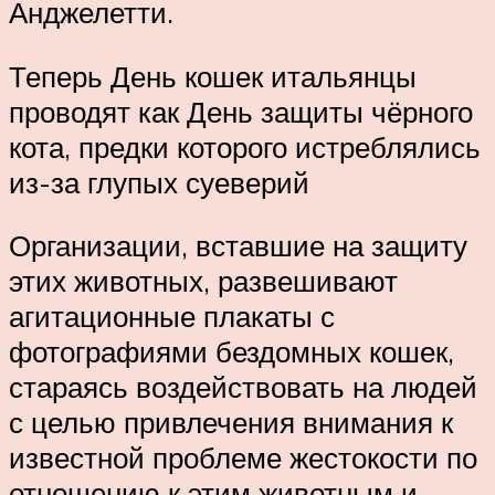
Анджелетти.
Теперь День кошек итальянцы
проводят как День защиты чёрного
кота, предки которого истреблялись
из-за глупых суеверий
Организации, вставшие на защиту
этих животных, развешивают
агитационные плакаты с
фотографиями бездомных кошек,
стараясь воздействовать на людей
с целью привлечения внимания к
известной проблеме жестокости по
отношению к этим животным и