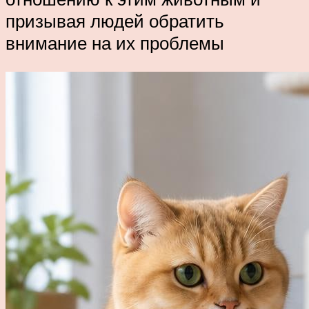
призывая людей обратить
внимание на их проблемы