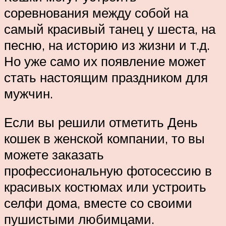
соревнования между собой на
самый красивый танец у шеста, на
песню, на историю из жизни и т.д.
Но уже само их появление может
стать настоящим праздником для
мужчин.
Если вы решили отметить День
кошек в женской компании, то вы
можете заказать
профессиональную фотосессию в
красивых костюмах или устроить
селфи дома, вместе со своими
пушистыми любимцами.