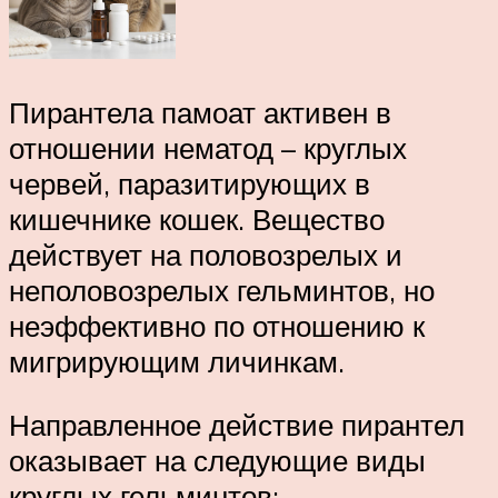
Пирантела памоат активен в
отношении нематод – круглых
червей, паразитирующих в
кишечнике кошек. Вещество
действует на половозрелых и
неполовозрелых гельминтов, но
неэффективно по отношению к
мигрирующим личинкам.
Направленное действие пирантел
оказывает на следующие виды
круглых гельминтов: