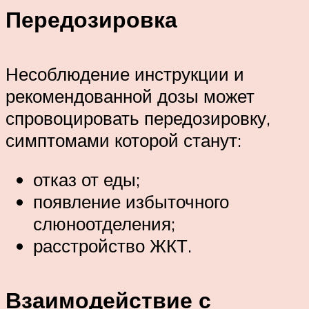
Передозировка
Несоблюдение инструкции и
рекомендованной дозы может
спровоцировать передозировку,
симптомами которой станут:
отказ от еды;
появление избыточного
слюноотделения;
расстройство ЖКТ.
Взаимодействие с