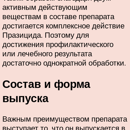
активным действующим
веществам в составе препарата
достигается комплексное действие
Празицида. Поэтому для
достижения профилактического
или лечебного результата
достаточно однократной обработки.
Состав и форма
выпуска
Важным преимуществом препарата
выступает то, что он выпускается в