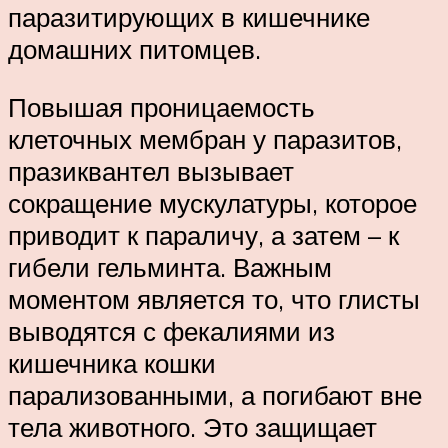
паразитирующих в кишечнике
домашних питомцев.
Повышая проницаемость
клеточных мембран у паразитов,
празиквантел вызывает
сокращение мускулатуры, которое
приводит к параличу, а затем – к
гибели гельминта. Важным
моментом является то, что глисты
выводятся с фекалиями из
кишечника кошки
парализованными, а погибают вне
тела животного. Это защищает