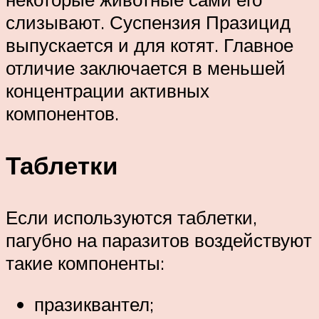
слизывают. Суспензия Празицид
выпускается и для котят. Главное
отличие заключается в меньшей
концентрации активных
компонентов.
Таблетки
Если используются таблетки,
пагубно на паразитов воздействуют
такие компоненты:
празиквантел;