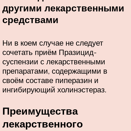
другими лекарственными
средствами
Ни в коем случае не следует
сочетать приём Празицид-
суспензии с лекарственными
препаратами, содержащими в
своём составе пиперазин и
ингибирующий холинэстераз.
Преимущества
лекарственного