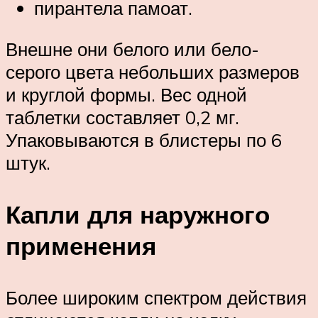
пирантела памоат.
Внешне они белого или бело-
серого цвета небольших размеров
и круглой формы. Вес одной
таблетки составляет 0,2 мг.
Упаковываются в блистеры по 6
штук.
Капли для наружного
применения
Более широким спектром действия