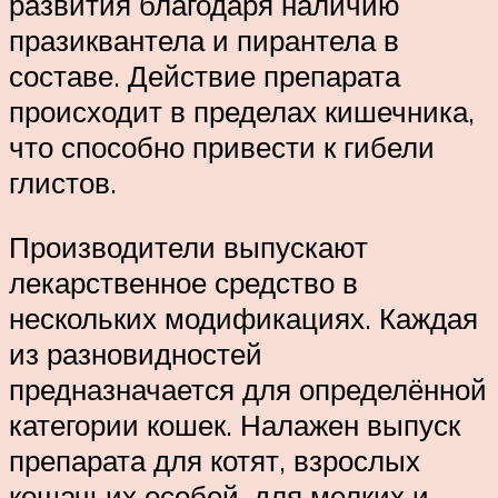
развития благодаря наличию
празиквантела и пирантела в
составе. Действие препарата
происходит в пределах кишечника,
что способно привести к гибели
глистов.
Производители выпускают
лекарственное средство в
нескольких модификациях. Каждая
из разновидностей
предназначается для определённой
категории кошек. Налажен выпуск
препарата для котят, взрослых
кошачьих особей, для мелких и