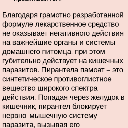
Благодаря грамотно разработанной
формуле лекарственное средство
не оказывает негативного действия
на важнейшие органы и системы
домашнего питомца, при этом
губительно действует на кишечных
паразитов. Пирантела памоат – это
синтетическое противоглистное
вещество широкого спектра
действия. Попадая через желудок в
кишечник, пирантел блокирует
нервно-мышечную систему
паразита, вызывая его