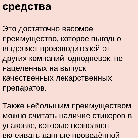
средства
Это достаточно весомое
преимущество, которое выгодно
выделяет производителей от
других компаний-однодневок, не
нацеленных на выпуск
качественных лекарственных
препаратов.
Также небольшим преимуществом
можно считать наличие стикеров в
упаковке, которые позволяют
вклеивать данные проведённой