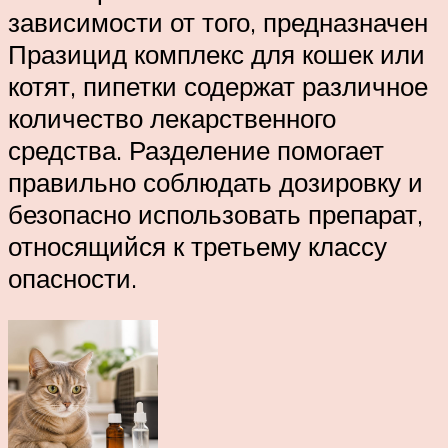
зависимости от того, предназначен
Празицид комплекс для кошек или
котят, пипетки содержат различное
количество лекарственного
средства. Разделение помогает
правильно соблюдать дозировку и
безопасно использовать препарат,
относящийся к третьему классу
опасности.