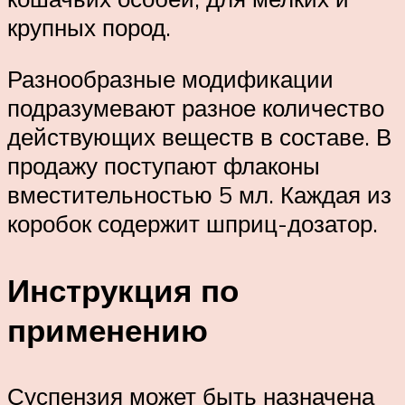
крупных пород.
Разнообразные модификации
подразумевают разное количество
действующих веществ в составе. В
продажу поступают флаконы
вместительностью 5 мл. Каждая из
коробок содержит шприц-дозатор.
Инструкция по
применению
Суспензия может быть назначена