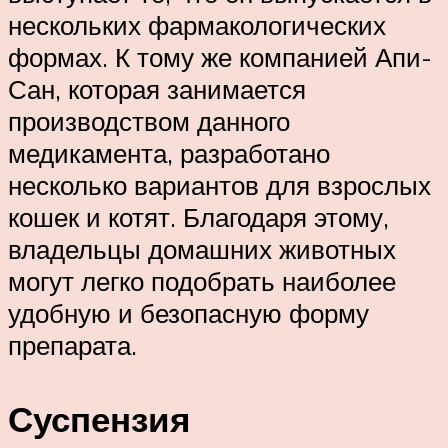
нескольких фармакологических
формах. К тому же компанией Апи-
Сан, которая занимается
производством данного
медикамента, разработано
несколько вариантов для взрослых
кошек и котят. Благодаря этому,
владельцы домашних животных
могут легко подобрать наиболее
удобную и безопасную форму
препарата.
Суспензия