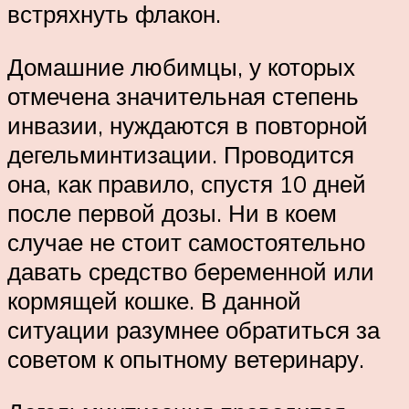
встряхнуть флакон.
Домашние любимцы, у которых
отмечена значительная степень
инвазии, нуждаются в повторной
дегельминтизации. Проводится
она, как правило, спустя 10 дней
после первой дозы. Ни в коем
случае не стоит самостоятельно
давать средство беременной или
кормящей кошке. В данной
ситуации разумнее обратиться за
советом к опытному ветеринару.