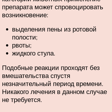
препарата может спровоцировать
возникновение:
выделения пены из ротовой
полости;
рвоты;
жидкого стула.
Подобные реакции проходят без
вмешательства спустя
незначительный период времени.
Никакого лечения в данном случае
не требуется.