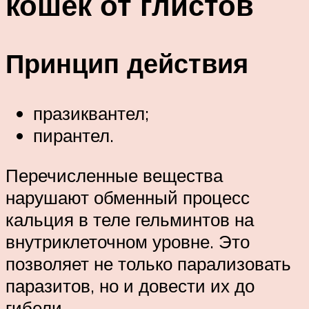
кошек от глистов
Принцип действия
празиквантел;
пирантел.
Перечисленные вещества
нарушают обменный процесс
кальция в теле гельминтов на
внутриклеточном уровне. Это
позволяет не только парализовать
паразитов, но и довести их до
гибели.