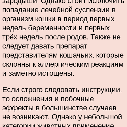
зародыши. Однако стоит исключить
попадание лечебной суспензии в
организм кошки в период первых
недель беременности и первых
трёх недель после родов. Также не
следует давать препарат
представителям кошачьих, которые
склонны к аллергическим реакциям
и заметно истощены.
Если строго следовать инструкции,
то осложнения и побочные
эффекты в большинстве случаев
не возникают. Однако у небольшой
категории животных применение