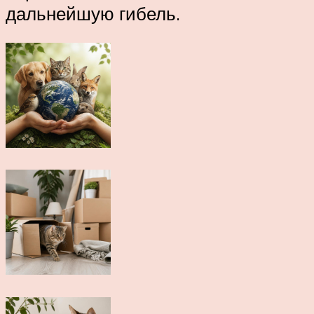
дальнейшую гибель.