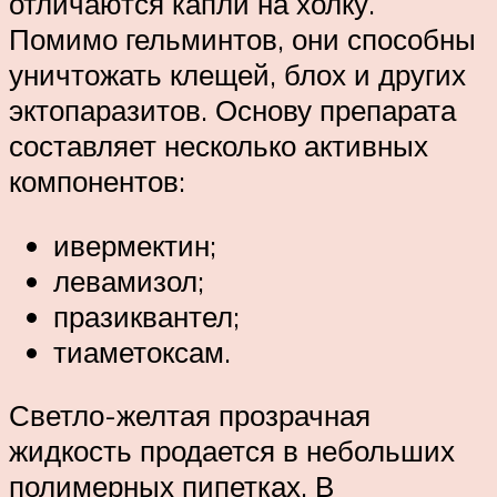
отличаются капли на холку.
Помимо гельминтов, они способны
уничтожать клещей, блох и других
эктопаразитов. Основу препарата
составляет несколько активных
компонентов:
ивермектин;
левамизол;
празиквантел;
тиаметоксам.
Светло-желтая прозрачная
жидкость продается в небольших
полимерных пипетках. В