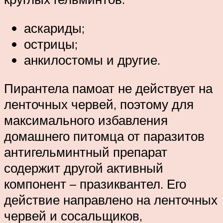
аскариды;
острицы;
анкилостомы и другие.
Пирантела памоат не действует на
ленточных червей, поэтому для
максимального избавления
домашнего питомца от паразитов
антигельминтный препарат
содержит другой активный
компонент – празиквантел. Его
действие направлено на ленточных
червей и сосальщиков,