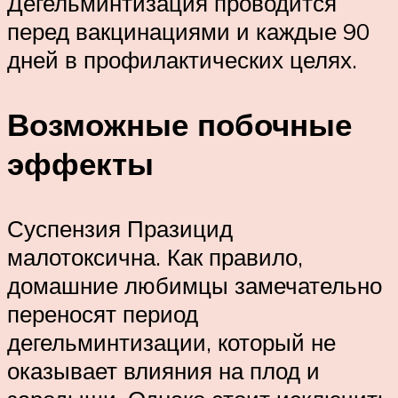
Дегельминтизация проводится
перед вакцинациями и каждые 90
дней в профилактических целях.
Возможные побочные
эффекты
Суспензия Празицид
малотоксична. Как правило,
домашние любимцы замечательно
переносят период
дегельминтизации, который не
оказывает влияния на плод и