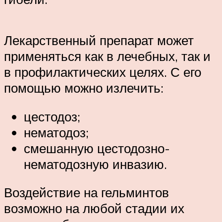
Лекарственный препарат может
применяться как в лечебных, так и
в профилактических целях. С его
помощью можно излечить:
цестодоз;
нематодоз;
смешанную цестодозно-
нематодозную инвазию.
Воздействие на гельминтов
возможно на любой стадии их