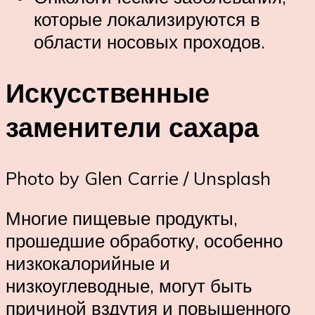
которые локализируются в
области носовых проходов.
Искусственные
заменители сахара
Photo by Glen Carrie / Unsplash
Многие пищевые продукты,
прошедшие обработку, особенно
низкокалорийные и
низкоуглеводные, могут быть
причиной вздутия и повышенного