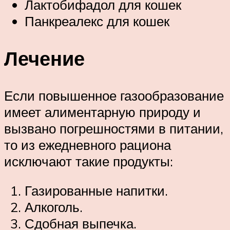
Лактобифадол для кошек
Панкреалекс для кошек
Лечение
Если повышенное газообразование
имеет алиментарную природу и
вызвано погрешностями в питании,
то из ежедневного рациона
исключают такие продукты:
Газированные напитки.
Алкоголь.
Сдобная выпечка.