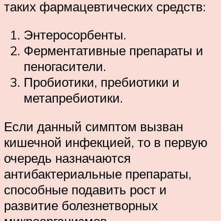
таких фармацевтических средств:
Энтеросорбенты.
Ферментативные препараты и
пеногасители.
Пробиотики, пребиотики и
метапребиотики.
Если данный симптом вызван
кишечной инфекцией, то в первую
очередь назначаются
антибактериальные препараты,
способные подавить рост и
развитие болезнетворных