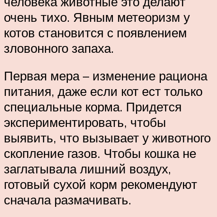
человека животные это делают
очень тихо. Явным метеоризм у
котов становится с появлением
зловонного запаха.
Первая мера – изменение рациона
питания, даже если кот ест только
специальные корма. Придется
экспериментировать, чтобы
выявить, что вызывает у животного
скопление газов. Чтобы кошка не
заглатывала лишний воздух,
готовый сухой корм рекомендуют
сначала размачивать.