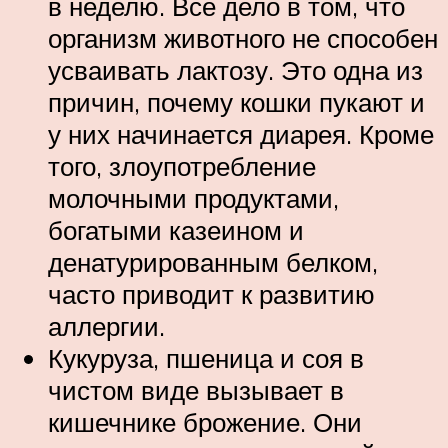
в неделю. Все дело в том, что
организм животного не способен
усваивать лактозу. Это одна из
причин, почему кошки пукают и
у них начинается диарея. Кроме
того, злоупотребление
молочными продуктами,
богатыми казеином и
денатурированным белком,
часто приводит к развитию
аллергии.
Кукуруза, пшеница и соя в
чистом виде вызывает в
кишечнике брожение. Они