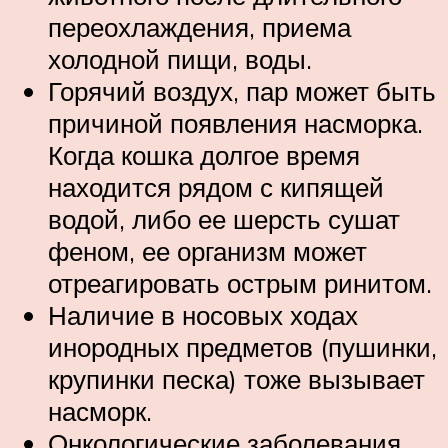
переохлаждения, приема
холодной пищи, воды.
Горячий воздух, пар может быть
причиной появления насморка.
Когда кошка долгое время
находится рядом с кипящей
водой, либо ее шерсть сушат
феном, ее организм может
отреагировать острым ринитом.
Наличие в носовых ходах
инородных предметов (пушинки,
крупинки песка) тоже вызывает
насморк.
Онкологические заболевания,