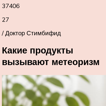
37406
27
/ Доктор Стимбифид
Какие продукты
вызывают метеоризм