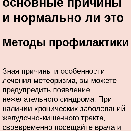
основные причины
и нормально ли это
Методы профилактики
Зная причины и особенности
лечения метеоризма, вы можете
предупредить появление
нежелательного синдрома. При
наличии хронических заболеваний
желудочно-кишечного тракта,
своевременно посещайте врача и