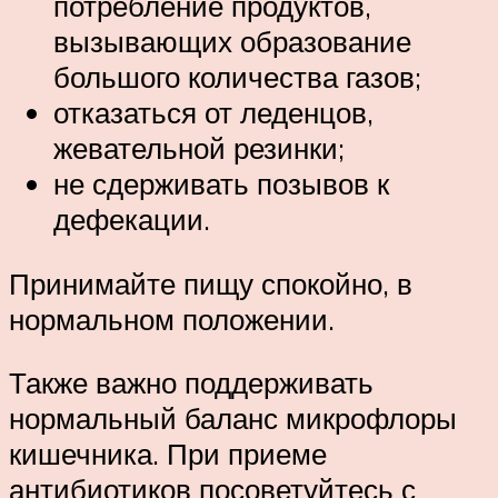
потребление продуктов,
вызывающих образование
большого количества газов;
отказаться от леденцов,
жевательной резинки;
не сдерживать позывов к
дефекации.
Принимайте пищу спокойно, в
нормальном положении.
Также важно поддерживать
нормальный баланс микрофлоры
кишечника. При приеме
антибиотиков посоветуйтесь с