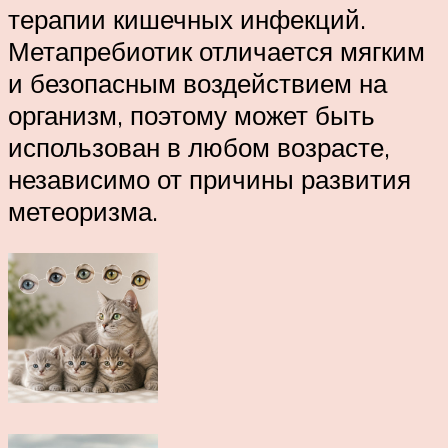
терапии кишечных инфекций.
Метапребиотик отличается мягким
и безопасным воздействием на
организм, поэтому может быть
использован в любом возрасте,
независимо от причины развития
метеоризма.