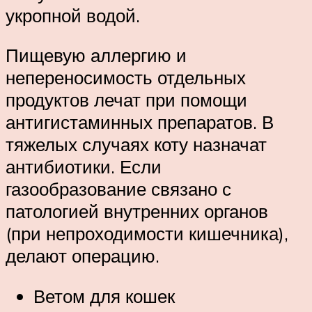
укропной водой.
Пищевую аллергию и
непереносимость отдельных
продуктов лечат при помощи
антигистаминных препаратов. В
тяжелых случаях коту назначат
антибиотики. Если
газообразование связано с
патологией внутренних органов
(при непроходимости кишечника),
делают операцию.
Ветом для кошек