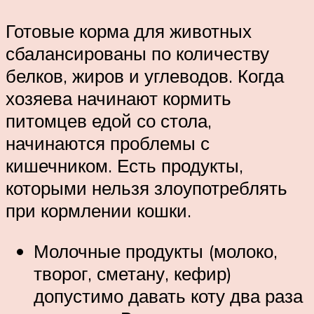
Готовые корма для животных
сбалансированы по количеству
белков, жиров и углеводов. Когда
хозяева начинают кормить
питомцев едой со стола,
начинаются проблемы с
кишечником. Есть продукты,
которыми нельзя злоупотреблять
при кормлении кошки.
Молочные продукты (молоко,
творог, сметану, кефир)
допустимо давать коту два раза