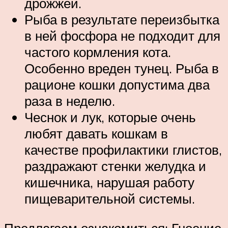
дрожжей.
Рыба в результате переизбытка
в ней фосфора не подходит для
частого кормления кота.
Особенно вреден тунец. Рыба в
рационе кошки допустима два
раза в неделю.
Чеснок и лук, которые очень
любят давать кошкам в
качестве профилактики глистов,
раздражают стенки желудка и
кишечника, нарушая работу
пищеварительной системы.
Предлагаем ознакомиться: Гноение