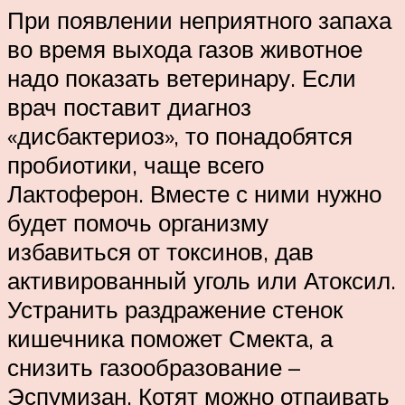
При появлении неприятного запаха
во время выхода газов животное
надо показать ветеринару. Если
врач поставит диагноз
«дисбактериоз», то понадобятся
пробиотики, чаще всего
Лактоферон. Вместе с ними нужно
будет помочь организму
избавиться от токсинов, дав
активированный уголь или Атоксил.
Устранить раздражение стенок
кишечника поможет Смекта, а
снизить газообразование –
Эспумизан. Котят можно отпаивать