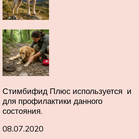
Стимбифид Плюс используется и
для профилактики данного
состояния.
08.07.2020