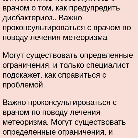
врачом о том, как предупредить
дисбактериоз.. Важно
проконсультироваться с врачом по
поводу лечения метеоризма
Могут существовать определенные
ограничения, и только специалист
подскажет, как справиться с
проблемой.
Важно проконсультироваться с
врачом по поводу лечения
метеоризма. Могут существовать
определенные ограничения, и