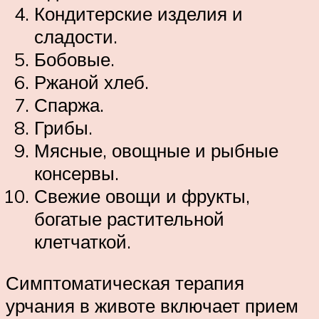
Кондитерские изделия и
сладости.
Бобовые.
Ржаной хлеб.
Спаржа.
Грибы.
Мясные, овощные и рыбные
консервы.
Свежие овощи и фрукты,
богатые растительной
клетчаткой.
Симптоматическая терапия
урчания в животе включает прием