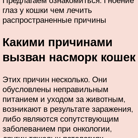
глаз у кошки чем лечить
распространенные причины
Какими причинами
вызван насморк кошек
Этих причин несколько. Они
обусловлены неправильным
питанием и уходом за животным,
возникают в результате заражения,
либо являются сопутствующим
заболеванием при онкологии,