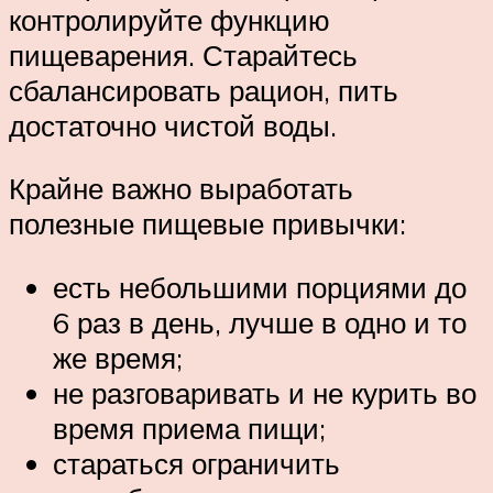
контролируйте функцию
пищеварения. Старайтесь
сбалансировать рацион, пить
достаточно чистой воды.
Крайне важно выработать
полезные пищевые привычки:
есть небольшими порциями до
6 раз в день, лучше в одно и то
же время;
не разговаривать и не курить во
время приема пищи;
стараться ограничить