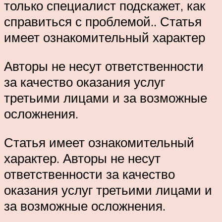
только специалист подскажет, как
справиться с проблемой.. Статья
имеет ознакомительный характер
Авторы не несут ответственности
за качество оказания услуг
третьими лицами и за возможные
осложнения.
Статья имеет ознакомительный
характер. Авторы не несут
ответственности за качество
оказания услуг третьими лицами и
за возможные осложнения.