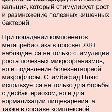
кальция, который стимулирует рост
и размножение полезных кишечных
бактерий.
При попадании компонентов
метапребиотика в просвет ЖКТ
наблюдается не только стимуляция
роста полезных микроорганизмов,
но и подавление болезнетворной
микрофлоры. Стимбифид Плюс
используется не только для борьбы
с дисбактериозом, но и для
нормализации пищеварения, а
также в составе комплексной