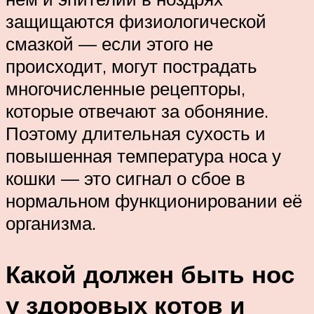
защищаются физиологической
смазкой — если этого не
происходит, могут пострадать
многочисленные рецепторы,
которые отвечают за обоняние.
Поэтому длительная сухость и
повышенная температура носа у
кошки — это сигнал о сбое в
нормальном функционировании её
организма.
Какой должен быть нос
у здоровых котов и