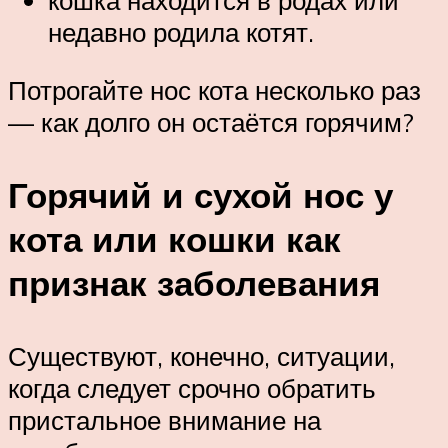
кошка находится в родах или
недавно родила котят.
Потрогайте нос кота несколько раз
— как долго он остаётся горячим?
Горячий и сухой нос у
кота или кошки как
признак заболевания
Существуют, конечно, ситуации,
когда следует срочно обратить
пристальное внимание на