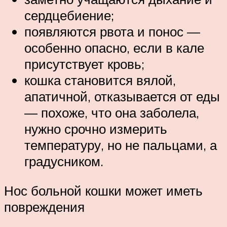
сердцебиение;
появляются рвота и понос —
особенно опасно, если в кале
присутствует кровь;
кошка становится вялой,
апатичной, отказывается от еды
— похоже, что она заболела,
нужно срочно измерить
температуру, но не пальцами, а
градусником.
Нос больной кошки может иметь
повреждения