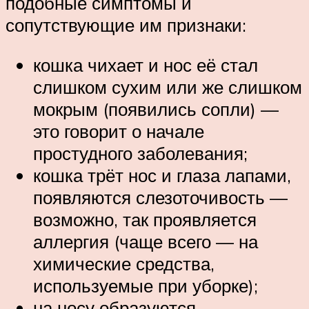
подобные симптомы и
сопутствующие им признаки:
кошка чихает и нос её стал
слишком сухим или же слишком
мокрым (появились сопли) —
это говорит о начале
простудного заболевания;
кошка трёт нос и глаза лапами,
появляются слезоточивость —
возможно, так проявляется
аллергия (чаще всего — на
химические средства,
используемые при уборке);
на носу образуются