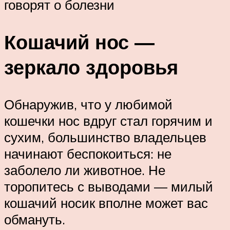
говорят о болезни
Кошачий нос —
зеркало здоровья
Обнаружив, что у любимой
кошечки нос вдруг стал горячим и
сухим, большинство владельцев
начинают беспокоиться: не
заболело ли животное. Не
торопитесь с выводами — милый
кошачий носик вполне может вас
обмануть.