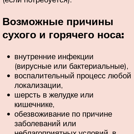
Возможные причины
сухого и горячего носа:
внутренние инфекции
(вирусные или бактериальные),
воспалительный процесс любой
локализации,
шерсть в желудке или
кишечнике,
обезвоживание по причине
заболеваний или
неблагоприятных условий, в