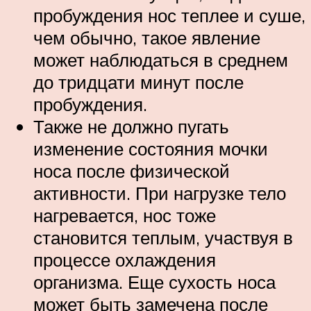
пробуждения нос теплее и суше,
чем обычно, такое явление
может наблюдаться в среднем
до тридцати минут после
пробуждения.
Также не должно пугать
изменение состояния мочки
носа после физической
активности. При нагрузке тело
нагревается, нос тоже
становится теплым, участвуя в
процессе охлаждения
организма. Еще сухость носа
может быть замечена после