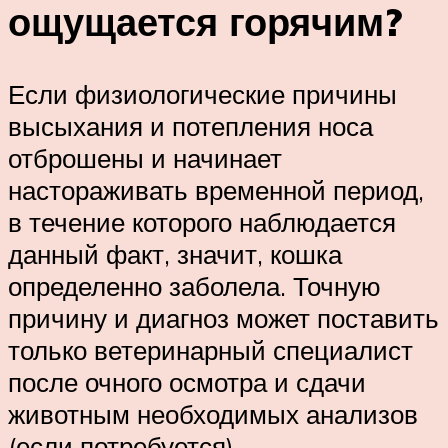
ощущается горячим?
Если физиологические причины
высыхания и потепления носа
отброшены и начинает
настораживать временной период,
в течение которого наблюдается
данный факт, значит, кошка
определенно заболела. Точную
причину и диагноз может поставить
только ветеринарный специалист
после очного осмотра и сдачи
животным необходимых анализов
(если потребуется).