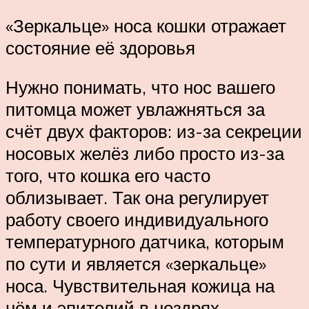
«Зеркальце» носа кошки отражает
состояние её здоровья
Нужно понимать, что нос вашего
питомца может увлажняться за
счёт двух факторов: из-за секреции
носовых желёз либо просто из-за
того, что кошка его часто
облизывает. Так она регулирует
работу своего индивидуального
температурного датчика, которым
по сути и является «зеркальце»
носа. Чувствительная кожица на
нём и эпителий в ноздрях