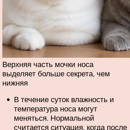
Верхняя часть мочки носа
выделяет больше секрета, чем
нижняя
В течение суток влажность и
температура носа могут
меняться. Нормальной
считается ситуация, когда после