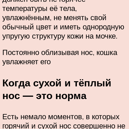
температуры её тела,
увлажнённым, не менять свой
обычный цвет и иметь однородную
упругую структуру кожи на мочке.
Постоянно облизывая нос, кошка
увлажняет его
Когда сухой и тёплый
нос — это норма
Есть немало моментов, в которых
горячий и сухой нос совершенно не