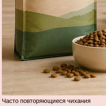
Часто повторяющиеся чихания