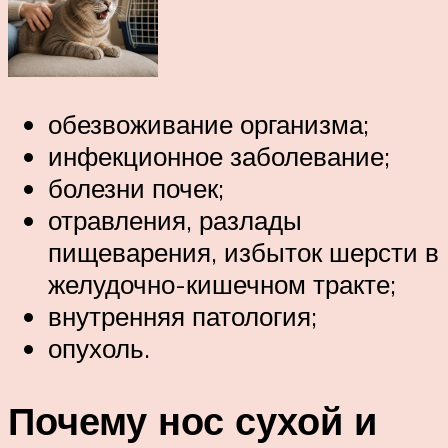
обезвоживание организма;
инфекционное заболевание;
болезни почек;
отравления, разлады
пищеварения, избыток шерсти в
желудочно-кишечном тракте;
внутренняя патология;
опухоль.
Почему нос сухой и