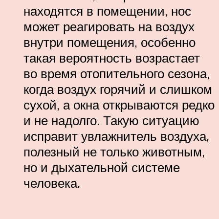
находятся в помещении, нос
может реагировать на воздух
внутри помещения, особенно
такая вероятность возрастает
во время отопительного сезона,
когда воздух горячий и слишком
сухой, а окна открываются редко
и не надолго. Такую ситуацию
исправит увлажнитель воздуха,
полезный не только животным,
но и дыхательной системе
человека.