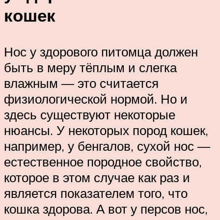
кошек
Нос у здорового питомца должен
быть в меру тёплым и слегка
влажным — это считается
физиологической нормой. Но и
здесь существуют некоторые
нюансы. У некоторых пород кошек,
например, у бенгалов, сухой нос —
естественное породное свойство,
которое в этом случае как раз и
является показателем того, что
кошка здорова. А вот у персов нос,