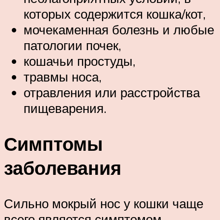
которых содержится кошка/кот,
мочекаменная болезнь и любые
патологии почек,
кошачьи простуды,
травмы носа,
отравления или расстройства
пищеварения.
Симптомы
заболевания
Сильно мокрый нос у кошки чаще
всего является симптомом