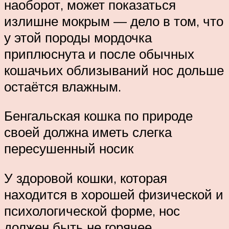
наоборот, может показаться
излишне мокрым — дело в том, что
у этой породы мордочка
приплюснута и после обычных
кошачьих облизываний нос дольше
остаётся влажным.
Бенгальская кошка по природе
своей должна иметь слегка
пересушенный носик
У здоровой кошки, которая
находится в хорошей физической и
психологической форме, нос
должен быть не горячее