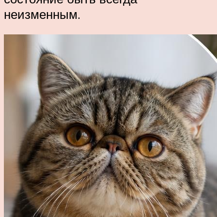
неизменным.