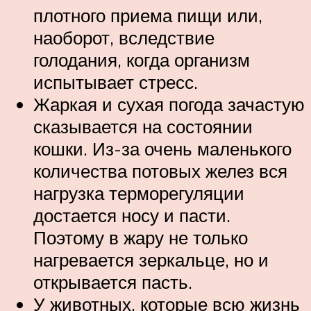
плотного приема пищи или,
наоборот, вследствие
голодания, когда организм
испытывает стресс.
Жаркая и сухая погода зачастую
сказывается на состоянии
кошки. Из-за очень маленького
количества потовых желез вся
нагрузка терморегуляции
достается носу и пасти.
Поэтому в жару не только
нагревается зеркальце, но и
открывается пасть.
У животных, которые всю жизнь