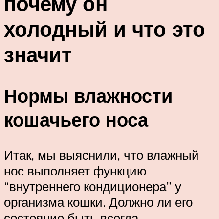
почему он
холодный и что это
значит
Нормы влажности
кошачьего носа
Итак, мы выяснили, что влажный
нос выполняет функцию
“внутреннего кондиционера” у
организма кошки. Должно ли его
состояние быть всегда