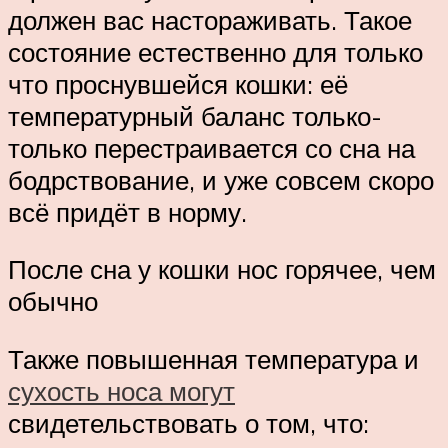
должен вас настораживать. Такое
состояние естественно для только
что проснувшейся кошки: её
температурный баланс только-
только перестраивается со сна на
бодрствование, и уже совсем скоро
всё придёт в норму.
После сна у кошки нос горячее, чем
обычно
Также повышенная температура и
сухость носа могут
свидетельствовать о том, что: