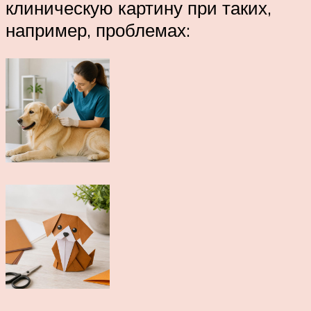
клиническую картину при таких,
например, проблемах: