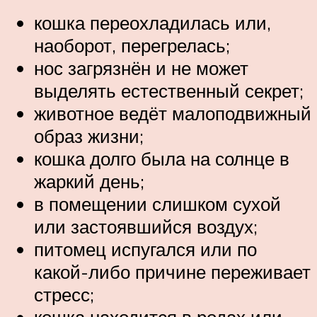
кошка переохладилась или,
наоборот, перегрелась;
нос загрязнён и не может
выделять естественный секрет;
животное ведёт малоподвижный
образ жизни;
кошка долго была на солнце в
жаркий день;
в помещении слишком сухой
или застоявшийся воздух;
питомец испугался или по
какой-либо причине переживает
стресс;