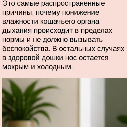
Это самые распространенные
причины, почему понижение
влажности кошачьего органа
дыхания происходит в пределах
нормы и не должно вызывать
беспокойства. В остальных случаях
в здоровой дошки нос остается
мокрым и холодным.