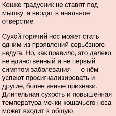
Кошке градусник не ставят под
мышку, а вводят в анальное
отверстие
Сухой горячий нос может стать
одним из проявлений серьёзного
недуга. Но, как правило, это далеко
не единственный и не первый
симптом заболевания — о нём
успеют просигнализировать и
другие, более явные признаки.
Длительная сухость и повышенная
температура мочки кошачьего носа
может входит в общую