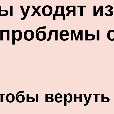
ы уходят из
 проблемы 
чтобы вернуть