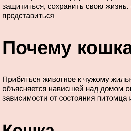
защититься, сохранить свою жизнь. 
представиться.
Почему кошка
Прибиться животное к чужому жилью
объясняется нависшей над домом оп
зависимости от состояния питомца 
Кошка