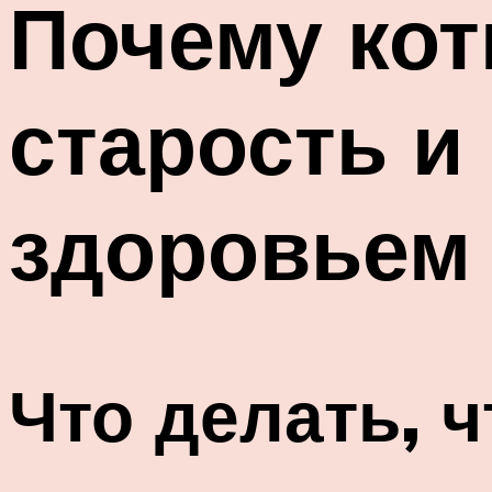
Почему кот
старость и
здоровьем
Что делать, 