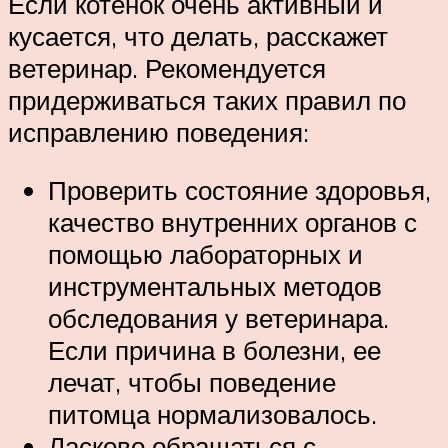
Если котенок очень активный и
кусается, что делать, расскажет
ветеринар. Рекомендуется
придерживаться таких правил по
исправлению поведения:
Проверить состояние здоровья,
качество внутренних органов с
помощью лабораторных и
инструментальных методов
обследования у ветеринара.
Если причина в болезни, ее
лечат, чтобы поведение
питомца нормализовалось.
Ласково обращаться с