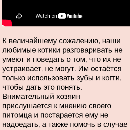
К величайшему сожалению, наши
любимые котики разговаривать не
умеют и поведать о том, что их не
устраивает, не могут. Им остаётся
только использовать зубы и когти,
чтобы дать это понять.
Внимательный хозяин
прислушается к мнению своего
питомца и постарается ему не
надоедать, а также помочь в случае