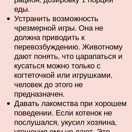
еды.
Устранить возможность
чрезмерной игры. Она не
должна приводить к
перевозбуждению. Животному
дают понять, что царапаться и
кусаться можно только с
когтеточкой или игрушками,
человек до этого не
предназначен.
Давать лакомства при хорошем
поведении. Если котенок не
послушался, укусил хозяина,
угощения ему не дают. Это