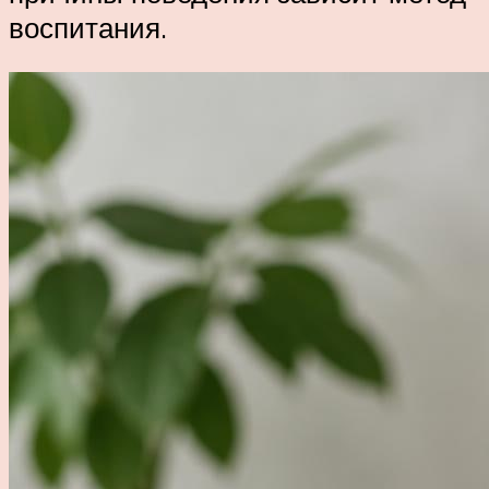
воспитания.