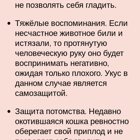
не позволять себя гладить.
Тяжёлые воспоминания. Если
несчастное животное били и
истязали, то протянутую
человеческую руку оно будет
воспринимать негативно,
ожидая только плохого. Укус в
данном случае является
самозащитой.
Защита потомства. Недавно
окотившаяся кошка ревностно
оберегает свой приплод и не