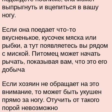
выпрыгнуть и вцепиться в вашу
ногу.
Если она поедает что-то
вкусненькое, кусочек мяска или
рыбки, а тут появляетесь вы рядом
с миской. Питомец может начать
рычать, показывая вам, что это его
добыча
Если хозяин не обращает на это
внимание, то может быть укушен
прямо за ногу. Отучить от такого
порой невозможно