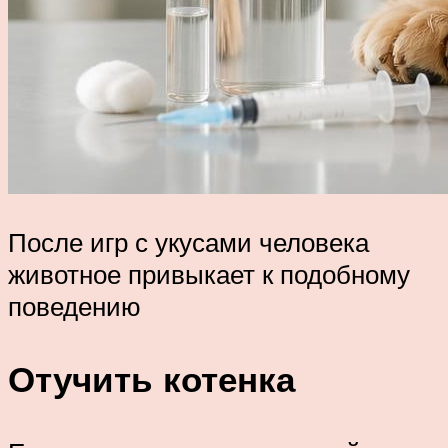
После игр с укусами человека
животное привыкает к подобному
поведению
Отучить котенка