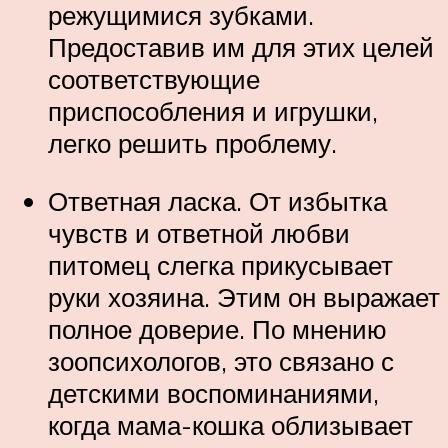
режущимися зубками.
Предоставив им для этих целей
соответствующие
приспособления и игрушки,
легко решить проблему.
Ответная ласка. От избытка
чувств и ответной любви
питомец слегка прикусывает
руки хозяина. Этим он выражает
полное доверие. По мнению
зоопсихологов, это связано с
детскими воспоминаниями,
когда мама-кошка облизывает