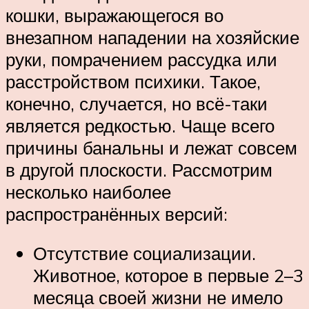
кошки, выражающегося во
внезапном нападении на хозяйские
руки, помрачением рассудка или
расстройством психики. Такое,
конечно, случается, но всё-таки
является редкостью. Чаще всего
причины банальны и лежат совсем
в другой плоскости. Рассмотрим
несколько наиболее
распространённых версий:
Отсутствие социализации.
Животное, которое в первые 2–3
месяца своей жизни не имело