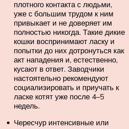
плотного контакта с людьми,
уже с большим трудом к ним
привыкает и не доверяет им
полностью никогда. Такие дикие
кошки воспринимают ласку и
попытки до них дотронуться как
акт нападения и, естественно,
кусают в ответ. Заводчики
настоятельно рекомендуют
социализировать и приучать к
ласке котят уже после 4–5
недель.
Чересчур интенсивные или