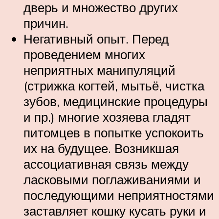
дверь и множество других
причин.
Негативный опыт. Перед
проведением многих
неприятных манипуляций
(стрижка когтей, мытьё, чистка
зубов, медицинские процедуры
и пр.) многие хозяева гладят
питомцев в попытке успокоить
их на будущее. Возникшая
ассоциативная связь между
ласковыми поглаживаниями и
последующими неприятностями
заставляет кошку кусать руки и