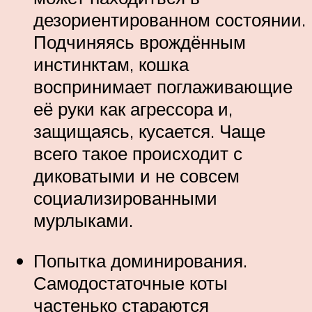
дезориентированном состоянии.
Подчиняясь врождённым
инстинктам, кошка
воспринимает поглаживающие
её руки как агрессора и,
защищаясь, кусается. Чаще
всего такое происходит с
диковатыми и не совсем
социализированными
мурлыками.
Попытка доминирования.
Самодостаточные коты
частенько стараются