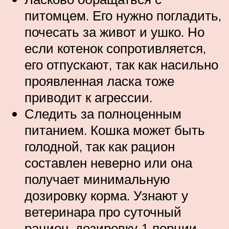
питомцем. Его нужно погладить,
почесать за живот и ушко. Но
если котенок сопротивляется,
его отпускают, так как насильно
проявленная ласка тоже
приводит к агрессии.
Следить за полноценным
питанием. Кошка может быть
голодной, так как рацион
составлен неверно или она
получает минимальную
дозировку корма. Узнают у
ветеринара про суточный
рацион, дозировку 1 порции