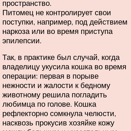
пространство.
Питомец не контролирует свои
поступки, например, под действием
наркоза или во время приступа
эпилепсии.
Так, в практике был случай, когда
владелицу укусила кошка во время
операции: первая в порыве
нежности и жалости к бедному
животному решила погладить
любимца по голове. Кошка
рефлекторно сомкнула челюсти,
насквозь прокусив хозяйке кожу