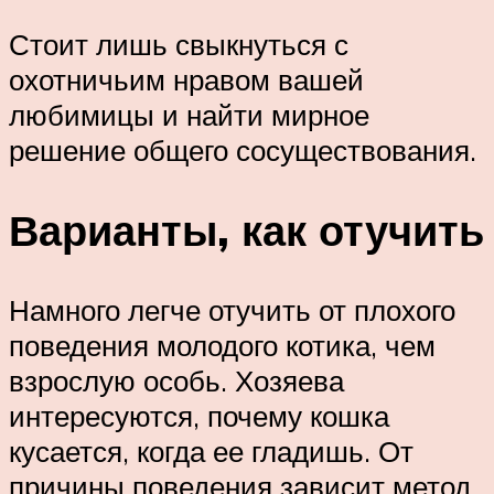
Стоит лишь свыкнуться с
охотничьим нравом вашей
любимицы и найти мирное
решение общего сосуществования.
Варианты, как отучить
Намного легче отучить от плохого
поведения молодого котика, чем
взрослую особь. Хозяева
интересуются, почему кошка
кусается, когда ее гладишь. От
причины поведения зависит метод