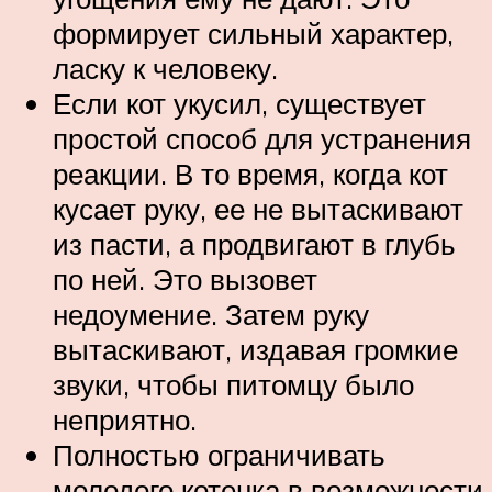
формирует сильный характер,
ласку к человеку.
Если кот укусил, существует
простой способ для устранения
реакции. В то время, когда кот
кусает руку, ее не вытаскивают
из пасти, а продвигают в глубь
по ней. Это вызовет
недоумение. Затем руку
вытаскивают, издавая громкие
звуки, чтобы питомцу было
неприятно.
Полностью ограничивать
молодого котенка в возможности