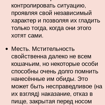
контролировать ситуацию,
проявляя свой независимый
характер и позволяя их гладить
только тогда, когда они этого
хотят сами.
Месть. Мстительность
свойственна далеко не всем
кошачьим, но некоторые особи
способны очень долго помнить
нанесённые им обиды. Это
может быть несправедливое (на
их взгляд) наказание, отказ в
пище, закрытая перед носом