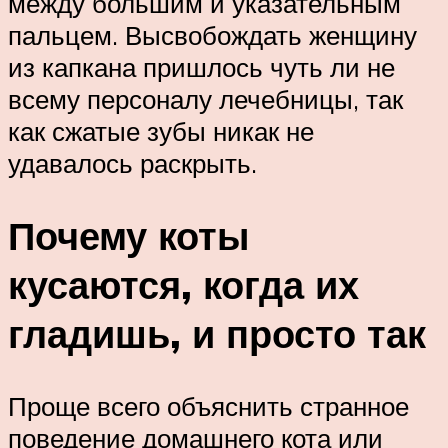
между большим и указательным
пальцем. Высвобождать женщину
из капкана пришлось чуть ли не
всему персоналу лечебницы, так
как сжатые зубы никак не
удавалось раскрыть.
Почему коты
кусаются, когда их
гладишь, и просто так
Проще всего объяснить странное
поведение домашнего кота или