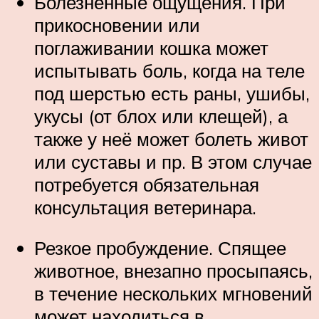
Болезненные ощущения. При
прикосновении или
поглаживании кошка может
испытывать боль, когда на теле
под шерстью есть раны, ушибы,
укусы (от блох или клещей), а
также у неё может болеть живот
или суставы и пр. В этом случае
потребуется обязательная
консультация ветеринара.
Резкое пробуждение. Спящее
животное, внезапно просыпаясь,
в течение нескольких мгновений
может находиться в