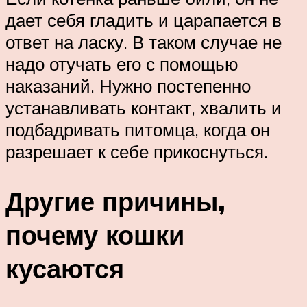
дает себя гладить и царапается в
ответ на ласку. В таком случае не
надо отучать его с помощью
наказаний. Нужно постепенно
устанавливать контакт, хвалить и
подбадривать питомца, когда он
разрешает к себе прикоснуться.
Другие причины,
почему кошки
кусаются