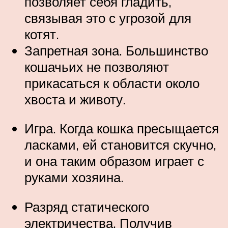
позволяет себя гладить,
связывая это с угрозой для
котят.
Запретная зона. Большинство
кошачьих не позволяют
прикасаться к области около
хвоста и животу.
Игра. Когда кошка пресыщается
ласками, ей становится скучно,
и она таким образом играет с
руками хозяина.
Разряд статического
электричества. Получив