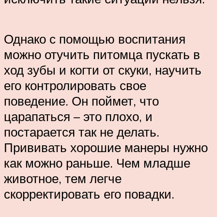
Однако с помощью воспитания
можно отучить питомца пускать в
ход зубы и когти от скуки, научить
его контролировать свое
поведение. Он поймет, что
царапаться – это плохо, и
постарается так не делать.
Прививать хорошие манеры нужно
как можно раньше. Чем младше
животное, тем легче
скорректировать его повадки.