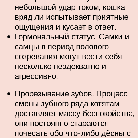
небольшой удар током, кошка
вряд ли испытывает приятные
ощущения и кусает в ответ.
Гормональный статус. Самки и
самцы в период полового
созревания могут вести себя
несколько неадекватно и
агрессивно.
Прорезывание зубов. Процесс
смены зубного ряда котятам
доставляет массу беспокойства,
они постоянно стараются
почесать обо что-либо дёсны с