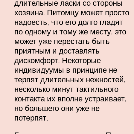
длительные ласки со стороны
хозяина. Питомцу может просто
надоесть, что его долго гладят
по одному и тому же месту, это
может уже перестать быть
приятным и доставлять
дискомфорт. Некоторые
индивидуумы в принципе не
терпят длительных нежностей,
несколько минут тактильного
контакта их вполне устраивает,
но большего они уже не
потерпят.