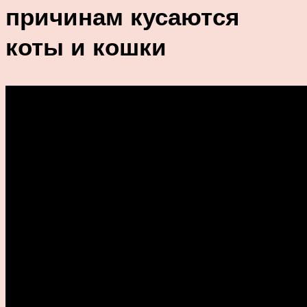
причинам кусаются
коты и кошки