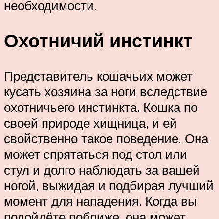
необходимости.
Охотничий инстинкт
Представитель кошачьих может
кусать хозяина за ноги вследствие
охотничьего инстинкта. Кошка по
своей природе хищница, и ей
свойственно такое поведение. Она
может спрятаться под стол или
стул и долго наблюдать за вашей
ногой, выжидая и подбирая лучший
момент для нападения. Когда вы
подойдёте поближе, она может