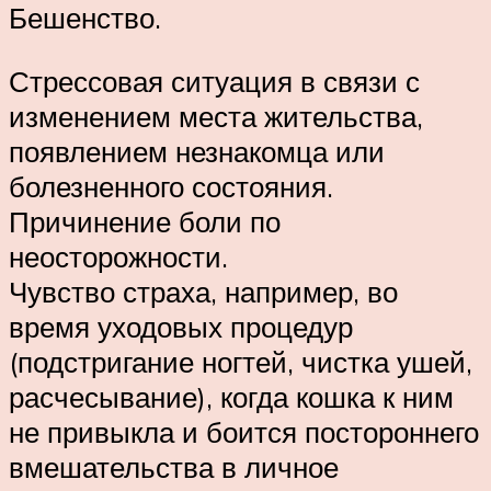
Бешенство.
Стрессовая ситуация в связи с
изменением места жительства,
появлением незнакомца или
болезненного состояния.
Причинение боли по
неосторожности.
Чувство страха, например, во
время уходовых процедур
(подстригание ногтей, чистка ушей,
расчесывание), когда кошка к ним
не привыкла и боится постороннего
вмешательства в личное