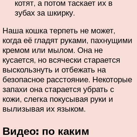
котят, а потом таскает их в
зубах за шкирку.
Наша кошка терпеть не может,
когда её гладят руками, пахнущими
кремом или мылом. Она не
кусается, но всячески старается
выскользнуть и отбежать на
безопасное расстояние. Некоторые
запахи она старается убрать с
кожи, слегка покусывая руки и
вылизывая их языком.
Видео: по каким