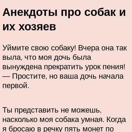
Анекдоты про собак и
их хозяев
Уймите свою собаку! Вчера она так
выла, что моя дочь была
вынуждена прекратить урок пения!
— Простите, но ваша дочь начала
первой.
Ты представить не можешь,
насколько моя собака умная. Когда
я бросаю в речку пять монет по