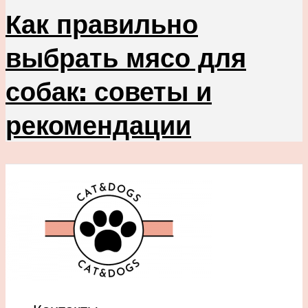
Как правильно
выбрать мясо для
собак: советы и
рекомендации