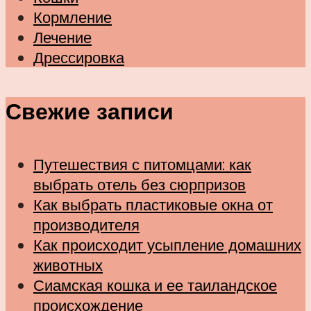
Кормление
Лечение
Дрессировка
Свежие записи
Путешествия с питомцами: как
выбрать отель без сюрпризов
Как выбрать пластиковые окна от
производителя
Как происходит усыпление домашних
животных
Сиамская кошка и ее таиландское
происхождение