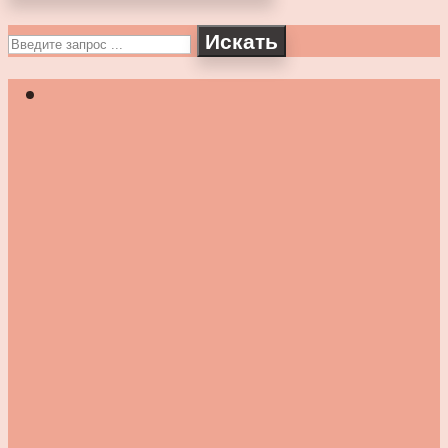
Искать