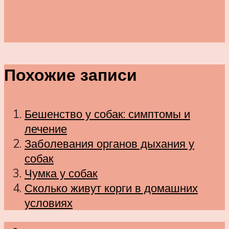
Похожие записи
Бешенство у собак: симптомы и
лечение
Заболевания органов дыхания у
собак
Чумка у собак
Сколько живут корги в домашних
условиях