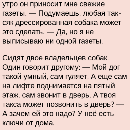
утро он приносит мне свежие
газеты. — Подумаешь, любая так-
сяк дрессированная собака может
это сделать. — Да, но я не
выписываю ни одной газеты.
Сидят двое владельцев собак.
Один говорит другому: — Мой дог
такой умный, сам гуляет, А еще сам
на лифте поднимается на пятый
этаж, сам звонит в дверь. А твоя
такса может позвонить в дверь? —
А зачем ей это надо? У неё есть
ключи от дома.