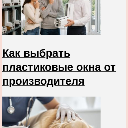
Как выбрать
пластиковые окна от
производителя