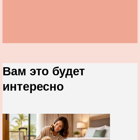
Вам это будет
интересно