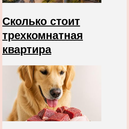
Сколько стоит
трехкомнатная
квартира