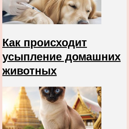
Как происходит
усыпление домашних
животных