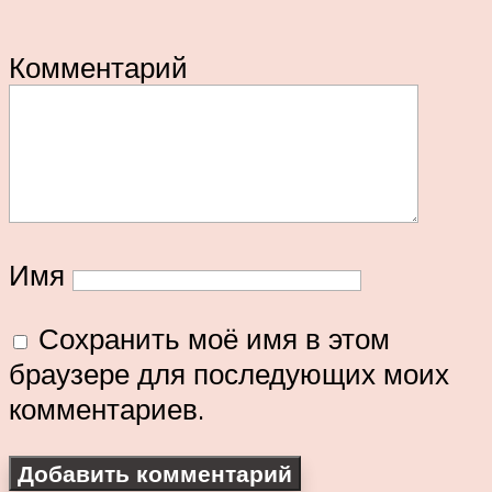
Комментарий
Имя
Сохранить моё имя в этом
браузере для последующих моих
комментариев.