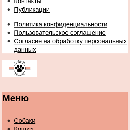
Контакты
Публикации
Политика конфиденциальности
Пользовательское соглашение
Согласие на обработку персональных
данных
Меню
Собаки
Кошки