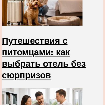
Путешествия с
питомцами: как
выбрать отель без
сюрпризов