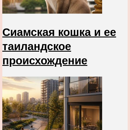
Сиамская кошка и ее
таиландское
происхождение