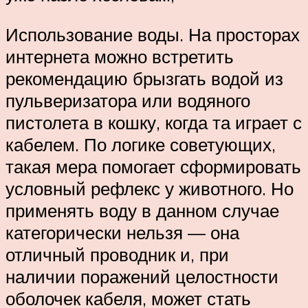
Использование воды. На просторах
интернета можно встретить
рекомендацию брызгать водой из
пульверизатора или водяного
пистолета в кошку, когда та играет с
кабелем. По логике советующих,
такая мера помогает сформировать
условный рефлекс у животного. Но
применять воду в данном случае
категорически нельзя — она
отличный проводник и, при
наличии поражений целостности
оболочек кабеля, может стать