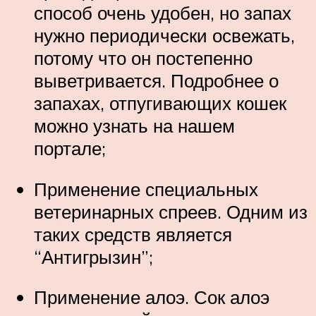
способ очень удобен, но запах
нужно периодически освежать,
потому что он постепенно
выветривается. Подробнее о
запахах, отпугивающих кошек
можно узнать на нашем
портале;
Применение специальных
ветеринарных спреев. Одним из
таких средств является
“Антигрызин”;
Применение алоэ. Сок алоэ