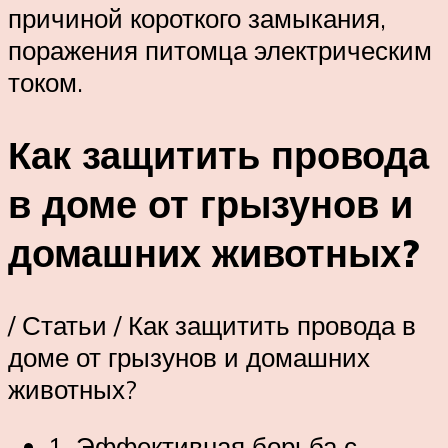
причиной короткого замыкания,
поражения питомца электрическим
током.
Как защитить провода
в доме от грызунов и
домашних животных?
/ Статьи / Как защитить провода в
доме от грызунов и домашних
животных?
1. Эффективная борьба с