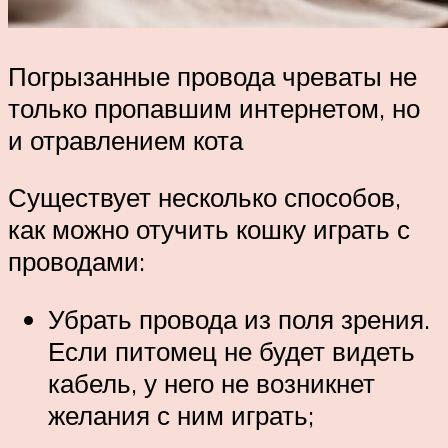
Погрызанные провода чреваты не
только пропавшим интернетом, но
и отравлением кота
Существует несколько способов,
как можно отучить кошку играть с
проводами:
Убрать провода из поля зрения.
Если питомец не будет видеть
кабель, у него не возникнет
желания с ним играть;