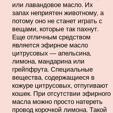
или лавандовое масло. Их
запах неприятен животному, а
потому оно не станет играть с
вещами, которые так пахнут.
Еще отличным средством
является эфирное масло
цитрусовых — апельсина,
лимона, мандарина или
грейпфрута. Специальные
вещества, содержащиеся в
кожуре цитрусовых, отпугивают
кошек. При отсутствии эфирного
масла можно просто натереть
провод корочкой лимона. Такой