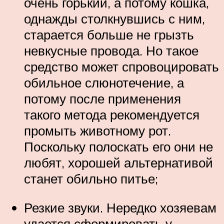
очень горький, а потому кошка,
однажды столкнувшись с ним,
старается больше не грызть
невкусные провода. Но такое
средство может спровоцировать
обильное слюнотечение, а
потому после применения
такого метода рекомендуется
промыть животному рот.
Поскольку полоскать его они не
любят, хорошей альтернативой
станет обильно питье;
Резкие звуки. Нередко хозяевам
удается сформировать у