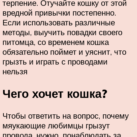
терпение. Отучайте кошку от этой
вредной привычки постепенно.
Если использовать различные
методы, выучить повадки своего
питомца, со временем кошка
обязательно поймет и уяснит, что
грызть и играть с проводами
нельзя
Чего хочет кошка?
Чтобы ответить на вопрос, почему
мяукающие любимцы грызут
провода, нужно понаблюдать за