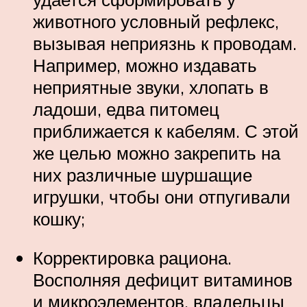
животного условный рефлекс,
вызывая неприязнь к проводам.
Например, можно издавать
неприятные звуки, хлопать в
ладоши, едва питомец
приближается к кабелям. С этой
же целью можно закрепить на
них различные шуршащие
игрушки, чтобы они отпугивали
кошку;
Корректировка рациона.
Восполняя дефицит витаминов
и микроэлементов, владельцы