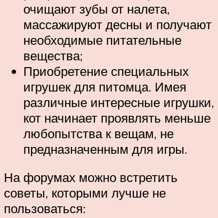
очищают зубы от налета,
массажируют десны и получают
необходимые питательные
вещества;
Приобретение специальных
игрушек для питомца. Имея
различные интересные игрушки,
кот начинает проявлять меньше
любопытства к вещам, не
предназначенным для игры.
На форумах можно встретить
советы, которыми лучше не
пользоваться: