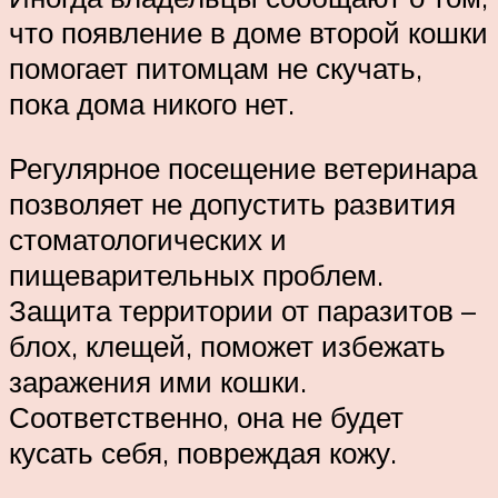
что появление в доме второй кошки
помогает питомцам не скучать,
пока дома никого нет.
Регулярное посещение ветеринара
позволяет не допустить развития
стоматологических и
пищеварительных проблем.
Защита территории от паразитов –
блох, клещей, поможет избежать
заражения ими кошки.
Соответственно, она не будет
кусать себя, повреждая кожу.