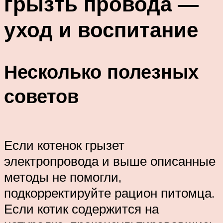
грызть провода —
уход и воспитание
Несколько полезных
советов
Если котенок грызет
электропровода и выше описанные
методы не помогли,
подкорректируйте рацион питомца.
Если котик содержится на