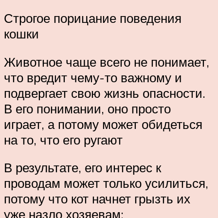
Строгое порицание поведения
кошки
Животное чаще всего не понимает,
что вредит чему-то важному и
подвергает свою жизнь опасности.
В его понимании, оно просто
играет, а потому может обидеться
на то, что его ругают
В результате, его интерес к
проводам может только усилиться,
потому что кот начнет грызть их
уже назло хозяевам;