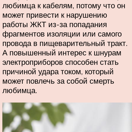
любимца к кабелям, потому что он
может привести к нарушению
работы ЖКТ из-за попадания
фрагментов изоляции или самого
провода в пищеварительный тракт.
А повышенный интерес к шнурам
электроприборов способен стать
причиной удара током, который
может повлечь за собой смерть
любимца.