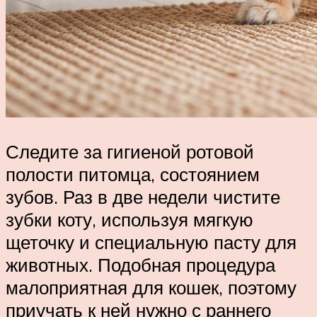
Следите за гигиеной ротовой
полости питомца, состоянием
зубов. Раз в две недели чистите
зубки коту, используя мягкую
щеточку и специальную пасту для
животных. Подобная процедура
малоприятная для кошек, поэтому
приучать к ней нужно с раннего