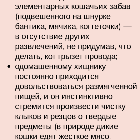
элементарных кошачьих забав
(подвешенного на шнурке
бантика, мячика, когтеточки) —
в отсутствие других
развлечений, не придумав, что
делать, кот грызет провода;
одомашенному хищнику
постоянно приходится
довольствоваться размягченной
пищей, и он инстинктивно
стремится произвести чистку
клыков и резцов о твердые
предметы (в природе дикие
кошки едят жесткое мясо,