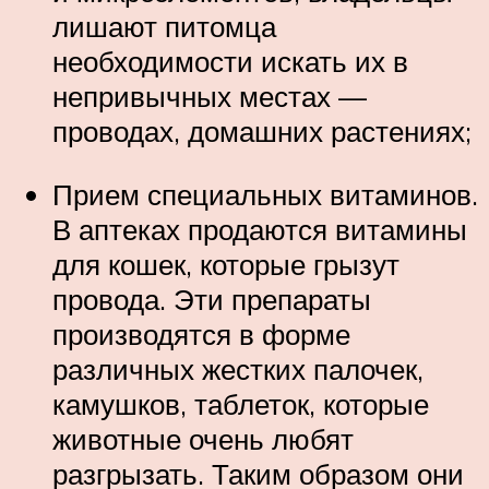
лишают питомца
необходимости искать их в
непривычных местах —
проводах, домашних растениях;
Прием специальных витаминов.
В аптеках продаются витамины
для кошек, которые грызут
провода. Эти препараты
производятся в форме
различных жестких палочек,
камушков, таблеток, которые
животные очень любят
разгрызать. Таким образом они