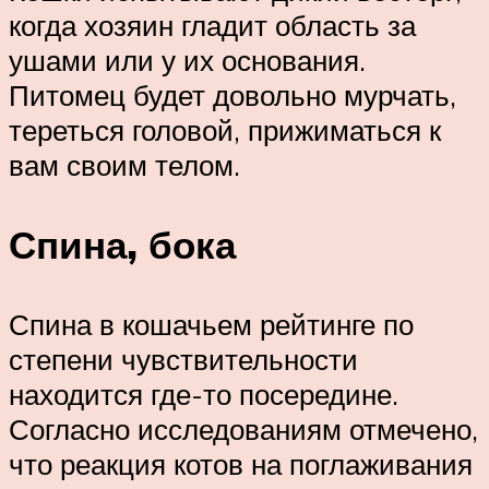
когда хозяин гладит область за
ушами или у их основания.
Питомец будет довольно мурчать,
тереться головой, прижиматься к
вам своим телом.
Спина, бока
Спина в кошачьем рейтинге по
степени чувствительности
находится где-то посередине.
Согласно исследованиям отмечено,
что реакция котов на поглаживания