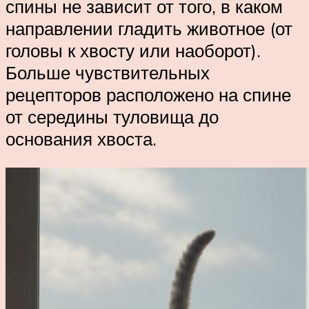
спины не зависит от того, в каком
направлении гладить животное (от
головы к хвосту или наоборот).
Больше чувствительных
рецепторов расположено на спине
от середины туловища до
основания хвоста.