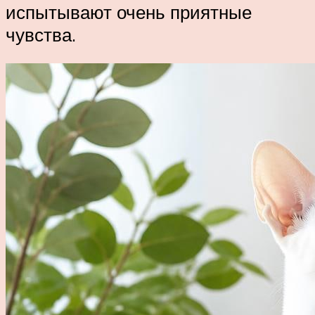
испытывают очень приятные
чувства.