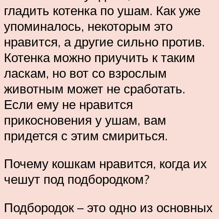
гладить котенка по ушам. Как уже
упоминалось, некоторым это
нравится, а другие сильно против.
Котенка можно приучить к таким
ласкам, но вот со взрослым
животным может не сработать.
Если ему не нравится
прикосновения у ушам, вам
придется с этим смириться.
Почему кошкам нравится, когда их
чешут под подбородком?
Подбородок – это одно из основных