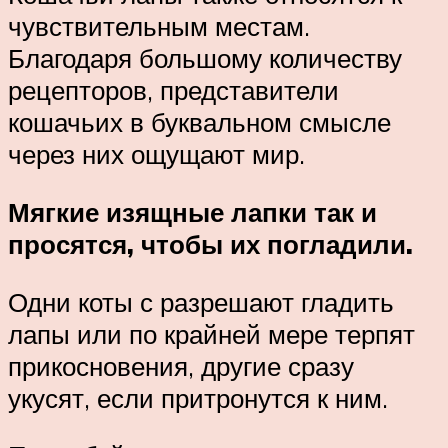
чувствительным местам.
Благодаря большому количеству
рецепторов, представители
кошачьих в буквальном смысле
через них ощущают мир.
Мягкие изящные лапки так и
просятся, чтобы их погладили.
Одни коты с разрешают гладить
лапы или по крайней мере терпят
прикосновения, другие сразу
укусят, если притронутся к ним.