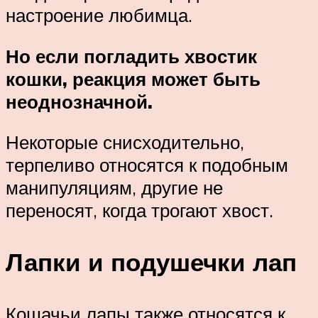
настроение любимца.
Но если погладить хвостик
кошки, реакция может быть
неоднозначной.
Некоторые снисходительно,
терпеливо относятся к подобным
манипуляциям, другие не
переносят, когда трогают хвост.
Лапки и подушечки лап
Кошачьи лапы также относятся к