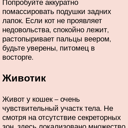
Попробуйте аккуратно
помассировать подушки задних
лапок. Если кот не проявляет
недовольства, спокойно лежит,
растопыривает пальцы веером,
будьте уверены, питомец в
восторге.
Животик
Живот у кошек – очень
чувствительный участк тела. Не
смотря на отсутствие секреторных
зон, здесь локализовано множество