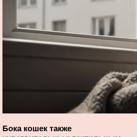
Бока кошек также