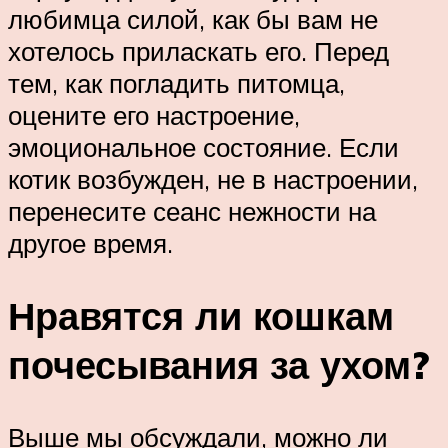
любимца силой, как бы вам не
хотелось приласкать его. Перед
тем, как погладить питомца,
оцените его настроение,
эмоциональное состояние. Если
котик возбужден, не в настроении,
перенесите сеанс нежности на
другое время.
Нравятся ли кошкам
почесывания за ухом?
Выше мы обсуждали, можно ли