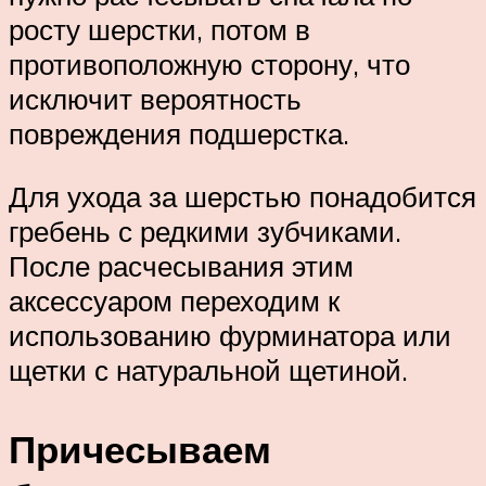
росту шерстки, потом в
противоположную сторону, что
исключит вероятность
повреждения подшерстка.
Для ухода за шерстью понадобится
гребень с редкими зубчиками.
После расчесывания этим
аксессуаром переходим к
использованию фурминатора или
щетки с натуральной щетиной.
Причесываем