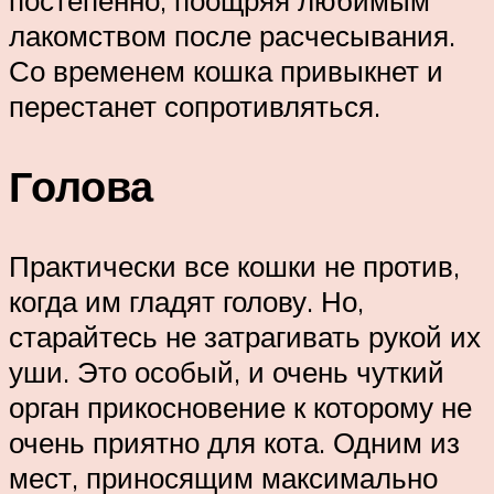
постепенно, поощряя любимым
лакомством после расчесывания.
Со временем кошка привыкнет и
перестанет сопротивляться.
Голова
Практически все кошки не против,
когда им гладят голову. Но,
старайтесь не затрагивать рукой их
уши. Это особый, и очень чуткий
орган прикосновение к которому не
очень приятно для кота. Одним из
мест, приносящим максимально