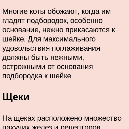
Многие коты обожают, когда им
гладят подбородок, особенно
основание, нежно прикасаются к
шейке. Для максимального
удовольствия поглаживания
должны быть нежными,
острожными от основания
подбородка к шейке.
Щеки
На щеках расположено множество
пахучих желез и рецепторов.