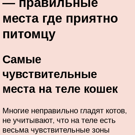
— правильные
места где приятно
питомцу
Самые
чувствительные
места на теле кошек
Многие неправильно гладят котов,
не учитывают, что на теле есть
весьма чувствительные зоны