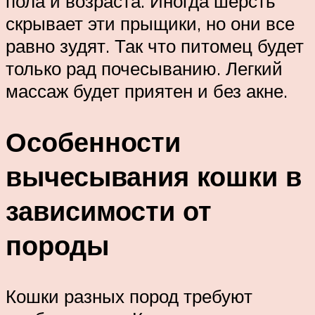
пола и возраста. Иногда шерсть
скрывает эти прыщики, но они все
равно зудят. Так что питомец будет
только рад почесыванию. Легкий
массаж будет приятен и без акне.
Особенности
вычесывания кошки в
зависимости от
породы
Кошки разных пород требуют