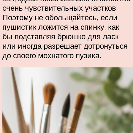
очень чувствительных участков.
Поэтому не обольщайтесь, если
пушистик ложится на спинку, как
бы подставляя брюшко для ласк
или иногда разрешает дотронуться
до своего мохнатого пузика.