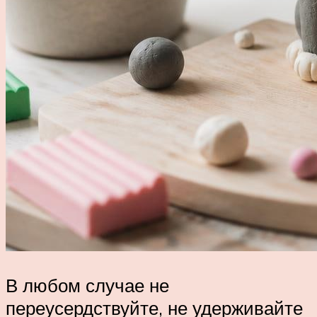
В любом случае не
переусердствуйте, не удерживайте