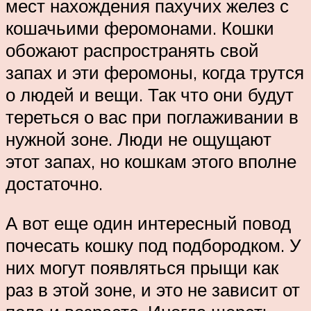
мест нахождения пахучих желез с
кошачьими феромонами. Кошки
обожают распространять свой
запах и эти феромоны, когда трутся
о людей и вещи. Так что они будут
тереться о вас при поглаживании в
нужной зоне. Люди не ощущают
этот запах, но кошкам этого вполне
достаточно.
А вот еще один интересный повод
почесать кошку под подбородком. У
них могут появляться прыщи как
раз в этой зоне, и это не зависит от