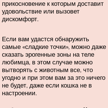
прикосновение к которым доставит
удовольствие или вызовет
дискомфорт.
Если вам удастся обнаружить
самые «сладкие точки», можно даже
сказать эрогенные зоны на теле
любимца, в этом случае можно
вытворять с животным все, что
угодно и при этом вам за это ничего
не будет, даже если кошка не в
настроении.