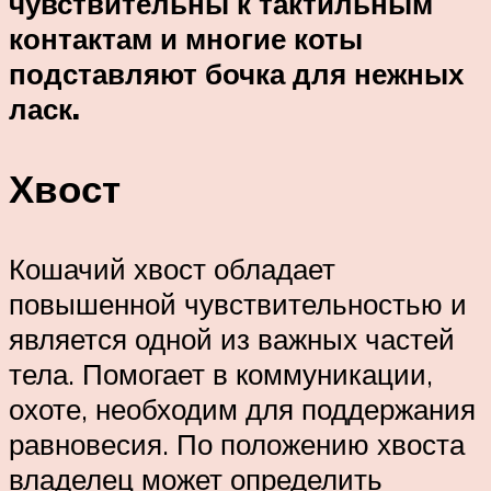
чувствительны к тактильным
контактам и многие коты
подставляют бочка для нежных
ласк.
Хвост
Кошачий хвост обладает
повышенной чувствительностью и
является одной из важных частей
тела. Помогает в коммуникации,
охоте, необходим для поддержания
равновесия. По положению хвоста
владелец может определить