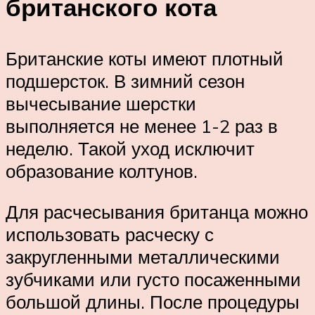
британского кота
Британские коты имеют плотный
подшерсток. В зимний сезон
вычесывание шерстки
выполняется не менее 1-2 раз в
неделю. Такой уход исключит
образование колтунов.
Для расчесывания британца можно
использовать расческу с
закругленными металлическими
зубчиками или густо посаженными
большой длины. После процедуры