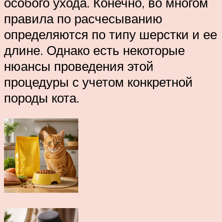
особого ухода. Конечно, во многом
правила по расчесыванию
определяются по типу шерстки и ее
длине. Однако есть некоторые
нюансы проведения этой
процедуры с учетом конкретной
породы кота.