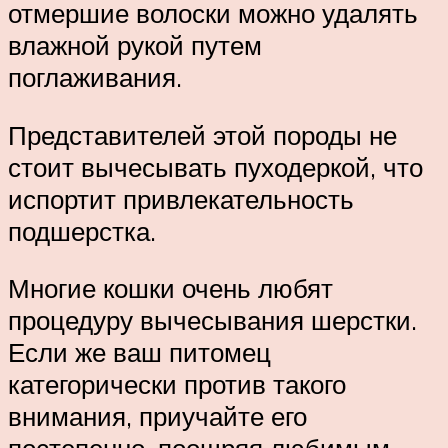
отмершие волоски можно удалять
влажной рукой путем
поглаживания.
Представителей этой породы не
стоит вычесывать пуходеркой, что
испортит привлекательность
подшерстка.
Многие кошки очень любят
процедуру вычесывания шерстки.
Если же ваш питомец
категорически против такого
внимания, приучайте его