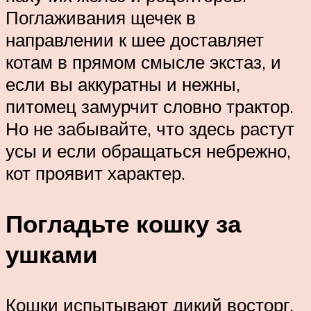
Поглаживания щечек в
направлении к шее доставляет
котам в прямом смысле экстаз, и
если вы аккуратны и нежны,
питомец замурчит словно трактор.
Но не забывайте, что здесь растут
усы и если обращаться небрежно,
кот проявит характер.
Погладьте кошку за
ушками
Кошки испытывают дикий восторг,