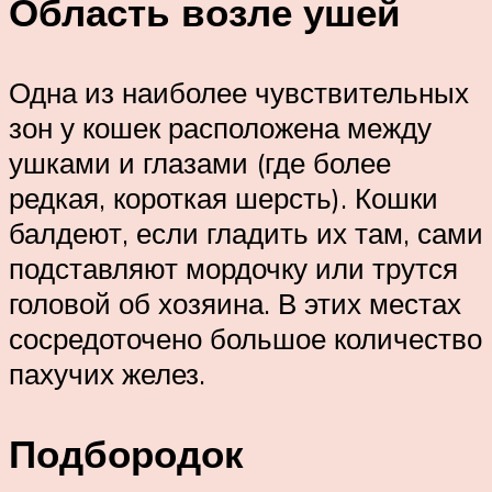
Область возле ушей
Одна из наиболее чувствительных
зон у кошек расположена между
ушками и глазами (где более
редкая, короткая шерсть). Кошки
балдеют, если гладить их там, сами
подставляют мордочку или трутся
головой об хозяина. В этих местах
сосредоточено большое количество
пахучих желез.
Подбородок