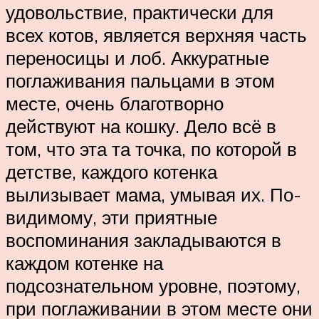
удовольствие, практически для
всех котов, является верхняя часть
переносицы и лоб. Аккуратные
поглаживания пальцами в этом
месте, очень благотворно
действуют на кошку. Дело всё в
том, что эта та точка, по которой в
детстве, каждого котенка
вылизывает мама, умывая их. По-
видимому, эти приятные
воспоминания закладываются в
каждом котенке на
подсознательном уровне, поэтому,
при поглаживании в этом месте они