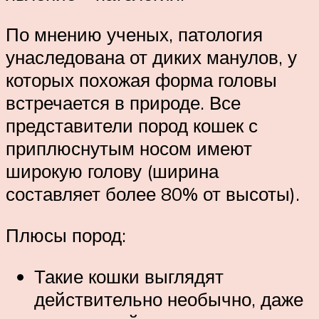
По мнению ученых, патология
унаследована от диких манулов, у
которых похожая форма головы
встречается в природе. Все
представители пород кошек с
приплюснутым носом имеют
широкую голову (ширина
составляет более 80% от высоты).
Плюсы пород:
Такие кошки выглядят
действительно необычно, даже