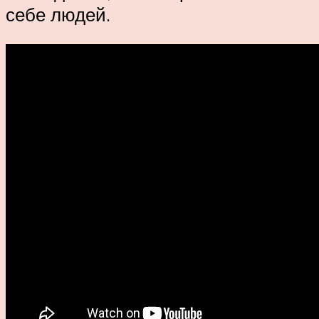
себе людей.