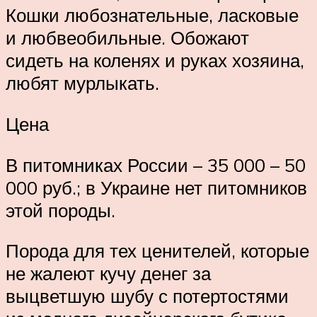
Кошки любознательные, ласковые
и любвеобильные. Обожают
сидеть на коленях и руках хозяина,
любят мурлыкать.
Цена
В питомниках России – 35 000 – 50
000 руб.; в Украине нет питомников
этой породы.
Порода для тех ценителей, которые
не жалеют кучу денег за
выцветшую шубу с потертостями