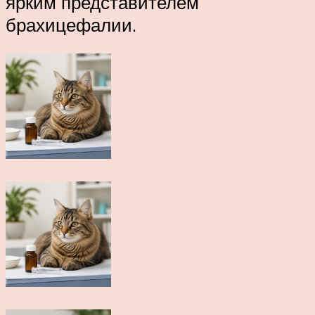
ярким представителем
брахицефалии.