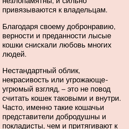
незлопамятны, и сильно
привязываются к владельцам.
Благодаря своему добронравию,
верности и преданности лысые
кошки снискали любовь многих
людей.
Нестандартный облик,
некрасивость или угрожающе-
угрюмый взгляд, – это не повод
считать кошек таковыми и внутри.
Часто, именно такие кошачьи
представители добродушны и
покладисты, чем и притягивают к