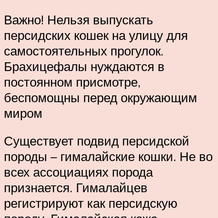
Важно! Нельзя выпускать
персидских кошек на улицу для
самостоятельных прогулок.
Брахицефалы нуждаются в
постоянном присмотре,
беспомощны перед окружающим
миром
Существует подвид персидской
породы – гималайские кошки. Не во
всех ассоциациях порода
признается. Гималайцев
регистрируют как персидскую