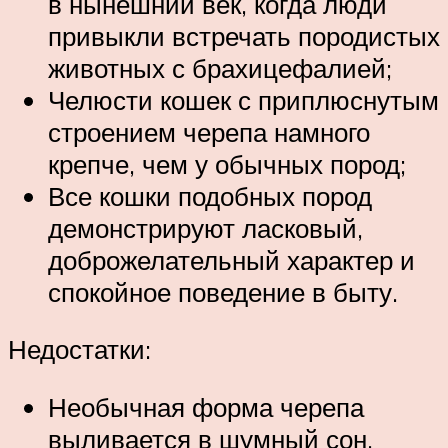
в нынешний век, когда люди
привыкли встречать породистых
животных с брахицефалией;
Челюсти кошек с приплюснутым
строением черепа намного
крепче, чем у обычных пород;
Все кошки подобных пород
демонстрируют ласковый,
доброжелательный характер и
спокойное поведение в быту.
Недостатки:
Необычная форма черепа
выливается в шумный сон,