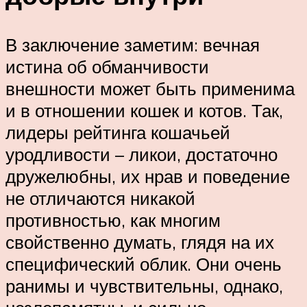
В заключение заметим: вечная
истина об обманчивости
внешности может быть применима
и в отношении кошек и котов. Так,
лидеры рейтинга кошачьей
уродливости – ликои, достаточно
дружелюбны, их нрав и поведение
не отличаются никакой
противностью, как многим
свойственно думать, глядя на их
специфический облик. Они очень
ранимы и чувствительны, однако,