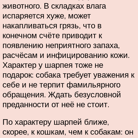
животного. В складках влага
испаряется хуже, может
накапливаться грязь, что в
конечном счёте приводит к
появлению неприятного запаха,
расчёсам и инфицированию кожи.
Характер у шарпея тоже не
подарок: собака требует уважения к
себе и не терпит фамильярного
обращения. Ждать безусловной
преданности от неё не стоит.
По характеру шарпей ближе,
скорее, к кошкам, чем к собакам: он