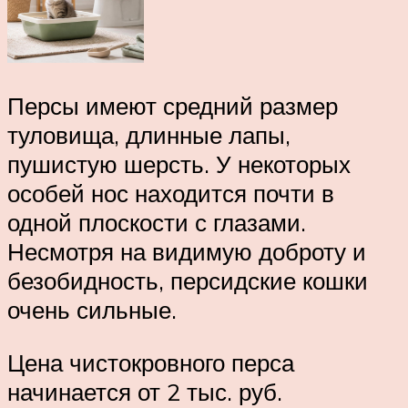
Персы имеют средний размер
туловища, длинные лапы,
пушистую шерсть. У некоторых
особей нос находится почти в
одной плоскости с глазами.
Несмотря на видимую доброту и
безобидность, персидские кошки
очень сильные.
Цена чистокровного перса
начинается от 2 тыс. руб.