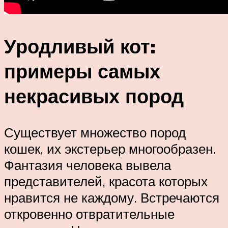
Уродливый кот:
примеры самых
некрасивых пород
Существует множество пород
кошек, их экстерьер многообразен.
Фантазия человека вывела
представителей, красота которых
нравится не каждому. Встречаются
откровенно отвратительные