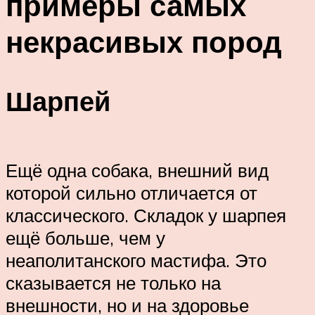
примеры самых
некрасивых пород
Шарпей
Ещё одна собака, внешний вид
которой сильно отличается от
классического. Складок у шарпея
ещё больше, чем у
неаполитанского мастифа. Это
сказывается не только на
внешности, но и на здоровье