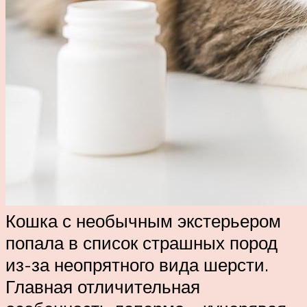
Кошка с необычным экстерьером
попала в список страшных пород
из-за неопрятного вида шерсти.
Главная отличительная