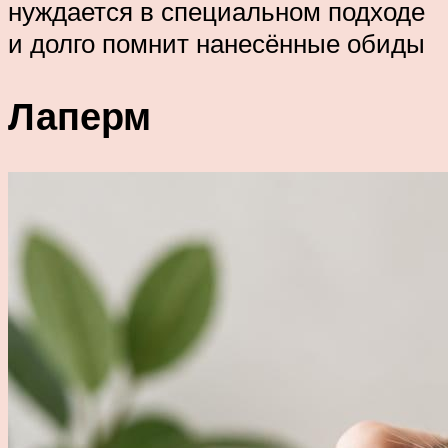
нуждается в специальном подходе
и долго помнит нанесённые обиды
Лаперм