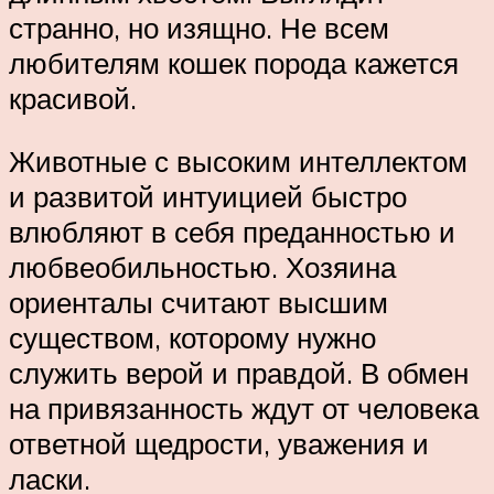
странно, но изящно. Не всем
любителям кошек порода кажется
красивой.
Животные с высоким интеллектом
и развитой интуицией быстро
влюбляют в себя преданностью и
любвеобильностью. Хозяина
ориенталы считают высшим
существом, которому нужно
служить верой и правдой. В обмен
на привязанность ждут от человека
ответной щедрости, уважения и
ласки.