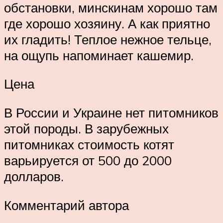
обстановки, минскинам хорошо там
где хорошо хозяину. А как приятно
их гладить! Теплое нежное тельце,
на ощупь напоминает кашемир.
Цена
В России и Украине нет питомников
этой породы. В зарубежных
питомниках стоимость котят
варьируется от 500 до 2000
долларов.
Комментарий автора