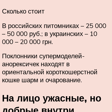
Сколько стоит
В российских питомниках – 25 000
– 50 000 руб.; в украинских – 10
000 – 20 000 грн.
Поклонники супермоделей-
анорексичек находят в
ориентальной короткошерстной
кошке шарм и очарование.
На лицо ужасные, но
добрые внутри