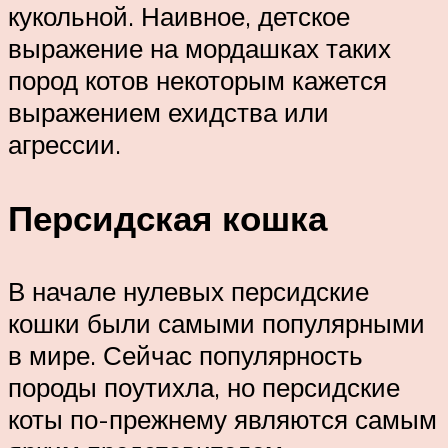
кукольной. Наивное, детское
выражение на мордашках таких
пород котов некоторым кажется
выражением ехидства или
агрессии.
Персидская кошка
В начале нулевых персидские
кошки были самыми популярными
в мире. Сейчас популярность
породы поутихла, но персидские
коты по-прежнему являются самым