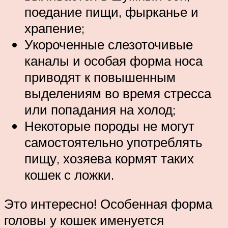
поедание пищи, фырканье и
храпение;
Укороченные слезоточивые
каналы и особая форма носа
приводят к повышенным
выделениям во время стресса
или попадания на холод;
Некоторые породы не могут
самостоятельно употреблять
пищу, хозяева кормят таких
кошек с ложки.
Это интересно! Особенная форма
головы у кошек именуется