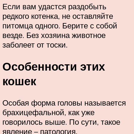
Если вам удастся раздобыть
редкого котенка, не оставляйте
питомца одного. Берите с собой
везде. Без хозяина животное
заболеет от тоски.
Особенности этих
кошек
Особая форма головы называется
брахицефальной, как уже
говорилось выше. По сути, такое
явление – патология.