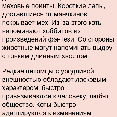
меховые поинты. Короткие лапы,
доставшиеся от манчкинов,
покрывает мех. Из-за этого коты
напоминают хоббитов из
произведений фэнтези. Со стороны
животные могут напоминать выдру
с тонким длинным хвостом.
Редкие питомцы с уродливой
внешностью обладают ласковым
характером, быстро
привязываются к человеку, любят
общество. Коты быстро
адаптируются к изменениям