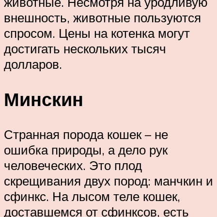
животные. Несмотря на уродливую
внешность, животные пользуются
спросом. Цены на котенка могут
достигать нескольких тысяч
долларов.
Минскин
Странная порода кошек – не
ошибка природы, а дело рук
человеческих. Это плод
скрещивания двух пород: манчкин и
сфинкс. На лысом теле кошек,
доставшемся от сфинксов, есть